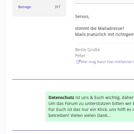
Beiträge
317
Servus,
stimmt die Mailadresse?
Mails (natürlich mit richtig
Beste Grüße
Peter
Wer mag kann hier mitfahren
Datenschutz
ist uns & Euch wichtig, dahe
Um das Forum zu unterstützen bitten wir 
Für Euch ist das nur ein Klick, uns hilft e
betreiben! Vielen vielen Dank...