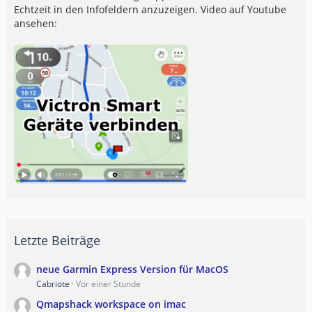
Echtzeit in den Infofeldern anzuzeigen. Video auf Youtube
ansehen:
Letzte Beiträge
neue Garmin Express Version für MacOS
Cabriote
Vor einer Stunde
Qmapshack workspace on imac