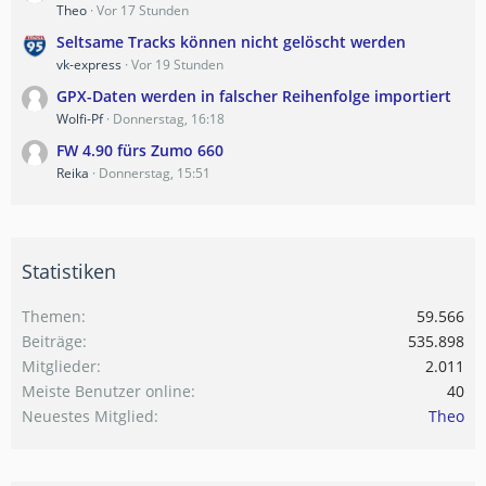
Theo
Vor 17 Stunden
Seltsame Tracks können nicht gelöscht werden
vk-express
Vor 19 Stunden
GPX-Daten werden in falscher Reihenfolge importiert
Wolfi-Pf
Donnerstag, 16:18
FW 4.90 fürs Zumo 660
Reika
Donnerstag, 15:51
Statistiken
Themen
59.566
Beiträge
535.898
Mitglieder
2.011
Meiste Benutzer online
40
Neuestes Mitglied
Theo