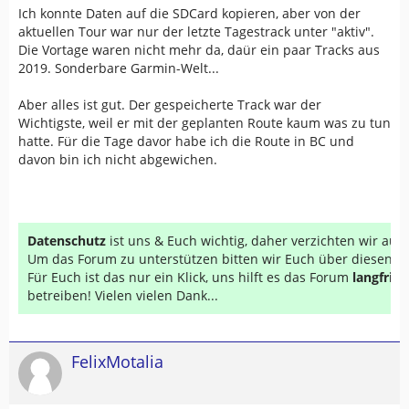
Ich konnte Daten auf die SDCard kopieren, aber von der
aktuellen Tour war nur der letzte Tagestrack unter "aktiv".
Die Vortage waren nicht mehr da, daür ein paar Tracks aus
2019. Sonderbare Garmin-Welt...
Aber alles ist gut. Der gespeicherte Track war der
Wichtigste, weil er mit der geplanten Route kaum was zu tun
hatte. Für die Tage davor habe ich die Route in BC und
davon bin ich nicht abgewichen.
Datenschutz
ist uns & Euch wichtig, daher verzichten wir au
Um das Forum zu unterstützen bitten wir Euch über diesen Li
Für Euch ist das nur ein Klick, uns hilft es das Forum
langfrist
betreiben! Vielen vielen Dank...
FelixMotalia