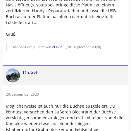
Navis öffnet (s. youtube), bringe diese Platine zu einem
zertifizierten Handy - Reparaturladen und lasse die USB
Buchse auf der Platine nachlöten (vermutlich eine kalte
Lötstelle o. ä.) ...
Gruß
2 Mal editiert, zuletzt von
ZODIAC
(
20. September 2020
)
massi
20. September 2020
Möglicherweise ist auch nur die Buchse ausgeleiert, Du
könntest versuchen den äußeren Blechrand der Buchse
vorsichtig zusammenzubiegen und evtl. mit einer Nadel die
Kontakte wieder etwas auseinanderbiegen.
Ist aber nix für Grobmotoriker und Fehlsichtige.