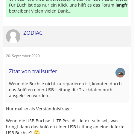
Für Euch ist das nur ein Klick, uns hilft es das Forum
langfrist
betreiben! Vielen vielen Dank...
ZODIAC
20. September 2020
Zitat von trailsurfer
Wenn die Buchse nicht zu reparieren ist, könnten durch
das Anlöten einer USB-Leitung die Trackdaten noch
ausgelesen werden.
Nur mal so als Verständnisfrage:
Wenn die USB Buchse lt. TE Post #1 defekt sein soll, was
bringt dann das Anlöten einer USB Leitung an eine defekte
USB Buchse?