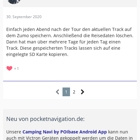
30. September 2020
Einfach jeden Abend nach der Tour den aktuellen Track auf
dem Zumo speichern. Anschließend die Reisedaten löschen.
Dann hat man über mehrere Tage für jeden Tag einen
Track. Diese gespeicherten Tracks lassen sich auf eine
eingelegte SD Karte kopieren.
1
1
2
Neu von pocketnavigation.de:
Unsere
Camping Navi by POIbase Android App
kann nun
auch mit Victron Geräten gekoppelt werden um die Daten in