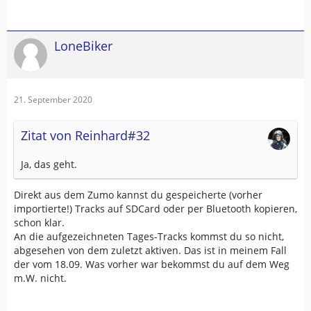
LoneBiker
21. September 2020
Zitat von Reinhard#32
Ja, das geht.
Direkt aus dem Zumo kannst du gespeicherte (vorher
importierte!) Tracks auf SDCard oder per Bluetooth kopieren,
schon klar.
An die aufgezeichneten Tages-Tracks kommst du so nicht,
abgesehen von dem zuletzt aktiven. Das ist in meinem Fall
der vom 18.09. Was vorher war bekommst du auf dem Weg
m.W. nicht.