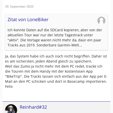
30. September 2020
Zitat von LoneBiker
Ich konnte Daten auf die SDCard kopieren, aber von der
aktuellen Tour war nur der letzte Tagestrack unter
"aktiv". Die Vortage waren nicht mehr da, daür ein paar
Tracks aus 2019. Sonderbare Garmin-Welt...
Ja, das System habe ich auch noch nicht begriffen. Daher ist
es am sichersten, jeden Abend gleich zu speichern.
Weil das Zumo ja nicht mehr mit dem PC redet, tracke ich
die Touren mit dem Handy mit der kostenlosen App
"BikeTrip". Die Tracks lassen sich einfach aus der App per E-
Mail an den PC schicken und dort in Basecamp importieren.
Felix
Reinhard#32