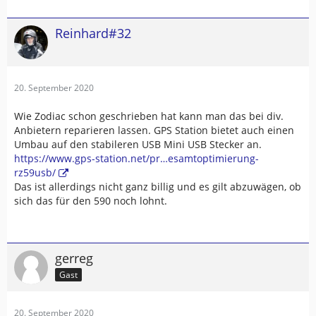
Reinhard#32
20. September 2020
Wie Zodiac schon geschrieben hat kann man das bei div.
Anbietern reparieren lassen. GPS Station bietet auch einen
Umbau auf den stabileren USB Mini USB Stecker an.
https://www.gps-station.net/pr…esamtoptimierung-
rz59usb/
Das ist allerdings nicht ganz billig und es gilt abzuwägen, ob
sich das für den 590 noch lohnt.
gerreg
Gast
20. September 2020