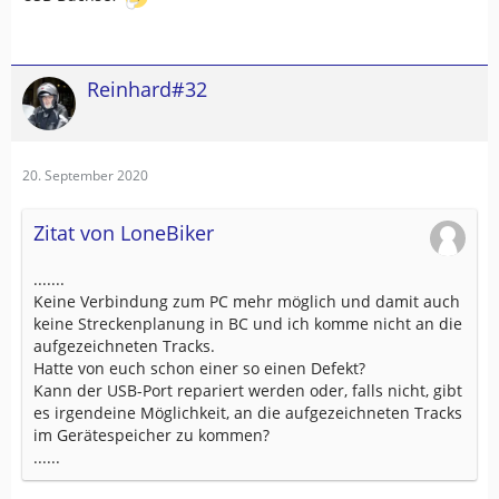
Reinhard#32
20. September 2020
Zitat von LoneBiker
.......
Keine Verbindung zum PC mehr möglich und damit auch
keine Streckenplanung in BC und ich komme nicht an die
aufgezeichneten Tracks.
Hatte von euch schon einer so einen Defekt?
Kann der USB-Port repariert werden oder, falls nicht, gibt
es irgendeine Möglichkeit, an die aufgezeichneten Tracks
im Gerätespeicher zu kommen?
......