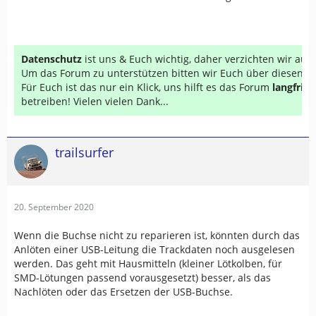
Datenschutz
ist uns & Euch wichtig, daher verzichten wir au
Um das Forum zu unterstützen bitten wir Euch über diesen Li
Für Euch ist das nur ein Klick, uns hilft es das Forum
langfrist
betreiben! Vielen vielen Dank...
trailsurfer
20. September 2020
Wenn die Buchse nicht zu reparieren ist, könnten durch das
Anlöten einer USB-Leitung die Trackdaten noch ausgelesen
werden. Das geht mit Hausmitteln (kleiner Lötkolben, für
SMD-Lötungen passend vorausgesetzt) besser, als das
Nachlöten oder das Ersetzen der USB-Buchse.