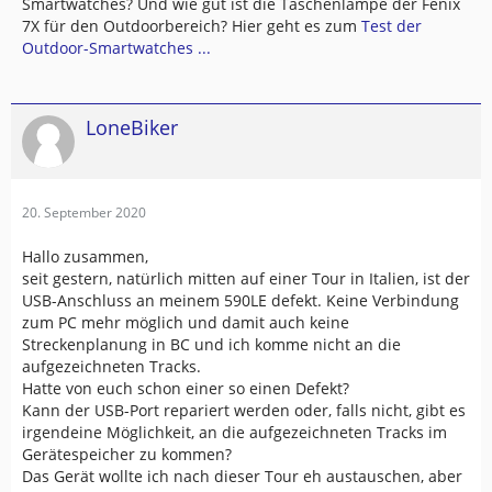
Smartwatches? Und wie gut ist die Taschenlampe der Fenix
7X für den Outdoorbereich? Hier geht es zum
Test der
Outdoor-Smartwatches ...
LoneBiker
20. September 2020
Hallo zusammen,
seit gestern, natürlich mitten auf einer Tour in Italien, ist der
USB-Anschluss an meinem 590LE defekt. Keine Verbindung
zum PC mehr möglich und damit auch keine
Streckenplanung in BC und ich komme nicht an die
aufgezeichneten Tracks.
Hatte von euch schon einer so einen Defekt?
Kann der USB-Port repariert werden oder, falls nicht, gibt es
irgendeine Möglichkeit, an die aufgezeichneten Tracks im
Gerätespeicher zu kommen?
Das Gerät wollte ich nach dieser Tour eh austauschen, aber