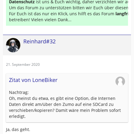
Datenschutz
ist uns & Euch wichtig, daher verzichten wir au
Um das Forum zu unterstützen bitten wir Euch über diesen Li
Für Euch ist das nur ein Klick, uns hilft es das Forum
langfrist
betreiben! Vielen vielen Dank...
Reinhard#32
21. September 2020
Zitat von LoneBiker
Nachtrag:
Oh, meinst du etwa, es gibt eine Option, die Internen
Daten direkt am/über den Zumo auf eine SDCard zu
verschieben/kopieren? Damit wäre mein Problem sofort
erledigt.
Ja, das geht.