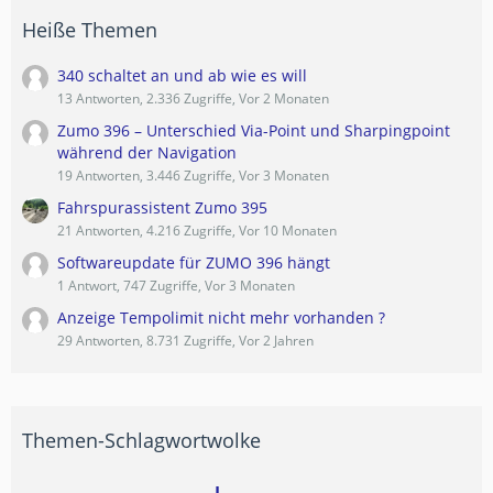
Heiße Themen
340 schaltet an und ab wie es will
13 Antworten, 2.336 Zugriffe, Vor 2 Monaten
Zumo 396 – Unterschied Via-Point und Sharpingpoint
während der Navigation
19 Antworten, 3.446 Zugriffe, Vor 3 Monaten
Fahrspurassistent Zumo 395
21 Antworten, 4.216 Zugriffe, Vor 10 Monaten
Softwareupdate für ZUMO 396 hängt
1 Antwort, 747 Zugriffe, Vor 3 Monaten
Anzeige Tempolimit nicht mehr vorhanden ?
29 Antworten, 8.731 Zugriffe, Vor 2 Jahren
Themen-Schlagwortwolke