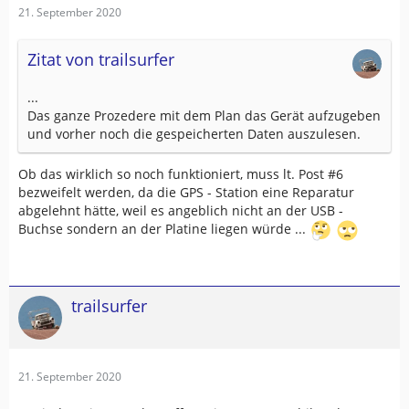
21. September 2020
Zitat von trailsurfer
...
Das ganze Prozedere mit dem Plan das Gerät aufzugeben
und vorher noch die gespeicherten Daten auszulesen.
Ob das wirklich so noch funktioniert, muss lt. Post #6
bezweifelt werden, da die GPS - Station eine Reparatur
abgelehnt hätte, weil es angeblich nicht an der USB -
Buchse sondern an der Platine liegen würde ...
trailsurfer
21. September 2020