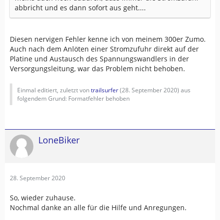
abbricht und es dann sofort aus geht....
Diesen nervigen Fehler kenne ich von meinem 300er Zumo.
Auch nach dem Anlöten einer Stromzufuhr direkt auf der
Platine und Austausch des Spannungswandlers in der
Versorgungsleitung, war das Problem nicht behoben.
Einmal editiert, zuletzt von
trailsurfer
(
28. September 2020
) aus
folgendem Grund: Formatfehler behoben
LoneBiker
28. September 2020
So, wieder zuhause.
Nochmal danke an alle für die Hilfe und Anregungen.