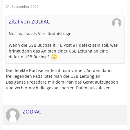
21. September 2020
Zitat von ZODIAC
Nur mal so als Verständnisfrage:
Wenn die USB Buchse lt. TE Post #1 defekt sein soll, was
bringt dann das Anlöten einer USB Leitung an eine
defekte USB Buchse?
Die defekte Buchse entfernt man vorher. An den dann
freiliegenden Pads lötet man die USB-Leitung an.
Das ganze Prozedere mit dem Plan das Gerät aufzugeben
und vorher noch die gespeicherten Daten auszulesen.
ZODIAC