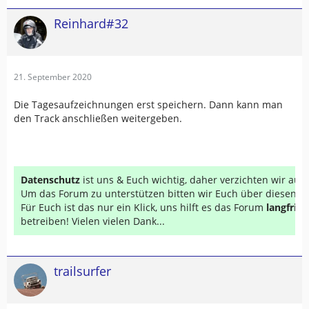
Reinhard#32
21. September 2020
Die Tagesaufzeichnungen erst speichern. Dann kann man
den Track anschließen weitergeben.
Datenschutz
ist uns & Euch wichtig, daher verzichten wir au
Um das Forum zu unterstützen bitten wir Euch über diesen Li
Für Euch ist das nur ein Klick, uns hilft es das Forum
langfrist
betreiben! Vielen vielen Dank...
trailsurfer