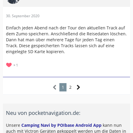
30. September 2020
Einfach jeden Abend nach der Tour den aktuellen Track auf
dem Zumo speichern. Anschließend die Reisedaten löschen.
Dann hat man über mehrere Tage für jeden Tag einen
Track. Diese gespeicherten Tracks lassen sich auf eine
eingelegte SD Karte kopieren.
1
1
2
Neu von pocketnavigation.de:
Unsere
Camping Navi by POIbase Android App
kann nun
auch mit Victron Geräten gekoppelt werden um die Daten in