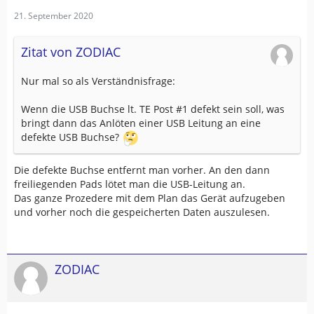
21. September 2020
Zitat von ZODIAC
Nur mal so als Verständnisfrage:
Wenn die USB Buchse lt. TE Post #1 defekt sein soll, was
bringt dann das Anlöten einer USB Leitung an eine
defekte USB Buchse?
Die defekte Buchse entfernt man vorher. An den dann
freiliegenden Pads lötet man die USB-Leitung an.
Das ganze Prozedere mit dem Plan das Gerät aufzugeben
und vorher noch die gespeicherten Daten auszulesen.
ZODIAC