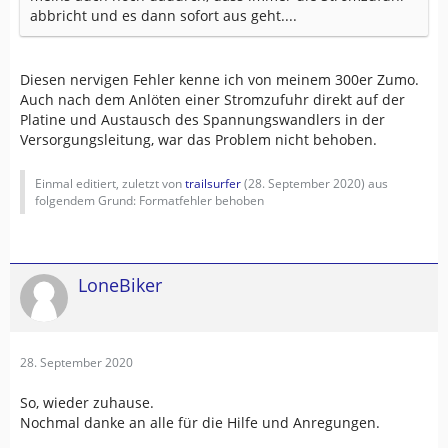
abbricht und es dann sofort aus geht....
Diesen nervigen Fehler kenne ich von meinem 300er Zumo.
Auch nach dem Anlöten einer Stromzufuhr direkt auf der
Platine und Austausch des Spannungswandlers in der
Versorgungsleitung, war das Problem nicht behoben.
Einmal editiert, zuletzt von
trailsurfer
(
28. September 2020
) aus
folgendem Grund: Formatfehler behoben
LoneBiker
28. September 2020
So, wieder zuhause.
Nochmal danke an alle für die Hilfe und Anregungen.