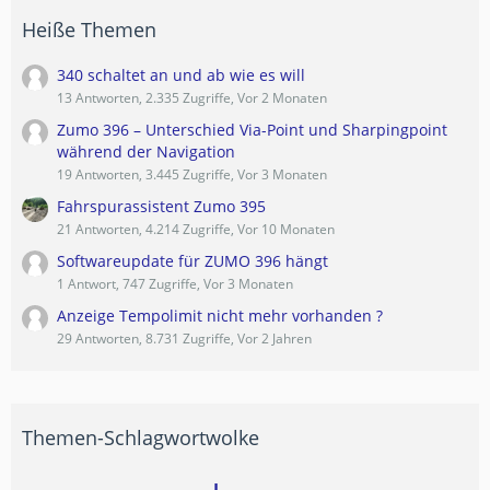
Heiße Themen
340 schaltet an und ab wie es will
13 Antworten, 2.335 Zugriffe, Vor 2 Monaten
Zumo 396 – Unterschied Via-Point und Sharpingpoint
während der Navigation
19 Antworten, 3.445 Zugriffe, Vor 3 Monaten
Fahrspurassistent Zumo 395
21 Antworten, 4.214 Zugriffe, Vor 10 Monaten
Softwareupdate für ZUMO 396 hängt
1 Antwort, 747 Zugriffe, Vor 3 Monaten
Anzeige Tempolimit nicht mehr vorhanden ?
29 Antworten, 8.731 Zugriffe, Vor 2 Jahren
Themen-Schlagwortwolke