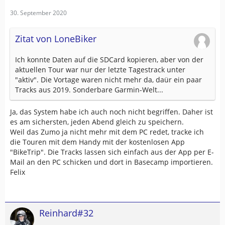
30. September 2020
Zitat von LoneBiker
Ich konnte Daten auf die SDCard kopieren, aber von der
aktuellen Tour war nur der letzte Tagestrack unter
"aktiv". Die Vortage waren nicht mehr da, daür ein paar
Tracks aus 2019. Sonderbare Garmin-Welt...
Ja, das System habe ich auch noch nicht begriffen. Daher ist
es am sichersten, jeden Abend gleich zu speichern.
Weil das Zumo ja nicht mehr mit dem PC redet, tracke ich
die Touren mit dem Handy mit der kostenlosen App
"BikeTrip". Die Tracks lassen sich einfach aus der App per E-
Mail an den PC schicken und dort in Basecamp importieren.
Felix
Reinhard#32