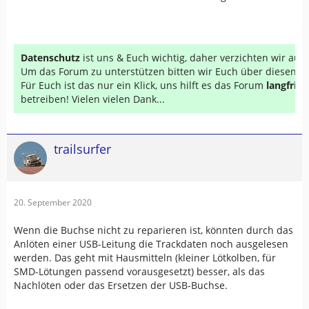
Datenschutz
ist uns & Euch wichtig, daher verzichten wir au
Um das Forum zu unterstützen bitten wir Euch über diesen Li
Für Euch ist das nur ein Klick, uns hilft es das Forum
langfrist
betreiben! Vielen vielen Dank...
trailsurfer
20. September 2020
Wenn die Buchse nicht zu reparieren ist, könnten durch das
Anlöten einer USB-Leitung die Trackdaten noch ausgelesen
werden. Das geht mit Hausmitteln (kleiner Lötkolben, für
SMD-Lötungen passend vorausgesetzt) besser, als das
Nachlöten oder das Ersetzen der USB-Buchse.