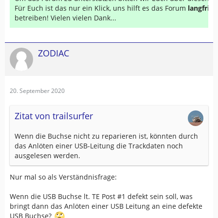
Für Euch ist das nur ein Klick, uns hilft es das Forum
langfrist
betreiben! Vielen vielen Dank...
ZODIAC
20. September 2020
Zitat von trailsurfer
Wenn die Buchse nicht zu reparieren ist, könnten durch
das Anlöten einer USB-Leitung die Trackdaten noch
ausgelesen werden.
Nur mal so als Verständnisfrage:
Wenn die USB Buchse lt. TE Post #1 defekt sein soll, was
bringt dann das Anlöten einer USB Leitung an eine defekte
USB Buchse?