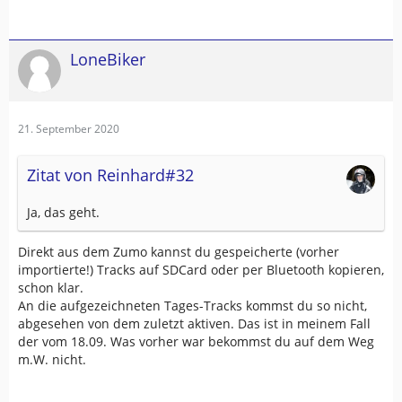
LoneBiker
21. September 2020
Zitat von Reinhard#32
Ja, das geht.
Direkt aus dem Zumo kannst du gespeicherte (vorher
importierte!) Tracks auf SDCard oder per Bluetooth kopieren,
schon klar.
An die aufgezeichneten Tages-Tracks kommst du so nicht,
abgesehen von dem zuletzt aktiven. Das ist in meinem Fall
der vom 18.09. Was vorher war bekommst du auf dem Weg
m.W. nicht.