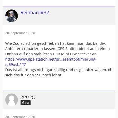
Reinhard#32
20. September 2020
Wie Zodiac schon geschrieben hat kann man das bei div.
Anbietern reparieren lassen. GPS Station bietet auch einen
Umbau auf den stabileren USB Mini USB Stecker an.
https://www.gps-station.net/pr…esamtoptimierung-
rz59usb/
Das ist allerdings nicht ganz billig und es gilt abzuwägen, ob
sich das für den 590 noch lohnt.
gerreg
Gast
20. September 2020