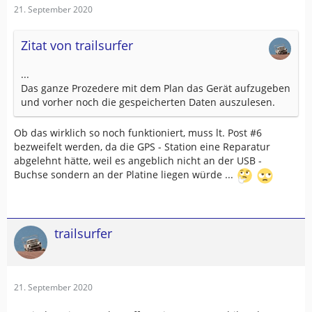
21. September 2020
Zitat von trailsurfer
...
Das ganze Prozedere mit dem Plan das Gerät aufzugeben
und vorher noch die gespeicherten Daten auszulesen.
Ob das wirklich so noch funktioniert, muss lt. Post #6
bezweifelt werden, da die GPS - Station eine Reparatur
abgelehnt hätte, weil es angeblich nicht an der USB -
Buchse sondern an der Platine liegen würde ...
trailsurfer
21. September 2020