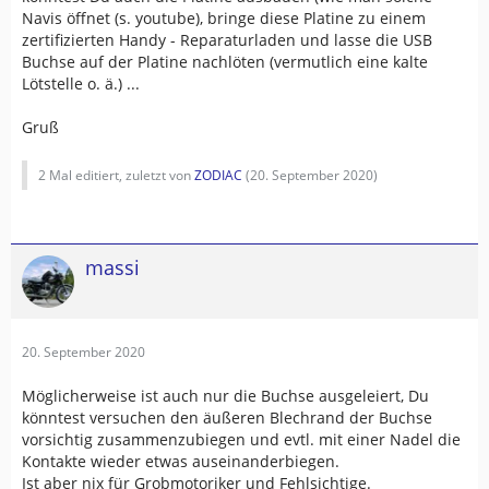
Navis öffnet (s. youtube), bringe diese Platine zu einem
zertifizierten Handy - Reparaturladen und lasse die USB
Buchse auf der Platine nachlöten (vermutlich eine kalte
Lötstelle o. ä.) ...
Gruß
2 Mal editiert, zuletzt von
ZODIAC
(
20. September 2020
)
massi
20. September 2020
Möglicherweise ist auch nur die Buchse ausgeleiert, Du
könntest versuchen den äußeren Blechrand der Buchse
vorsichtig zusammenzubiegen und evtl. mit einer Nadel die
Kontakte wieder etwas auseinanderbiegen.
Ist aber nix für Grobmotoriker und Fehlsichtige.