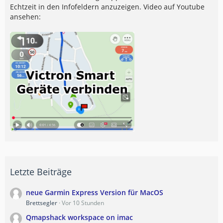
Echtzeit in den Infofeldern anzuzeigen. Video auf Youtube
ansehen:
Letzte Beiträge
neue Garmin Express Version für MacOS
Brettsegler
Vor 10 Stunden
Qmapshack workspace on imac