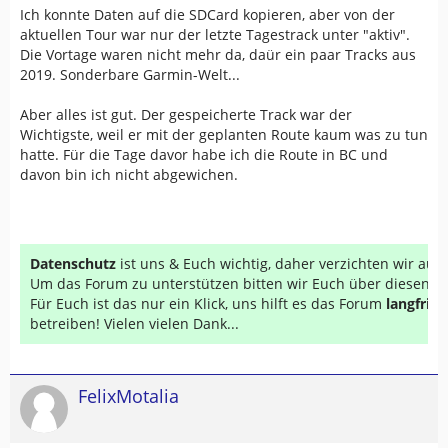
Ich konnte Daten auf die SDCard kopieren, aber von der
aktuellen Tour war nur der letzte Tagestrack unter "aktiv".
Die Vortage waren nicht mehr da, daür ein paar Tracks aus
2019. Sonderbare Garmin-Welt...
Aber alles ist gut. Der gespeicherte Track war der
Wichtigste, weil er mit der geplanten Route kaum was zu tun
hatte. Für die Tage davor habe ich die Route in BC und
davon bin ich nicht abgewichen.
Datenschutz
ist uns & Euch wichtig, daher verzichten wir au
Um das Forum zu unterstützen bitten wir Euch über diesen Li
Für Euch ist das nur ein Klick, uns hilft es das Forum
langfrist
betreiben! Vielen vielen Dank...
FelixMotalia