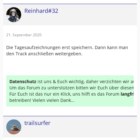
Reinhard#32
21. September 2020
Die Tagesaufzeichnungen erst speichern. Dann kann man
den Track anschließen weitergeben.
Datenschutz
ist uns & Euch wichtig, daher verzichten wir au
Um das Forum zu unterstützen bitten wir Euch über diesen Li
Für Euch ist das nur ein Klick, uns hilft es das Forum
langfrist
betreiben! Vielen vielen Dank...
trailsurfer