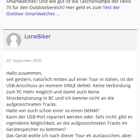
Smartwatches? Und wie gut ist die Taschenlampe der Fenix
7X für den Outdoorbereich? Hier geht es zum
Test der
Outdoor-Smartwatches ...
LoneBiker
20. September 2020
Hallo zusammen,
seit gestern, natürlich mitten auf einer Tour in Italien, ist der
USB-Anschluss an meinem 590LE defekt. Keine Verbindung
zum PC mehr möglich und damit auch keine
Streckenplanung in BC und ich komme nicht an die
aufgezeichneten Tracks.
Hatte von euch schon einer so einen Defekt?
Kann der USB-Port repariert werden oder, falls nicht, gibt es
irgendeine Möglichkeit, an die aufgezeichneten Tracks im
Gerätespeicher zu kommen?
Das Gerät wollte ich nach dieser Tour eh austauschen, aber