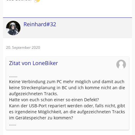
Reinhard#32
20. September 2020
Zitat von LoneBiker
.......
Keine Verbindung zum PC mehr möglich und damit auch
keine Streckenplanung in BC und ich komme nicht an die
aufgezeichneten Tracks.
Hatte von euch schon einer so einen Defekt?
Kann der USB-Port repariert werden oder, falls nicht, gibt
es irgendeine Möglichkeit, an die aufgezeichneten Tracks
im Gerätespeicher zu kommen?
......