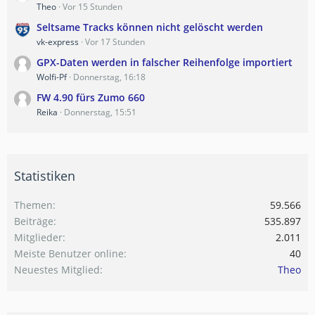
Theo
Vor 15 Stunden
Seltsame Tracks können nicht gelöscht werden
vk-express
Vor 17 Stunden
GPX-Daten werden in falscher Reihenfolge importiert
Wolfi-Pf
Donnerstag, 16:18
FW 4.90 fürs Zumo 660
Reika
Donnerstag, 15:51
Statistiken
Themen
59.566
Beiträge
535.897
Mitglieder
2.011
Meiste Benutzer online
40
Neuestes Mitglied
Theo