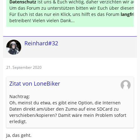
Datenschutz
ist uns & Euch wichtig, daher verzichten wir au
Um das Forum zu unterstützen bitten wir Euch über diesen Li
Für Euch ist das nur ein Klick, uns hilft es das Forum
langfrist
betreiben! Vielen vielen Dank...
Reinhard#32
21. September 2020
Zitat von LoneBiker
Nachtrag:
Oh, meinst du etwa, es gibt eine Option, die Internen
Daten direkt am/über den Zumo auf eine SDCard zu
verschieben/kopieren? Damit wäre mein Problem sofort
erledigt.
Ja, das geht.