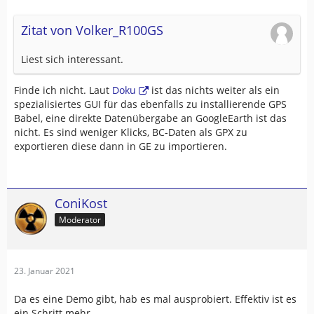
Zitat von Volker_R100GS
Liest sich interessant.
Finde ich nicht. Laut
Doku
ist das nichts weiter als ein
spezialisiertes GUI für das ebenfalls zu installierende GPS
Babel, eine direkte Datenübergabe an GoogleEarth ist das
nicht. Es sind weniger Klicks, BC-Daten als GPX zu
exportieren diese dann in GE zu importieren.
ConiKost
Moderator
23. Januar 2021
Da es eine Demo gibt, hab es mal ausprobiert. Effektiv ist es
ein Schritt mehr.