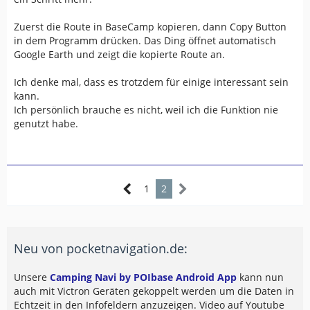
Zuerst die Route in BaseCamp kopieren, dann Copy Button
in dem Programm drücken. Das Ding öffnet automatisch
Google Earth und zeigt die kopierte Route an.
Ich denke mal, dass es trotzdem für einige interessant sein
kann.
Ich persönlich brauche es nicht, weil ich die Funktion nie
genutzt habe.
1
2
Neu von pocketnavigation.de:
Unsere
Camping Navi by POIbase Android App
kann nun
auch mit Victron Geräten gekoppelt werden um die Daten in
Echtzeit in den Infofeldern anzuzeigen. Video auf Youtube