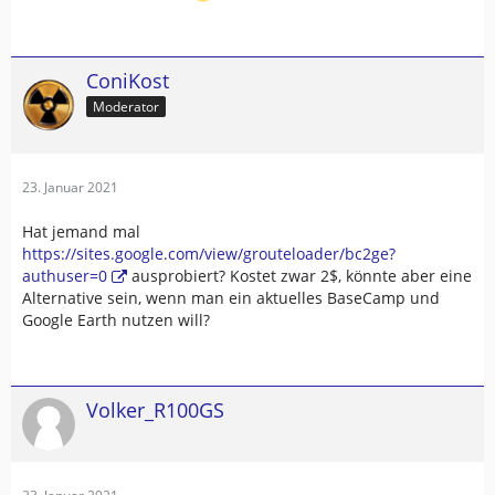
ConiKost
Moderator
23. Januar 2021
Hat jemand mal
https://sites.google.com/view/grouteloader/bc2ge?
authuser=0
ausprobiert? Kostet zwar 2$, könnte aber eine
Alternative sein, wenn man ein aktuelles BaseCamp und
Google Earth nutzen will?
Volker_R100GS