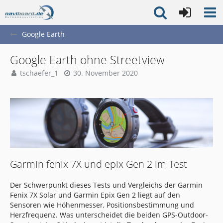
Google Earth
Google Earth ohne Streetview
tschaefer_1
30. November 2020
Garmin fenix 7X und epix Gen 2 im Test
Der Schwerpunkt dieses Tests und Vergleichs der Garmin
Fenix 7X Solar und Garmin Epix Gen 2 liegt auf den
Sensoren wie Höhenmesser, Positionsbestimmung und
Herzfrequenz. Was unterscheidet die beiden GPS-Outdoor-