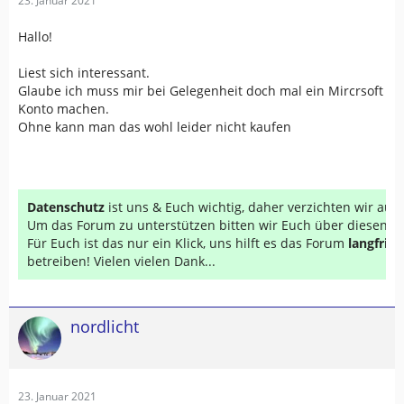
23. Januar 2021
Hallo!
Liest sich interessant.
Glaube ich muss mir bei Gelegenheit doch mal ein Mircrsoft
Konto machen.
Ohne kann man das wohl leider nicht kaufen
Datenschutz
ist uns & Euch wichtig, daher verzichten wir au
Um das Forum zu unterstützen bitten wir Euch über diesen Li
Für Euch ist das nur ein Klick, uns hilft es das Forum
langfrist
betreiben! Vielen vielen Dank...
nordlicht
23. Januar 2021