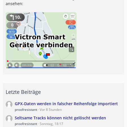
ansehen:
Letzte Beiträge
GPX-Daten werden in falscher Reihenfolge importiert
proofresistant
Vor 8 Stunden
Seltsame Tracks können nicht gelöscht werden
proofresistant
Sonntag, 18:17