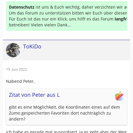
Datenschutz
ist uns & Euch wichtig, daher verzichten wir au
Um das Forum zu unterstützen bitten wir Euch über diesen Li
Für Euch ist das nur ein Klick, uns hilft es das Forum
langfrist
betreiben! Vielen vielen Dank...
ToKiDo
19. Juni 2022
Nabend Peter,
Zitat von Peter aus L
gibt es eine Möglichkeit, die Koordinaten eines auf dem
Zumo gespeicherten Favoriten dort nachträglich zu
ändern?
ich habe es gerade mal ausprobiert, ja es geht aber der Weg