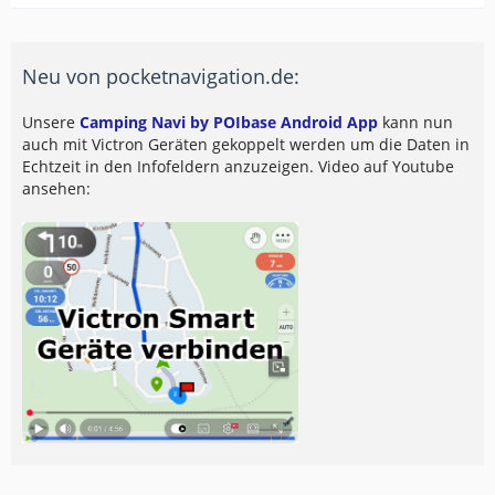
Neu von pocketnavigation.de:
Unsere
Camping Navi by POIbase Android App
kann nun
auch mit Victron Geräten gekoppelt werden um die Daten in
Echtzeit in den Infofeldern anzuzeigen. Video auf Youtube
ansehen: