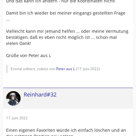
und das kann ich ändern - nur die Koordinaten nicht!
Damit bin ich wieder bei meiner eingangs gestellten Frage
...
Vielleicht kann mir jemand helfen ... oder meine Vermutung
bestätigen, daß es eben nicht möglich ist ... schon mal
vielen Dank!
Grüße von Peter aus L
Einmal editiert, zuletzt von
Peter aus L
(
17. Juni 2022
)
Reinhard#32
17. Juni 2022
Einen eigenen Favoriten würde ich einfach löschen und an