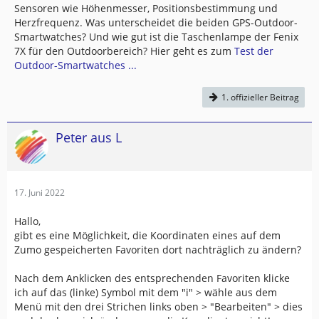
Sensoren wie Höhenmesser, Positionsbestimmung und
Herzfrequenz. Was unterscheidet die beiden GPS-Outdoor-
Smartwatches? Und wie gut ist die Taschenlampe der Fenix
7X für den Outdoorbereich? Hier geht es zum
Test der
Outdoor-Smartwatches ...
1. offizieller Beitrag
Peter aus L
17. Juni 2022
Hallo,
gibt es eine Möglichkeit, die Koordinaten eines auf dem
Zumo gespeicherten Favoriten dort nachträglich zu ändern?
Nach dem Anklicken des entsprechenden Favoriten klicke
ich auf das (linke) Symbol mit dem "i" > wähle aus dem
Menü mit den drei Strichen links oben > "Bearbeiten" > dies