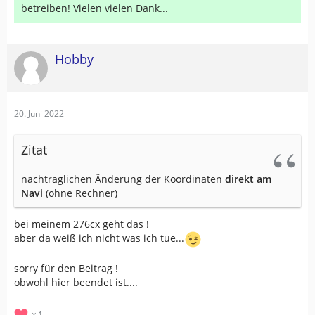
betreiben! Vielen vielen Dank...
Hobby
20. Juni 2022
Zitat
nachträglichen Änderung der Koordinaten
direkt am
Navi
(ohne Rechner)
bei meinem 276cx geht das !
aber da weiß ich nicht was ich tue...
sorry für den Beitrag !
obwohl hier beendet ist....
1