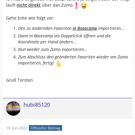
läuft
nicht direkt
über das Zumo
Gehe bitte wie folgt vor:
Den zu ändernden Favoriten
in Basecamp
importieren...
Dann in Basecamp via Doppelclick öffnen und die
Koordinate per Hand ändern...
Nun wieder zum Zumo exportieren...
Zum Abschluss den geänderten Favoriten wieder am Zumo
importieren, fertig!
Gruß Torsten
hubi85120
19. Juni 2022
Offizieller Beitrag