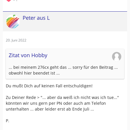
Peter aus L
20. Juni 2022
Zitat von Hobby
... bei meinem 276cx geht das ... sorry für den Beitrag ...
obwohl hier beendet ist ...
Du mußt Dich auf keinen Fall entschuldigen!
Zu Deiner Rede > "... aber da weiß ich nicht was ich tue..."
könnten wir uns gern per PN oder auch am Telefon
unterhalten ... aber leider erst ab Ende Juli ...
P.