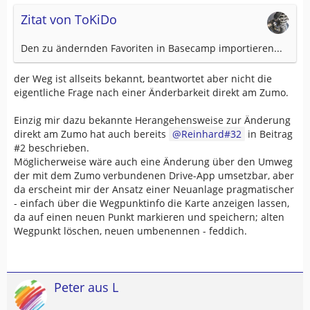
Zitat von ToKiDo
Den zu ändernden Favoriten in Basecamp importieren...
der Weg ist allseits bekannt, beantwortet aber nicht die
eigentliche Frage nach einer Änderbarkeit direkt am Zumo.
Einzig mir dazu bekannte Herangehensweise zur Änderung
direkt am Zumo hat auch bereits
Reinhard#32
in Beitrag
#2 beschrieben.
Möglicherweise wäre auch eine Änderung über den Umweg
der mit dem Zumo verbundenen Drive-App umsetzbar, aber
da erscheint mir der Ansatz einer Neuanlage pragmatischer
- einfach über die Wegpunktinfo die Karte anzeigen lassen,
da auf einen neuen Punkt markieren und speichern; alten
Wegpunkt löschen, neuen umbenennen - feddich.
Peter aus L