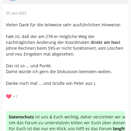
20. Juni 2022
Vielen Dank für die teilweise sehr ausführlichen Hinweise!
Fakt ist, daß der am 278-er mögliche Weg der
nachträglichen Änderung der Koordinaten
direkt am Navi
(ohne Rechner) beim 595-er nicht funktioniert, vom Löschen
und neu Eingeben mal abgesehen.
Das ist so ... und Punkt.
Damit würde ich gern die Diskussion beenden wollen.
Danke noch mal ... und Grüße von Peter aus L
1
Datenschutz
ist uns & Euch wichtig, daher verzichten wir au
Um das Forum zu unterstützen bitten wir Euch über diesen Li
Für Euch ist das nur ein Klick, uns hilft es das Forum
langfrist