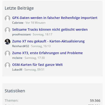
Letzte Beiträge
GPX-Daten werden in falscher Reihenfolge importiert
Cabriote
Vor 18 Minuten
Seltsame Tracks können nicht gelöscht werden
proofresistant
Sonntag, 18:17
Zumo XT neu gekauft - Karten-Aktualisierung
Reinhard#32
Sonntag, 16:13
Zumo XT3, erste Erfahrungen und Probleme
mclaine
Samstag, 17:30
OSM-Karten für fast ganze Welt
LukasM
Samstag, 09:51
Statistiken
Themen
59.566