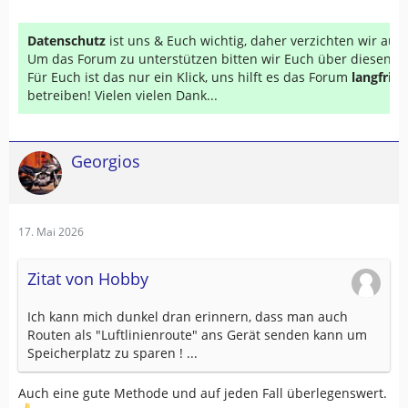
Datenschutz
ist uns & Euch wichtig, daher verzichten wir au
Um das Forum zu unterstützen bitten wir Euch über diesen Li
Für Euch ist das nur ein Klick, uns hilft es das Forum
langfrist
betreiben! Vielen vielen Dank...
Georgios
17. Mai 2026
Zitat von Hobby
Ich kann mich dunkel dran erinnern, dass man auch
Routen als "Luftlinienroute" ans Gerät senden kann um
Speicherplatz zu sparen ! ...
Auch eine gute Methode und auf jeden Fall überlegenswert.