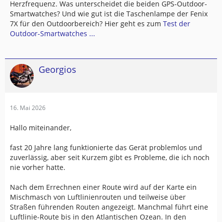
Herzfrequenz. Was unterscheidet die beiden GPS-Outdoor-
Smartwatches? Und wie gut ist die Taschenlampe der Fenix
7X für den Outdoorbereich? Hier geht es zum
Test der
Outdoor-Smartwatches ...
Georgios
16. Mai 2026
Hallo miteinander,
fast 20 Jahre lang funktionierte das Gerät problemlos und
zuverlässig, aber seit Kurzem gibt es Probleme, die ich noch
nie vorher hatte.
Nach dem Errechnen einer Route wird auf der Karte ein
Mischmasch von Luftlinienrouten und teilweise über
Straßen führenden Routen angezeigt. Manchmal führt eine
Luftlinie-Route bis in den Atlantischen Ozean. In den