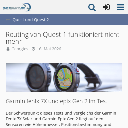
Quest und Quest 2
Routing von Quest 1 funktioniert nicht
mehr
Georgios
16. Mai 2026
Garmin fenix 7X und epix Gen 2 im Test
Der Schwerpunkt dieses Tests und Vergleichs der Garmin
Fenix 7X Solar und Garmin Epix Gen 2 liegt auf den
Sensoren wie Höhenmesser, Positionsbestimmung und