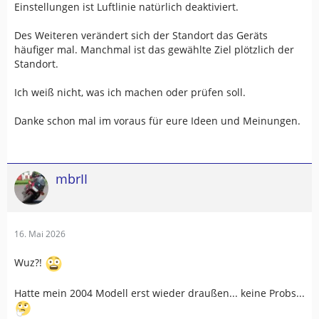
Einstellungen ist Luftlinie natürlich deaktiviert.
Des Weiteren verändert sich der Standort das Geräts
häufiger mal. Manchmal ist das gewählte Ziel plötzlich der
Standort.
Ich weiß nicht, was ich machen oder prüfen soll.
Danke schon mal im voraus für eure Ideen und Meinungen.
mbrII
16. Mai 2026
Wuz?!
Hatte mein 2004 Modell erst wieder draußen... keine Probs...