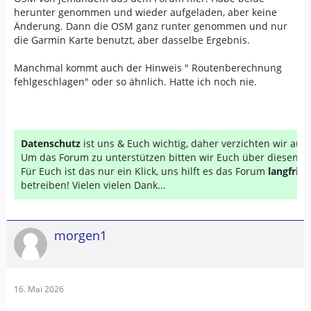
herunter genommen und wieder aufgeladen, aber keine
Änderung. Dann die OSM ganz runter genommen und nur
die Garmin Karte benutzt, aber dasselbe Ergebnis.
Manchmal kommt auch der Hinweis " Routenberechnung
fehlgeschlagen" oder so ähnlich. Hatte ich noch nie.
Datenschutz
ist uns & Euch wichtig, daher verzichten wir au
Um das Forum zu unterstützen bitten wir Euch über diesen Li
Für Euch ist das nur ein Klick, uns hilft es das Forum
langfrist
betreiben! Vielen vielen Dank...
morgen1
16. Mai 2026