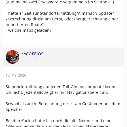
(und meine zwei Ersatzgeräte vergammeln im Schrank...)
- hatte er Zeit zur Standortermittlung/Almanach-Update?
- Berechnung direkt am Gerät, oder (neu)Berechnung einer
importierten Route?
- welche maps geladen?
Georgios
16. Mai 2026
Standortermittlung auf jeden Fall, Almanachupdate kenne
ich nicht. Jedenfalls zeigt er mir Navigationsbereit an.
Sowohl als auch. Berechnung direkt am Gerät oder aus dem
Speicher.
Bei den Karten hatte ich noch die alte Neuner und eine
OSM von jemandem aus dem Forum hier. Habe beide