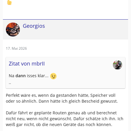
Georgios
17. Mai 2026
Zitat von mbrII
Na
dann
isses klar...
..
Perfekt wäre es, wenn da gestanden hätte, Speicher voll
oder so ähnlich. Dann hätte ich gleich Bescheid gewusst.
Dafür fährt er geplante Routen genau ab und berechnet
nicht neu, wenn nicht gewünscht. Dafür schätze ich ihn. Ich
weiß gar nicht, ob die neuen Geräte das noch können.