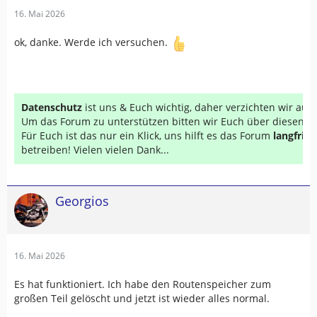
16. Mai 2026
ok, danke. Werde ich versuchen.
Datenschutz
ist uns & Euch wichtig, daher verzichten wir au
Um das Forum zu unterstützen bitten wir Euch über diesen Li
Für Euch ist das nur ein Klick, uns hilft es das Forum
langfrist
betreiben! Vielen vielen Dank...
Georgios
16. Mai 2026
Es hat funktioniert. Ich habe den Routenspeicher zum
großen Teil gelöscht und jetzt ist wieder alles normal.