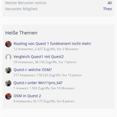
Meiste Benutzer online
40
Neuestes Mitglied
Theo
Heiße Themen
Routing von Quest 1 funktioniert nicht mehr
12 Antworten, 2.427 Zugriffe, Vor 2 Monaten
Vergleich Quest1 mit Quest2
59 Antworten, 38.156 Zugriffe, Vor 7 Jahren
Quest-I: welche OSM?
217 Antworten, 118.525 Zugriffe, Vor 15 Jahren
Quest-I unter Win11pro_64?
1 Antwort, 1.563 Zugriffe, Vor 10 Monaten
OSM in Quest 2
0 Antworten, 45.177 Zugriffe, Vor 8 Jahren