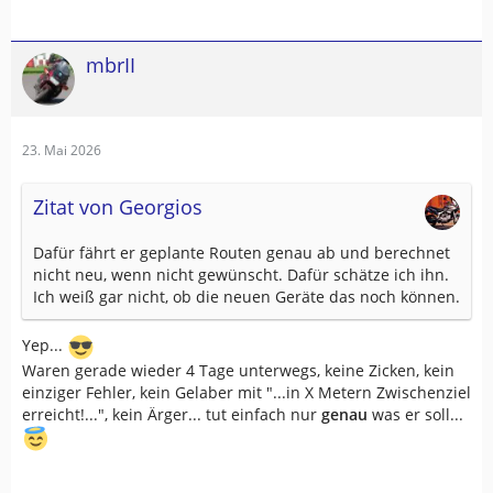
mbrII
23. Mai 2026
Zitat von Georgios
Dafür fährt er geplante Routen genau ab und berechnet
nicht neu, wenn nicht gewünscht. Dafür schätze ich ihn.
Ich weiß gar nicht, ob die neuen Geräte das noch können.
Yep...
Waren gerade wieder 4 Tage unterwegs, keine Zicken, kein
einziger Fehler, kein Gelaber mit "...in X Metern Zwischenziel
erreicht!...", kein Ärger... tut einfach nur
genau
was er soll...