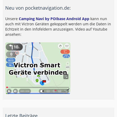
Neu von pocketnavigation.de:
Unsere
Camping Navi by POIbase Android App
kann nun
auch mit Victron Geräten gekoppelt werden um die Daten in
Echtzeit in den Infofeldern anzuzeigen. Video auf Youtube
ansehen:
Letzte Beiträge