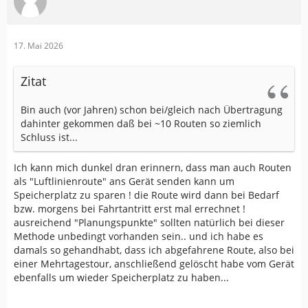
17. Mai 2026
Zitat
Bin auch (vor Jahren) schon bei/gleich nach Übertragung
dahinter gekommen daß bei ~10 Routen so ziemlich
Schluss ist...
Ich kann mich dunkel dran erinnern, dass man auch Routen
als "Luftlinienroute" ans Gerät senden kann um
Speicherplatz zu sparen ! die Route wird dann bei Bedarf
bzw. morgens bei Fahrtantritt erst mal errechnet !
ausreichend "Planungspunkte" sollten natürlich bei dieser
Methode unbedingt vorhanden sein.. und ich habe es
damals so gehandhabt, dass ich abgefahrene Route, also bei
einer Mehrtagestour, anschließend gelöscht habe vom Gerät
ebenfalls um wieder Speicherplatz zu haben...