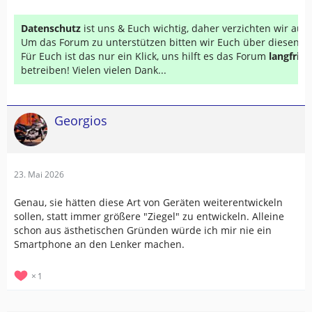
Datenschutz
ist uns & Euch wichtig, daher verzichten wir au
Um das Forum zu unterstützen bitten wir Euch über diesen Li
Für Euch ist das nur ein Klick, uns hilft es das Forum
langfrist
betreiben! Vielen vielen Dank...
Georgios
23. Mai 2026
Genau, sie hätten diese Art von Geräten weiterentwickeln
sollen, statt immer größere "Ziegel" zu entwickeln. Alleine
schon aus ästhetischen Gründen würde ich mir nie ein
Smartphone an den Lenker machen.
1