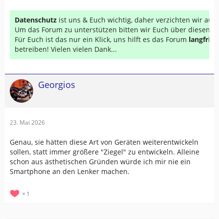
Datenschutz
ist uns & Euch wichtig, daher verzichten wir au
Um das Forum zu unterstützen bitten wir Euch über diesen Li
Für Euch ist das nur ein Klick, uns hilft es das Forum
langfrist
betreiben! Vielen vielen Dank...
Georgios
23. Mai 2026
Genau, sie hätten diese Art von Geräten weiterentwickeln
sollen, statt immer größere "Ziegel" zu entwickeln. Alleine
schon aus ästhetischen Gründen würde ich mir nie ein
Smartphone an den Lenker machen.
1