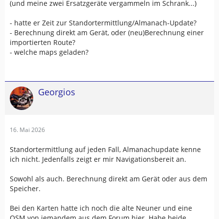
(und meine zwei Ersatzgeräte vergammeln im Schrank...)
- hatte er Zeit zur Standortermittlung/Almanach-Update?
- Berechnung direkt am Gerät, oder (neu)Berechnung einer
importierten Route?
- welche maps geladen?
Georgios
16. Mai 2026
Standortermittlung auf jeden Fall, Almanachupdate kenne
ich nicht. Jedenfalls zeigt er mir Navigationsbereit an.
Sowohl als auch. Berechnung direkt am Gerät oder aus dem
Speicher.
Bei den Karten hatte ich noch die alte Neuner und eine
OSM von jemandem aus dem Forum hier. Habe beide