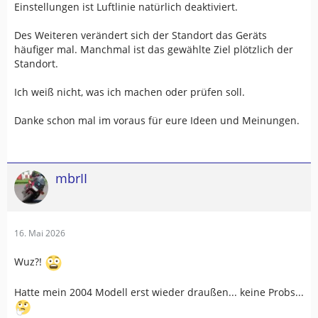
Einstellungen ist Luftlinie natürlich deaktiviert.
Des Weiteren verändert sich der Standort das Geräts
häufiger mal. Manchmal ist das gewählte Ziel plötzlich der
Standort.
Ich weiß nicht, was ich machen oder prüfen soll.
Danke schon mal im voraus für eure Ideen und Meinungen.
mbrII
16. Mai 2026
Wuz?!
Hatte mein 2004 Modell erst wieder draußen... keine Probs...