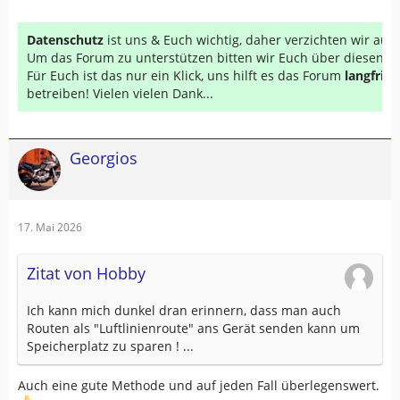
Datenschutz
ist uns & Euch wichtig, daher verzichten wir au
Um das Forum zu unterstützen bitten wir Euch über diesen Li
Für Euch ist das nur ein Klick, uns hilft es das Forum
langfrist
betreiben! Vielen vielen Dank...
Georgios
17. Mai 2026
Zitat von Hobby
Ich kann mich dunkel dran erinnern, dass man auch
Routen als "Luftlinienroute" ans Gerät senden kann um
Speicherplatz zu sparen ! ...
Auch eine gute Methode und auf jeden Fall überlegenswert.