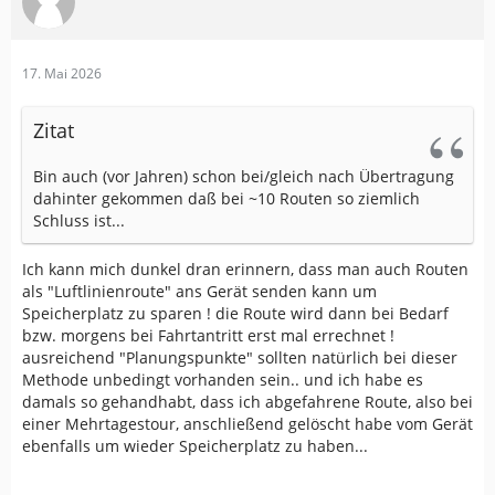
17. Mai 2026
Zitat
Bin auch (vor Jahren) schon bei/gleich nach Übertragung
dahinter gekommen daß bei ~10 Routen so ziemlich
Schluss ist...
Ich kann mich dunkel dran erinnern, dass man auch Routen
als "Luftlinienroute" ans Gerät senden kann um
Speicherplatz zu sparen ! die Route wird dann bei Bedarf
bzw. morgens bei Fahrtantritt erst mal errechnet !
ausreichend "Planungspunkte" sollten natürlich bei dieser
Methode unbedingt vorhanden sein.. und ich habe es
damals so gehandhabt, dass ich abgefahrene Route, also bei
einer Mehrtagestour, anschließend gelöscht habe vom Gerät
ebenfalls um wieder Speicherplatz zu haben...