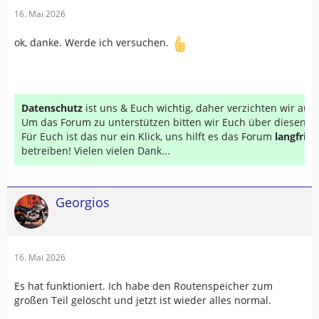
16. Mai 2026
ok, danke. Werde ich versuchen.
Datenschutz
ist uns & Euch wichtig, daher verzichten wir au
Um das Forum zu unterstützen bitten wir Euch über diesen Li
Für Euch ist das nur ein Klick, uns hilft es das Forum
langfrist
betreiben! Vielen vielen Dank...
Georgios
16. Mai 2026
Es hat funktioniert. Ich habe den Routenspeicher zum
großen Teil gelöscht und jetzt ist wieder alles normal.