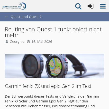
Quest und Quest 2
Routing von Quest 1 funktioniert nicht
mehr
Georgios
16. Mai 2026
Garmin fenix 7X und epix Gen 2 im Test
Der Schwerpunkt dieses Tests und Vergleichs der Garmin
Fenix 7X Solar und Garmin Epix Gen 2 liegt auf den
Sensoren wie Höhenmesser, Positionsbestimmung und