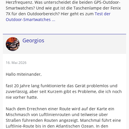
Herzfrequenz. Was unterscheidet die beiden GPS-Outdoor-
Smartwatches? Und wie gut ist die Taschenlampe der Fenix
7X für den Outdoorbereich? Hier geht es zum
Test der
Outdoor-Smartwatches ...
Georgios
16. Mai 2026
Hallo miteinander,
fast 20 Jahre lang funktionierte das Gerät problemlos und
zuverlässig, aber seit Kurzem gibt es Probleme, die ich noch
nie vorher hatte.
Nach dem Errechnen einer Route wird auf der Karte ein
Mischmasch von Luftlinienrouten und teilweise über
Straßen führenden Routen angezeigt. Manchmal führt eine
Luftlinie-Route bis in den Atlantischen Ozean. In den