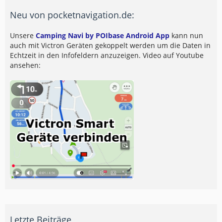
Neu von pocketnavigation.de:
Unsere
Camping Navi by POIbase Android App
kann nun
auch mit Victron Geräten gekoppelt werden um die Daten in
Echtzeit in den Infofeldern anzuzeigen. Video auf Youtube
ansehen:
Letzte Beiträge