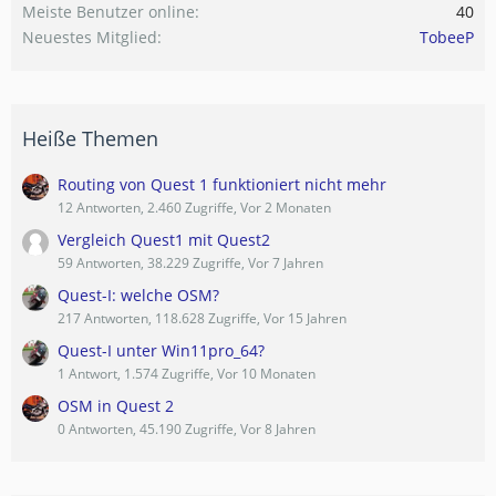
Meiste Benutzer online
40
Neuestes Mitglied
TobeeP
Heiße Themen
Routing von Quest 1 funktioniert nicht mehr
12 Antworten, 2.460 Zugriffe, Vor 2 Monaten
Vergleich Quest1 mit Quest2
59 Antworten, 38.229 Zugriffe, Vor 7 Jahren
Quest-I: welche OSM?
217 Antworten, 118.628 Zugriffe, Vor 15 Jahren
Quest-I unter Win11pro_64?
1 Antwort, 1.574 Zugriffe, Vor 10 Monaten
OSM in Quest 2
0 Antworten, 45.190 Zugriffe, Vor 8 Jahren