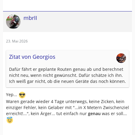
mbrII
23. Mai 2026
Zitat von Georgios
Dafür fährt er geplante Routen genau ab und berechnet
nicht neu, wenn nicht gewünscht. Dafür schätze ich ihn.
Ich weiß gar nicht, ob die neuen Geräte das noch können.
Yep...
Waren gerade wieder 4 Tage unterwegs, keine Zicken, kein
einziger Fehler, kein Gelaber mit "...in X Metern Zwischenziel
erreicht!...", kein Ärger... tut einfach nur
genau
was er soll...