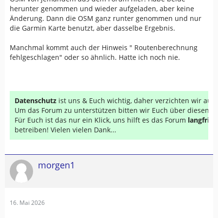
herunter genommen und wieder aufgeladen, aber keine
Änderung. Dann die OSM ganz runter genommen und nur
die Garmin Karte benutzt, aber dasselbe Ergebnis.
Manchmal kommt auch der Hinweis " Routenberechnung
fehlgeschlagen" oder so ähnlich. Hatte ich noch nie.
Datenschutz
ist uns & Euch wichtig, daher verzichten wir au
Um das Forum zu unterstützen bitten wir Euch über diesen Li
Für Euch ist das nur ein Klick, uns hilft es das Forum
langfrist
betreiben! Vielen vielen Dank...
morgen1
16. Mai 2026