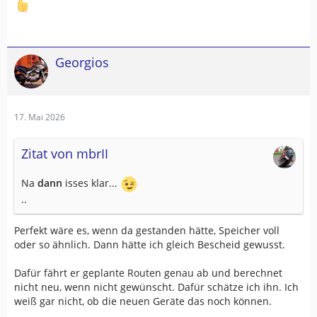
Georgios
17. Mai 2026
Zitat von mbrII
Na
dann
isses klar...
..
Perfekt wäre es, wenn da gestanden hätte, Speicher voll
oder so ähnlich. Dann hätte ich gleich Bescheid gewusst.
Dafür fährt er geplante Routen genau ab und berechnet
nicht neu, wenn nicht gewünscht. Dafür schätze ich ihn. Ich
weiß gar nicht, ob die neuen Geräte das noch können.