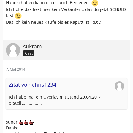
Handschuhen kann ich es auch Bedienen.
Ich hoffe das liest hier kein Verkäufer... das du jetzt SCHULD
bist
Das ich kein neues Kaufe bis es Kaputt ist!! :D:D
sukram
Gast
7. Mai 2014
Zitat von chris1234
Ich habe mal ein Overlay mit Stand 20.04.2014
erstellt................
super
Danke