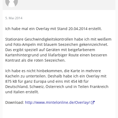
5. Mai 2014
Ich habe mal ein Overlay mit Stand 20.04.2014 erstellt.
Stationäre Geschwindigkeitskontrollen habe ich mit weißem
und Foto-Ampeln mit blauem Seezeichen gekennzeichnet.
Das ergibt speziell auf Geräten mit beigefarbenem
Kartenhintergrund und lilafarbiger Route einen besseren
Kontrast als die roten Seezeichen.
Ich habe es nicht hinbekommen, die Karte in mehrere
Kacheln zu unterteilen. Deshalb habe ich ein Overlay mit
875 kB für ganz Europa und eins mit 454 kB für
Deutschland, Schweiz, Österreich und in Teilen Frankreich
und Italien erstellt.
Download:
http://www.mintelonline.de/Overlay/