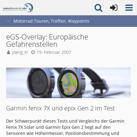
Motorrad Touren, Treffen, Waypoints
eGS-Overlay: Europäische
Gefahrenstellen
Joerg_H
19. Februar 2007
Garmin fenix 7X und epix Gen 2 im Test
Der Schwerpunkt dieses Tests und Vergleichs der Garmin
Fenix 7X Solar und Garmin Epix Gen 2 liegt auf den
Sensoren wie Höhenmesser, Positionsbestimmung und