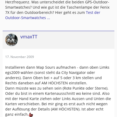
Herzfrequenz. Was unterscheidet die beiden GPS-Outdoor-
Smartwatches? Und wie gut ist die Taschenlampe der Fenix
7X für den Outdoorbereich? Hier geht es zum
Test der
Outdoor-Smartwatches ...
vmaxTT
17. November 2009
Installieren dann Map Sours aufmachen - dann oben Limks
egs2009 wählen (sonst steht da City Navigator oder
anderes). Dann Oben bei + auf 5 oder 3 km stellen und
Rechts daneben auf AM HÖCHSTEN einstellen.
Dann müsste was zu sehen sein (Rote Punkte oder Sterne).
Oder du bist in einem Kartenausschnitt wo keine sind. Also
mit der Hand Karte ziehen oder Links Aussen und Unten die
Karten verschieben. Bei mir ging es erst auch nicht wegen
der Auflösung der Details (AM HÖCHSTEN). Ist aber echt
ganz einfach.