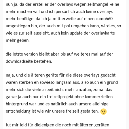
nun ja, da der ersteller der overlays wegen zeitmangel keine
mehr machen will und ich persönlich auch keine overlays
mehr benötige, da ich ja mittlerweile auf einen zumo660
umgestiegen bin, der auch mit poi umgehen kann, wird es, so
wie es zur zeit aussieht, auch kein update der overlaykarte
mehr geben.
die letzte version bleibt aber bis auf weiteres mal auf der
downloadseite bestehen.
naja, und die älteren geräte für die diese overlays gedacht
waren sterben eh sowieso langsam aus, also auch ein grund
mehr sich die viele arbeit nicht mehr anzutun, zumal das
ganze ja auch nur ein freizeitprojekt ohne kommerziellen
hintergrund war und es natürlich auch unsere alleinige
entscheidung ist wie wir unsere freizeit gestalten.
tut mir leid für diejenigen die noch mit älteren geräten