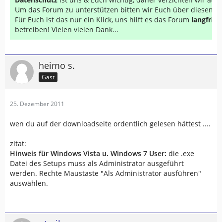
Um das Forum zu unterstützen bitten wir Euch über diesen Li
Für Euch ist das nur ein Klick, uns hilft es das Forum
langfrist
betreiben! Vielen vielen Dank...
heimo s.
Gast
25. Dezember 2011
wen du auf der downloadseite ordentlich gelesen hättest ....
zitat:
Hinweis für Windows Vista u. Windows 7 User:
die .exe
Datei des Setups muss als Administrator ausgeführt
werden. Rechte Maustaste "Als Administrator ausführen"
auswählen.