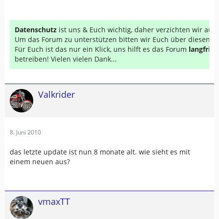
Datenschutz
ist uns & Euch wichtig, daher verzichten wir au
Um das Forum zu unterstützen bitten wir Euch über diesen Li
Für Euch ist das nur ein Klick, uns hilft es das Forum
langfrist
betreiben! Vielen vielen Dank...
Valkrider
8. Juni 2010
das letzte update ist nun 8 monate alt. wie sieht es mit
einem neuen aus?
vmaxTT