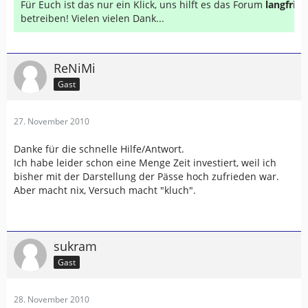
Für Euch ist das nur ein Klick, uns hilft es das Forum
langfrist
betreiben! Vielen vielen Dank...
ReNiMi
Gast
27. November 2010
Danke für die schnelle Hilfe/Antwort.
Ich habe leider schon eine Menge Zeit investiert, weil ich
bisher mit der Darstellung der Pässe hoch zufrieden war.
Aber macht nix, Versuch macht "kluch".
sukram
Gast
28. November 2010