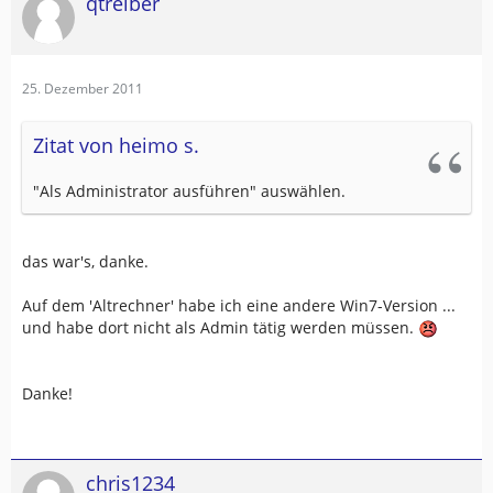
qtreiber
25. Dezember 2011
Zitat von heimo s.
"Als Administrator ausführen" auswählen.
das war's, danke.
Auf dem 'Altrechner' habe ich eine andere Win7-Version ...
und habe dort nicht als Admin tätig werden müssen.
Danke!
chris1234