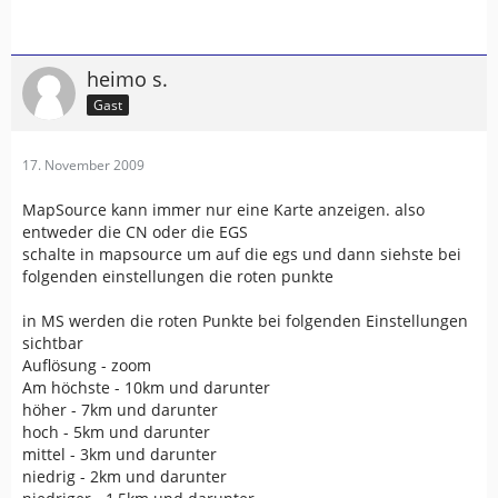
heimo s.
Gast
17. November 2009
MapSource kann immer nur eine Karte anzeigen. also
entweder die CN oder die EGS
schalte in mapsource um auf die egs und dann siehste bei
folgenden einstellungen die roten punkte
in MS werden die roten Punkte bei folgenden Einstellungen
sichtbar
Auflösung - zoom
Am höchste - 10km und darunter
höher - 7km und darunter
hoch - 5km und darunter
mittel - 3km und darunter
niedrig - 2km und darunter