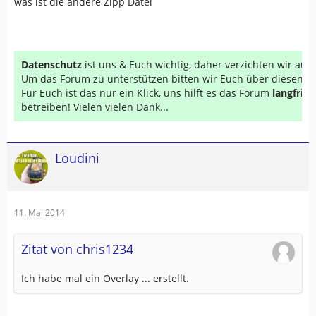
was ist die andere Zipp Datei
Datenschutz
ist uns & Euch wichtig, daher verzichten wir au
Um das Forum zu unterstützen bitten wir Euch über diesen Li
Für Euch ist das nur ein Klick, uns hilft es das Forum
langfrist
betreiben! Vielen vielen Dank...
Loudini
11. Mai 2014
Zitat von chris1234
Ich habe mal ein Overlay ... erstellt.