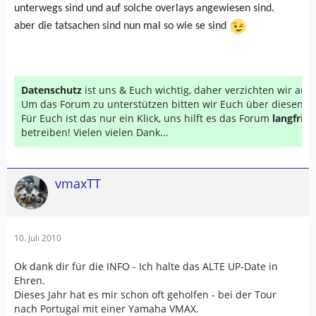
unterwegs sind und auf solche overlays angewiesen sind.
aber die tatsachen sind nun mal so wie se sind
Datenschutz
ist uns & Euch wichtig, daher verzichten wir au
Um das Forum zu unterstützen bitten wir Euch über diesen Li
Für Euch ist das nur ein Klick, uns hilft es das Forum
langfrist
betreiben! Vielen vielen Dank...
vmaxTT
10. Juli 2010
Ok dank dir für die INFO - Ich halte das ALTE UP-Date in
Ehren.
Dieses Jahr hat es mir schon oft geholfen - bei der Tour
nach Portugal mit einer Yamaha VMAX.