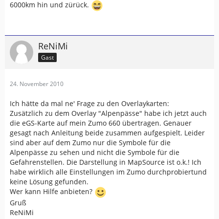
6000km hin und zürück.
ReNiMi
Gast
24. November 2010
Ich hätte da mal ne' Frage zu den Overlaykarten:
Zusätzlich zu dem Overlay "Alpenpässe" habe ich jetzt auch
die eGS-Karte auf mein Zumo 660 übertragen. Genauer
gesagt nach Anleitung beide zusammen aufgespielt. Leider
sind aber auf dem Zumo nur die Symbole für die
Alpenpässe zu sehen und nicht die Symbole für die
Gefahrenstellen. Die Darstellung in MapSource ist o.k.! Ich
habe wirklich alle Einstellungen im Zumo durchprobiertund
keine Lösung gefunden.
Wer kann Hilfe anbieten?
Gruß
ReNiMi