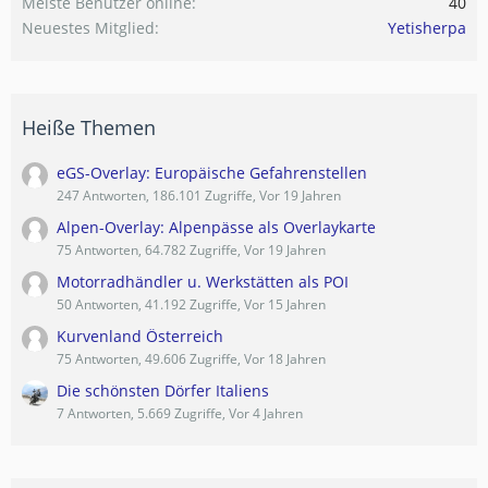
Meiste Benutzer online
40
Neuestes Mitglied
Yetisherpa
Heiße Themen
eGS-Overlay: Europäische Gefahrenstellen
247 Antworten, 186.101 Zugriffe, Vor 19 Jahren
Alpen-Overlay: Alpenpässe als Overlaykarte
75 Antworten, 64.782 Zugriffe, Vor 19 Jahren
Motorradhändler u. Werkstätten als POI
50 Antworten, 41.192 Zugriffe, Vor 15 Jahren
Kurvenland Österreich
75 Antworten, 49.606 Zugriffe, Vor 18 Jahren
Die schönsten Dörfer Italiens
7 Antworten, 5.669 Zugriffe, Vor 4 Jahren