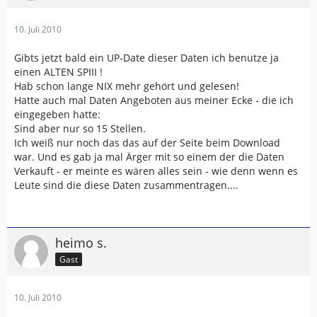
10. Juli 2010
Gibts jetzt bald ein UP-Date dieser Daten ich benutze ja
einen ALTEN SPIII !
Hab schon lange NIX mehr gehört und gelesen!
Hatte auch mal Daten Angeboten aus meiner Ecke - die ich
eingegeben hatte:
Sind aber nur so 15 Stellen.
Ich weiß nur noch das das auf der Seite beim Download
war. Und es gab ja mal Ärger mit so einem der die Daten
Verkauft - er meinte es wären alles sein - wie denn wenn es
Leute sind die diese Daten zusammentragen....
heimo s.
Gast
10. Juli 2010