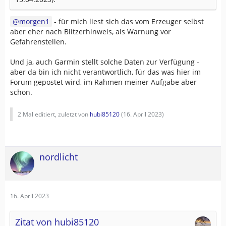
morgen1
- für mich liest sich das vom Erzeuger selbst
aber eher nach Blitzerhinweis, als Warnung vor
Gefahrenstellen.
Und ja, auch Garmin stellt solche Daten zur Verfügung -
aber da bin ich nicht verantwortlich, für das was hier im
Forum gepostet wird, im Rahmen meiner Aufgabe aber
schon.
2 Mal editiert, zuletzt von
hubi85120
(
16. April 2023
)
nordlicht
16. April 2023
Zitat von hubi85120