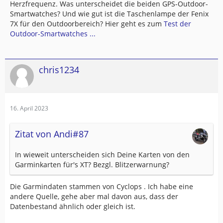
Herzfrequenz. Was unterscheidet die beiden GPS-Outdoor-
Smartwatches? Und wie gut ist die Taschenlampe der Fenix
7X für den Outdoorbereich? Hier geht es zum
Test der
Outdoor-Smartwatches ...
chris1234
16. April 2023
Zitat von Andi#87
In wieweit unterscheiden sich Deine Karten von den
Garminkarten für's XT? Bezgl. Blitzerwarnung?
Die Garmindaten stammen von Cyclops . Ich habe eine
andere Quelle, gehe aber mal davon aus, dass der
Datenbestand ähnlich oder gleich ist.