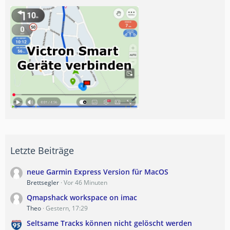
Letzte Beiträge
neue Garmin Express Version für MacOS
Brettsegler
Vor 46 Minuten
Qmapshack workspace on imac
Theo
Gestern, 17:29
Seltsame Tracks können nicht gelöscht werden