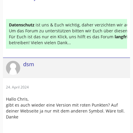
Datenschutz
ist uns & Euch wichtig, daher verzichten wir au
Um das Forum zu unterstützen bitten wir Euch über diesen Li
Für Euch ist das nur ein Klick, uns hilft es das Forum
langfrist
betreiben! Vielen vielen Dank...
dsm
24. April 2024
Hallo Chris,
gibt es auch wieder eine Version mit roten Punkten? Auf
deiner Webseite ja nur mit dem anderen Symbol. Wäre toll.
Danke