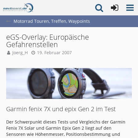
Motorrad Touren, Treffen, Waypoints
eGS-Overlay: Europäische
Gefahrenstellen
Joerg_H
19. Februar 2007
Garmin fenix 7X und epix Gen 2 im Test
Der Schwerpunkt dieses Tests und Vergleichs der Garmin
Fenix 7X Solar und Garmin Epix Gen 2 liegt auf den
Sensoren wie Höhenmesser, Positionsbestimmung und