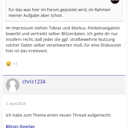
für das was hier im Forum gepostet wird, im Rahmen
meiner Aufgabe aber schon.
Im Impressum stehen Tobias und Markus, Pocketnavigation
bewirbt und vertreibt selber Blitzerdaten. Ich gebe dir nur
insofern recht, daß jeder die ggf. strafbewehrte Nutzung
solcher Daten selber verantworten muß, für eine Diskussion
hier ist das irrelevant.
1
chris1234
2. April 2024
Ich habe zum Thema einen neuen Thread aufgemacht:
Blitzer-Overlay