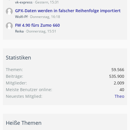
vk-express
Gestern, 15:31
GPX-Daten werden in falscher Reihenfolge importiert
Wolfi-Pf
Donnerstag, 16:18
FW 4.90 fürs Zumo 660
Reika
Donnerstag, 15:51
Statistiken
Themen
59.566
Beiträge
535.900
Mitglieder
2.009
Meiste Benutzer online
40
Neuestes Mitglied
Theo
Heiße Themen