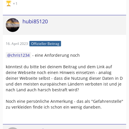
1
hubi85120
16. April 2023
Offizieller Beitrag
chris1234
- eine Anforderung noch
könntest du bitte bei deinem Beitrag und dem Link auf
deine Webseite noch einen Hinweis einsetzen - analog
deiner Webseite selbst - dass die Nutzung dieser Daten in D
und den meisten europäischen Ländern verboten ist und je
nach Land auch harsch bestraft wird?
Noch eine persönliche Anmerkung - das als "Gefahrenstelle"
zu verkleiden finde ich schon ein wenig daneben.