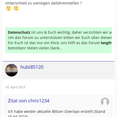
Unterschied zu sonstigen Gefahrenstellen ?
Datenschutz
ist uns & Euch wichtig, daher verzichten wir au
Um das Forum zu unterstützen bitten wir Euch über diesen Li
Für Euch ist das nur ein Klick, uns hilft es das Forum
langfrist
betreiben! Vielen vielen Dank...
hubi85120
16. April 2023
Zitat von chris1234
Ich habe wieder aktuelle Blitzer-Overlays erstellt (Stand
15.04.2023).