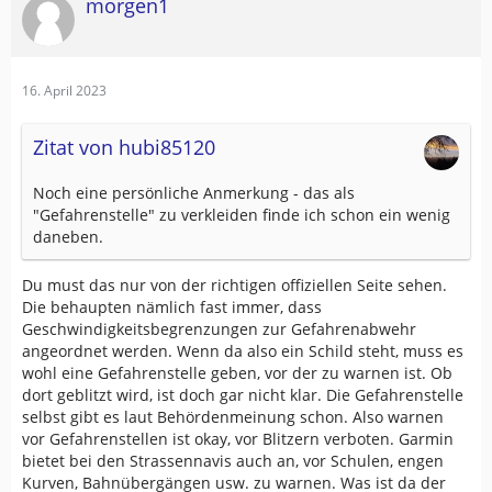
morgen1
16. April 2023
Zitat von hubi85120
Noch eine persönliche Anmerkung - das als
"Gefahrenstelle" zu verkleiden finde ich schon ein wenig
daneben.
Du must das nur von der richtigen offiziellen Seite sehen.
Die behaupten nämlich fast immer, dass
Geschwindigkeitsbegrenzungen zur Gefahrenabwehr
angeordnet werden. Wenn da also ein Schild steht, muss es
wohl eine Gefahrenstelle geben, vor der zu warnen ist. Ob
dort geblitzt wird, ist doch gar nicht klar. Die Gefahrenstelle
selbst gibt es laut Behördenmeinung schon. Also warnen
vor Gefahrenstellen ist okay, vor Blitzern verboten. Garmin
bietet bei den Strassennavis auch an, vor Schulen, engen
Kurven, Bahnübergängen usw. zu warnen. Was ist da der