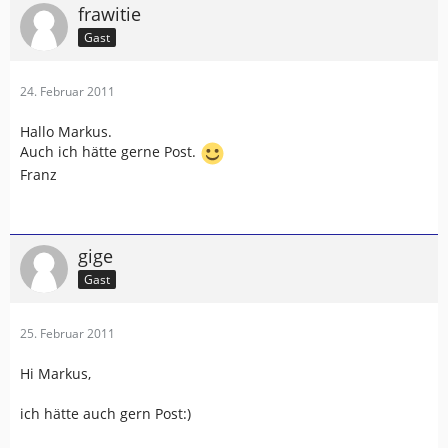
frawitie
Gast
24. Februar 2011
Hallo Markus.
Auch ich hätte gerne Post.
Franz
gige
Gast
25. Februar 2011
Hi Markus,
ich hätte auch gern Post:)