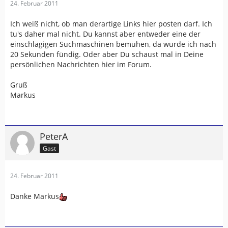
24. Februar 2011
Ich weiß nicht, ob man derartige Links hier posten darf. Ich
tu's daher mal nicht. Du kannst aber entweder eine der
einschlägigen Suchmaschinen bemühen, da wurde ich nach
20 Sekunden fündig. Oder aber Du schaust mal in Deine
persönlichen Nachrichten hier im Forum.
Gruß
Markus
PeterA
Gast
24. Februar 2011
Danke Markus