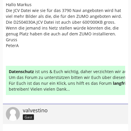
Hallo Markus
Die JCV Datei wie sie für das 3790 Navi angeboten wird hat
viel mehr Bilder als die, die für den ZUMO angeboten wird.
Die D2504030A.JCV Datei ist auch über 600'000KB gross.
Wenn die jemand ins Netz stellen würde könnten die, die
genug Platz haben die auch auf dem ZUMO installieren.
Gruss
PeterA
Datenschutz
ist uns & Euch wichtig, daher verzichten wir au
Um das Forum zu unterstützen bitten wir Euch über diesen Li
Für Euch ist das nur ein Klick, uns hilft es das Forum
langfrist
betreiben! Vielen vielen Dank...
valvestino
Gast