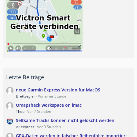
Letzte Beiträge
neue Garmin Express Version für MacOS
Brettsegler
Vor einer Stunde
Qmapshack workspace on imac
Theo
Vor 7 Stunden
Seltsame Tracks können nicht gelöscht werden
vk-express
Vor 9 Stunden
GPX-Daten werden in falscher Reihenfolge importiert