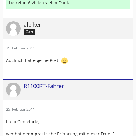
betreiben! Vielen vielen Dank...
alpiker
Gast
25. Februar 2011
Auch ich hätte gerne Post!
R1100RT-Fahrer
25. Februar 2011
hallo Gemeinde,
wer hat denn praktische Erfahrung mit dieser Datei ?