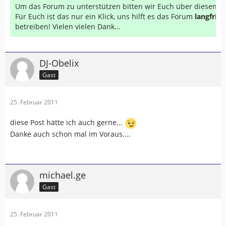
Um das Forum zu unterstützen bitten wir Euch über diesen Li
Für Euch ist das nur ein Klick, uns hilft es das Forum
langfrist
betreiben! Vielen vielen Dank...
DJ-Obelix
Gast
25. Februar 2011
diese Post hätte ich auch gerne...
Danke auch schon mal im Voraus....
michael.ge
Gast
25. Februar 2011