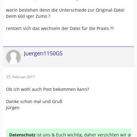
worin bestehen denn die Unterschiede zur Original-Datei
beim 660 iger Zumo ?
rentiert sich das wechseln der Datei für die Praxis ??
Juergen1150GS
25. Februar 2011
Ob ich wohl auch Post bekommen kann?
Danke schon mal und Gruß
Jürgen
Datenschutz
ist uns & Euch wichtig, daher verzichten wir au