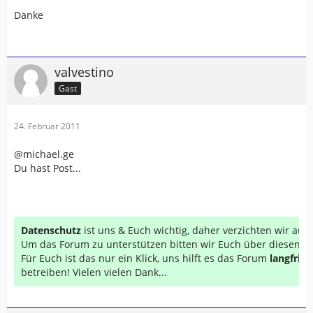
Danke
valvestino
Gast
24. Februar 2011
@michael.ge
Du hast Post...
Datenschutz
ist uns & Euch wichtig, daher verzichten wir au
Um das Forum zu unterstützen bitten wir Euch über diesen Li
Für Euch ist das nur ein Klick, uns hilft es das Forum
langfrist
betreiben! Vielen vielen Dank...