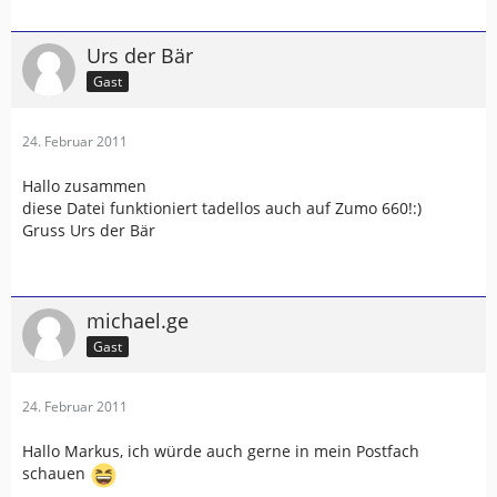
Urs der Bär
Gast
24. Februar 2011
Hallo zusammen
diese Datei funktioniert tadellos auch auf Zumo 660!:)
Gruss Urs der Bär
michael.ge
Gast
24. Februar 2011
Hallo Markus, ich würde auch gerne in mein Postfach
schauen