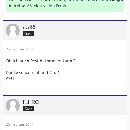
betreiben! Vielen vielen Dank...
ats65
Gast
26. Februar 2011
Ob ich auch Post bekommen kann ?
Danke schon mal und Gruß
Axel
FLHRCI
Gast
26. Februar 2011