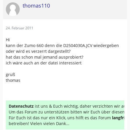
thomas110
24. Februar 2011
Hi
kann der Zumo 660 denn die D2504030A.JCV wiedergeben
oder wird es verzerrt dargestellt?
hat das schon mal jemand ausprobiert?
ich wäre auch an der datei interessiert
gruß
thomas
Datenschutz
ist uns & Euch wichtig, daher verzichten wir au
Um das Forum zu unterstützen bitten wir Euch über diesen Li
Für Euch ist das nur ein Klick, uns hilft es das Forum
langfrist
betreiben! Vielen vielen Dank...