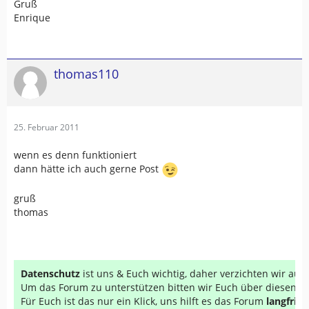
Gruß
Enrique
thomas110
25. Februar 2011
wenn es denn funktioniert
dann hätte ich auch gerne Post
gruß
thomas
Datenschutz
ist uns & Euch wichtig, daher verzichten wir au
Um das Forum zu unterstützen bitten wir Euch über diesen Li
Für Euch ist das nur ein Klick, uns hilft es das Forum
langfrist