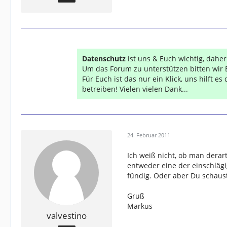
Datenschutz
ist uns & Euch wichtig, dahe
Um das Forum zu unterstützen bitten wir 
Für Euch ist das nur ein Klick, uns hilft e
betreiben! Vielen vielen Dank...
24. Februar 2011
Ich weiß nicht, ob man derart
entweder eine der einschlä
fündig. Oder aber Du schaus
Gruß
Markus
valvestino