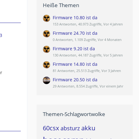
Heiße Themen
Firmware 10.80 ist da
153 Antworten, 40.973 Zugriffe, Vor 4 Jahren
Firmware 24.70 ist da
3
0 Antworten, 1.109 Zugriffe, Vor 4 Monaten
Firmware 9.20 ist da
130 Antworten, 44.187 Zugriffe, Vor 5 Jahren
Firmware 14.80 ist da
81 Antworten, 25.513 Zugriffe, Vor 3 Jahren
er
Firmware 20.50 ist da
29 Antworten, 8.554 Zugriffe, Vor einem Jahr
Themen-Schlagwortwolke
60csx
akku
absturz