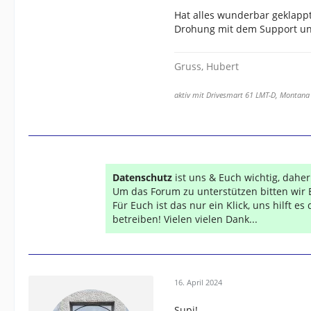
Hat alles wunderbar geklappt
Drohung mit dem Support un
Gruss, Hubert
aktiv mit Drivesmart 61 LMT-D, Montana
Datenschutz
ist uns & Euch wichtig, dahe
Um das Forum zu unterstützen bitten wir 
Für Euch ist das nur ein Klick, uns hilft e
betreiben! Vielen vielen Dank...
16. April 2024
Supi!