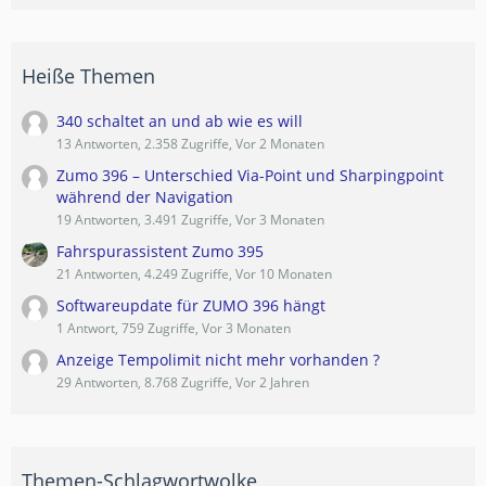
Heiße Themen
340 schaltet an und ab wie es will
13 Antworten, 2.358 Zugriffe, Vor 2 Monaten
Zumo 396 – Unterschied Via-Point und Sharpingpoint
während der Navigation
19 Antworten, 3.491 Zugriffe, Vor 3 Monaten
Fahrspurassistent Zumo 395
21 Antworten, 4.249 Zugriffe, Vor 10 Monaten
Softwareupdate für ZUMO 396 hängt
1 Antwort, 759 Zugriffe, Vor 3 Monaten
Anzeige Tempolimit nicht mehr vorhanden ?
29 Antworten, 8.768 Zugriffe, Vor 2 Jahren
Themen-Schlagwortwolke