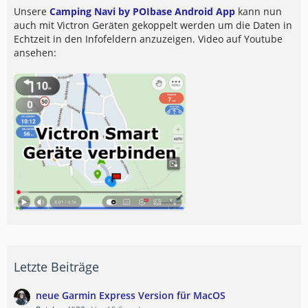
Unsere
Camping Navi by POIbase Android App
kann nun
auch mit Victron Geräten gekoppelt werden um die Daten in
Echtzeit in den Infofeldern anzuzeigen. Video auf Youtube
ansehen:
Letzte Beiträge
neue Garmin Express Version für MacOS