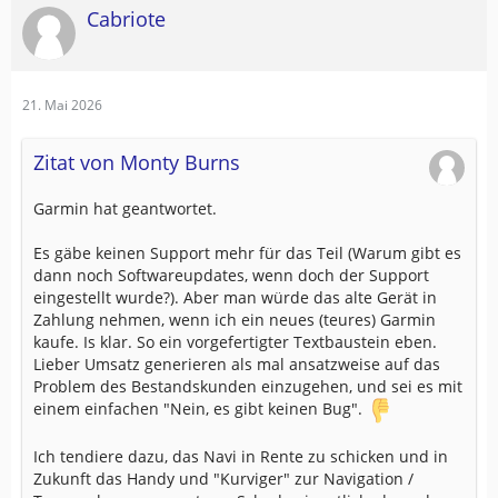
Cabriote
21. Mai 2026
Zitat von Monty Burns
Garmin hat geantwortet.
Es gäbe keinen Support mehr für das Teil (Warum gibt es
dann noch Softwareupdates, wenn doch der Support
eingestellt wurde?). Aber man würde das alte Gerät in
Zahlung nehmen, wenn ich ein neues (teures) Garmin
kaufe. Is klar. So ein vorgefertigter Textbaustein eben.
Lieber Umsatz generieren als mal ansatzweise auf das
Problem des Bestandskunden einzugehen, und sei es mit
einem einfachen "Nein, es gibt keinen Bug".
Ich tendiere dazu, das Navi in Rente zu schicken und in
Zukunft das Handy und "Kurviger" zur Navigation /