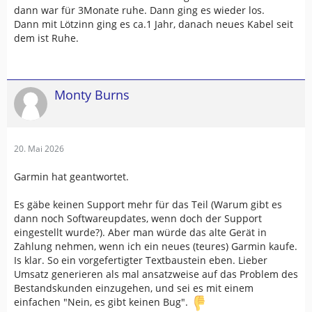
dann war für 3Monate ruhe. Dann ging es wieder los.
Dann mit Lötzinn ging es ca.1 Jahr, danach neues Kabel seit
dem ist Ruhe.
Monty Burns
20. Mai 2026
Garmin hat geantwortet.
Es gäbe keinen Support mehr für das Teil (Warum gibt es
dann noch Softwareupdates, wenn doch der Support
eingestellt wurde?). Aber man würde das alte Gerät in
Zahlung nehmen, wenn ich ein neues (teures) Garmin kaufe.
Is klar. So ein vorgefertigter Textbaustein eben. Lieber
Umsatz generieren als mal ansatzweise auf das Problem des
Bestandskunden einzugehen, und sei es mit einem
einfachen "Nein, es gibt keinen Bug".