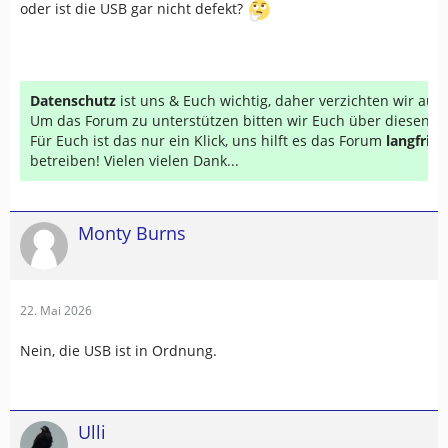
oder ist die USB gar nicht defekt?
Datenschutz
ist uns & Euch wichtig, daher verzichten wir au
Um das Forum zu unterstützen bitten wir Euch über diesen Li
Für Euch ist das nur ein Klick, uns hilft es das Forum
langfrist
betreiben! Vielen vielen Dank...
Monty Burns
22. Mai 2026
Nein, die USB ist in Ordnung.
Ulli