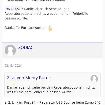
ZODIAC
: Danke, aber ich sehe bei den
Reparaturoptionen nichts, was zu meinem Fehlerbild
passen würde.
Danke für Eure antworten.
ZODIAC
22. Mai 2026
Zitat von Monty Burns
Danke, aber ich sehe bei den Reparaturoptionen nichts,
was zu meinem Fehlerbild passen würde.
s. 2. Link im Post 9# > Reparatur USB Buchse beim Zumo 340