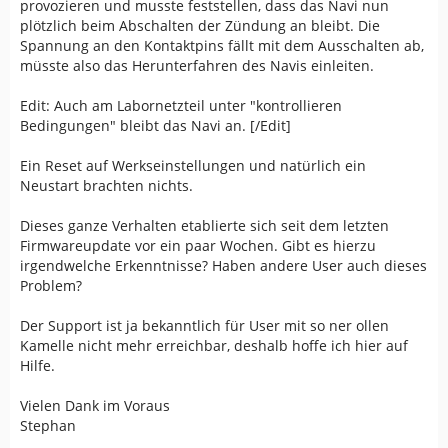
provozieren und musste feststellen, dass das Navi nun
plötzlich beim Abschalten der Zündung an bleibt. Die
Spannung an den Kontaktpins fällt mit dem Ausschalten ab,
müsste also das Herunterfahren des Navis einleiten.
Edit: Auch am Labornetzteil unter "kontrollieren
Bedingungen" bleibt das Navi an. [/Edit]
Ein Reset auf Werkseinstellungen und natürlich ein
Neustart brachten nichts.
Dieses ganze Verhalten etablierte sich seit dem letzten
Firmwareupdate vor ein paar Wochen. Gibt es hierzu
irgendwelche Erkenntnisse? Haben andere User auch dieses
Problem?
Der Support ist ja bekanntlich für User mit so ner ollen
Kamelle nicht mehr erreichbar, deshalb hoffe ich hier auf
Hilfe.
Vielen Dank im Voraus
Stephan