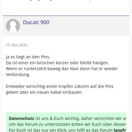
Ducati 900
19. Mai 2026
ja es liegt an den Pins.
Da ist einer ein bisschen kürzer oder bleibt hängen.
Wenn er runterzählt beweg das Navi dann hat er wieder
Verbindung.
Entweder vorsichtig einen tropfen Lötzinn auf die Pins
geben oder ein neues Kabel einbauen.
Datenschutz
ist uns & Euch wichtig, daher verzichten wir au
Um das Forum zu unterstützen bitten wir Euch über diesen Li
Für Euch ist das nur ein Klick, uns hilft es das Forum
langfrist