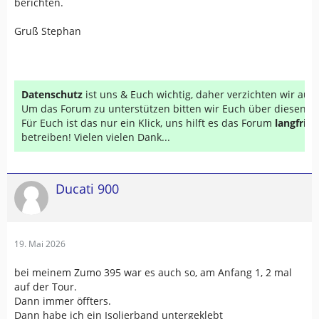
berichten.
Gruß Stephan
Datenschutz
ist uns & Euch wichtig, daher verzichten wir au
Um das Forum zu unterstützen bitten wir Euch über diesen Li
Für Euch ist das nur ein Klick, uns hilft es das Forum
langfrist
betreiben! Vielen vielen Dank...
Ducati 900
19. Mai 2026
bei meinem Zumo 395 war es auch so, am Anfang 1, 2 mal
auf der Tour.
Dann immer öffters.
Dann habe ich ein Isolierband untergeklebt