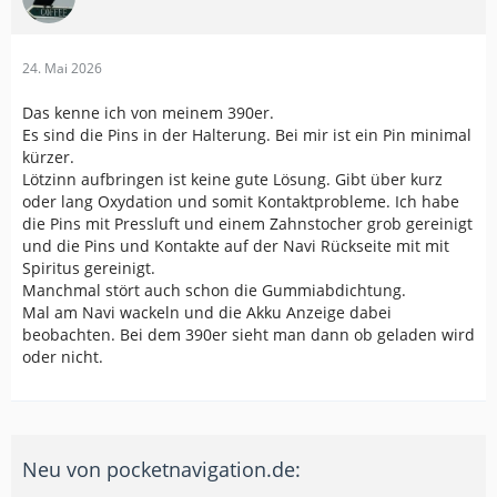
24. Mai 2026
Das kenne ich von meinem 390er.
Es sind die Pins in der Halterung. Bei mir ist ein Pin minimal
kürzer.
Lötzinn aufbringen ist keine gute Lösung. Gibt über kurz
oder lang Oxydation und somit Kontaktprobleme. Ich habe
die Pins mit Pressluft und einem Zahnstocher grob gereinigt
und die Pins und Kontakte auf der Navi Rückseite mit mit
Spiritus gereinigt.
Manchmal stört auch schon die Gummiabdichtung.
Mal am Navi wackeln und die Akku Anzeige dabei
beobachten. Bei dem 390er sieht man dann ob geladen wird
oder nicht.
Neu von pocketnavigation.de: