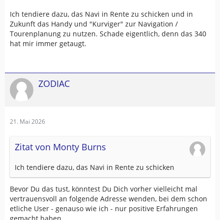
Ich tendiere dazu, das Navi in Rente zu schicken und in
Zukunft das Handy und "Kurviger" zur Navigation /
Tourenplanung zu nutzen. Schade eigentlich, denn das 340
hat mir immer getaugt.
ZODIAC
21. Mai 2026
Zitat von Monty Burns
Ich tendiere dazu, das Navi in Rente zu schicken
Bevor Du das tust, könntest Du Dich vorher vielleicht mal
vertrauensvoll an folgende Adresse wenden, bei dem schon
etliche User - genauso wie ich - nur positive Erfahrungen
gemacht haben.