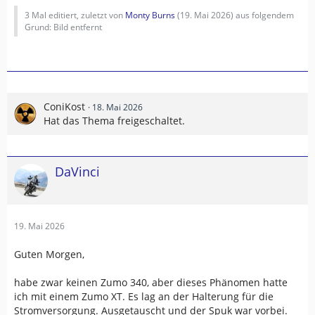
3 Mal editiert, zuletzt von
Monty Burns
(
19. Mai 2026
) aus folgendem
Grund: Bild entfernt
ConiKost
18. Mai 2026
Hat das Thema freigeschaltet.
DaVinci
19. Mai 2026
Guten Morgen,
habe zwar keinen Zumo 340, aber dieses Phänomen hatte
ich mit einem Zumo XT. Es lag an der Halterung für die
Stromversorgung. Ausgetauscht und der Spuk war vorbei.