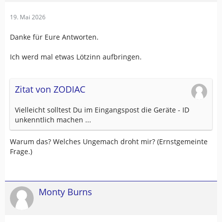
19. Mai 2026
Danke für Eure Antworten.
Ich werd mal etwas Lötzinn aufbringen.
Zitat von ZODIAC
Vielleicht solltest Du im Eingangspost die Geräte - ID
unkenntlich machen ...
Warum das? Welches Ungemach droht mir? (Ernstgemeinte
Frage.)
Monty Burns