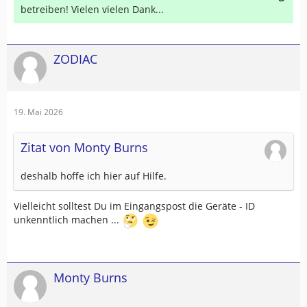
betreiben! Vielen vielen Dank...
ZODIAC
19. Mai 2026
Zitat von Monty Burns
deshalb hoffe ich hier auf Hilfe.
Vielleicht solltest Du im Eingangspost die Geräte - ID
unkenntlich machen ...
Monty Burns