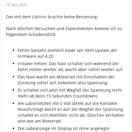
19. Mai 2026
Das mit dem Lötzinn brachte keine Besserung.
Nach etlichen Versuchen und Experimenten komme ich zu
folgendem Schadensbild:
Fehler besteht ziemlich exakt seit dem Update der
Firmware auf 4.20
Initialer Fehler: Das Navi schaltet sich während der
Fahrt immer wieder ab, wacht aber sofort wieder auf.
Das Navi wacht am Motorrad mit Einschalten der
Zündung sofort auf, bekommt also Spannung.
Es schaltet sich jetzt mit Wegfall der Spannung nicht
mehr ab (kein 15 Sekunden Countdown).
Am Labornetzteil mit 5 Volt direkt auf die Kontakte
beaufschlagt wacht es auf, bei Wegfall der Spannung
schaltet es sich ebenfalls nicht ab. Gleiches Verhalten
also wie am Motorrad.
Die Ladeanzeige im Display ist ohne angelegte