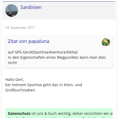
Sardinien
14. September 2011
Zitat von papaluna
auf GPS-Gerät(Sportiva/Aventura/Delta):
in den Eigenschaften eines Wegpunktes kann man dies
nicht
Hallo Gert,
bei meinem Sportiva geht das in Klein- und
Großbuchstaben.
Datenschutz
ist uns & Euch wichtig, daher verzichten wir au