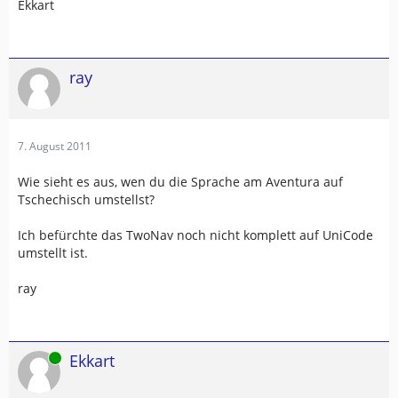
Ekkart
ray
7. August 2011
Wie sieht es aus, wen du die Sprache am Aventura auf
Tschechisch umstellst?
Ich befürchte das TwoNav noch nicht komplett auf UniCode
umstellt ist.
ray
Online
Ekkart