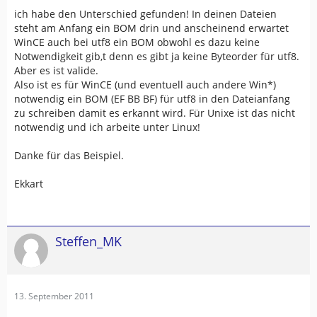
ich habe den Unterschied gefunden! In deinen Dateien
steht am Anfang ein BOM drin und anscheinend erwartet
WinCE auch bei utf8 ein BOM obwohl es dazu keine
Notwendigkeit gib,t denn es gibt ja keine Byteorder für utf8.
Aber es ist valide.
Also ist es für WinCE (und eventuell auch andere Win*)
notwendig ein BOM (EF BB BF) für utf8 in den Dateianfang
zu schreiben damit es erkannt wird. Für Unixe ist das nicht
notwendig und ich arbeite unter Linux!
Danke für das Beispiel.
Ekkart
Steffen_MK
13. September 2011