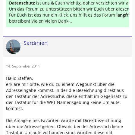
Datenschutz
ist uns & Euch wichtig, daher verzichten wir au
Um das Forum zu unterstützen bitten wir Euch über diesen Li
Für Euch ist das nur ein Klick, uns hilft es das Forum
langfrist
betreiben! Vielen vielen Dank...
Sardinien
14. September 2011
Hallo Steffen,
erkläre mir bitte, wie du zu einem Wegpunkt über die
Adresseingabe kommst, in der die Bezeichnung direkt aus
der Tastatur der Adressuche, diese enthält im Gegensatz zu
der Tastatur für die WPT Namensgebung keine Umlaute,
kommst.
Die Anlage eines Favoriten würde mit Direktbezeichnung
über die Adresse gehen. Obwohl bei der Adressuch keine
Tastatur-Umlaute vorhanden sind, würden diese mit