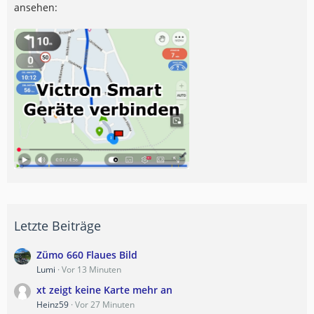
ansehen:
Letzte Beiträge
Zümo 660 Flaues Bild
Lumi
Vor 13 Minuten
xt zeigt keine Karte mehr an
Heinz59
Vor 27 Minuten