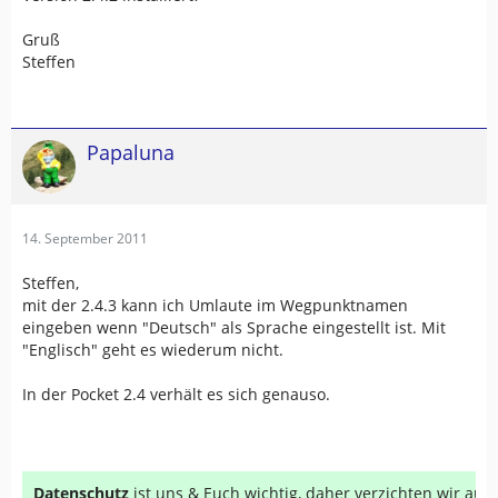
Gruß
Steffen
Papaluna
14. September 2011
Steffen,
mit der 2.4.3 kann ich Umlaute im Wegpunktnamen
eingeben wenn "Deutsch" als Sprache eingestellt ist. Mit
"Englisch" geht es wiederum nicht.
In der Pocket 2.4 verhält es sich genauso.
Datenschutz
ist uns & Euch wichtig, daher verzichten wir au