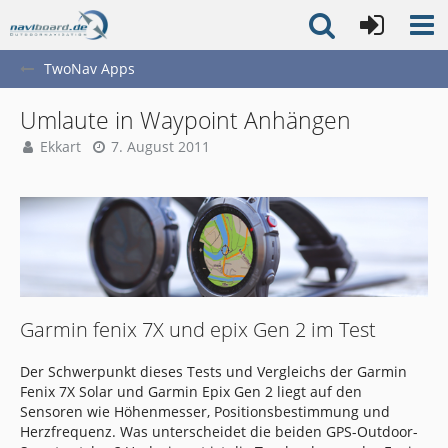
TwoNav Apps
Umlaute in Waypoint Anhängen
Ekkart
7. August 2011
Garmin fenix 7X und epix Gen 2 im Test
Der Schwerpunkt dieses Tests und Vergleichs der Garmin
Fenix 7X Solar und Garmin Epix Gen 2 liegt auf den
Sensoren wie Höhenmesser, Positionsbestimmung und
Herzfrequenz. Was unterscheidet die beiden GPS-Outdoor-