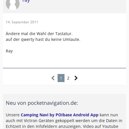
14. September 2011
Ändere mal die Wahl der Tastatur.
auf der qwerty hast du keine Umlaute.
Ray
1
2
Neu von pocketnavigation.de:
Unsere
Camping Navi by POIbase Android App
kann nun
auch mit Victron Geräten gekoppelt werden um die Daten in
Echtzeit in den Infofeldern anzuzeigen. Video auf Youtube