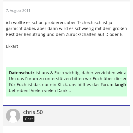
7. August 2011
ich wollte es schon probieren, aber Tschechisch ist ja
garnicht dabei, aber dann wird es schwierig mit dem großen
Rest der Benutzung und dem Zurückschalten auf D oder E.
Ekkart
Datenschutz
ist uns & Euch wichtig, daher verzichten wir au
Um das Forum zu unterstützen bitten wir Euch über diesen Li
Für Euch ist das nur ein Klick, uns hilft es das Forum
langfrist
betreiben! Vielen vielen Dank...
chris.50
Gast