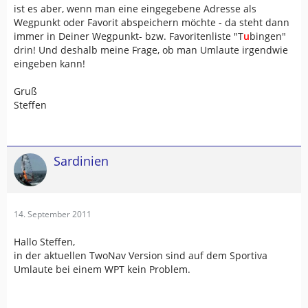
ist es aber, wenn man eine eingegebene Adresse als
Wegpunkt oder Favorit abspeichern möchte - da steht dann
immer in Deiner Wegpunkt- bzw. Favoritenliste "T
u
bingen"
drin! Und deshalb meine Frage, ob man Umlaute irgendwie
eingeben kann!
Gruß
Steffen
Sardinien
14. September 2011
Hallo Steffen,
in der aktuellen TwoNav Version sind auf dem Sportiva
Umlaute bei einem WPT kein Problem.