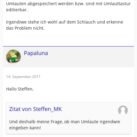
Umlauten abgespeichert werden bzw. sind mit Umlauttastur
editierbar.
Irgendiwe stehe ich wohl auf dem Schlauch und erkenne
das Problem nicht.
Papaluna
14. September 2011
Hallo Steffen,
Zitat von Steffen_MK
Und deshalb meine Frage, ob man Umlaute irgendwie
eingeben kann!