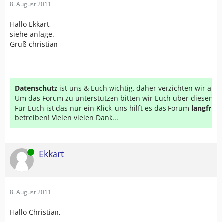
8. August 2011
Hallo Ekkart,
siehe anlage.
Gruß christian
Datenschutz
ist uns & Euch wichtig, daher verzichten wir au
Um das Forum zu unterstützen bitten wir Euch über diesen Li
Für Euch ist das nur ein Klick, uns hilft es das Forum
langfrist
betreiben! Vielen vielen Dank...
Online
Ekkart
8. August 2011
Hallo Christian,