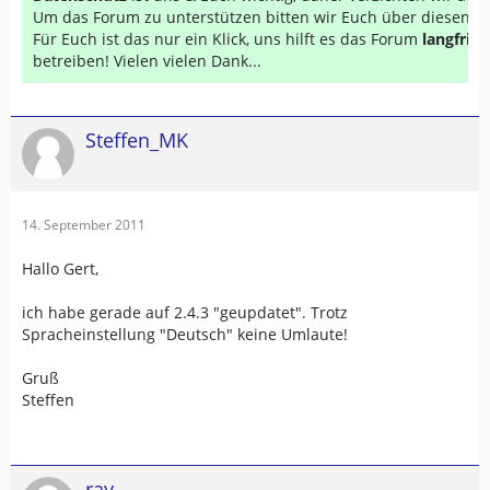
Um das Forum zu unterstützen bitten wir Euch über diesen Li
Für Euch ist das nur ein Klick, uns hilft es das Forum
langfrist
betreiben! Vielen vielen Dank...
Steffen_MK
14. September 2011
Hallo Gert,
ich habe gerade auf 2.4.3 "geupdatet". Trotz
Spracheinstellung "Deutsch" keine Umlaute!
Gruß
Steffen
ray