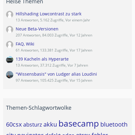
Heiße Themen
Hillshading Lowcontrast zu stark
13 Antworten, 5.162 Zugriffe, Vor einem Jahr
Neue Beta-Versionen
207 Antworten, 84.003 Zugriffe, Vor 12 Jahren
FAQ, Wiki
61 Antworten, 133.381 Zugriffe, Vor 17 Jahren
139 Kacheln als Hyperarte
13 Antworten, 37.312 Zugriffe, Vor 7 Jahren
"Wissensbasis" von Ludger alias Loudini
97 Antworten, 105.425 Zugriffe, Vor 15 Jahren
Themen-Schlagwortwolke
basecamp
60csx
akku
bluetooth
absturz