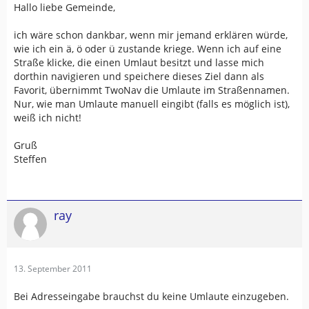
Hallo liebe Gemeinde,
ich wäre schon dankbar, wenn mir jemand erklären würde,
wie ich ein ä, ö oder ü zustande kriege. Wenn ich auf eine
Straße klicke, die einen Umlaut besitzt und lasse mich
dorthin navigieren und speichere dieses Ziel dann als
Favorit, übernimmt TwoNav die Umlaute im Straßennamen.
Nur, wie man Umlaute manuell eingibt (falls es möglich ist),
weiß ich nicht!
Gruß
Steffen
ray
13. September 2011
Bei Adresseingabe brauchst du keine Umlaute einzugeben.