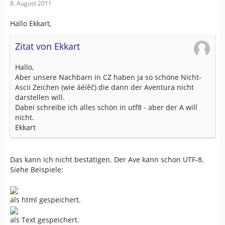
8. August 2011
Hallo Ekkart,
Zitat von Ekkart
Hallo,
Aber unsere Nachbarn in CZ haben ja so schöne Nicht-
Ascii Zeichen (wie áéíěč) die dann der Aventura nicht
darstellen will.
Dabei schreibe ich alles schön in utf8 - aber der A will
nicht.
Ekkart
Das kann ich nicht bestätigen. Der Ave kann schon UTF-8.
Siehe Beispiele:
als html gespeichert.
als Text gespeichert.