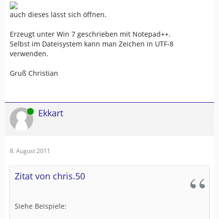
auch dieses lässt sich öffnen.
Erzeugt unter Win 7 geschrieben mit Notepad++.
Selbst im Dateisystem kann man Zeichen in UTF-8
verwenden.
Gruß Christian
Online
Ekkart
8. August 2011
Zitat von chris.50
Siehe Beispiele: