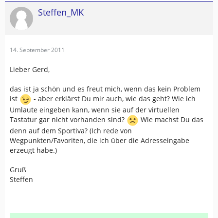
Steffen_MK
14. September 2011
Lieber Gerd,
das ist ja schön und es freut mich, wenn das kein Problem
ist
- aber erklärst Du mir auch, wie das geht? Wie ich
Umlaute eingeben kann, wenn sie auf der virtuellen
Tastatur gar nicht vorhanden sind?
Wie machst Du das
denn auf dem Sportiva? (Ich rede von
Wegpunkten/Favoriten, die ich über die Adresseingabe
erzeugt habe.)
Gruß
Steffen