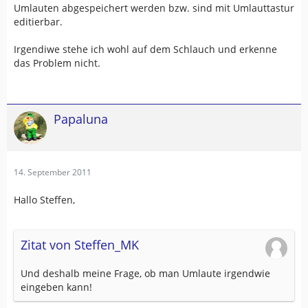
Umlauten abgespeichert werden bzw. sind mit Umlauttastur
editierbar.
Irgendiwe stehe ich wohl auf dem Schlauch und erkenne
das Problem nicht.
Papaluna
14. September 2011
Hallo Steffen,
Zitat von Steffen_MK
Und deshalb meine Frage, ob man Umlaute irgendwie
eingeben kann!