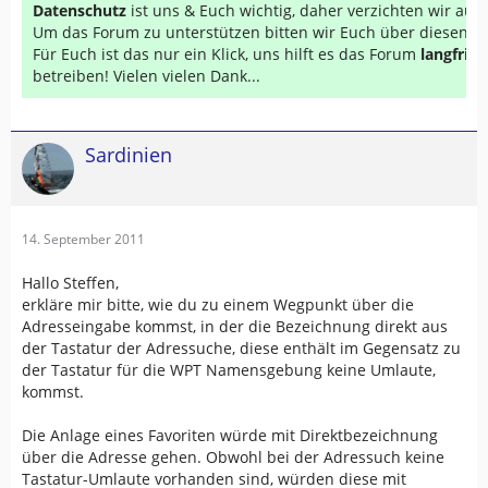
Datenschutz
ist uns & Euch wichtig, daher verzichten wir au
Um das Forum zu unterstützen bitten wir Euch über diesen Li
Für Euch ist das nur ein Klick, uns hilft es das Forum
langfrist
betreiben! Vielen vielen Dank...
Sardinien
14. September 2011
Hallo Steffen,
erkläre mir bitte, wie du zu einem Wegpunkt über die
Adresseingabe kommst, in der die Bezeichnung direkt aus
der Tastatur der Adressuche, diese enthält im Gegensatz zu
der Tastatur für die WPT Namensgebung keine Umlaute,
kommst.
Die Anlage eines Favoriten würde mit Direktbezeichnung
über die Adresse gehen. Obwohl bei der Adressuch keine
Tastatur-Umlaute vorhanden sind, würden diese mit