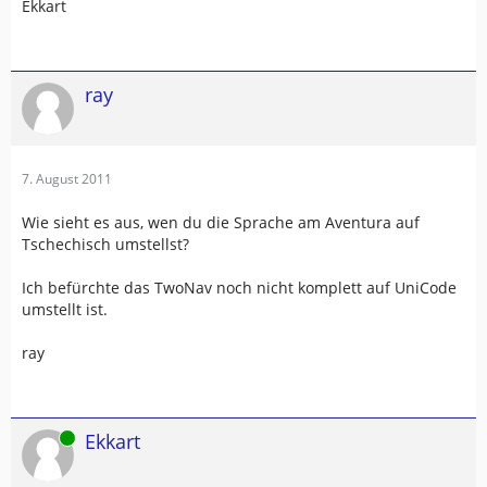
Ekkart
ray
7. August 2011
Wie sieht es aus, wen du die Sprache am Aventura auf
Tschechisch umstellst?
Ich befürchte das TwoNav noch nicht komplett auf UniCode
umstellt ist.
ray
Online
Ekkart