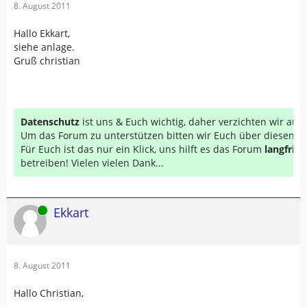
8. August 2011
Hallo Ekkart,
siehe anlage.
Gruß christian
Datenschutz
ist uns & Euch wichtig, daher verzichten wir au
Um das Forum zu unterstützen bitten wir Euch über diesen Li
Für Euch ist das nur ein Klick, uns hilft es das Forum
langfrist
betreiben! Vielen vielen Dank...
Online
Ekkart
8. August 2011
Hallo Christian,