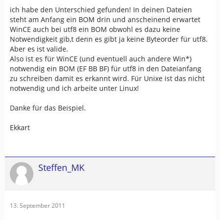
ich habe den Unterschied gefunden! In deinen Dateien
steht am Anfang ein BOM drin und anscheinend erwartet
WinCE auch bei utf8 ein BOM obwohl es dazu keine
Notwendigkeit gib,t denn es gibt ja keine Byteorder für utf8.
Aber es ist valide.
Also ist es für WinCE (und eventuell auch andere Win*)
notwendig ein BOM (EF BB BF) für utf8 in den Dateianfang
zu schreiben damit es erkannt wird. Für Unixe ist das nicht
notwendig und ich arbeite unter Linux!
Danke für das Beispiel.
Ekkart
Steffen_MK
13. September 2011