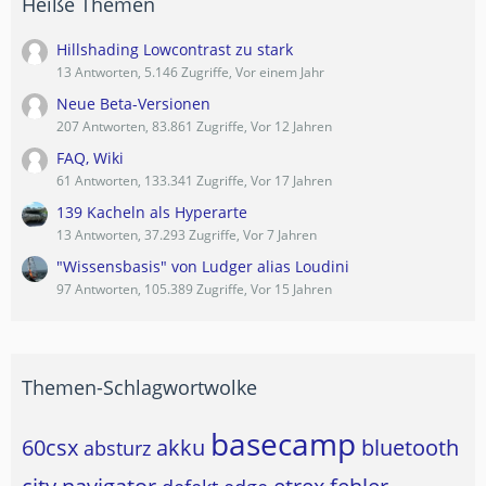
Heiße Themen
Hillshading Lowcontrast zu stark
13 Antworten, 5.146 Zugriffe, Vor einem Jahr
Neue Beta-Versionen
207 Antworten, 83.861 Zugriffe, Vor 12 Jahren
FAQ, Wiki
61 Antworten, 133.341 Zugriffe, Vor 17 Jahren
139 Kacheln als Hyperarte
13 Antworten, 37.293 Zugriffe, Vor 7 Jahren
"Wissensbasis" von Ludger alias Loudini
97 Antworten, 105.389 Zugriffe, Vor 15 Jahren
Themen-Schlagwortwolke
basecamp
60csx
akku
bluetooth
absturz