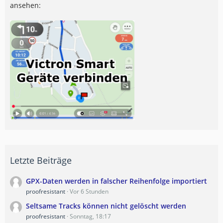
ansehen:
Letzte Beiträge
GPX-Daten werden in falscher Reihenfolge importiert
proofresistant
Vor 6 Stunden
Seltsame Tracks können nicht gelöscht werden
proofresistant
Sonntag, 18:17