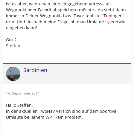
ist es aber, wenn man eine eingegebene Adresse als
Wegpunkt oder Favorit abspeichern möchte - da steht dann
immer in Deiner Wegpunkt- bzw. Favoritenliste "T
u
bingen"
drin! Und deshalb meine Frage, ob man Umlaute irgendwie
eingeben kann!
Gruß
Steffen
Sardinien
14. September 2011
Hallo Steffen,
in der aktuellen TwoNav Version sind auf dem Sportiva
Umlaute bei einem WPT kein Problem.