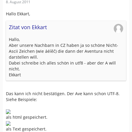
8. August 2011
Hallo Ekkart,
Zitat von Ekkart
Hallo,
Aber unsere Nachbarn in CZ haben ja so schöne Nicht-
Ascii Zeichen (wie áéíěč) die dann der Aventura nicht
darstellen will.
Dabei schreibe ich alles schön in utf8 - aber der A will
nicht.
Ekkart
Das kann ich nicht bestätigen. Der Ave kann schon UTF-8.
Siehe Beispiele:
als html gespeichert.
als Text gespeichert.