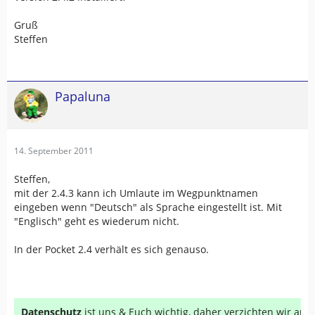
Gruß
Steffen
Papaluna
14. September 2011
Steffen,
mit der 2.4.3 kann ich Umlaute im Wegpunktnamen
eingeben wenn "Deutsch" als Sprache eingestellt ist. Mit
"Englisch" geht es wiederum nicht.
In der Pocket 2.4 verhält es sich genauso.
Datenschutz
ist uns & Euch wichtig, daher verzichten wir au