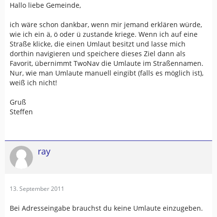
Hallo liebe Gemeinde,
ich wäre schon dankbar, wenn mir jemand erklären würde,
wie ich ein ä, ö oder ü zustande kriege. Wenn ich auf eine
Straße klicke, die einen Umlaut besitzt und lasse mich
dorthin navigieren und speichere dieses Ziel dann als
Favorit, übernimmt TwoNav die Umlaute im Straßennamen.
Nur, wie man Umlaute manuell eingibt (falls es möglich ist),
weiß ich nicht!
Gruß
Steffen
ray
13. September 2011
Bei Adresseingabe brauchst du keine Umlaute einzugeben.