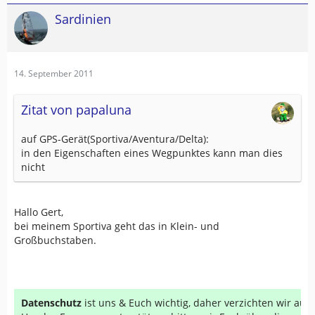
Sardinien
14. September 2011
Zitat von papaluna
auf GPS-Gerät(Sportiva/Aventura/Delta):
in den Eigenschaften eines Wegpunktes kann man dies
nicht
Hallo Gert,
bei meinem Sportiva geht das in Klein- und
Großbuchstaben.
Datenschutz
ist uns & Euch wichtig, daher verzichten wir au