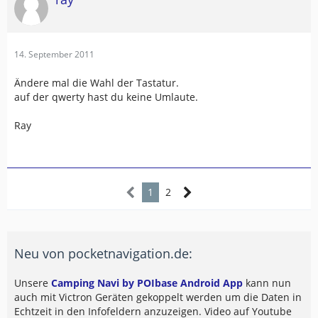
14. September 2011
Ändere mal die Wahl der Tastatur.
auf der qwerty hast du keine Umlaute.
Ray
1
2
Neu von pocketnavigation.de:
Unsere
Camping Navi by POIbase Android App
kann nun
auch mit Victron Geräten gekoppelt werden um die Daten in
Echtzeit in den Infofeldern anzuzeigen. Video auf Youtube