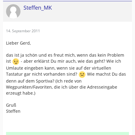
Steffen_MK
14. September 2011
Lieber Gerd,
das ist ja schön und es freut mich, wenn das kein Problem
ist
- aber erklärst Du mir auch, wie das geht? Wie ich
Umlaute eingeben kann, wenn sie auf der virtuellen
Tastatur gar nicht vorhanden sind?
Wie machst Du das
denn auf dem Sportiva? (Ich rede von
Wegpunkten/Favoriten, die ich über die Adresseingabe
erzeugt habe.)
Gruß
Steffen