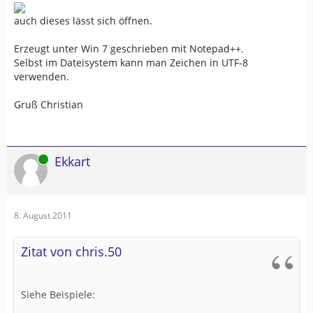
auch dieses lässt sich öffnen.
Erzeugt unter Win 7 geschrieben mit Notepad++.
Selbst im Dateisystem kann man Zeichen in UTF-8
verwenden.
Gruß Christian
Online
Ekkart
8. August 2011
Zitat von chris.50
Siehe Beispiele: