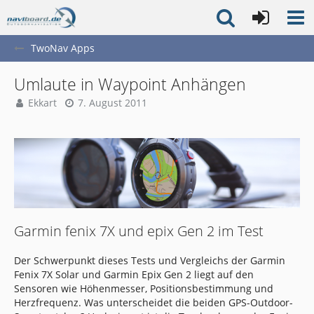
TwoNav Apps
Umlaute in Waypoint Anhängen
Ekkart
7. August 2011
Garmin fenix 7X und epix Gen 2 im Test
Der Schwerpunkt dieses Tests und Vergleichs der Garmin
Fenix 7X Solar und Garmin Epix Gen 2 liegt auf den
Sensoren wie Höhenmesser, Positionsbestimmung und
Herzfrequenz. Was unterscheidet die beiden GPS-Outdoor-