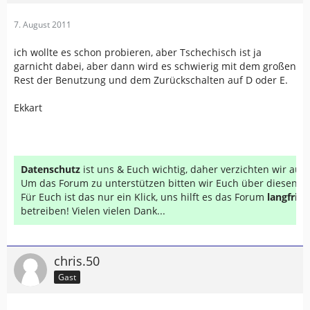
7. August 2011
ich wollte es schon probieren, aber Tschechisch ist ja
garnicht dabei, aber dann wird es schwierig mit dem großen
Rest der Benutzung und dem Zurückschalten auf D oder E.
Ekkart
Datenschutz
ist uns & Euch wichtig, daher verzichten wir au
Um das Forum zu unterstützen bitten wir Euch über diesen Li
Für Euch ist das nur ein Klick, uns hilft es das Forum
langfrist
betreiben! Vielen vielen Dank...
chris.50
Gast