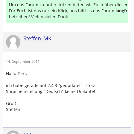
Um das Forum zu unterstützen bitten wir Euch über diesen Li
Für Euch ist das nur ein Klick, uns hilft es das Forum
langfrist
betreiben! Vielen vielen Dank...
Steffen_MK
14. September 2011
Hallo Gert,
ich habe gerade auf 2.4.3 "geupdatet". Trotz
Spracheinstellung "Deutsch" keine Umlaute!
Gruß
Steffen
ray