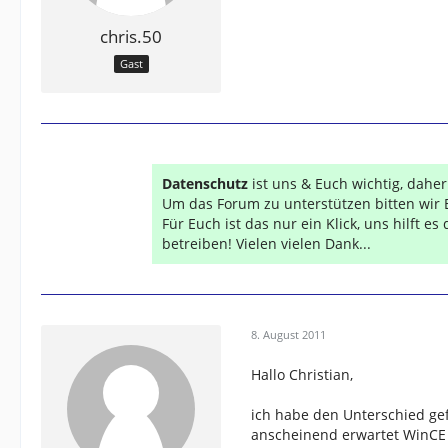
chris.50
Gast
Datenschutz
ist uns & Euch wichtig, dahe
Um das Forum zu unterstützen bitten wir 
Für Euch ist das nur ein Klick, uns hilft e
betreiben! Vielen vielen Dank...
8. August 2011
Hallo Christian,
ich habe den Unterschied ge
anscheinend erwartet WinCE 