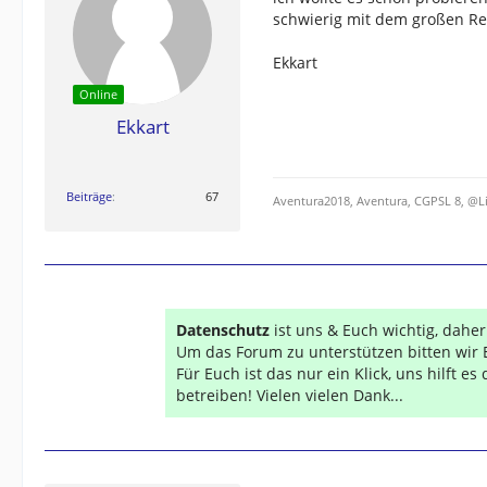
schwierig mit dem großen Re
Ekkart
Online
Ekkart
Beiträge
67
Aventura2018, Aventura, CGPSL 8, @L
Datenschutz
ist uns & Euch wichtig, dahe
Um das Forum zu unterstützen bitten wir 
Für Euch ist das nur ein Klick, uns hilft e
betreiben! Vielen vielen Dank...