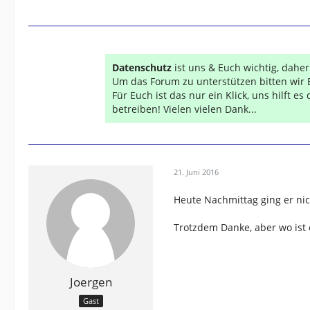
Datenschutz
ist uns & Euch wichtig, dahe
Um das Forum zu unterstützen bitten wir 
Für Euch ist das nur ein Klick, uns hilft e
betreiben! Vielen vielen Dank...
21. Juni 2016
Heute Nachmittag ging er nic
Trotzdem Danke, aber wo ist 
Joergen
Gast