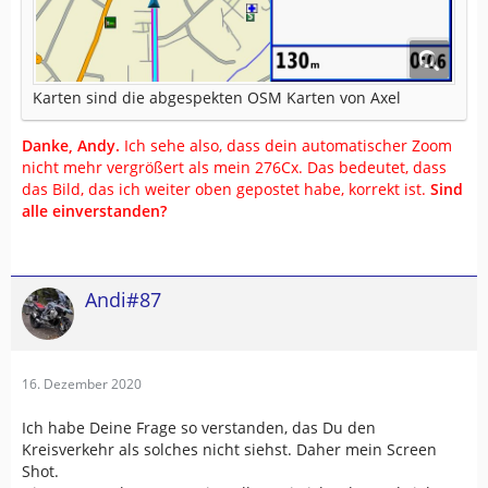
Karten sind die abgespekten OSM Karten von Axel
Danke, Andy.
Ich sehe also, dass dein automatischer Zoom
nicht mehr vergrößert als mein 276Cx. Das bedeutet, dass
das Bild, das ich weiter oben gepostet habe, korrekt ist.
Sind
alle einverstanden?
Andi#87
16. Dezember 2020
Ich habe Deine Frage so verstanden, das Du den
Kreisverkehr als solches nicht siehst. Daher mein Screen
Shot.