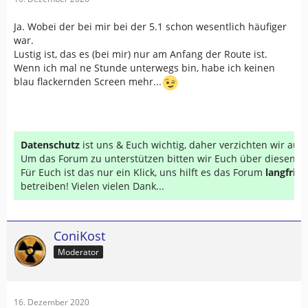
Ja. Wobei der bei mir bei der 5.1 schon wesentlich häufiger
war.
Lustig ist, das es (bei mir) nur am Anfang der Route ist.
Wenn ich mal ne Stunde unterwegs bin, habe ich keinen
blau flackernden Screen mehr...
Datenschutz
ist uns & Euch wichtig, daher verzichten wir au
Um das Forum zu unterstützen bitten wir Euch über diesen Li
Für Euch ist das nur ein Klick, uns hilft es das Forum
langfrist
betreiben! Vielen vielen Dank...
ConiKost
Moderator
16. Dezember 2020