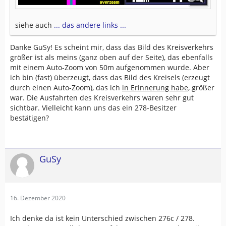
siehe auch
... das andere links ...
Danke GuSy! Es scheint mir, dass das Bild des Kreisverkehrs
größer ist als meins (ganz oben auf der Seite), das ebenfalls
mit einem Auto-Zoom von 50m aufgenommen wurde. Aber
ich bin (fast) überzeugt, dass das Bild des Kreisels (erzeugt
durch einen Auto-Zoom), das ich
in Erinnerung habe
, größer
war. Die Ausfahrten des Kreisverkehrs waren sehr gut
sichtbar. Vielleicht kann uns das ein 278-Besitzer
bestätigen?
GuSy
16. Dezember 2020
Ich denke da ist kein Unterschied zwischen 276c / 278.