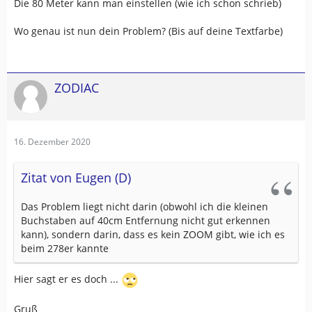
Die 80 Meter kann man einstellen (wie ich schon schrieb)
Wo genau ist nun dein Problem? (Bis auf deine Textfarbe)
ZODIAC
16. Dezember 2020
Zitat von Eugen (D)
Das Problem liegt nicht darin (obwohl ich die kleinen
Buchstaben auf 40cm Entfernung nicht gut erkennen
kann), sondern darin, dass es kein ZOOM gibt, wie ich es
beim 278er kannte
Hier sagt er es doch ...
Gruß