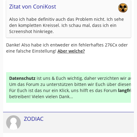
Zitat von ConiKost
Also ich habe definitiv auch das Problem nicht. Ich sehe
den kompletten Kreissel. Ich schau mal, dass ich ein
Screenshot hinkriege.
Danke! Also habe ich entweder ein fehlerhaftes 276Cx oder
eine falsche Einstellung!
Aber welche?
Datenschutz
ist uns & Euch wichtig, daher verzichten wir au
Um das Forum zu unterstützen bitten wir Euch über diesen Li
Für Euch ist das nur ein Klick, uns hilft es das Forum
langfrist
betreiben! Vielen vielen Dank...
ZODIAC