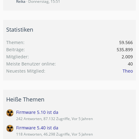
Reika
Donnerstag, 15:51
Statistiken
Themen
59.566
Beiträge
535.899
Mitglieder
2.009
Meiste Benutzer online
40
Neuestes Mitglied
Theo
Heiße Themen
Firmware 5.10 ist da
242 Antworten, 87.132 Zugriffe, Vor 5 Jahren
Firmware 5.40 ist da
118 Antworten, 46.298 Zugriffe, Vor 5 Jahren