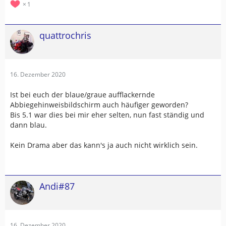
1
quattrochris
16. Dezember 2020
Ist bei euch der blaue/graue aufflackernde
Abbiegehinweisbildschirm auch häufiger geworden?
Bis 5.1 war dies bei mir eher selten, nun fast ständig und
dann blau.
Kein Drama aber das kann's ja auch nicht wirklich sein.
Andi#87
16. Dezember 2020