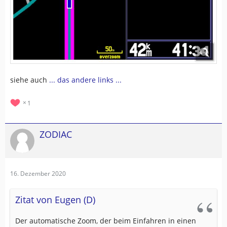
siehe auch
... das andere links ...
1
ZODIAC
16. Dezember 2020
Zitat von Eugen (D)
Der automatische Zoom, der beim Einfahren in einen