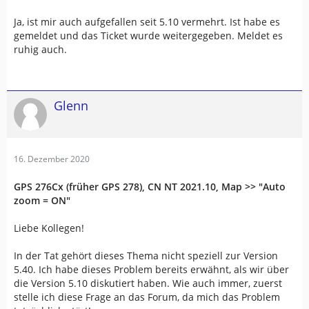
Ja, ist mir auch aufgefallen seit 5.10 vermehrt. Ist habe es
gemeldet und das Ticket wurde weitergegeben. Meldet es
ruhig auch.
Glenn
16. Dezember 2020
GPS 276Cx (früher GPS 278), CN NT 2021.10, Map >> "Auto
zoom = ON"
Liebe Kollegen!
In der Tat gehört dieses Thema nicht speziell zur Version
5.40. Ich habe dieses Problem bereits erwähnt, als wir über
die Version 5.10 diskutiert haben. Wie auch immer, zuerst
stelle ich diese Frage an das Forum, da mich das Problem