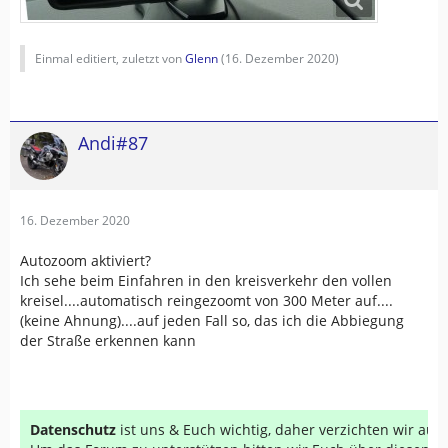
Einmal editiert, zuletzt von
Glenn
(
16. Dezember 2020
)
Andi#87
16. Dezember 2020
Autozoom aktiviert?
Ich sehe beim Einfahren in den kreisverkehr den vollen
kreisel....automatisch reingezoomt von 300 Meter auf....
(keine Ahnung)....auf jeden Fall so, das ich die Abbiegung
der Straße erkennen kann
Datenschutz
ist uns & Euch wichtig, daher verzichten wir au