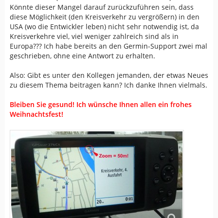
Könnte dieser Mangel darauf zurückzuführen sein, dass
diese Möglichkeit (den Kreisverkehr zu vergrößern) in den
USA (wo die Entwickler leben) nicht sehr notwendig ist, da
Kreisverkehre viel, viel weniger zahlreich sind als in
Europa??? Ich habe bereits an den Germin-Support zwei mal
geschrieben, ohne eine Antwort zu erhalten.
Also: Gibt es unter den Kollegen jemanden, der etwas Neues
zu diesem Thema beitragen kann? Ich danke Ihnen vielmals.
Bleiben Sie gesund! Ich wünsche Ihnen allen ein frohes
Weihnachtsfest!