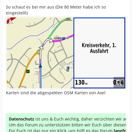
So schaut es bei mir aus (Die 80 Meter habe ich so
eingestellt)
Karten sind die abgespekten OSM Karten von Axel
Datenschutz
ist uns & Euch wichtig, daher verzichten wir au
Um das Forum zu unterstützen bitten wir Euch über diesen Li
Für Euch ist das nur ein Klick, uns hilft es das Forum
langfrist