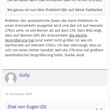
Wo genau ist nun dein Problem? (Bis auf deine Textfarbe)
Problem: Der automatische Zoom, der beim Einfahren in
einen Kreisverkehr ausgelöst wird und den ich auf meinem
276Cx sehe, ist viel kleiner als auf dem 278. Dein Bild zeigt,
dass auf deinem GPS der Kreisverkehr
die gleiche
Vergrößerung hat
(und somit nicht größer ist, wie ich
dachte) wie auf meinem 276Cx. Ich war überzeugt, dass es
sich um einen Fehler handelt, weil die 278 eine viel größere
(automatische) Vergrößerung hatte. Danke, Andi.
GuSy
16. Dezember 2020
Zitat von Eugen (D)