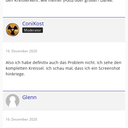
den Kreisverkehr, wie meiner (Foto) oder größer? Danke.
ConiKost
Moderator
16. Dezember 2020
Also ich habe definitiv auch das Problem nicht. Ich sehe den
kompletten Kreissel. Ich schau mal, dass ich ein Screenshot
hinkriege.
Glenn
16. Dezember 2020