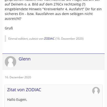
auf Deinem o. a. Bild auf dem 276Cx rechtzeitig (?)
eingeblendete Hinweis "Kreisverkehr 4. Ausfahrt" Dir für ein
sicheres Ein - bzw. Rausfahren aus dem selbigen nicht
ausreicht?
Gruß
Einmal editiert, zuletzt von
ZODIAC
(
16. Dezember 2020
)
Glenn
16. Dezember 2020
Zitat von ZODIAC
Hallo Eugen,