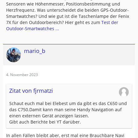
Sensoren wie Höhenmesser, Positionsbestimmung und
Herzfrequenz. Was unterscheidet die beiden GPS-Outdoor-
Smartwatches? Und wie gut ist die Taschenlampe der Fenix
7X für den Outdoorbereich? Hier geht es zum
Test der
Outdoor-Smartwatches ...
mario_b
4. November 2023
Zitat von fjrmatzi
Schaut euch mal bei Elebest um da gibt es das C650 und
das C750.Damit kann man seine Handy Navigation auf
einen externen Gerät anzeigen lassen.
Gibt auch Berichte bei YT darüber.
In allen Fällen bleibt aber, erst mal eine Brauchbare Navi