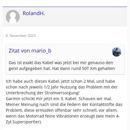
RolandH.
6. November 2023
Zitat von mario_b
Das ist exakt das Kabel was jetzt bei mir genauso den
geist aufgegeben hat. Hat dann rund 50T Km gehalten
Ich habe auch dieses Kabel, jetzt schon 2 Mal, und habe
schon nach jeweils 1/2 Jahr Nutzung das Problem mit der
Unterbrechung der Stromversorgung!
Garmin schickt mir jetzt ein 3. Kabel. Schauen wir mal.
Meiner Meinung nach sind die Federn der Kontaktstifte das
Problem, diese ermüden offenbar sehr schnell, vor allem,
wenn das Motorrad feine Vibrationen erzeugt (wie mein 4-
Zyl.Supersportler).