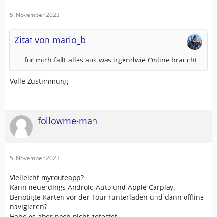
5. November 2023
Zitat von mario_b
.... für mich fällt alles aus was irgendwie Online braucht.
Volle Zustimmung
followme-man
5. November 2023
Vielleicht myrouteapp?
Kann neuerdings Android Auto und Apple Carplay.
Benötigte Karten vor der Tour runterladen und dann offline
navigieren?
Habe es aber noch nicht getestet.