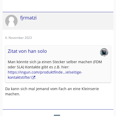
fjrmatzi
6. November 2023
Zitat von han solo
Man könnte sich ja einen Stecker selber machen (FDM
oder SLA) Kontakte gibt es z.B. hier:
https://ingun.com/produktfinde…ielseitige-
kontaktstifte/
.
Da kann sich mal jemand vom Fach an eine Kleinserie
machen.