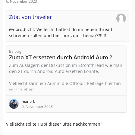
6. November 2023
Zitat von traveler
@norddlicht: Vielleicht hättest du im neuen thread
schreiben sollen und hier nur zum Thema???!!!!!
Beitrag
Zumo XT ersetzen durch Android Auto ?
Zum Auslagern der Diskussion im Stromthread wie man
den XT durch Android Auto ersetzen könnte.
Vielleicht kann ein Admin die Offtopic Beiträge hier hin
verschieben
mario_b
5. November 2023
Vielleicht sollte Hubi dieser Bitte nachkommen?