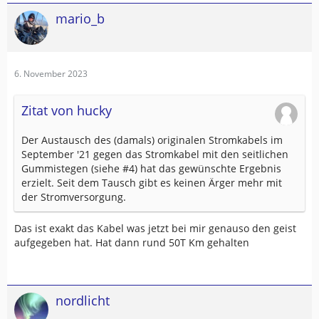
mario_b
6. November 2023
Zitat von hucky
Der Austausch des (damals) originalen Stromkabels im
September '21 gegen das Stromkabel mit den seitlichen
Gummistegen (siehe #4) hat das gewünschte Ergebnis
erzielt. Seit dem Tausch gibt es keinen Ärger mehr mit
der Stromversorgung.
Das ist exakt das Kabel was jetzt bei mir genauso den geist
aufgegeben hat. Hat dann rund 50T Km gehalten
nordlicht