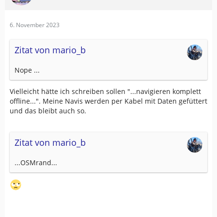
6. November 2023
Zitat von mario_b
Nope ...
Vielleicht hätte ich schreiben sollen "...navigieren komplett
offline...". Meine Navis werden per Kabel mit Daten gefüttert
und das bleibt auch so.
Zitat von mario_b
...OSMrand...