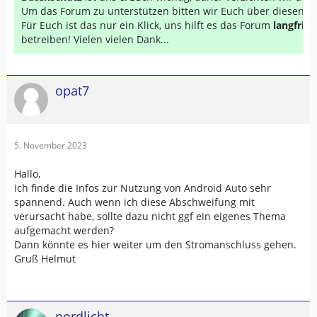
Um das Forum zu unterstützen bitten wir Euch über diesen Li
Für Euch ist das nur ein Klick, uns hilft es das Forum
langfrist
betreiben! Vielen vielen Dank...
opat7
5. November 2023
Hallo,
Ich finde die Infos zur Nutzung von Android Auto sehr
spannend. Auch wenn ich diese Abschweifung mit
verursacht habe, sollte dazu nicht ggf ein eigenes Thema
aufgemacht werden?
Dann könnte es hier weiter um den Stromanschluss gehen.
Gruß Helmut
nordlicht