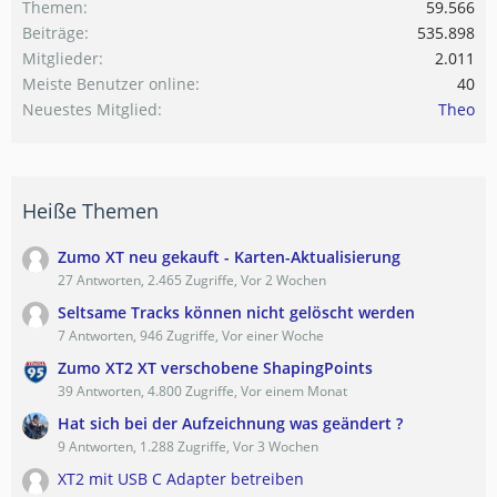
Themen
59.566
Beiträge
535.898
Mitglieder
2.011
Meiste Benutzer online
40
Neuestes Mitglied
Theo
Heiße Themen
Zumo XT neu gekauft - Karten-Aktualisierung
27 Antworten, 2.465 Zugriffe, Vor 2 Wochen
Seltsame Tracks können nicht gelöscht werden
7 Antworten, 946 Zugriffe, Vor einer Woche
Zumo XT2 XT verschobene ShapingPoints
39 Antworten, 4.800 Zugriffe, Vor einem Monat
Hat sich bei der Aufzeichnung was geändert ?
9 Antworten, 1.288 Zugriffe, Vor 3 Wochen
XT2 mit USB C Adapter betreiben