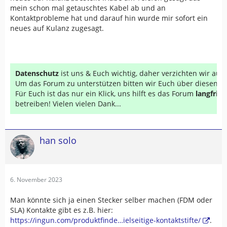
mein schon mal getauschtes Kabel ab und an
Kontaktprobleme hat und darauf hin wurde mir sofort ein
neues auf Kulanz zugesagt.
Datenschutz
ist uns & Euch wichtig, daher verzichten wir au
Um das Forum zu unterstützen bitten wir Euch über diesen Li
Für Euch ist das nur ein Klick, uns hilft es das Forum
langfrist
betreiben! Vielen vielen Dank...
han solo
6. November 2023
Man könnte sich ja einen Stecker selber machen (FDM oder
SLA) Kontakte gibt es z.B. hier:
https://ingun.com/produktfinde…ielseitige-kontaktstifte/
.