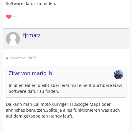
Software dafür zu finden.
1
fjrmatzi
4. November 2023
Zitat von mario_b
In allen Fällen bleibt aber, erst mal eine Brauchbare Navi
Software dafür zu finden.
Da kann man Calimoto,Kurviger,TT,Google Maps oder
ähnliches benutzen.Sollte ja alles funktionieren was auch
auf dem gekoppelten Handy läuft.