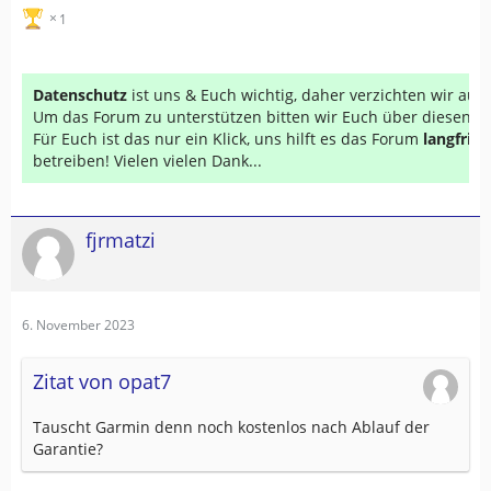
1
Datenschutz
ist uns & Euch wichtig, daher verzichten wir au
Um das Forum zu unterstützen bitten wir Euch über diesen Li
Für Euch ist das nur ein Klick, uns hilft es das Forum
langfrist
betreiben! Vielen vielen Dank...
fjrmatzi
6. November 2023
Zitat von opat7
Tauscht Garmin denn noch kostenlos nach Ablauf der
Garantie?