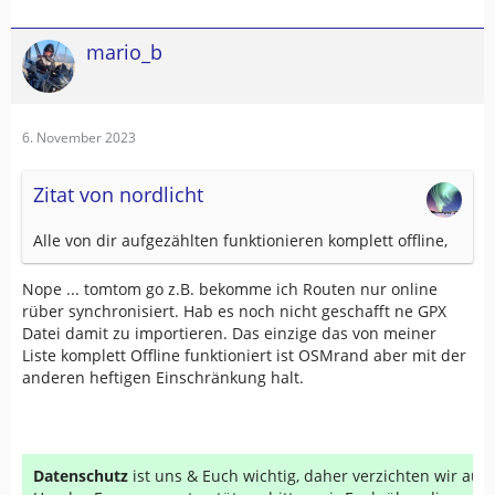
mario_b
6. November 2023
Zitat von nordlicht
Alle von dir aufgezählten funktionieren komplett offline,
Nope ... tomtom go z.B. bekomme ich Routen nur online
rüber synchronisiert. Hab es noch nicht geschafft ne GPX
Datei damit zu importieren. Das einzige das von meiner
Liste komplett Offline funktioniert ist OSMrand aber mit der
anderen heftigen Einschränkung halt.
Datenschutz
ist uns & Euch wichtig, daher verzichten wir au