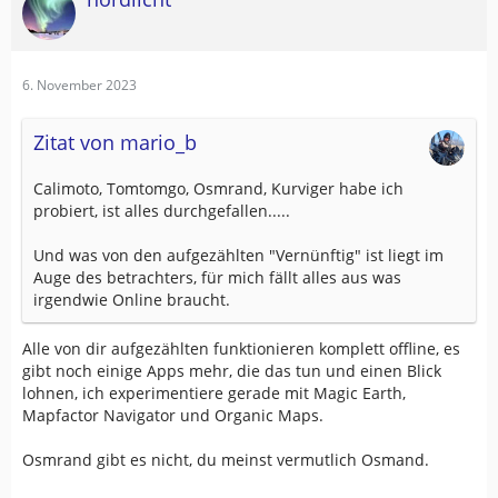
6. November 2023
Zitat von mario_b
Calimoto, Tomtomgo, Osmrand, Kurviger habe ich
probiert, ist alles durchgefallen.....
Und was von den aufgezählten "Vernünftig" ist liegt im
Auge des betrachters, für mich fällt alles aus was
irgendwie Online braucht.
Alle von dir aufgezählten funktionieren komplett offline, es
gibt noch einige Apps mehr, die das tun und einen Blick
lohnen, ich experimentiere gerade mit Magic Earth,
Mapfactor Navigator und Organic Maps.
Osmrand gibt es nicht, du meinst vermutlich Osmand.