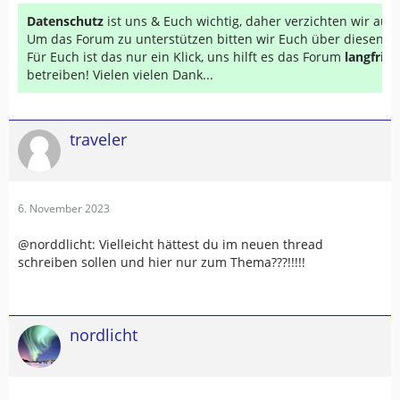
Datenschutz
ist uns & Euch wichtig, daher verzichten wir au
Um das Forum zu unterstützen bitten wir Euch über diesen Li
Für Euch ist das nur ein Klick, uns hilft es das Forum
langfrist
betreiben! Vielen vielen Dank...
traveler
6. November 2023
@norddlicht: Vielleicht hättest du im neuen thread
schreiben sollen und hier nur zum Thema???!!!!!
nordlicht