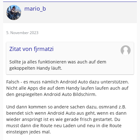
mario_b
5. November 2023
Zitat von fjrmatzi
Sollte ja alles funktionieren was auch auf dem
gekoppelten Handy läuft.
Falsch - es muss nämlich Android Auto dazu unterstützen.
Nicht alle Apps die auf dem Handy laufen laufen auch auf
den gespiegelten Android Auto Bildschirm.
Und dann kommen so andere sachen dazu, osmrand z.B.
beendet sich wenn Android Auto aus geht, wenn es dann
wieder anspringt ist es wie gerade frisch gestartet. Du
musst dann die Route neu Laden und neu in die Route
einsteigen jedes mal.