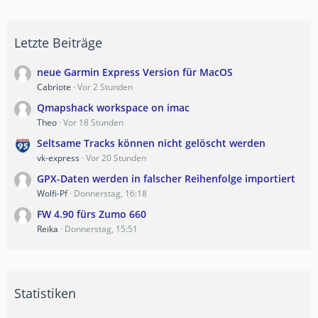
Letzte Beiträge
neue Garmin Express Version für MacOS
Cabriote
Vor 2 Stunden
Qmapshack workspace on imac
Theo
Vor 18 Stunden
Seltsame Tracks können nicht gelöscht werden
vk-express
Vor 20 Stunden
GPX-Daten werden in falscher Reihenfolge importiert
Wolfi-Pf
Donnerstag, 16:18
FW 4.90 fürs Zumo 660
Reika
Donnerstag, 15:51
Statistiken