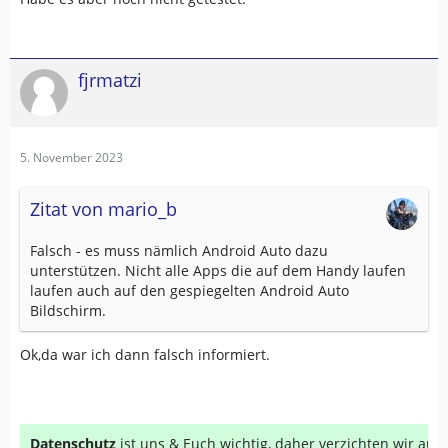
fjrmatzi
5. November 2023
Zitat von mario_b
Falsch - es muss nämlich Android Auto dazu
unterstützen. Nicht alle Apps die auf dem Handy laufen
laufen auch auf den gespiegelten Android Auto
Bildschirm.
Ok,da war ich dann falsch informiert.
Datenschutz
ist uns & Euch wichtig, daher verzichten wir au