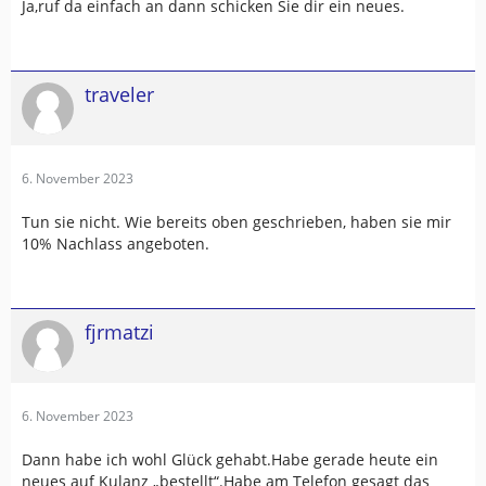
Ja,ruf da einfach an dann schicken Sie dir ein neues.
traveler
6. November 2023
Tun sie nicht. Wie bereits oben geschrieben, haben sie mir
10% Nachlass angeboten.
fjrmatzi
6. November 2023
Dann habe ich wohl Glück gehabt.Habe gerade heute ein
neues auf Kulanz „bestellt“.Habe am Telefon gesagt das