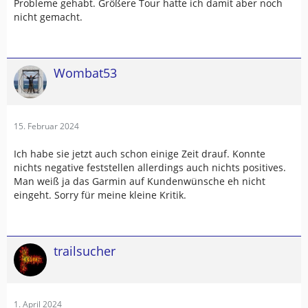
Probleme gehabt. Größere Tour hatte ich damit aber noch
nicht gemacht.
Wombat53
15. Februar 2024
Ich habe sie jetzt auch schon einige Zeit drauf. Konnte
nichts negative feststellen allerdings auch nichts positives.
Man weiß ja das Garmin auf Kundenwünsche eh nicht
eingeht. Sorry für meine kleine Kritik.
trailsucher
1. April 2024