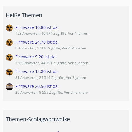
Heiße Themen
Firmware 10.80 ist da
153 Antworten, 40.974 Zugriffe, Vor 4 Jahren
Firmware 24.70 ist da
0 Antworten, 1.109 Zugriffe, Vor 4 Monaten
Firmware 9.20 ist da
130 Antworten, 44.191 Zugriffe, Vor 5 Jahren
Firmware 14.80 ist da
81 Antworten, 25.516 Zugriffe, Vor 3 Jahren
Firmware 20.50 ist da
29 Antworten, 8.555 Zugriffe, Vor einem Jahr
Themen-Schlagwortwolke