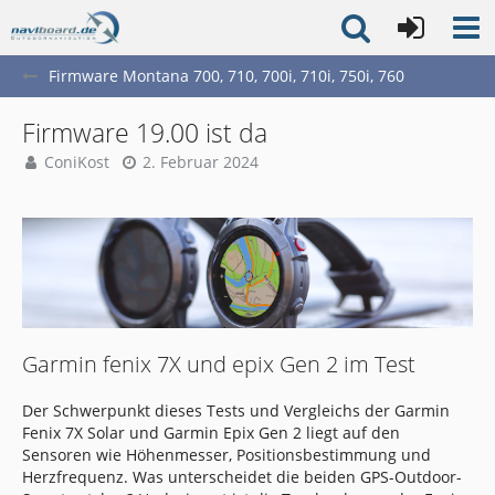
Firmware Montana 700, 710, 700i, 710i, 750i, 760
Firmware 19.00 ist da
ConiKost
2. Februar 2024
Garmin fenix 7X und epix Gen 2 im Test
Der Schwerpunkt dieses Tests und Vergleichs der Garmin
Fenix 7X Solar und Garmin Epix Gen 2 liegt auf den
Sensoren wie Höhenmesser, Positionsbestimmung und
Herzfrequenz. Was unterscheidet die beiden GPS-Outdoor-