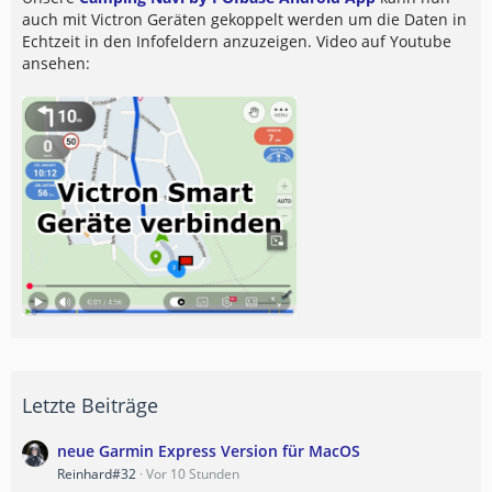
auch mit Victron Geräten gekoppelt werden um die Daten in
Echtzeit in den Infofeldern anzuzeigen. Video auf Youtube
ansehen:
Letzte Beiträge
neue Garmin Express Version für MacOS
Reinhard#32
Vor 10 Stunden