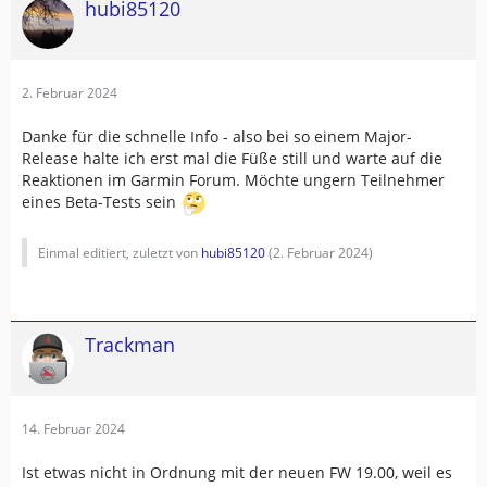
hubi85120
2. Februar 2024
Danke für die schnelle Info - also bei so einem Major-
Release halte ich erst mal die Füße still und warte auf die
Reaktionen im Garmin Forum. Möchte ungern Teilnehmer
eines Beta-Tests sein
Einmal editiert, zuletzt von
hubi85120
(
2. Februar 2024
)
Trackman
14. Februar 2024
Ist etwas nicht in Ordnung mit der neuen FW 19.00, weil es