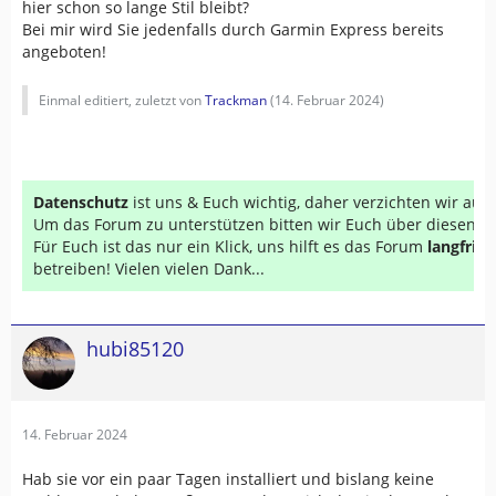
hier schon so lange Stil bleibt?
Bei mir wird Sie jedenfalls durch Garmin Express bereits
angeboten!
Einmal editiert, zuletzt von
Trackman
(
14. Februar 2024
)
Datenschutz
ist uns & Euch wichtig, daher verzichten wir au
Um das Forum zu unterstützen bitten wir Euch über diesen Li
Für Euch ist das nur ein Klick, uns hilft es das Forum
langfrist
betreiben! Vielen vielen Dank...
hubi85120
14. Februar 2024
Hab sie vor ein paar Tagen installiert und bislang keine