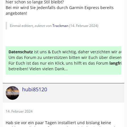
hier schon so lange Stil bleibt?
Bei mir wird Sie jedenfalls durch Garmin Express bereits
angeboten!
Einmal editiert, zuletzt von
Trackman
(
14. Februar 2024
)
Datenschutz
ist uns & Euch wichtig, daher verzichten wir au
Um das Forum zu unterstützen bitten wir Euch über diesen Li
Für Euch ist das nur ein Klick, uns hilft es das Forum
langfrist
betreiben! Vielen vielen Dank...
hubi85120
14. Februar 2024
Hab sie vor ein paar Tagen installiert und bislang keine