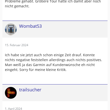
Probleme gehabt. Größere Tour hatte ich damit aber noch
nicht gemacht.
Wombat53
15. Februar 2024
Ich habe sie jetzt auch schon einige Zeit drauf. Konnte
nichts negative feststellen allerdings auch nichts positives.
Man weiß ja das Garmin auf Kundenwünsche eh nicht
eingeht. Sorry für meine kleine Kritik.
trailsucher
1. April 2024