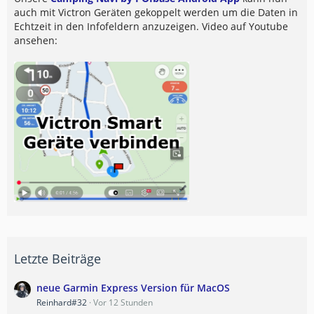
auch mit Victron Geräten gekoppelt werden um die Daten in
Echtzeit in den Infofeldern anzuzeigen. Video auf Youtube
ansehen:
Letzte Beiträge
neue Garmin Express Version für MacOS
Reinhard#32
Vor 12 Stunden