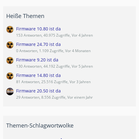
Heiße Themen
Firmware 10.80 ist da
153 Antworten, 40.975 Zugriffe, Vor 4 Jahren
Firmware 24.70 ist da
0 Antworten, 1.109 Zugriffe, Vor 4 Monaten
Firmware 9.20 ist da
130 Antworten, 44.192 Zugriffe, Vor 5 Jahren
Firmware 14.80 ist da
81 Antworten, 25.516 Zugriffe, Vor 3 Jahren
Firmware 20.50 ist da
29 Antworten, 8.556 Zugriffe, Vor einem Jahr
Themen-Schlagwortwolke