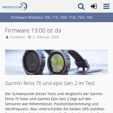
Firmware Montana 700, 710, 700i, 710i, 750i, 760
Firmware 19.00 ist da
ConiKost
2. Februar 2024
Garmin fenix 7X und epix Gen 2 im Test
Der Schwerpunkt dieses Tests und Vergleichs der Garmin
Fenix 7X Solar und Garmin Epix Gen 2 liegt auf den
Sensoren wie Höhenmesser, Positionsbestimmung und
Herzfrequenz. Was unterscheidet die beiden GPS-Outdoor-