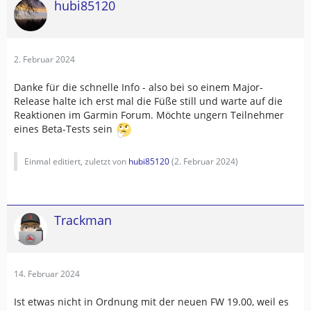
hubi85120
2. Februar 2024
Danke für die schnelle Info - also bei so einem Major-
Release halte ich erst mal die Füße still und warte auf die
Reaktionen im Garmin Forum. Möchte ungern Teilnehmer
eines Beta-Tests sein
Einmal editiert, zuletzt von
hubi85120
(
2. Februar 2024
)
Trackman
14. Februar 2024
Ist etwas nicht in Ordnung mit der neuen FW 19.00, weil es