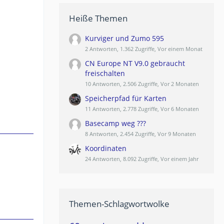
Heiße Themen
Kurviger und Zumo 595
2 Antworten, 1.362 Zugriffe, Vor einem Monat
CN Europe NT V9.0 gebraucht
freischalten
10 Antworten, 2.506 Zugriffe, Vor 2 Monaten
Speicherpfad für Karten
11 Antworten, 2.778 Zugriffe, Vor 6 Monaten
Basecamp weg ???
8 Antworten, 2.454 Zugriffe, Vor 9 Monaten
Koordinaten
24 Antworten, 8.092 Zugriffe, Vor einem Jahr
Themen-Schlagwortwolke