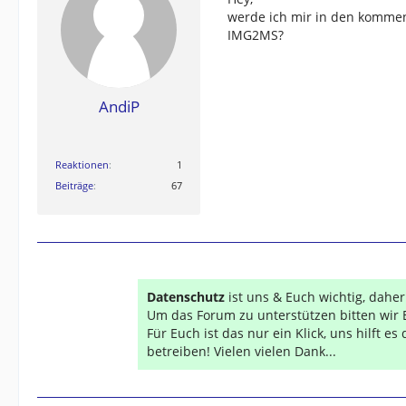
werde ich mir in den komme
IMG2MS?
AndiP
Reaktionen
1
Beiträge
67
Datenschutz
ist uns & Euch wichtig, dahe
Um das Forum zu unterstützen bitten wir 
Für Euch ist das nur ein Klick, uns hilft e
betreiben! Vielen vielen Dank...