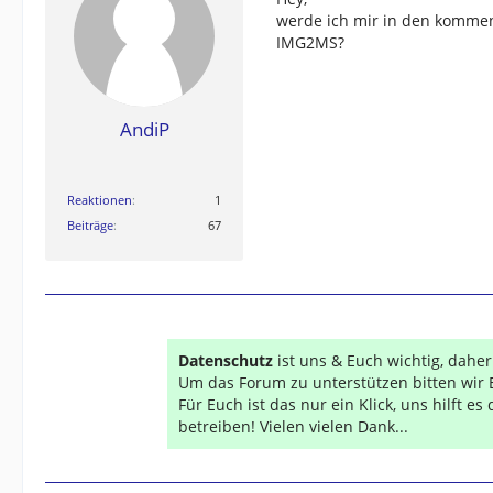
werde ich mir in den komme
IMG2MS?
AndiP
Reaktionen
1
Beiträge
67
Datenschutz
ist uns & Euch wichtig, dahe
Um das Forum zu unterstützen bitten wir 
Für Euch ist das nur ein Klick, uns hilft e
betreiben! Vielen vielen Dank...