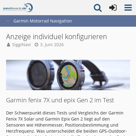
Garmin Motorrad Navigation
Anzeige individuel konfigurieren
SiggiNavi
3. Juni 2026
Garmin fenix 7X und epix Gen 2 im Test
Der Schwerpunkt dieses Tests und Vergleichs der Garmin
Fenix 7X Solar und Garmin Epix Gen 2 liegt auf den
Sensoren wie Höhenmesser, Positionsbestimmung und
Herzfrequenz. Was unterscheidet die beiden GPS-Outdoor-