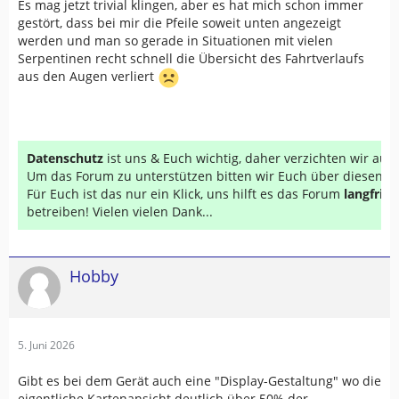
Es mag jetzt trivial klingen, aber es hat mich schon immer
gestört, dass bei mir die Pfeile soweit unten angezeigt
werden und man so gerade in Situationen mit vielen
Serpentinen recht schnell die Übersicht des Fahrtverlaufs
aus den Augen verliert
Datenschutz
ist uns & Euch wichtig, daher verzichten wir au
Um das Forum zu unterstützen bitten wir Euch über diesen Li
Für Euch ist das nur ein Klick, uns hilft es das Forum
langfrist
betreiben! Vielen vielen Dank...
Hobby
5. Juni 2026
Gibt es bei dem Gerät auch eine "Display-Gestaltung" wo die
eigentliche Kartenansicht deutlich über 50% der