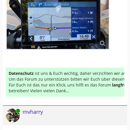
Datenschutz
ist uns & Euch wichtig, daher verzichten wir au
Um das Forum zu unterstützen bitten wir Euch über diesen Li
Für Euch ist das nur ein Klick, uns hilft es das Forum
langfrist
betreiben! Vielen vielen Dank...
Online
mvharry