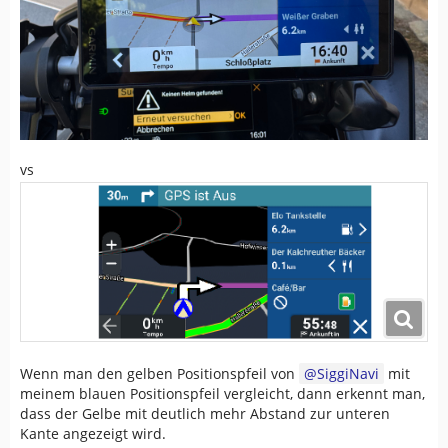
vs
Wenn man den gelben Positionspfeil von
SiggiNavi
mit
meinem blauen Positionspfeil vergleicht, dann erkennt man,
dass der Gelbe mit deutlich mehr Abstand zur unteren
Kante angezeigt wird.