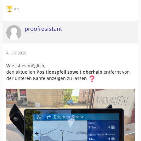
1
proofresistant
4. Juni 2026
Wie ist es möglich,
den aktuellen
Positionspfeil
soweit oberhalb
entfernt von
der unteren Kante anzeigen zu lassen