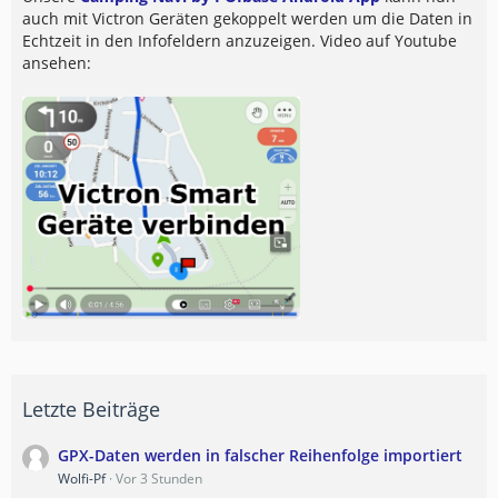
auch mit Victron Geräten gekoppelt werden um die Daten in
Echtzeit in den Infofeldern anzuzeigen. Video auf Youtube
ansehen:
Letzte Beiträge
GPX-Daten werden in falscher Reihenfolge importiert
Wolfi-Pf
Vor 3 Stunden