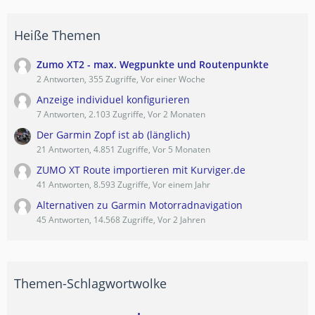
Heiße Themen
Zumo XT2 - max. Wegpunkte und Routenpunkte
2 Antworten, 355 Zugriffe, Vor einer Woche
Anzeige individuel konfigurieren
7 Antworten, 2.103 Zugriffe, Vor 2 Monaten
Der Garmin Zopf ist ab (länglich)
21 Antworten, 4.851 Zugriffe, Vor 5 Monaten
ZUMO XT Route importieren mit Kurviger.de
41 Antworten, 8.593 Zugriffe, Vor einem Jahr
Alternativen zu Garmin Motorradnavigation
45 Antworten, 14.568 Zugriffe, Vor 2 Jahren
Themen-Schlagwortwolke