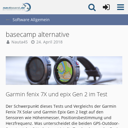
Software Allgemein
basecamp alternative
Nauta45
24. April 2018
Garmin fenix 7X und epix Gen 2 im Test
Der Schwerpunkt dieses Tests und Vergleichs der Garmin
Fenix 7X Solar und Garmin Epix Gen 2 liegt auf den
Sensoren wie Höhenmesser, Positionsbestimmung und
Herzfrequenz. Was unterscheidet die beiden GPS-Outdoor-