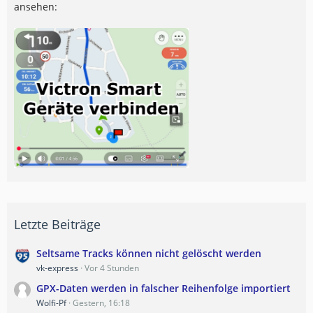
ansehen:
Letzte Beiträge
Seltsame Tracks können nicht gelöscht werden
vk-express
Vor 4 Stunden
GPX-Daten werden in falscher Reihenfolge importiert
Wolfi-Pf
Gestern, 16:18