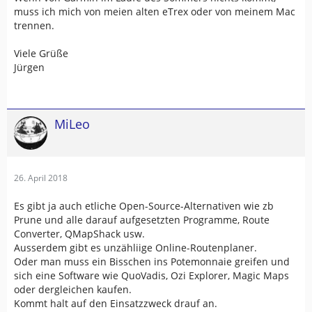
muss ich mich von meien alten eTrex oder von meinem Mac
trennen.
Viele Grüße
Jürgen
MiLeo
26. April 2018
Es gibt ja auch etliche Open-Source-Alternativen wie zb
Prune und alle darauf aufgesetzten Programme, Route
Converter, QMapShack usw.
Ausserdem gibt es unzähliige Online-Routenplaner.
Oder man muss ein Bisschen ins Potemonnaie greifen und
sich eine Software wie QuoVadis, Ozi Explorer, Magic Maps
oder dergleichen kaufen.
Kommt halt auf den Einsatzzweck drauf an.