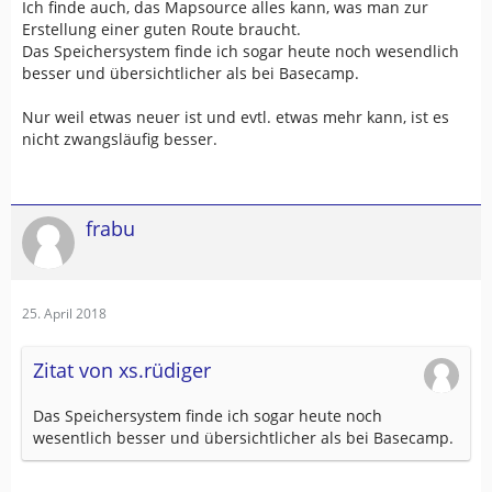
Ich finde auch, das Mapsource alles kann, was man zur
Erstellung einer guten Route braucht.
Das Speichersystem finde ich sogar heute noch wesendlich
besser und übersichtlicher als bei Basecamp.
Nur weil etwas neuer ist und evtl. etwas mehr kann, ist es
nicht zwangsläufig besser.
frabu
25. April 2018
Zitat von xs.rüdiger
Das Speichersystem finde ich sogar heute noch
wesentlich besser und übersichtlicher als bei Basecamp.