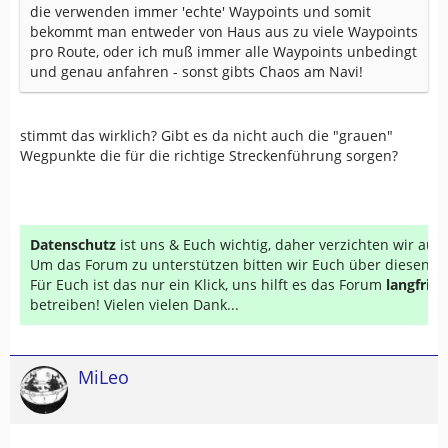
die verwenden immer 'echte' Waypoints und somit
bekommt man entweder von Haus aus zu viele Waypoints
pro Route, oder ich muß immer alle Waypoints unbedingt
und genau anfahren - sonst gibts Chaos am Navi!
stimmt das wirklich? Gibt es da nicht auch die "grauen"
Wegpunkte die für die richtige Streckenführung sorgen?
Datenschutz
ist uns & Euch wichtig, daher verzichten wir au
Um das Forum zu unterstützen bitten wir Euch über diesen Li
Für Euch ist das nur ein Klick, uns hilft es das Forum
langfrist
betreiben! Vielen vielen Dank...
MiLeo