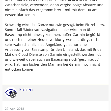
Zwischenziele, verwenden, dann vergiss obige Absätze und
nimm einfach das Programm bzw. Tool, mit dem Du am
Besten klar kommst...
Schwierig wird das Ganze nur, wie gesagt, beim Einzel- bzw.
Sonderfall 'Motorrad-Navigation' - hier wird man über
Basecamp nicht hinweg kommen, außer Garmin beglückt
uns noch mit einer Neuentwicklung, was allerdings nicht
sehr wahrscheinlich ist. Angekündigt ist nur eine
Anpassung von Basecamp für den Umstand, das mit Ende
Mai die Cloud-Dienste von Garmin eingestellt werden - ob
und wieweit dabei auch an Basecamp noch 'geschraubt'
wird, hat man bisher den Mannen bei Garmin noch nicht
entlocken können...
kiozen
27. April 2018