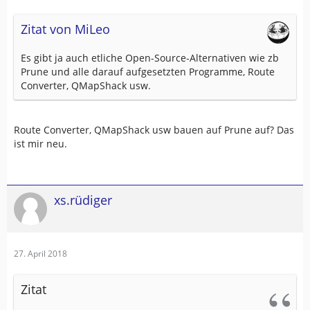
Zitat von MiLeo
Es gibt ja auch etliche Open-Source-Alternativen wie zb
Prune und alle darauf aufgesetzten Programme, Route
Converter, QMapShack usw.
Route Converter, QMapShack usw bauen auf Prune auf? Das
ist mir neu.
xs.rüdiger
27. April 2018
Zitat