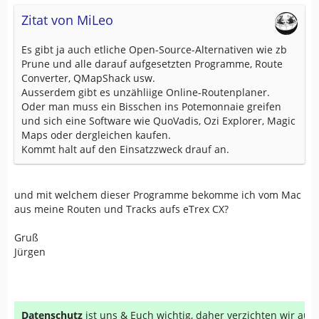
Zitat von MiLeo
Es gibt ja auch etliche Open-Source-Alternativen wie zb
Prune und alle darauf aufgesetzten Programme, Route
Converter, QMapShack usw.
Ausserdem gibt es unzähliige Online-Routenplaner.
Oder man muss ein Bisschen ins Potemonnaie greifen
und sich eine Software wie QuoVadis, Ozi Explorer, Magic
Maps oder dergleichen kaufen.
Kommt halt auf den Einsatzzweck drauf an.
und mit welchem dieser Programme bekomme ich vom Mac
aus meine Routen und Tracks aufs eTrex CX?
Gruß
Jürgen
Datenschutz
ist uns & Euch wichtig, daher verzichten wir au