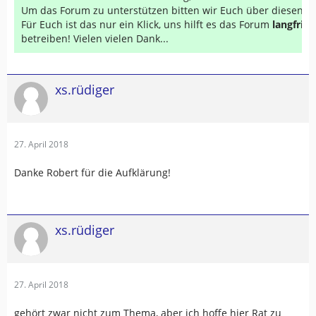
Um das Forum zu unterstützen bitten wir Euch über diesen Li
Für Euch ist das nur ein Klick, uns hilft es das Forum
langfrist
betreiben! Vielen vielen Dank...
xs.rüdiger
27. April 2018
Danke Robert für die Aufklärung!
xs.rüdiger
27. April 2018
gehört zwar nicht zum Thema, aber ich hoffe hier Rat zu