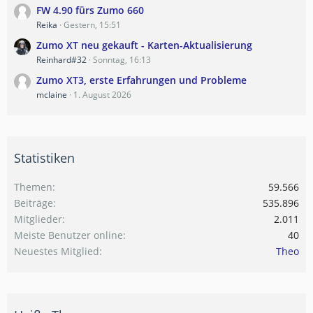
FW 4.90 fürs Zumo 660
Reika
Gestern, 15:51
Zumo XT neu gekauft - Karten-Aktualisierung
Reinhard#32
Sonntag, 16:13
Zumo XT3, erste Erfahrungen und Probleme
mclaine
1. August 2026
Statistiken
Themen
59.566
Beiträge
535.896
Mitglieder
2.011
Meiste Benutzer online
40
Neuestes Mitglied
Theo