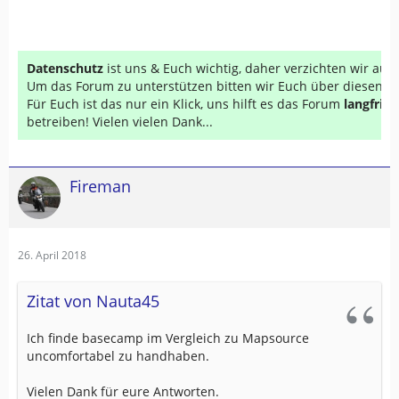
Datenschutz
ist uns & Euch wichtig, daher verzichten wir au
Um das Forum zu unterstützen bitten wir Euch über diesen Li
Für Euch ist das nur ein Klick, uns hilft es das Forum
langfrist
betreiben! Vielen vielen Dank...
Fireman
26. April 2018
Zitat von Nauta45
Ich finde basecamp im Vergleich zu Mapsource
uncomfortabel zu handhaben.
Vielen Dank für eure Antworten.