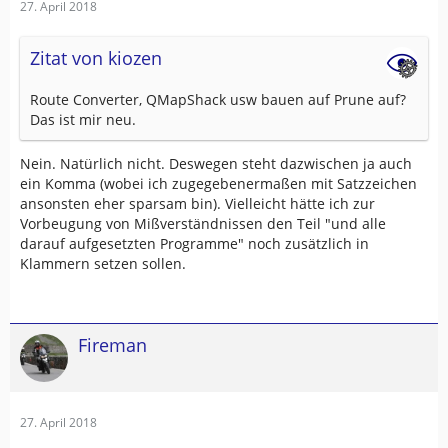
27. April 2018
Zitat von kiozen
Route Converter, QMapShack usw bauen auf Prune auf?
Das ist mir neu.
Nein. Natürlich nicht. Deswegen steht dazwischen ja auch
ein Komma (wobei ich zugegebenermaßen mit Satzzeichen
ansonsten eher sparsam bin). Vielleicht hätte ich zur
Vorbeugung von Mißverständnissen den Teil "und alle
darauf aufgesetzten Programme" noch zusätzlich in
Klammern setzen sollen.
Fireman
27. April 2018