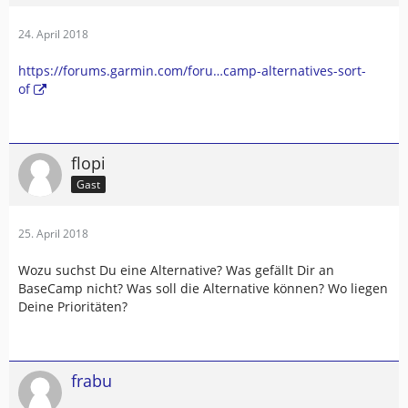
24. April 2018
https://forums.garmin.com/foru…camp-alternatives-sort-
of
flopi
Gast
25. April 2018
Wozu suchst Du eine Alternative? Was gefällt Dir an
BaseCamp nicht? Was soll die Alternative können? Wo liegen
Deine Prioritäten?
frabu