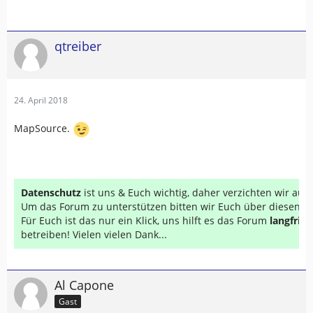
qtreiber
24. April 2018
MapSource.
Datenschutz
ist uns & Euch wichtig, daher verzichten wir au
Um das Forum zu unterstützen bitten wir Euch über diesen Li
Für Euch ist das nur ein Klick, uns hilft es das Forum
langfrist
betreiben! Vielen vielen Dank...
Al Capone
Gast