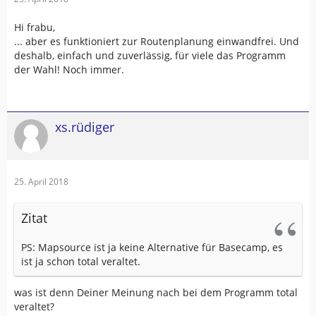
Hi frabu,
... aber es funktioniert zur Routenplanung einwandfrei. Und
deshalb, einfach und zuverlässig, für viele das Programm
der Wahl! Noch immer.
xs.rüdiger
25. April 2018
Zitat
PS: Mapsource ist ja keine Alternative für Basecamp, es
ist ja schon total veraltet.
was ist denn Deiner Meinung nach bei dem Programm total
veraltet?