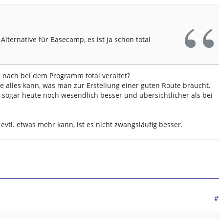
Alternative für Basecamp, es ist ja schon total
 nach bei dem Programm total veraltet?
e alles kann, was man zur Erstellung einer guten Route braucht.
 sogar heute noch wesendlich besser und übersichtlicher als bei
evtl. etwas mehr kann, ist es nicht zwangsläufig besser.
#