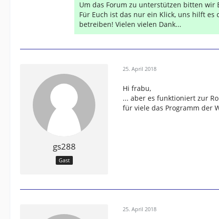
Um das Forum zu unterstützen bitten wir 
Für Euch ist das nur ein Klick, uns hilft e
betreiben! Vielen vielen Dank...
25. April 2018
Hi frabu,
... aber es funktioniert zur
für viele das Programm der 
gs288
Gast
25. April 2018