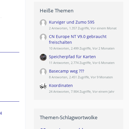
Heiße Themen
Kurviger und Zumo 595
2 Antworten, 1.357 Zugriffe, Vor einem Monat
CN Europe NT V9.0 gebraucht
freischalten
10 Antworten, 2.499 Zugriffe, Vor 2 Monaten
Speicherpfad für Karten
11 Antworten, 2.774 Zugriffe, Vor 6 Monaten
Basecamp weg ???
8 Antworten, 2.451 Zugriffe, Vor 9 Monaten
Koordinaten
24 Antworten, 7.904 Zugriffe, Vor einem Jahr
4
Themen-Schlagwortwolke