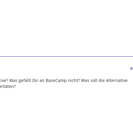
#
ive? Was gefällt Dir an BaseCamp nicht? Was soll die Alternative
ritäten?