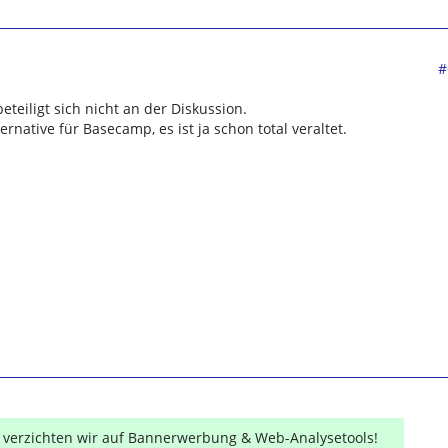
#
teiligt sich nicht an der Diskussion.
ernative für Basecamp, es ist ja schon total veraltet.
r verzichten wir auf Bannerwerbung & Web-Analysetools!