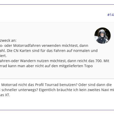
#14
zweck an:
o- oder Motorradfahren verwenden möchtest, dann
Wahl. Die CN Karten sind für das Fahren auf normalen und
ert.
hren-oder Wandern nutzen möchtest, dann reicht das 700. Mit
rrad kann man aber nicht auf den mitgelieferten Topo
Motorrad nicht das Profil Tourrad benutzen? Oder sind dann die
 schneller unterwegs? Eigentlich bräuchte ich kein zweites Navi mi
as XT.