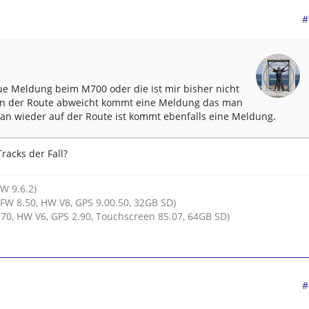
#
ue Meldung beim M700 oder die ist mir bisher nicht
on der Route abweicht kommt eine Meldung das man
an wieder auf der Route ist kommt ebenfalls eine Meldung.
racks der Fall?
HW 9.6.2)
FW 8.50, HW V8, GPS 9.00.50, 32GB SD)
70, HW V6, GPS 2.90, Touchscreen 85.07, 64GB SD)
#