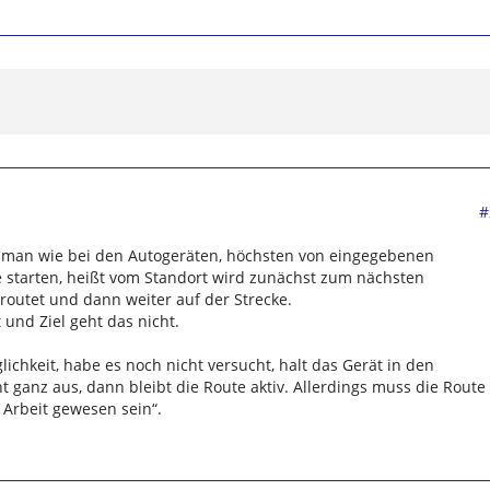
#
man wie bei den Autogeräten, höchsten von eingegebenen
e starten, heißt vom Standort wird zunächst zum nächsten
outet und dann weiter auf der Strecke.
 und Ziel geht das nicht.
ichkeit, habe es noch nicht versucht, halt das Gerät in den
t ganz aus, dann bleibt die Route aktiv. Allerdings muss die Route
 Arbeit gewesen sein“.