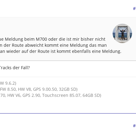
#
ue Meldung beim M700 oder die ist mir bisher nicht
on der Route abweicht kommt eine Meldung das man
an wieder auf der Route ist kommt ebenfalls eine Meldung.
racks der Fall?
HW 9.6.2)
FW 8.50, HW V8, GPS 9.00.50, 32GB SD)
70, HW V6, GPS 2.90, Touchscreen 85.07, 64GB SD)
#