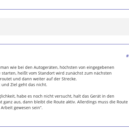
#
man wie bei den Autogeräten, höchsten von eingegebenen
e starten, heißt vom Standort wird zunächst zum nächsten
outet und dann weiter auf der Strecke.
 und Ziel geht das nicht.
ichkeit, habe es noch nicht versucht, halt das Gerät in den
t ganz aus, dann bleibt die Route aktiv. Allerdings muss die Route
 Arbeit gewesen sein“.