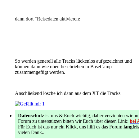
dann dort "Reisedaten aktivieren:
So werden generell alle Tracks lückenlos aufgezeichnet und
können dann wie oben beschrieben in BaseCamp
zusammengefügt werden.
Anschließend lösche ich dann aus dem XT die Tracks.
1
Datenschutz
ist uns & Euch wichtig, daher verzichten wir
Forum zu unterstützen bitten wir Euch über diesen Link:
bei 
Für Euch ist das nur ein Klick, uns hilft es das Forum
langfris
vielen Dank...