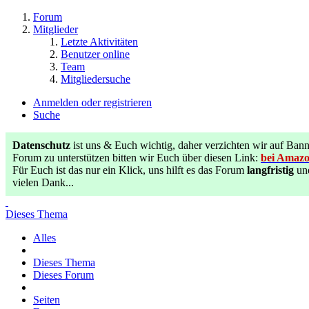
Forum
Mitglieder
Letzte Aktivitäten
Benutzer online
Team
Mitgliedersuche
Anmelden oder registrieren
Suche
Datenschutz
ist uns & Euch wichtig, daher verzichten wir auf B
Forum zu unterstützen bitten wir Euch über diesen Link:
bei Amazon
Für Euch ist das nur ein Klick, uns hilft es das Forum
langfristig
un
vielen Dank...
Dieses Thema
Alles
Dieses Thema
Dieses Forum
Seiten