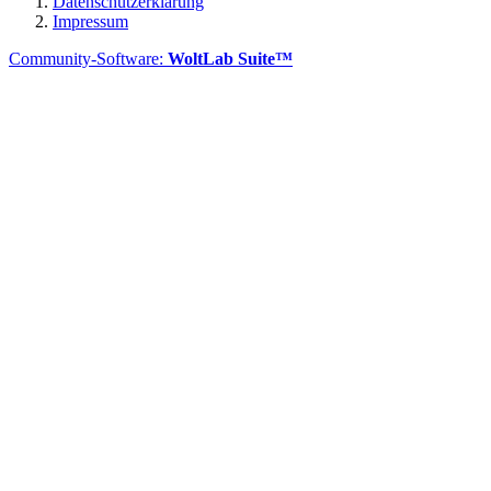
Datenschutzerklärung
Impressum
Community-Software:
WoltLab Suite™