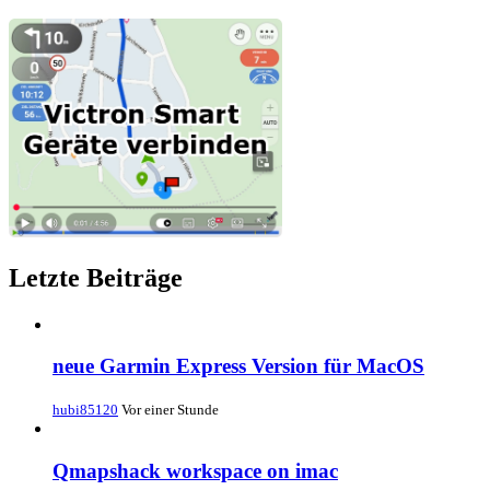
Letzte Beiträge
neue Garmin Express Version für MacOS
hubi85120
Vor einer Stunde
Qmapshack workspace on imac