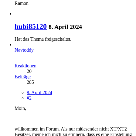
Ramon
hubi85120
8. April 2024
Hat das Thema freigeschaltet.
Navtoddy
Reaktionen
20
Beiträge
285
8. April 2024
#2
Moin,
willkommen im Forum. Als nur mitlesender nicht XT/XT2
Besitzer, meine ich mich zu erinnern, dass es eine Einstellung