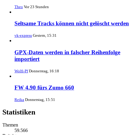
Theo
Vor 23 Stunden
Seltsame Tracks können nicht gelöscht werden
vk-express
Gestern, 15:31
GPX-Daten werden in falscher Reihenfolge
importiert
Wolfi-Pf
Donnerstag, 16:18
FW 4.90 fürs Zumo 660
Reika
Donnerstag, 15:51
Statistiken
Themen
59.566