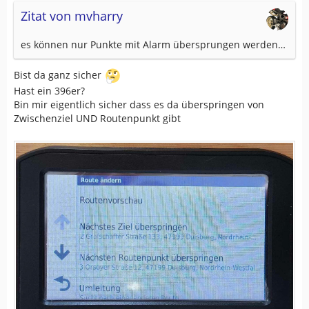
Zitat von mvharry
es können nur Punkte mit Alarm übersprungen werden…
Bist da ganz sicher
Hast ein 396er?
Bin mir eigentlich sicher dass es da überspringen von
Zwischenziel UND Routenpunkt gibt