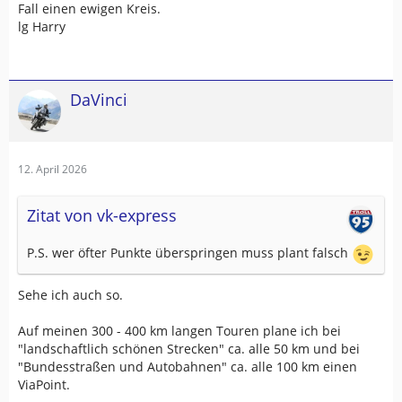
Fall einen ewigen Kreis.
lg Harry
DaVinci
12. April 2026
Zitat von vk-express
P.S. wer öfter Punkte überspringen muss plant falsch
Sehe ich auch so.
Auf meinen 300 - 400 km langen Touren plane ich bei
"landschaftlich schönen Strecken" ca. alle 50 km und bei
"Bundesstraßen und Autobahnen" ca. alle 100 km einen
ViaPoint.