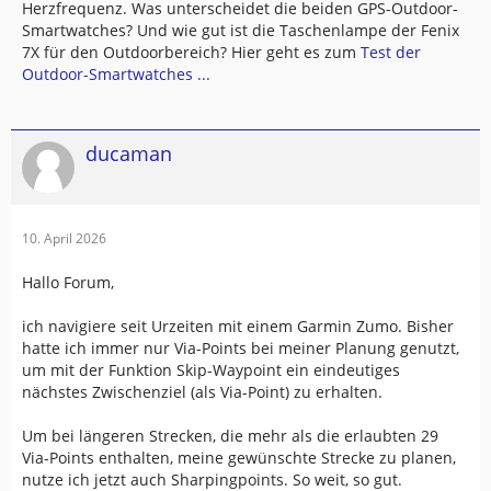
Herzfrequenz. Was unterscheidet die beiden GPS-Outdoor-
Smartwatches? Und wie gut ist die Taschenlampe der Fenix
7X für den Outdoorbereich? Hier geht es zum
Test der
Outdoor-Smartwatches ...
ducaman
10. April 2026
Hallo Forum,
ich navigiere seit Urzeiten mit einem Garmin Zumo. Bisher
hatte ich immer nur Via-Points bei meiner Planung genutzt,
um mit der Funktion Skip-Waypoint ein eindeutiges
nächstes Zwischenziel (als Via-Point) zu erhalten.
Um bei längeren Strecken, die mehr als die erlaubten 29
Via-Points enthalten, meine gewünschte Strecke zu planen,
nutze ich jetzt auch Sharpingpoints. So weit, so gut.