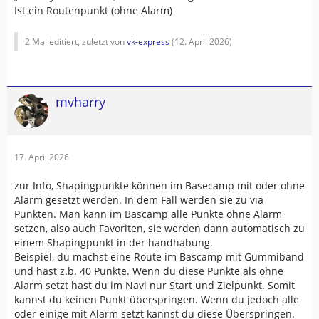
Ist ein Routenpunkt (ohne Alarm)
2 Mal editiert, zuletzt von
vk-express
(
12. April 2026
)
mvharry
17. April 2026
zur Info, Shapingpunkte können im Basecamp mit oder ohne
Alarm gesetzt werden. In dem Fall werden sie zu via
Punkten. Man kann im Bascamp alle Punkte ohne Alarm
setzen, also auch Favoriten, sie werden dann automatisch zu
einem Shapingpunkt in der handhabung.
Beispiel, du machst eine Route im Bascamp mit Gummiband
und hast z.b. 40 Punkte. Wenn du diese Punkte als ohne
Alarm setzt hast du im Navi nur Start und Zielpunkt. Somit
kannst du keinen Punkt überspringen. Wenn du jedoch alle
oder einige mit Alarm setzt kannst du diese Überspringen.