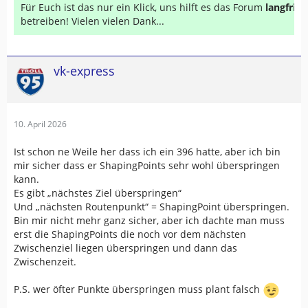
Für Euch ist das nur ein Klick, uns hilft es das Forum
langfrist
betreiben! Vielen vielen Dank...
vk-express
10. April 2026
Ist schon ne Weile her dass ich ein 396 hatte, aber ich bin
mir sicher dass er ShapingPoints sehr wohl überspringen
kann.
Es gibt „nächstes Ziel überspringen“
Und „nächsten Routenpunkt“ = ShapingPoint überspringen.
Bin mir nicht mehr ganz sicher, aber ich dachte man muss
erst die ShapingPoints die noch vor dem nächsten
Zwischenziel liegen überspringen und dann das
Zwischenzeit.
P.S. wer öfter Punkte überspringen muss plant falsch