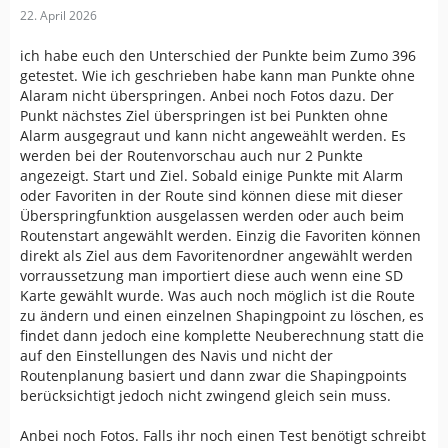
22. April 2026
ich habe euch den Unterschied der Punkte beim Zumo 396
getestet. Wie ich geschrieben habe kann man Punkte ohne
Alaram nicht überspringen. Anbei noch Fotos dazu. Der
Punkt nächstes Ziel überspringen ist bei Punkten ohne
Alarm ausgegraut und kann nicht angeweählt werden. Es
werden bei der Routenvorschau auch nur 2 Punkte
angezeigt. Start und Ziel. Sobald einige Punkte mit Alarm
oder Favoriten in der Route sind können diese mit dieser
Überspringfunktion ausgelassen werden oder auch beim
Routenstart angewählt werden. Einzig die Favoriten können
direkt als Ziel aus dem Favoritenordner angewählt werden
vorraussetzung man importiert diese auch wenn eine SD
Karte gewählt wurde. Was auch noch möglich ist die Route
zu ändern und einen einzelnen Shapingpoint zu löschen, es
findet dann jedoch eine komplette Neuberechnung statt die
auf den Einstellungen des Navis und nicht der
Routenplanung basiert und dann zwar die Shapingpoints
berücksichtigt jedoch nicht zwingend gleich sein muss.
Anbei noch Fotos. Falls ihr noch einen Test benötigt schreibt