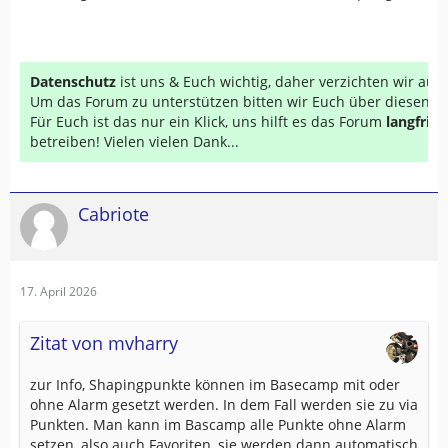
Datenschutz
ist uns & Euch wichtig, daher verzichten wir au
Um das Forum zu unterstützen bitten wir Euch über diesen Li
Für Euch ist das nur ein Klick, uns hilft es das Forum
langfrist
betreiben! Vielen vielen Dank...
Cabriote
17. April 2026
Zitat von mvharry
zur Info, Shapingpunkte können im Basecamp mit oder
ohne Alarm gesetzt werden. In dem Fall werden sie zu via
Punkten. Man kann im Bascamp alle Punkte ohne Alarm
setzen, also auch Favoriten, sie werden dann automatisch