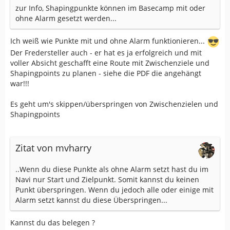
zur Info, Shapingpunkte können im Basecamp mit oder
ohne Alarm gesetzt werden...
Ich weiß wie Punkte mit und ohne Alarm funktionieren...
Der Fredersteller auch - er hat es ja erfolgreich und mit
voller Absicht geschafft eine Route mit Zwischenziele und
Shapingpoints zu planen - siehe die PDF die angehängt
war!!!
Es geht um's skippen/überspringen von Zwischenzielen und
Shapingpoints
Zitat von mvharry
..Wenn du diese Punkte als ohne Alarm setzt hast du im
Navi nur Start und Zielpunkt. Somit kannst du keinen
Punkt überspringen. Wenn du jedoch alle oder einige mit
Alarm setzt kannst du diese Überspringen...
Kannst du das belegen ?