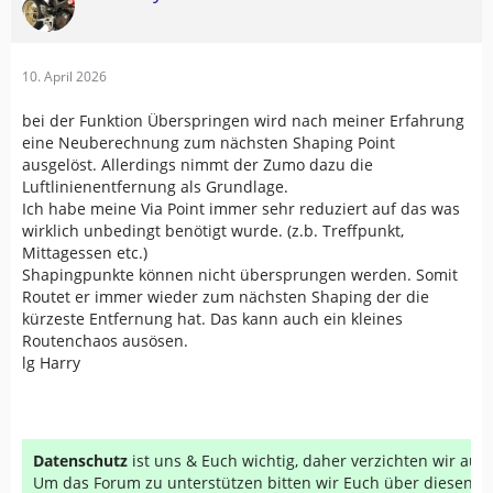
10. April 2026
bei der Funktion Überspringen wird nach meiner Erfahrung
eine Neuberechnung zum nächsten Shaping Point
ausgelöst. Allerdings nimmt der Zumo dazu die
Luftlinienentfernung als Grundlage.
Ich habe meine Via Point immer sehr reduziert auf das was
wirklich unbedingt benötigt wurde. (z.b. Treffpunkt,
Mittagessen etc.)
Shapingpunkte können nicht übersprungen werden. Somit
Routet er immer wieder zum nächsten Shaping der die
kürzeste Entfernung hat. Das kann auch ein kleines
Routenchaos ausösen.
lg Harry
Datenschutz
ist uns & Euch wichtig, daher verzichten wir au
Um das Forum zu unterstützen bitten wir Euch über diesen Li