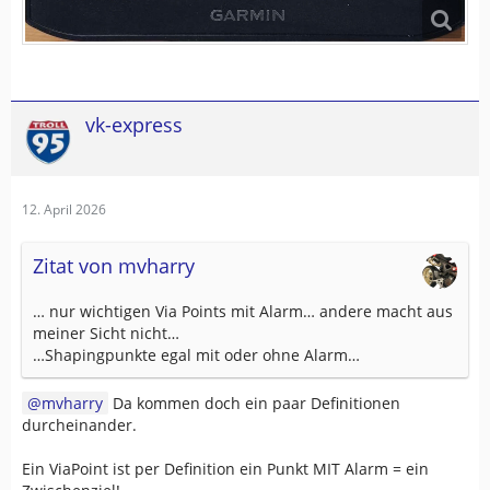
vk-express
12. April 2026
Zitat von mvharry
… nur wichtigen Via Points mit Alarm… andere macht aus
meiner Sicht nicht…
…Shapingpunkte egal mit oder ohne Alarm…
mvharry
Da kommen doch ein paar Definitionen
durcheinander.
Ein ViaPoint ist per Definition ein Punkt MIT Alarm = ein