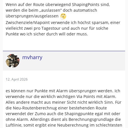
Wenn auf der Route überwiegend ShapingPoints sind,
werden die beim „auslassen“ doch automatisch
übersprungen/ausgelassen
Zwischenziele/Viapoint verwende ich höchst sparsam, einer
vielleicht zwei pro Tagestour und auch nur für solche
Punkte wo ich sicher durch will oder muss.
mvharry
12. April 2026
es können nur Punkte mit Alarm übersprungen werden. Ich
verwende nur die wirklich wichtigen Via Points mit Alarm.
Alles andere macht aus meiner Sicht nicht wirklich Sinn. Für
die Neu-Routenberechnug einer bestehenden Route
verwendet der Zumo auch die Shapingpunkte egal mit oder
ohne Alarm. Allerdings dient als Berechnungsgrundlage die
Luftlinie, somit ergibt eine Neuberechnung im schlechtesten