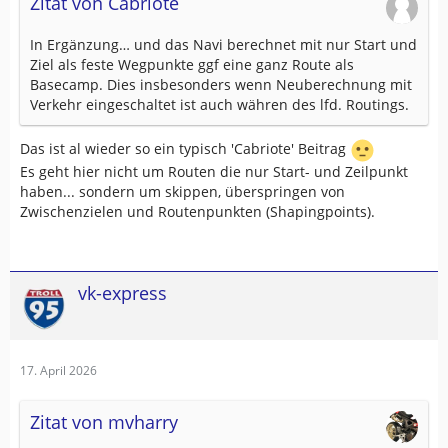
Zitat von Cabriote
In Ergänzung… und das Navi berechnet mit nur Start und
Ziel als feste Wegpunkte ggf eine ganz Route als
Basecamp. Dies insbesonders wenn Neuberechnung mit
Verkehr eingeschaltet ist auch währen des lfd. Routings.
Das ist al wieder so ein typisch 'Cabriote' Beitrag
Es geht hier nicht um Routen die nur Start- und Zeilpunkt
haben... sondern um skippen, überspringen von
Zwischenzielen und Routenpunkten (Shapingpoints).
vk-express
17. April 2026
Zitat von mvharry