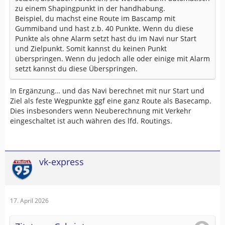
zu einem Shapingpunkt in der handhabung.
Beispiel, du machst eine Route im Bascamp mit
Gummiband und hast z.b. 40 Punkte. Wenn du diese
Punkte als ohne Alarm setzt hast du im Navi nur Start
und Zielpunkt. Somit kannst du keinen Punkt
überspringen. Wenn du jedoch alle oder einige mit Alarm
setzt kannst du diese Überspringen.
In Ergänzung… und das Navi berechnet mit nur Start und
Ziel als feste Wegpunkte ggf eine ganz Route als Basecamp.
Dies insbesonders wenn Neuberechnung mit Verkehr
eingeschaltet ist auch währen des lfd. Routings.
vk-express
17. April 2026