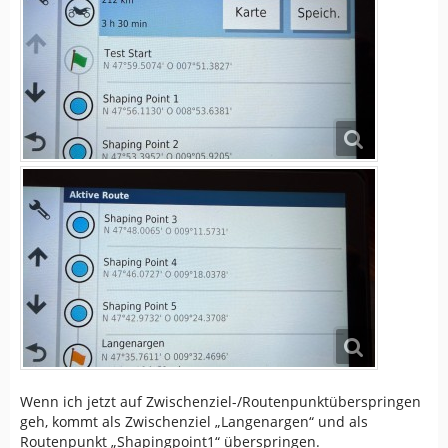
Wenn ich jetzt auf Zwischenziel-/Routenpunktüberspringen
geh, kommt als Zwischenziel „Langenargen“ und als
Routenpunkt „Shapingpoint1“ überspringen.