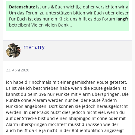
Datenschutz
ist uns & Euch wichtig, daher verzichten wir au
Um das Forum zu unterstützen bitten wir Euch über diesen Li
Für Euch ist das nur ein Klick, uns hilft es das Forum
langfrist
betreiben! Vielen vielen Dank...
mvharry
22. April 2026
ich habe dir nochmals mit einer gemischten Route getestet.
Es ist wie ich beschrieben habe wenn die Route geladen ist
kannst du beim 396 nur Punkte mit Alarm überspringen. Die
Punkte ohne Alaram werden nur bei der Route Ändern
Funktion angeboten. Dort können sie jedoch herausgelöscht
werden. In der Praxis nützt dies jedoch nicht viel, wenn du
auf der Strecke bist und einen Shapingpoint ohne oder mit
Alarm überspringen möchtest musst du wissen wie der
auch heißt da sie ja nicht in der Rotuenfunktion angezeigt