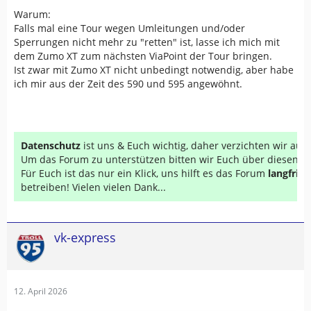
Warum:
Falls mal eine Tour wegen Umleitungen und/oder
Sperrungen nicht mehr zu "retten" ist, lasse ich mich mit
dem Zumo XT zum nächsten ViaPoint der Tour bringen.
Ist zwar mit Zumo XT nicht unbedingt notwendig, aber habe
ich mir aus der Zeit des 590 und 595 angewöhnt.
Datenschutz
ist uns & Euch wichtig, daher verzichten wir au
Um das Forum zu unterstützen bitten wir Euch über diesen Li
Für Euch ist das nur ein Klick, uns hilft es das Forum
langfrist
betreiben! Vielen vielen Dank...
vk-express
12. April 2026