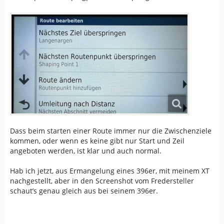
Dass beim starten einer Route immer nur die Zwischenziele
kommen, oder wenn es keine gibt nur Start und Zeil
angeboten werden, ist klar und auch normal.
Hab ich jetzt, aus Ermangelung eines 396er, mit meinem XT
nachgestellt, aber in den Screenshot vom Fredersteller
schaut’s genau gleich aus bei seinem 396er.