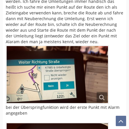
werden. Ich fahre die Umleitungen immer handisch das
heißt ich suche mir einen Punkt auf der Route den ich als
Zieleingabe verwenden kann, breche die Route ab und fahre
dann mit Neuberechnung die Umleitung. Erst wenn ich
wieder auf der Route bin, schalte ich die Neuberechnung
wieder aus und Starte die Route mit dem Punkt der nach
der Umleitung liegt (entweder das Ziel oder ein Punkt mit
Alaram den man ja meistens kennt, wieder neu.
bei der Überspringfunktion wird der erste Punkt mit Alarm
angegeben