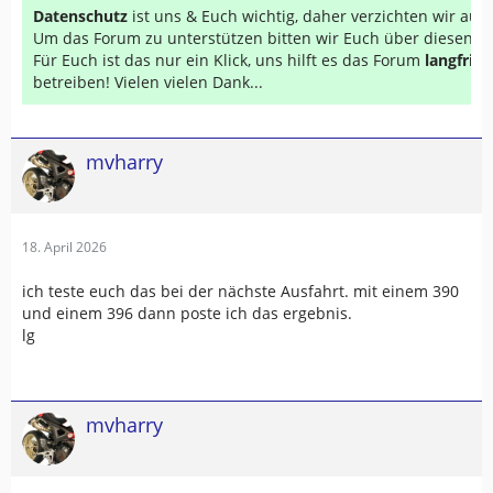
Datenschutz
ist uns & Euch wichtig, daher verzichten wir au
Um das Forum zu unterstützen bitten wir Euch über diesen Li
Für Euch ist das nur ein Klick, uns hilft es das Forum
langfrist
betreiben! Vielen vielen Dank...
mvharry
18. April 2026
ich teste euch das bei der nächste Ausfahrt. mit einem 390
und einem 396 dann poste ich das ergebnis.
lg
mvharry