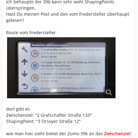
Ich behaupte der 396 kann sehr wohl ShapingPoints
überspringen.
Hast Du meinen Post und den vom Fredersteller überhaupt
gelesen?
Route vom Fredersteller :
dort gibt es
Zwischenziel: "2 Grafschafter Straße 133"
ShapingPoint: "3 Orsoyer Straße 12"
wie man hier sieht bietet der Zumo 396 an das
Zwischenziel