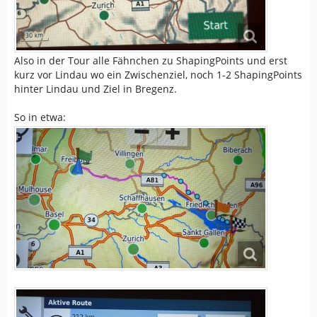
Also in der Tour alle Fähnchen zu ShapingPoints und erst
kurz vor Lindau wo ein Zwischenziel, noch 1-2 ShapingPoints
hinter Lindau und Ziel in Bregenz.
So in etwa: