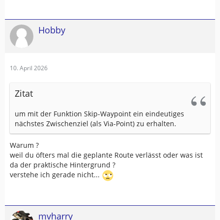
Hobby
10. April 2026
Zitat
um mit der Funktion Skip-Waypoint ein eindeutiges
nächstes Zwischenziel (als Via-Point) zu erhalten.
Warum ?
weil du öfters mal die geplante Route verlässt oder was ist
da der praktische Hintergrund ?
verstehe ich gerade nicht...
mvharry