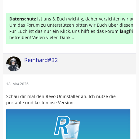
Datenschutz
ist uns & Euch wichtig, daher verzichten wir au
Um das Forum zu unterstützen bitten wir Euch über diesen Li
Für Euch ist das nur ein Klick, uns hilft es das Forum
langfrist
betreiben! Vielen vielen Dank...
Reinhard#32
18. Mai 2026
Schau dir mal den Revo Uninstaller an. Ich nutze die
portable und kostenlose Version.