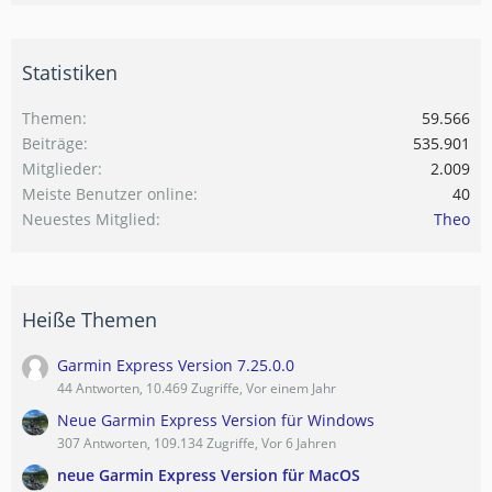
Statistiken
Themen
59.566
Beiträge
535.901
Mitglieder
2.009
Meiste Benutzer online
40
Neuestes Mitglied
Theo
Heiße Themen
Garmin Express Version 7.25.0.0
44 Antworten, 10.469 Zugriffe, Vor einem Jahr
Neue Garmin Express Version für Windows
307 Antworten, 109.134 Zugriffe, Vor 6 Jahren
neue Garmin Express Version für MacOS