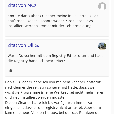
Zitat von NCX
Konnte dann über CCleaner meine installiertes 7.28.0
entfernen. Danach konnte weder 7.28.0 noch 7.28.1
installiert werden, immer mit der Fehlermeldung.
Zitat von Uli G.
Warst Du vorher mit dem Registry-Editor dran und hast
die Registry händisch bearbeitet?
Uli
Den CC_Cleaner habe ich von meinem Rechner entfernt,
nachdem er die registry so gereinigt hatte, dass zwei
wichtige Programme (meine Werkzeuge) nicht mehr liefen
und neu installiert werden mussten.
Diesen Cleaner hatte ich bis vor 2 Jahren immer so
eingestellt, dass er die registry nicht antastet. Aber dann
kam eine neue Version heraus, bei der das Reinigen der