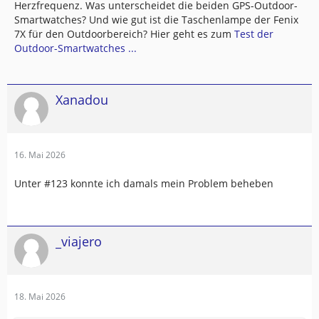
Herzfrequenz. Was unterscheidet die beiden GPS-Outdoor-
Smartwatches? Und wie gut ist die Taschenlampe der Fenix
7X für den Outdoorbereich? Hier geht es zum
Test der
Outdoor-Smartwatches ...
Xanadou
16. Mai 2026
Unter #123 konnte ich damals mein Problem beheben
_viajero
18. Mai 2026