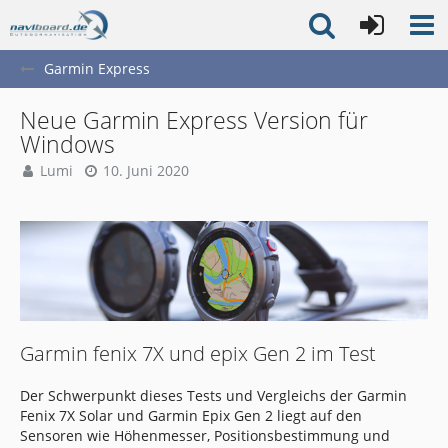
Garmin Express
Neue Garmin Express Version für
Windows
Lumi
10. Juni 2020
Garmin fenix 7X und epix Gen 2 im Test
Der Schwerpunkt dieses Tests und Vergleichs der Garmin
Fenix 7X Solar und Garmin Epix Gen 2 liegt auf den
Sensoren wie Höhenmesser, Positionsbestimmung und