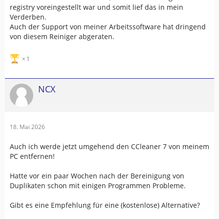
registry voreingestellt war und somit lief das in mein
Verderben.
Auch der Support von meiner Arbeitssoftware hat dringend
von diesem Reiniger abgeraten.
1
NCX
18. Mai 2026
Auch ich werde jetzt umgehend den CCleaner 7 von meinem
PC entfernen!
Hatte vor ein paar Wochen nach der Bereinigung von
Duplikaten schon mit einigen Programmen Probleme.
Gibt es eine Empfehlung für eine (kostenlose) Alternative?