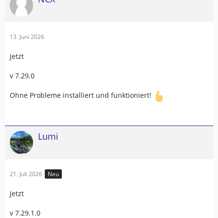
13. Juni 2026
Jetzt
v 7.29.0
Ohne Probleme installiert und funktioniert!
Lumi
21. Juli 2026
Neu
Jetzt
v 7.29.1.0