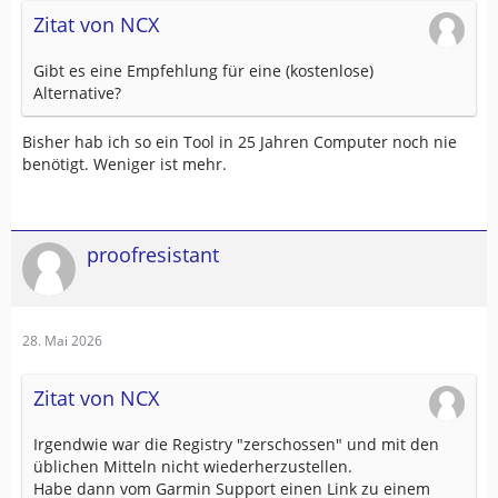
Zitat von NCX
Gibt es eine Empfehlung für eine (kostenlose)
Alternative?
Bisher hab ich so ein Tool in 25 Jahren Computer noch nie
benötigt. Weniger ist mehr.
proofresistant
28. Mai 2026
Zitat von NCX
Irgendwie war die Registry "zerschossen" und mit den
üblichen Mitteln nicht wiederherzustellen.
Habe dann vom Garmin Support einen Link zu einem