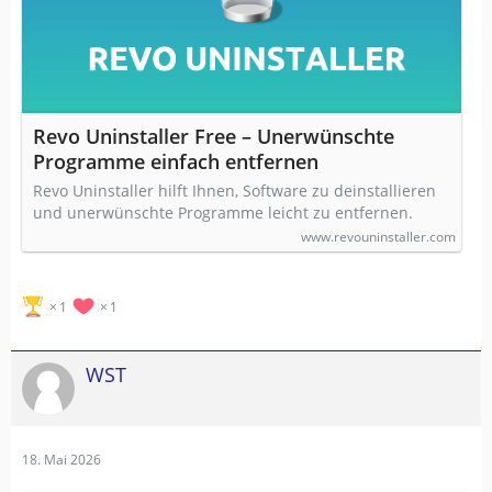
Revo Uninstaller Free – Unerwünschte
Programme einfach entfernen
Revo Uninstaller hilft Ihnen, Software zu deinstallieren
und unerwünschte Programme leicht zu entfernen.
www.revouninstaller.com
1
1
WST
18. Mai 2026