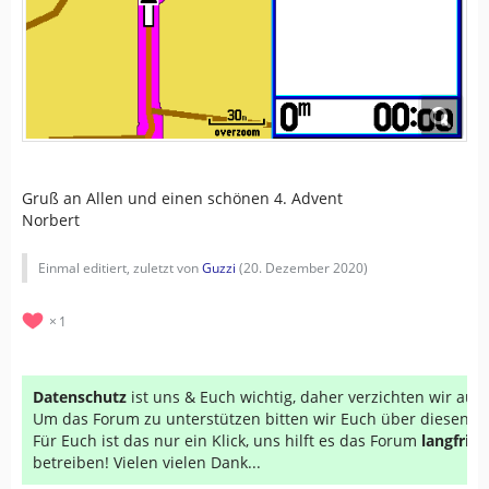
Gruß an Allen und einen schönen 4. Advent
Norbert
Einmal editiert, zuletzt von
Guzzi
(
20. Dezember 2020
)
1
Datenschutz
ist uns & Euch wichtig, daher verzichten wir au
Um das Forum zu unterstützen bitten wir Euch über diesen Li
Für Euch ist das nur ein Klick, uns hilft es das Forum
langfrist
betreiben! Vielen vielen Dank...