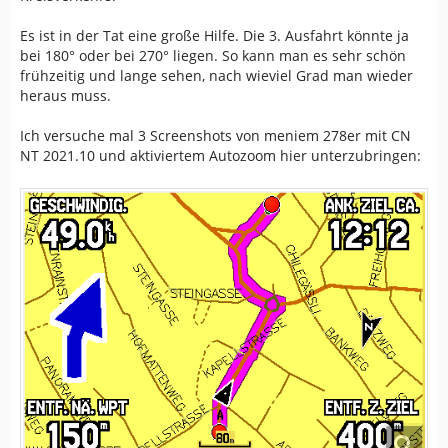
Es ist in der Tat eine große Hilfe. Die 3. Ausfahrt könnte ja
bei 180° oder bei 270° liegen. So kann man es sehr schön
frühzeitig und lange sehen, nach wieviel Grad man wieder
heraus muss.
Ich versuche mal 3 Screenshots von meniem 278er mit CN
NT 2021.10 und aktiviertem Autozoom hier unterzubringen: