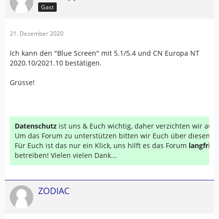
Gast
21. Dezember 2020
Ich kann den "Blue Screen" mit 5.1/5.4 und CN Europa NT
2020.10/2021.10 bestätigen.
Grüsse!
Datenschutz
ist uns & Euch wichtig, daher verzichten wir au
Um das Forum zu unterstützen bitten wir Euch über diesen Li
Für Euch ist das nur ein Klick, uns hilft es das Forum
langfrist
betreiben! Vielen vielen Dank...
ZODIAC