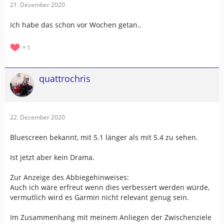
21. Dezember 2020
Ich habe das schon vor Wochen getan..
1
quattrochris
22. Dezember 2020
Bluescreen bekannt, mit 5.1 länger als mit 5.4 zu sehen.
Ist jetzt aber kein Drama.
Zur Anzeige des Abbiegehinweises:
Auch ich wäre erfreut wenn dies verbessert werden würde,
vermutlich wird es Garmin nicht relevant genug sein.
Im Zusammenhang mit meinem Anliegen der Zwischenziele