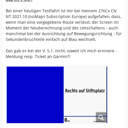
Bei einer heutigen Testfahrt ist mir bei meinem 276Cx CN
NT 2021.10 (nüMaps Subscription Europe) aufgefallen, dass,
wenn man eine vorgegebene Route verlässt, der Screen im
Moment der Neuberechnung und des Umschaltens - auch
manchmal bei der Ausrichtung auf Bewegungsrichtung - für
Sekundenbruchteile einfach auf Blau wechselt.
Das gab es bei der V. 5.1. nicht, soweit ich mich erinnere -
Meldung resp. Ticket an Garmin?!