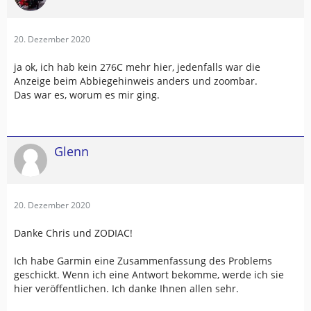
20. Dezember 2020
ja ok, ich hab kein 276C mehr hier, jedenfalls war die
Anzeige beim Abbiegehinweis anders und zoombar.
Das war es, worum es mir ging.
Glenn
20. Dezember 2020
Danke Chris und ZODIAC!
Ich habe Garmin eine Zusammenfassung des Problems
geschickt. Wenn ich eine Antwort bekomme, werde ich sie
hier veröffentlichen. Ich danke Ihnen allen sehr.