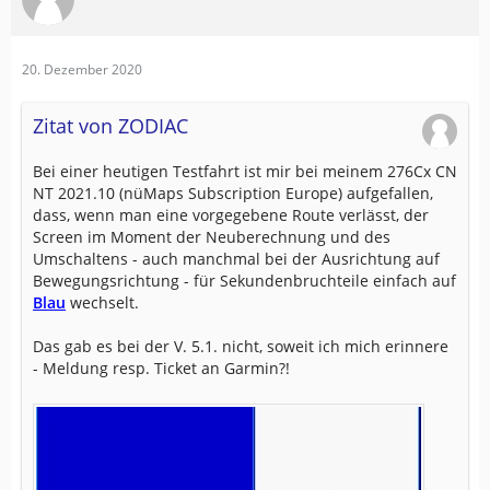
20. Dezember 2020
Zitat von ZODIAC
Bei einer heutigen Testfahrt ist mir bei meinem 276Cx CN
NT 2021.10 (nüMaps Subscription Europe) aufgefallen,
dass, wenn man eine vorgegebene Route verlässt, der
Screen im Moment der Neuberechnung und des
Umschaltens - auch manchmal bei der Ausrichtung auf
Bewegungsrichtung - für Sekundenbruchteile einfach auf
Blau
wechselt.
Das gab es bei der V. 5.1. nicht, soweit ich mich erinnere
- Meldung resp. Ticket an Garmin?!