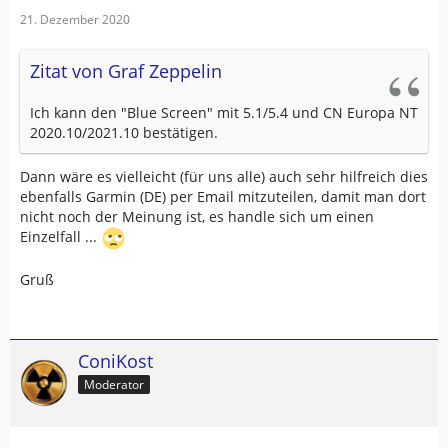
21. Dezember 2020
Zitat von Graf Zeppelin
Ich kann den "Blue Screen" mit 5.1/5.4 und CN Europa NT
2020.10/2021.10 bestätigen.
Dann wäre es vielleicht (für uns alle) auch sehr hilfreich dies
ebenfalls Garmin (DE) per Email mitzuteilen, damit man dort
nicht noch der Meinung ist, es handle sich um einen
Einzelfall ...
Gruß
ConiKost
Moderator