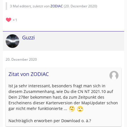
3 Mal editiert, zuletzt von
ZODIAC
(
20. Dezember 2020
)
1
Guzzi
20. Dezember 2020
Zitat von ZODIAC
Ist ja sehr interessant, besonders fragt man sich in
diesem Zusammenhang, wie Du die CN NT 2021.10 auf
Dein 278er bekommen hast, da zum Zeitpunkt des
Erscheinens dieser Kartenversion der MapUpdater schon
gar nicht mehr funktionierte ...
Nachträglich erworben per Download o. ä.?