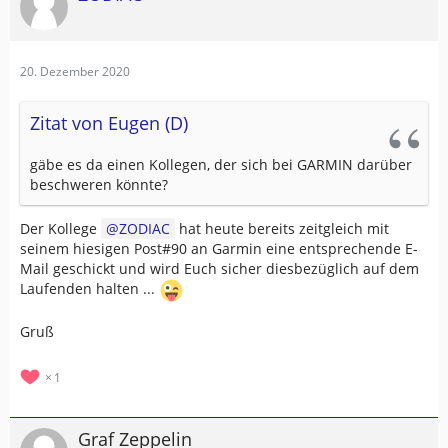
20. Dezember 2020
Zitat von Eugen (D)
gäbe es da einen Kollegen, der sich bei GARMIN darüber
beschweren könnte?
Der Kollege
ZODIAC
hat heute bereits zeitgleich mit
seinem hiesigen Post#90 an Garmin eine entsprechende E-
Mail geschickt und wird Euch sicher diesbezüglich auf dem
Laufenden halten ...
Gruß
1
Graf Zeppelin