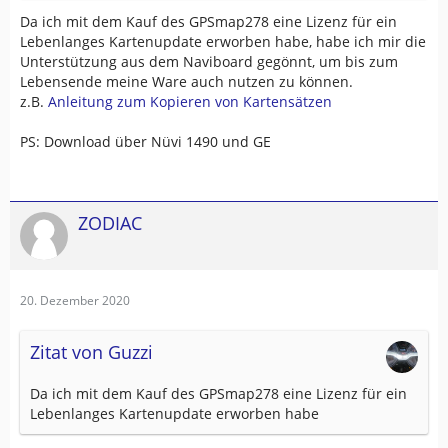
Da ich mit dem Kauf des GPSmap278 eine Lizenz für ein
Lebenlanges Kartenupdate erworben habe, habe ich mir die
Unterstützung aus dem Naviboard gegönnt, um bis zum
Lebensende meine Ware auch nutzen zu können.
z.B.
Anleitung zum Kopieren von Kartensätzen
PS: Download über Nüvi 1490 und GE
ZODIAC
20. Dezember 2020
Zitat von Guzzi
Da ich mit dem Kauf des GPSmap278 eine Lizenz für ein
Lebenlanges Kartenupdate erworben habe