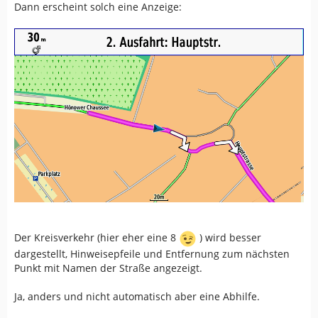
Dann erscheint solch eine Anzeige:
Der Kreisverkehr (hier eher eine 8
) wird besser
dargestellt, Hinweisepfeile und Entfernung zum nächsten
Punkt mit Namen der Straße angezeigt.
Ja, anders und nicht automatisch aber eine Abhilfe.