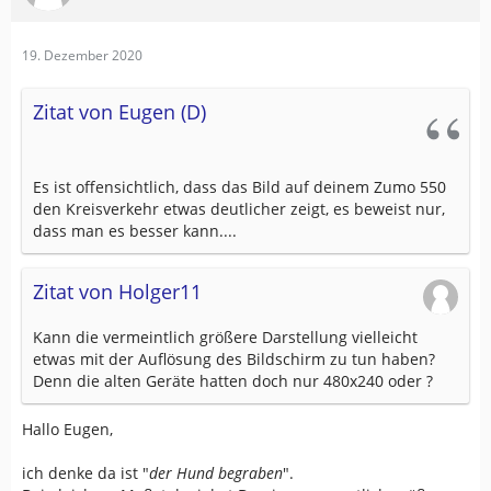
19. Dezember 2020
Zitat von Eugen (D)
Es ist offensichtlich, dass das Bild auf deinem Zumo 550
den Kreisverkehr etwas deutlicher zeigt, es beweist nur,
dass man es besser kann....
Zitat von Holger11
Kann die vermeintlich größere Darstellung vielleicht
etwas mit der Auflösung des Bildschirm zu tun haben?
Denn die alten Geräte hatten doch nur 480x240 oder ?
Hallo Eugen,
ich denke da ist "
der Hund begraben
".