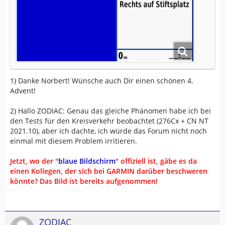
1) Danke Norbert! Wünsche auch Dir einen schönen 4.
Advent!
2) Hallo ZODIAC: Genau das gleiche Phänomen habe ich bei
den Tests für den Kreisverkehr beobachtet (276Cx + CN NT
2021.10), aber ich dachte, ich würde das Forum nicht noch
einmal mit diesem Problem irritieren.
Jetzt, wo der "
blaue Bildschirm
" offiziell ist, gäbe es da
einen Kollegen, der sich bei GARMIN darüber beschweren
könnte? Das Bild ist bereits aufgenommen!
ZODIAC