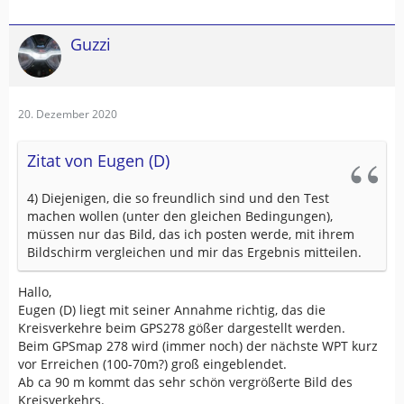
Guzzi
20. Dezember 2020
Zitat von Eugen (D)
4) Diejenigen, die so freundlich sind und den Test
machen wollen (unter den gleichen Bedingungen),
müssen nur das Bild, das ich posten werde, mit ihrem
Bildschirm vergleichen und mir das Ergebnis mitteilen.
Hallo,
Eugen (D) liegt mit seiner Annahme richtig, das die
Kreisverkehre beim GPS278 gößer dargestellt werden.
Beim GPSmap 278 wird (immer noch) der nächste WPT kurz
vor Erreichen (100-70m?) groß eingeblendet.
Ab ca 90 m kommt das sehr schön vergrößerte Bild des
Kreisverkehrs.