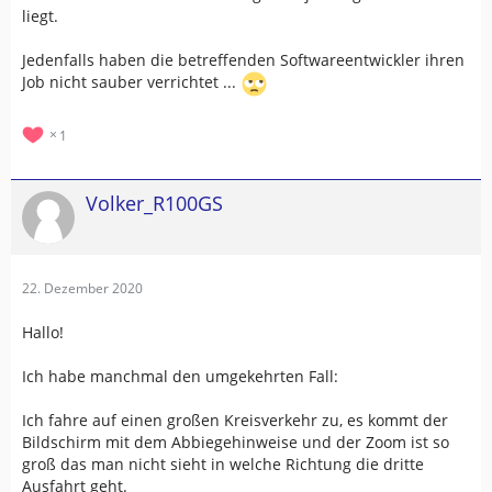
liegt.
Jedenfalls haben die betreffenden Softwareentwickler ihren
Job nicht sauber verrichtet ...
1
Volker_R100GS
22. Dezember 2020
Hallo!
Ich habe manchmal den umgekehrten Fall:
Ich fahre auf einen großen Kreisverkehr zu, es kommt der
Bildschirm mit dem Abbiegehinweise und der Zoom ist so
groß das man nicht sieht in welche Richtung die dritte
Ausfahrt geht.