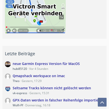
Letzte Beiträge
neue Garmin Express Version für MacOS
hubi85120
Vor 4 Stunden
Qmapshack workspace on imac
Theo
Gestern, 17:29
Seltsame Tracks können nicht gelöscht werden
vk-express
Gestern, 15:31
GPX-Daten werden in falscher Reihenfolge importiert
Wolfi-Pf
Donnerstag, 16:18