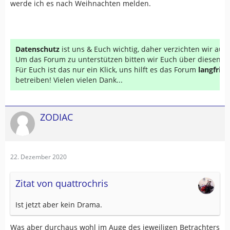
werde ich es nach Weihnachten melden.
Datenschutz
ist uns & Euch wichtig, daher verzichten wir au
Um das Forum zu unterstützen bitten wir Euch über diesen Li
Für Euch ist das nur ein Klick, uns hilft es das Forum
langfrist
betreiben! Vielen vielen Dank...
ZODIAC
22. Dezember 2020
Zitat von quattrochris
Ist jetzt aber kein Drama.
Was aber durchaus wohl im Auge des jeweiligen Betrachters