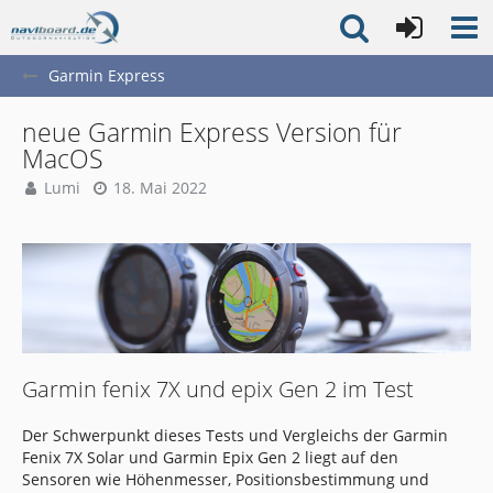
Garmin Express
neue Garmin Express Version für
MacOS
Lumi
18. Mai 2022
Garmin fenix 7X und epix Gen 2 im Test
Der Schwerpunkt dieses Tests und Vergleichs der Garmin
Fenix 7X Solar und Garmin Epix Gen 2 liegt auf den
Sensoren wie Höhenmesser, Positionsbestimmung und