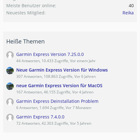
Meiste Benutzer online
40
Neuestes Mitglied
Reika
Heiße Themen
Garmin Express Version 7.25.0.0
44 Antworten, 10.433 Zugriffe, Vor einem Jahr
Neue Garmin Express Version für Windows
307 Antworten, 108.863 Zugriffe, Vor 6 Jahren
neue Garmin Express Version für MacOS
167 Antworten, 46.155 Zugriffe, Vor 4 Jahren
Garmin Express Deinstallation Problem
6 Antworten, 1.694 Zugriffe, Vor 7 Monaten
Garmin Express 7.4.0.0
72 Antworten, 42.303 Zugriffe, Vor 5 Jahren