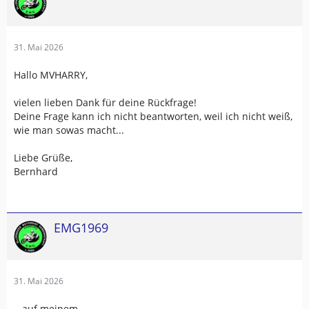
31. Mai 2026
Hallo MVHARRY,
vielen lieben Dank für deine Rückfrage!
Deine Frage kann ich nicht beantworten, weil ich nicht weiß,
wie man sowas macht...
Liebe Grüße,
Bernhard
EMG1969
31. Mai 2026
...auf meinem