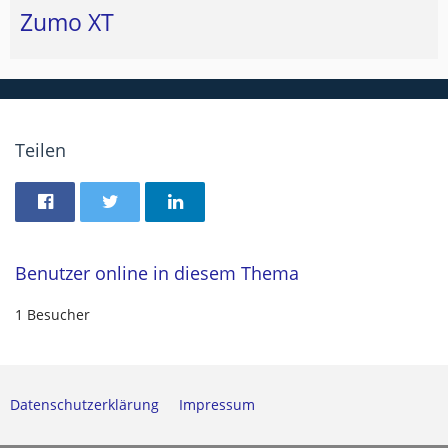
Zumo XT
Teilen
Benutzer online in diesem Thema
1 Besucher
Datenschutzerklärung
Impressum