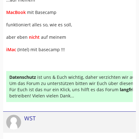
MacBook
mit Basecamp
funktioniert alles so, wie es soll,
aber eben
nicht
auf meinem
iMac
(Intel) mit basecamp !!!
Datenschutz
ist uns & Euch wichtig, daher verzichten wir au
Um das Forum zu unterstützen bitten wir Euch über diesen Li
Für Euch ist das nur ein Klick, uns hilft es das Forum
langfrist
betreiben! Vielen vielen Dank...
WST