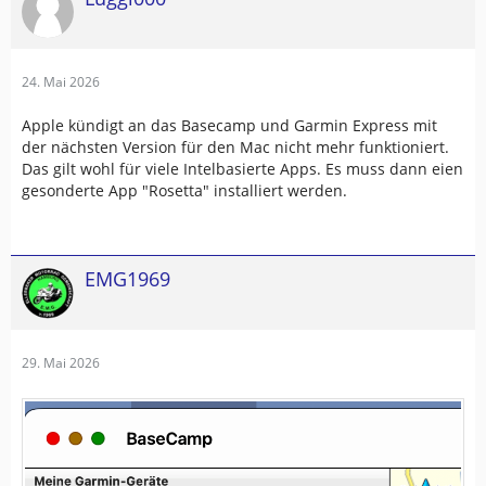
24. Mai 2026
Apple kündigt an das Basecamp und Garmin Express mit
der nächsten Version für den Mac nicht mehr funktioniert.
Das gilt wohl für viele Intelbasierte Apps. Es muss dann eien
gesonderte App "Rosetta" installiert werden.
EMG1969
29. Mai 2026