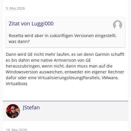
5. Mai 2026
Zitat von Luggi000
Rosetta wird aber in zukünftigen Versionen eingestellt.
was dann?
Dann wird GE nicht mehr laufen, es sei denn Garmin schafft
es bis dahin eine native Armversion von GE
herauszubringen, wenn nicht, dann muss man auf die
Windowsversion ausweichen, entweder ein eigener Rechner
dafür oder eine Virtualisierungslösung(Parallels, VMware,
Virtualbox).
JStefan
16. Mai 2026