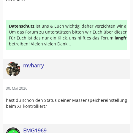
Datenschutz
ist uns & Euch wichtig, daher verzichten wir au
Um das Forum zu unterstützen bitten wir Euch über diesen Li
Für Euch ist das nur ein Klick, uns hilft es das Forum
langfrist
betreiben! Vielen vielen Dank...
mvharry
30. Mai 2026
hast du schon den Status deiner Massenspeichereinstellung
beim XT kontrolliert?
EMG1969