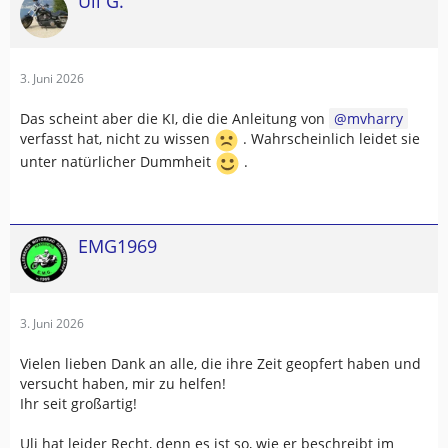
Uli G.
3. Juni 2026
Das scheint aber die KI, die die Anleitung von
mvharry
verfasst hat, nicht zu wissen
. Wahrscheinlich leidet sie
unter natürlicher Dummheit
.
EMG1969
3. Juni 2026
Vielen lieben Dank an alle, die ihre Zeit geopfert haben und
versucht haben, mir zu helfen!
Ihr seit großartig!
Uli hat leider Recht, denn es ist so, wie er beschreibt im