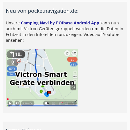
Neu von pocketnavigation.de:
Unsere
Camping Navi by POIbase Android App
kann nun
auch mit Victron Geräten gekoppelt werden um die Daten in
Echtzeit in den Infofeldern anzuzeigen. Video auf Youtube
ansehen: