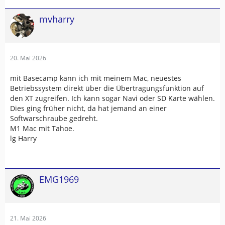
mvharry
20. Mai 2026
mit Basecamp kann ich mit meinem Mac, neuestes
Betriebssystem direkt über die Übertragungsfunktion auf
den XT zugreifen. Ich kann sogar Navi oder SD Karte wählen.
Dies ging früher nicht, da hat jemand an einer
Softwarschraube gedreht.
M1 Mac mit Tahoe.
lg Harry
EMG1969
21. Mai 2026