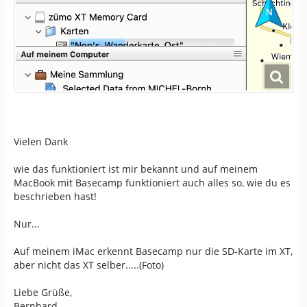
Vielen Dank
wie das funktioniert ist mir bekannt und auf meinem
MacBook mit Basecamp funktioniert auch alles so, wie du es
beschrieben hast!
Nur...
Auf meinem iMac erkennt Basecamp nur die SD-Karte im XT,
aber nicht das XT selber.....(Foto)
Liebe Grüße,
Bernhard