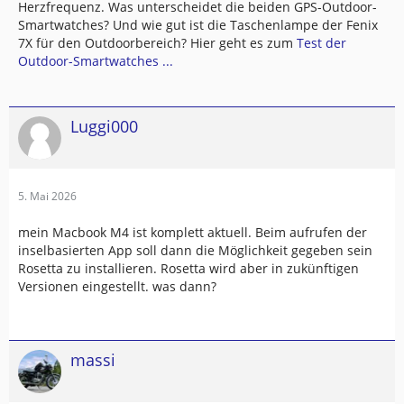
Herzfrequenz. Was unterscheidet die beiden GPS-Outdoor-
Smartwatches? Und wie gut ist die Taschenlampe der Fenix
7X für den Outdoorbereich? Hier geht es zum
Test der
Outdoor-Smartwatches ...
Luggi000
5. Mai 2026
mein Macbook M4 ist komplett aktuell. Beim aufrufen der
inselbasierten App soll dann die Möglichkeit gegeben sein
Rosetta zu installieren. Rosetta wird aber in zukünftigen
Versionen eingestellt. was dann?
massi