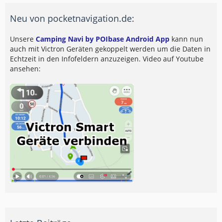
Neu von pocketnavigation.de:
Unsere
Camping Navi by POIbase Android App
kann nun
auch mit Victron Geräten gekoppelt werden um die Daten in
Echtzeit in den Infofeldern anzuzeigen. Video auf Youtube
ansehen: