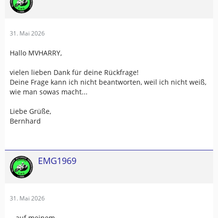
31. Mai 2026
Hallo MVHARRY,
vielen lieben Dank für deine Rückfrage!
Deine Frage kann ich nicht beantworten, weil ich nicht weiß,
wie man sowas macht...
Liebe Grüße,
Bernhard
EMG1969
31. Mai 2026
...auf meinem