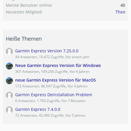
Meiste Benutzer online
40
Neuestes Mitglied
Theo
Heiße Themen
Garmin Express Version 7.25.0.0
44 Antworten, 10.472 Zugriffe, Vor einem Jahr
Neue Garmin Express Version für Windows
307 Antworten, 109.200 Zugriffe, Vor 6 Jahren
neue Garmin Express Version für MacOS
172 Antworten, 46.547 Zugriffe, Vor 4 Jahren
Garmin Express Deinstallation Problem
6 Antworten, 1.703 Zugriffe, Vor 7 Monaten
Garmin Express 7.4.0.0
72 Antworten, 42.400 Zugriffe, Vor 5 Jahren