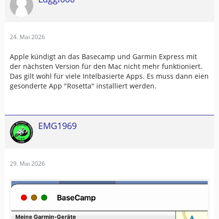
24. Mai 2026
Apple kündigt an das Basecamp und Garmin Express mit
der nächsten Version für den Mac nicht mehr funktioniert.
Das gilt wohl für viele Intelbasierte Apps. Es muss dann eien
gesonderte App "Rosetta" installiert werden.
EMG1969
29. Mai 2026