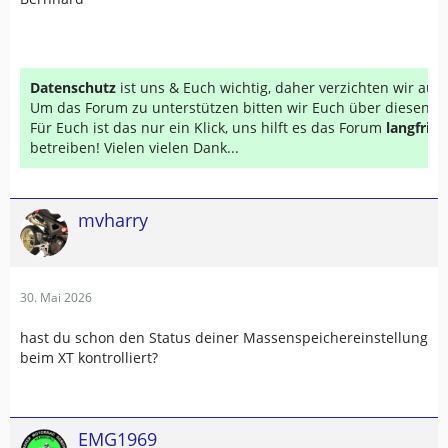
Datenschutz
ist uns & Euch wichtig, daher verzichten wir au
Um das Forum zu unterstützen bitten wir Euch über diesen Li
Für Euch ist das nur ein Klick, uns hilft es das Forum
langfrist
betreiben! Vielen vielen Dank...
mvharry
30. Mai 2026
hast du schon den Status deiner Massenspeichereinstellung
beim XT kontrolliert?
EMG1969