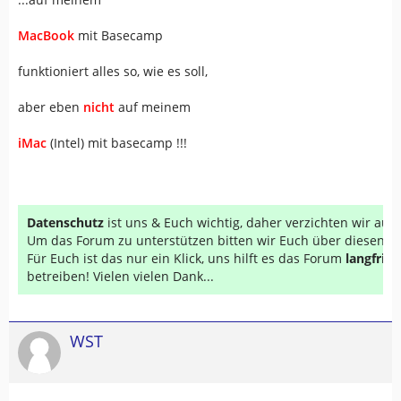
MacBook
mit Basecamp
funktioniert alles so, wie es soll,
aber eben
nicht
auf meinem
iMac
(Intel) mit basecamp !!!
Datenschutz
ist uns & Euch wichtig, daher verzichten wir au
Um das Forum zu unterstützen bitten wir Euch über diesen Li
Für Euch ist das nur ein Klick, uns hilft es das Forum
langfrist
betreiben! Vielen vielen Dank...
WST