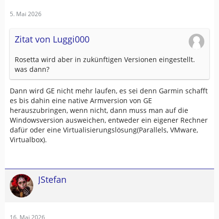
5. Mai 2026
Zitat von Luggi000
Rosetta wird aber in zukünftigen Versionen eingestellt.
was dann?
Dann wird GE nicht mehr laufen, es sei denn Garmin schafft
es bis dahin eine native Armversion von GE
herauszubringen, wenn nicht, dann muss man auf die
Windowsversion ausweichen, entweder ein eigener Rechner
dafür oder eine Virtualisierungslösung(Parallels, VMware,
Virtualbox).
JStefan
16. Mai 2026