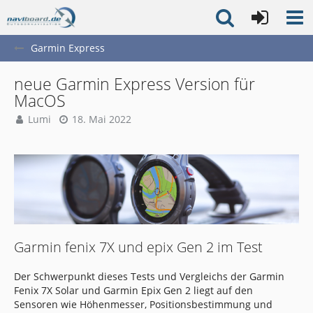
Garmin Express
neue Garmin Express Version für
MacOS
Lumi
18. Mai 2022
Garmin fenix 7X und epix Gen 2 im Test
Der Schwerpunkt dieses Tests und Vergleichs der Garmin
Fenix 7X Solar und Garmin Epix Gen 2 liegt auf den
Sensoren wie Höhenmesser, Positionsbestimmung und