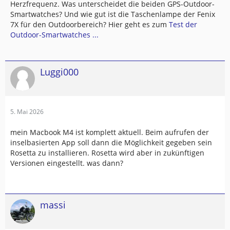
Herzfrequenz. Was unterscheidet die beiden GPS-Outdoor-
Smartwatches? Und wie gut ist die Taschenlampe der Fenix
7X für den Outdoorbereich? Hier geht es zum
Test der
Outdoor-Smartwatches ...
Luggi000
5. Mai 2026
mein Macbook M4 ist komplett aktuell. Beim aufrufen der
inselbasierten App soll dann die Möglichkeit gegeben sein
Rosetta zu installieren. Rosetta wird aber in zukünftigen
Versionen eingestellt. was dann?
massi