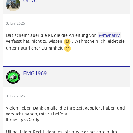
Uli G.
3. Juni 2026
Das scheint aber die KI, die die Anleitung von
mvharry
verfasst hat, nicht zu wissen
. Wahrscheinlich leidet sie
unter natürlicher Dummheit
.
EMG1969
3. Juni 2026
Vielen lieben Dank an alle, die ihre Zeit geopfert haben und
versucht haben, mir zu helfen!
Ihr seit großartig!
Uli hat leider Recht, denn es ist so, wie er beschreibt im