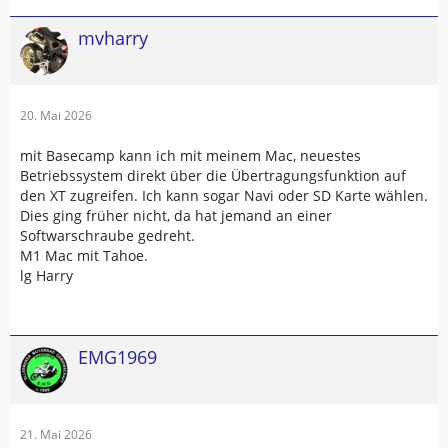
mvharry
20. Mai 2026
mit Basecamp kann ich mit meinem Mac, neuestes
Betriebssystem direkt über die Übertragungsfunktion auf
den XT zugreifen. Ich kann sogar Navi oder SD Karte wählen.
Dies ging früher nicht, da hat jemand an einer
Softwarschraube gedreht.
M1 Mac mit Tahoe.
lg Harry
EMG1969
21. Mai 2026