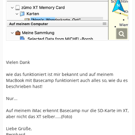
Vielen Dank
wie das funktioniert ist mir bekannt und auf meinem
MacBook mit Basecamp funktioniert auch alles so, wie du es
beschrieben hast!
Nur...
Auf meinem iMac erkennt Basecamp nur die SD-Karte im XT,
aber nicht das XT selber.....(Foto)
Liebe Grüße,
Bernhard