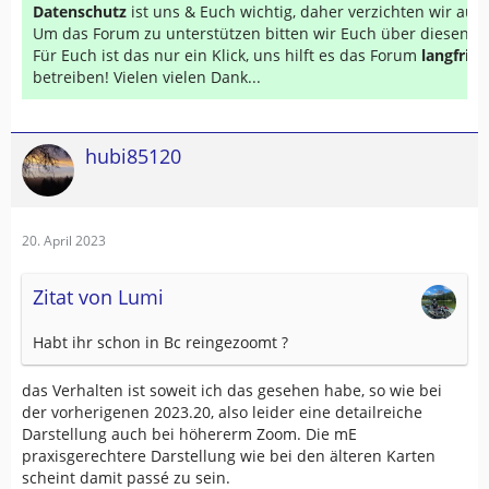
Datenschutz
ist uns & Euch wichtig, daher verzichten wir au
Um das Forum zu unterstützen bitten wir Euch über diesen Li
Für Euch ist das nur ein Klick, uns hilft es das Forum
langfrist
betreiben! Vielen vielen Dank...
hubi85120
20. April 2023
Zitat von Lumi
Habt ihr schon in Bc reingezoomt ?
das Verhalten ist soweit ich das gesehen habe, so wie bei
der vorherigenen 2023.20, also leider eine detailreiche
Darstellung auch bei höhererm Zoom. Die mE
praxisgerechtere Darstellung wie bei den älteren Karten
scheint damit passé zu sein.