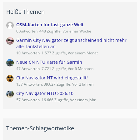
Heiße Themen
OSM-Karten für fast ganze Welt
0 Antworten, 448 Zugriffe, Vor einer Woche
Garmin City Navigator zeigt anscheinend nicht mehr
alle Tankstellen an
10 Antworten, 1.577 Zugriffe, Vor einem Monat
Neue CN NTU Karte für Garmin
47 Antworten, 7.721 Zugriffe, Vor 6 Monaten
City Navigator NT wird eingestellt!
137 Antworten, 39.627 Zugriffe, Vor 2 Jahren
City Navigator NTU 2026.10
57 Antworten, 16.666 Zugriffe, Vor einem Jahr
Themen-Schlagwortwolke