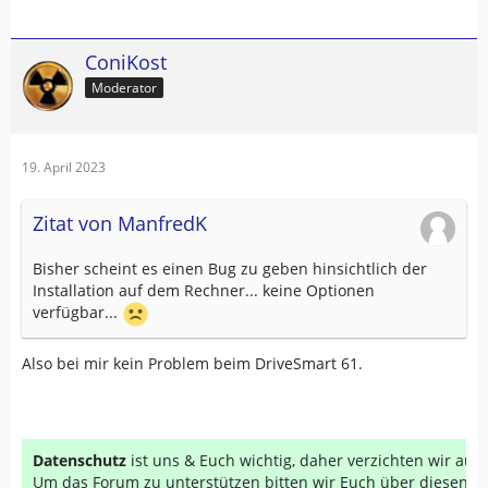
ConiKost
Moderator
19. April 2023
Zitat von ManfredK
Bisher scheint es einen Bug zu geben hinsichtlich der
Installation auf dem Rechner... keine Optionen
verfügbar...
Also bei mir kein Problem beim DriveSmart 61.
Datenschutz
ist uns & Euch wichtig, daher verzichten wir au
Um das Forum zu unterstützen bitten wir Euch über diesen Li