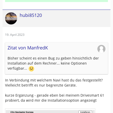
hubi85120
19. April 2023
Zitat von ManfredK
Bisher scheint es einen Bug zu geben hinsichtlich der
Installation auf dem Rechner... keine Optionen
verfügbar...
In Verbindung mit welchem Navi hast du das festgestellt?
Vielleicht betrifft es nur begrenzte Geräte.
kurze Ergänzung - gerade eben bei meinem Drivesmart 61
probiert, da wird mir die Installationsoption angezeigt