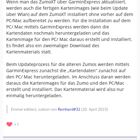
Wenn man das ZumoXT über GarminExpress aktualisiert,
werden auch die fertigen Kartenimages (wie beim Update
über Wlan) auf dem ZumoXT installiert ohne vorher auf dem
PC/Mac aufbereitet zu werden. Für die Installation auf dem
PC/ Mac mittels GarminExpress werden dann die
Kartendaten nochmals heruntergeladen und das
Kartenimage für den PC/ Mac daraus erstellt und installiert.
Es findet also ein zweimaliger Download des
Kartenmaterials statt.
Beim Updateprozess für die älteren Zumos werden mittels
GarminExpress zunächst die „Kartendaten“ zunächst auf
den PC/ Mac heruntergeladen. Im Anschluss daran werden
daraus die Kartenimages für das Zumo und den PC/Mac
erstellt und installiert. Das Kartenmaterial wird also nur
einmalig heruntergeladen.
Einmal editiert, zuletzt von
Reinhard#32
(
20. April 2023
)
1