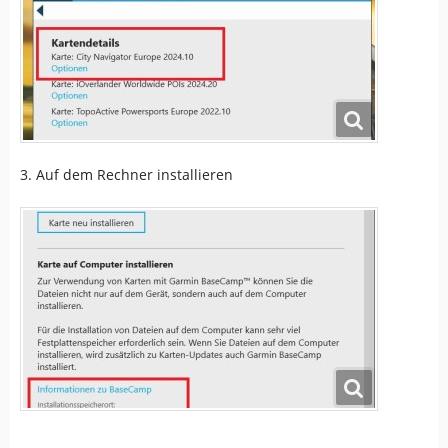
3. Auf dem Rechner installieren