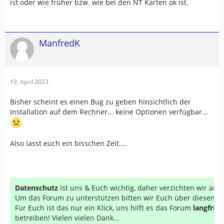
ist oder wie früher bzw. wie bei den NT Karten ok ist.
ManfredK
19. April 2023
Bisher scheint es einen Bug zu geben hinsichtlich der
Installation auf dem Rechner... keine Optionen verfügbar...
Also lasst euch ein bisschen Zeit....
Datenschutz
ist uns & Euch wichtig, daher verzichten wir au
Um das Forum zu unterstützen bitten wir Euch über diesen Li
Für Euch ist das nur ein Klick, uns hilft es das Forum
langfrist
betreiben! Vielen vielen Dank...