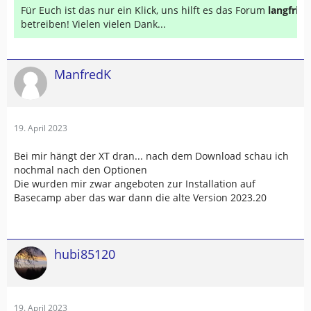
Für Euch ist das nur ein Klick, uns hilft es das Forum
langfrist
betreiben! Vielen vielen Dank...
ManfredK
19. April 2023
Bei mir hängt der XT dran... nach dem Download schau ich
nochmal nach den Optionen
Die wurden mir zwar angeboten zur Installation auf
Basecamp aber das war dann die alte Version 2023.20
hubi85120
19. April 2023