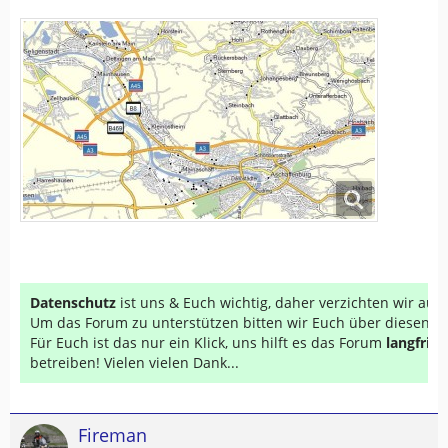
Datenschutz
ist uns & Euch wichtig, daher verzichten wir au
Um das Forum zu unterstützen bitten wir Euch über diesen Li
Für Euch ist das nur ein Klick, uns hilft es das Forum
langfrist
betreiben! Vielen vielen Dank...
Fireman