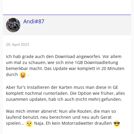
Andi#87
20. April 2023
Ich hab grade auch den Download angeworfen. Vor allem
um mal zu schauen, wie sich eine 1GB Downloadleitung
bemerkbar macht. Das Update war komplett in 20 Minuten
durch
.
Aber für's Installieren der Karten muss man diese in GE
komplett nochmal runterladen. Die Option wie früher, alles
zusammen updaten, hab ich auch (nicht mehr) gefunden.
Was mich immer abnervt: Nun alle Routen, die man so
laufend benutzt, neu berechnen und neu aufs Gerät
spielen...
Naja. Eh kein Motorradwetter draußen