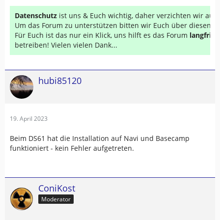
Datenschutz
ist uns & Euch wichtig, daher verzichten wir au
Um das Forum zu unterstützen bitten wir Euch über diesen Li
Für Euch ist das nur ein Klick, uns hilft es das Forum
langfrist
betreiben! Vielen vielen Dank...
hubi85120
19. April 2023
Beim DS61 hat die Installation auf Navi und Basecamp
funktioniert - kein Fehler aufgetreten.
ConiKost
Moderator