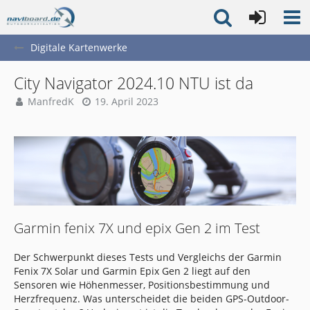
Digitale Kartenwerke
City Navigator 2024.10 NTU ist da
ManfredK
19. April 2023
Garmin fenix 7X und epix Gen 2 im Test
Der Schwerpunkt dieses Tests und Vergleichs der Garmin
Fenix 7X Solar und Garmin Epix Gen 2 liegt auf den
Sensoren wie Höhenmesser, Positionsbestimmung und
Herzfrequenz. Was unterscheidet die beiden GPS-Outdoor-