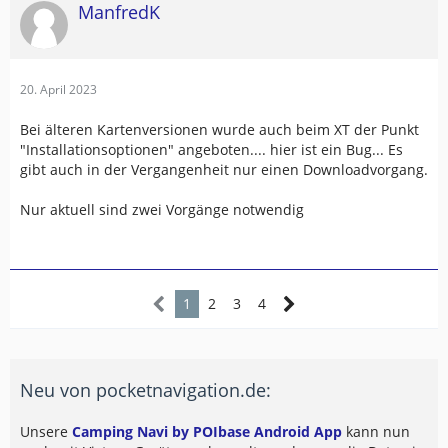
ManfredK
20. April 2023
Bei älteren Kartenversionen wurde auch beim XT der Punkt
"Installationsoptionen" angeboten.... hier ist ein Bug... Es
gibt auch in der Vergangenheit nur einen Downloadvorgang.
Nur aktuell sind zwei Vorgänge notwendig
1
2
3
4
Neu von pocketnavigation.de:
Unsere
Camping Navi by POIbase Android App
kann nun