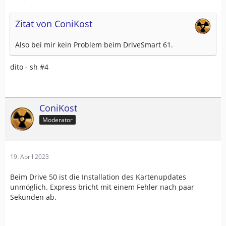
Zitat von ConiKost
Also bei mir kein Problem beim DriveSmart 61.
dito - sh #4
ConiKost
Moderator
19. April 2023
Beim Drive 50 ist die Installation des Kartenupdates
unmöglich. Express bricht mit einem Fehler nach paar
Sekunden ab.