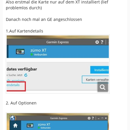
Also erstmal die Karte nur auf dem XT installiert (lief
problemlos durch)
Danach noch mal an GE angeschlossen
1.Auf Kartendetails
2. Auf Optionen