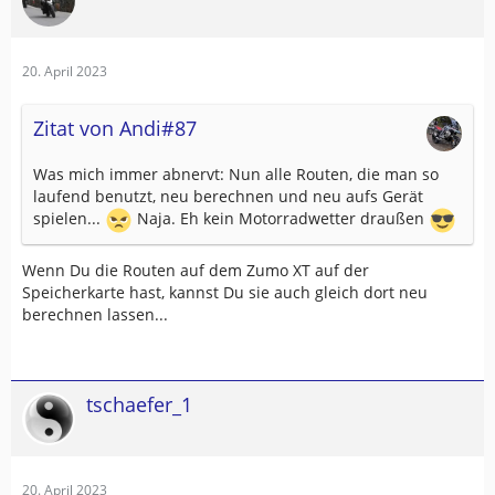
20. April 2023
Zitat von Andi#87
Was mich immer abnervt: Nun alle Routen, die man so
laufend benutzt, neu berechnen und neu aufs Gerät
spielen...
Naja. Eh kein Motorradwetter draußen
Wenn Du die Routen auf dem Zumo XT auf der
Speicherkarte hast, kannst Du sie auch gleich dort neu
berechnen lassen...
tschaefer_1
20. April 2023