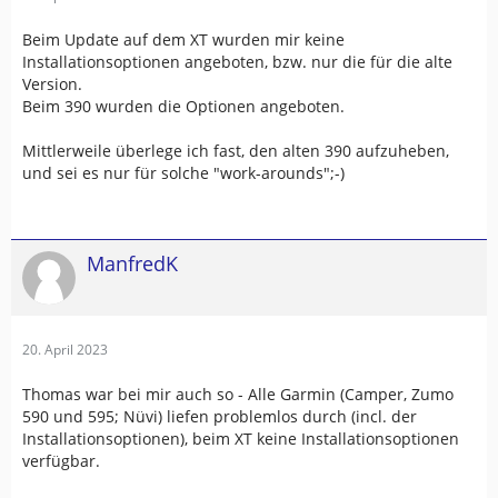
Beim Update auf dem XT wurden mir keine
Installationsoptionen angeboten, bzw. nur die für die alte
Version.
Beim 390 wurden die Optionen angeboten.
Mittlerweile überlege ich fast, den alten 390 aufzuheben,
und sei es nur für solche "work-arounds";-)
ManfredK
20. April 2023
Thomas war bei mir auch so - Alle Garmin (Camper, Zumo
590 und 595; Nüvi) liefen problemlos durch (incl. der
Installationsoptionen), beim XT keine Installationsoptionen
verfügbar.