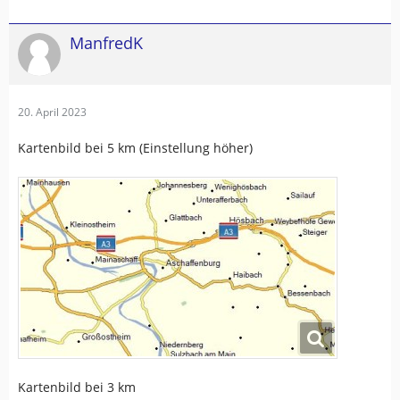
ManfredK
20. April 2023
Kartenbild bei 5 km (Einstellung höher)
Kartenbild bei 3 km