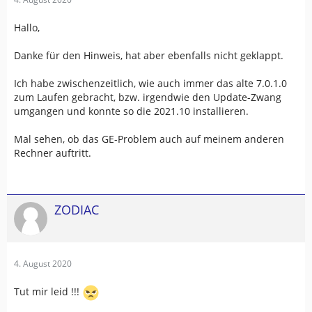
Hallo,
Danke für den Hinweis, hat aber ebenfalls nicht geklappt.
Ich habe zwischenzeitlich, wie auch immer das alte 7.0.1.0
zum Laufen gebracht, bzw. irgendwie den Update-Zwang
umgangen und konnte so die 2021.10 installieren.
Mal sehen, ob das GE-Problem auch auf meinem anderen
Rechner auftritt.
ZODIAC
4. August 2020
Tut mir leid !!!