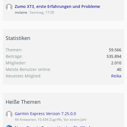
Zumo XT3, erste Erfahrungen und Probleme
mclaine
Samstag, 17:30
Statistiken
Themen
59.566
Beiträge
535.894
Mitglieder
2.010
Meiste Benutzer online
40
Neuestes Mitglied
Reika
Heiße Themen
Garmin Express Version 7.25.0.0
44 Antworten, 10.434 Zugriffe, Vor einem Jahr