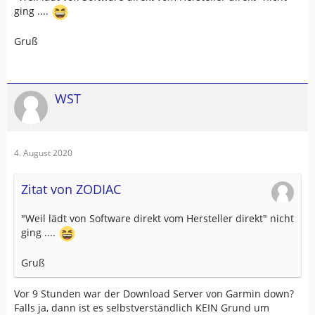
ging ....
Gruß
WST
4. August 2020
Zitat von ZODIAC
"Weil lädt von Software direkt vom Hersteller direkt" nicht
ging ....
Gruß
Vor 9 Stunden war der Download Server von Garmin down?
Falls ja, dann ist es selbstverständlich KEIN Grund um