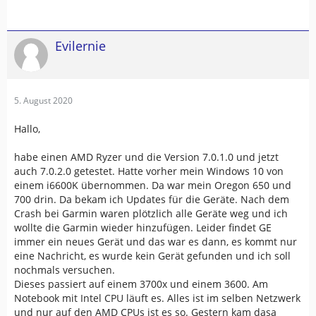
Evilernie
5. August 2020
Hallo,
habe einen AMD Ryzer und die Version 7.0.1.0 und jetzt
auch 7.0.2.0 getestet. Hatte vorher mein Windows 10 von
einem i6600K übernommen. Da war mein Oregon 650 und
700 drin. Da bekam ich Updates für die Geräte. Nach dem
Crash bei Garmin waren plötzlich alle Geräte weg und ich
wollte die Garmin wieder hinzufügen. Leider findet GE
immer ein neues Gerät und das war es dann, es kommt nur
eine Nachricht, es wurde kein Gerät gefunden und ich soll
nochmals versuchen.
Dieses passiert auf einem 3700x und einem 3600. Am
Notebook mit Intel CPU läuft es. Alles ist im selben Netzwerk
und nur auf den AMD CPUs ist es so. Gestern kam dasa