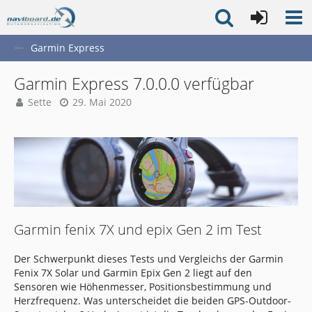
Garmin Express
Garmin Express 7.0.0.0 verfügbar
Sette
29. Mai 2020
Garmin fenix 7X und epix Gen 2 im Test
Der Schwerpunkt dieses Tests und Vergleichs der Garmin
Fenix 7X Solar und Garmin Epix Gen 2 liegt auf den
Sensoren wie Höhenmesser, Positionsbestimmung und
Herzfrequenz. Was unterscheidet die beiden GPS-Outdoor-