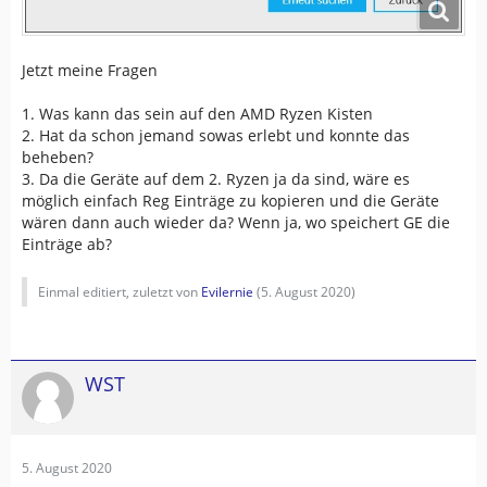
Jetzt meine Fragen
1. Was kann das sein auf den AMD Ryzen Kisten
2. Hat da schon jemand sowas erlebt und konnte das
beheben?
3. Da die Geräte auf dem 2. Ryzen ja da sind, wäre es
möglich einfach Reg Einträge zu kopieren und die Geräte
wären dann auch wieder da? Wenn ja, wo speichert GE die
Einträge ab?
Einmal editiert, zuletzt von
Evilernie
(
5. August 2020
)
WST
5. August 2020