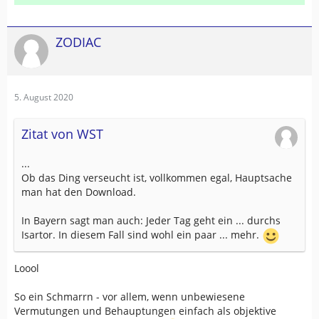
ZODIAC
5. August 2020
Zitat von WST
...
Ob das Ding verseucht ist, vollkommen egal, Hauptsache
man hat den Download.
In Bayern sagt man auch: Jeder Tag geht ein ... durchs
Isartor. In diesem Fall sind wohl ein paar ... mehr.
Loool
So ein Schmarrn - vor allem, wenn unbewiesene
Vermutungen und Behauptungen einfach als objektive