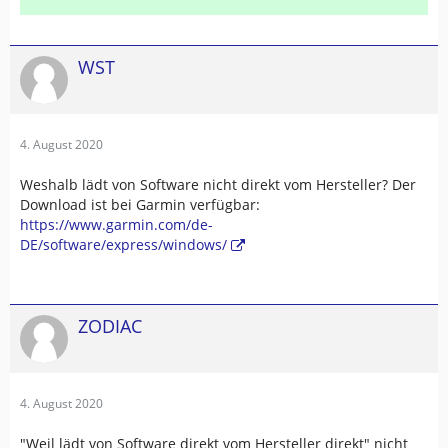
WST
4. August 2020
Weshalb lädt von Software nicht direkt vom Hersteller? Der
Download ist bei Garmin verfügbar:
https://www.garmin.com/de-
DE/software/express/windows/
ZODIAC
4. August 2020
"Weil lädt von Software direkt vom Hersteller direkt" nicht