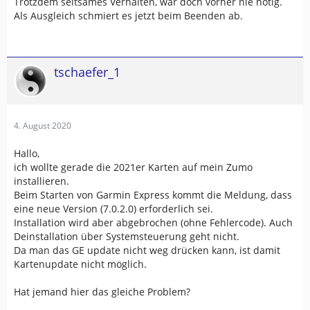
Trotzdem seltsames Verhalten, war doch vorher nie nötig.
Als Ausgleich schmiert es jetzt beim Beenden ab.
tschaefer_1
4. August 2020
Hallo,
ich wollte gerade die 2021er Karten auf mein Zumo
installieren.
Beim Starten von Garmin Express kommt die Meldung, dass
eine neue Version (7.0.2.0) erforderlich sei.
Installation wird aber abgebrochen (ohne Fehlercode). Auch
Deinstallation über Systemsteuerung geht nicht.
Da man das GE update nicht weg drücken kann, ist damit
Kartenupdate nicht möglich.
Hat jemand hier das gleiche Problem?