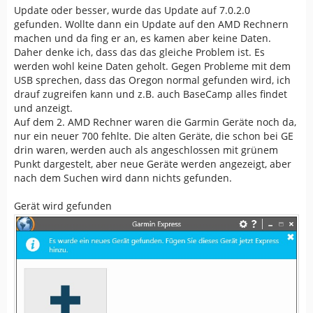
Update oder besser, wurde das Update auf 7.0.2.0
gefunden. Wollte dann ein Update auf den AMD Rechnern
machen und da fing er an, es kamen aber keine Daten.
Daher denke ich, dass das das gleiche Problem ist. Es
werden wohl keine Daten geholt. Gegen Probleme mit dem
USB sprechen, dass das Oregon normal gefunden wird, ich
drauf zugreifen kann und z.B. auch BaseCamp alles findet
und anzeigt.
Auf dem 2. AMD Rechner waren die Garmin Geräte noch da,
nur ein neuer 700 fehlte. Die alten Geräte, die schon bei GE
drin waren, werden auch als angeschlossen mit grünem
Punkt dargestelt, aber neue Geräte werden angezeigt, aber
nach dem Suchen wird dann nichts gefunden.
Gerät wird gefunden