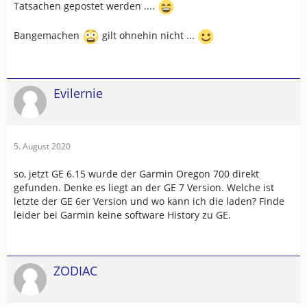
Tatsachen gepostet werden ....
Bangemachen
gilt ohnehin nicht ...
Evilernie
5. August 2020
so, jetzt GE 6.15 wurde der Garmin Oregon 700 direkt
gefunden. Denke es liegt an der GE 7 Version. Welche ist
letzte der GE 6er Version und wo kann ich die laden? Finde
leider bei Garmin keine software History zu GE.
ZODIAC