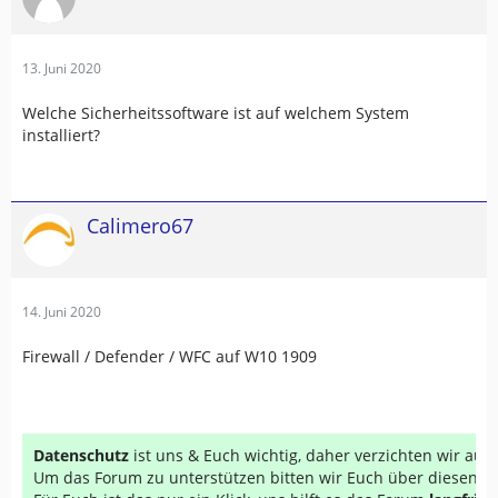
13. Juni 2020
Welche Sicherheitssoftware ist auf welchem System
installiert?
Calimero67
14. Juni 2020
Firewall / Defender / WFC auf W10 1909
Datenschutz
ist uns & Euch wichtig, daher verzichten wir au
Um das Forum zu unterstützen bitten wir Euch über diesen Li