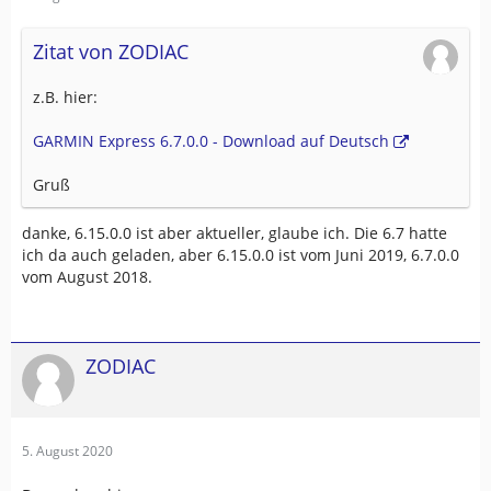
Zitat von ZODIAC
z.B. hier:
GARMIN Express 6.7.0.0 - Download auf Deutsch
Gruß
danke, 6.15.0.0 ist aber aktueller, glaube ich. Die 6.7 hatte
ich da auch geladen, aber 6.15.0.0 ist vom Juni 2019, 6.7.0.0
vom August 2018.
ZODIAC
5. August 2020