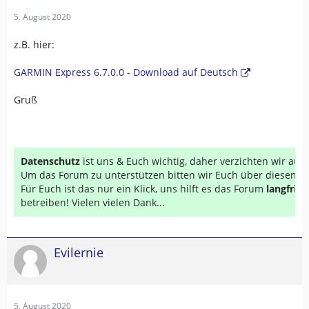
5. August 2020
z.B. hier:
GARMIN Express 6.7.0.0 - Download auf Deutsch
Gruß
Datenschutz
ist uns & Euch wichtig, daher verzichten wir au
Um das Forum zu unterstützen bitten wir Euch über diesen Li
Für Euch ist das nur ein Klick, uns hilft es das Forum
langfrist
betreiben! Vielen vielen Dank...
Evilernie
5. August 2020