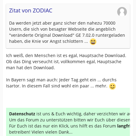
Zitat von ZODIAC
Da werden jetzt aber ganz sicher den nahezu 70000
Usern, die sich von besagter Webseite die angeblich
"veränderte Original Download" GE 7.02.0 runtergeladen
haben, die Knie vor Angst schlottern ...
Ich weiß, den Menschen ist es egal, Hauptsache Download.
Ob das Ding verseucht ist, vollkommen egal, Hauptsache
man hat den Download.
In Bayern sagt man auch: Jeder Tag geht ein ... durchs
Isartor. In diesem Fall sind wohl ein paar ... mehr.
Datenschutz
ist uns & Euch wichtig, daher verzichten wir au
Um das Forum zu unterstützen bitten wir Euch über diesen Li
Für Euch ist das nur ein Klick, uns hilft es das Forum
langfrist
betreiben! Vielen vielen Dank...