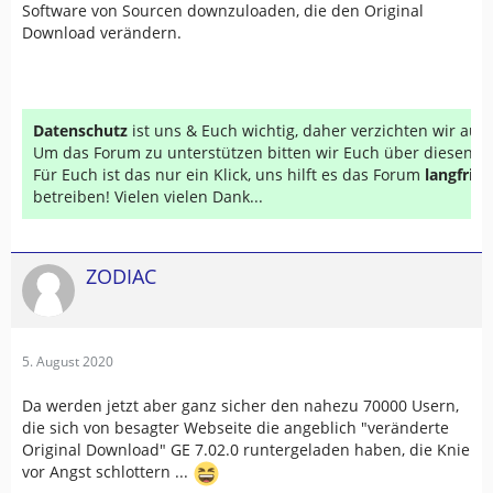
Software von Sourcen downzuloaden, die den Original
Download verändern.
Datenschutz
ist uns & Euch wichtig, daher verzichten wir au
Um das Forum zu unterstützen bitten wir Euch über diesen Li
Für Euch ist das nur ein Klick, uns hilft es das Forum
langfrist
betreiben! Vielen vielen Dank...
ZODIAC
5. August 2020
Da werden jetzt aber ganz sicher den nahezu 70000 Usern,
die sich von besagter Webseite die angeblich "veränderte
Original Download" GE 7.02.0 runtergeladen haben, die Knie
vor Angst schlottern ...