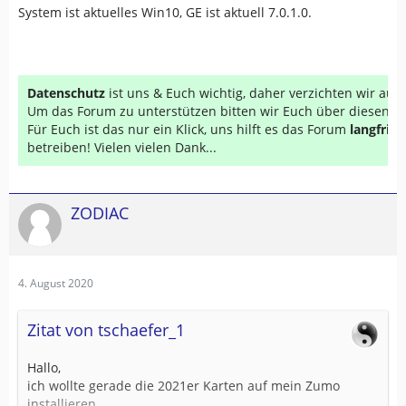
System ist aktuelles Win10, GE ist aktuell 7.0.1.0.
Datenschutz
ist uns & Euch wichtig, daher verzichten wir au
Um das Forum zu unterstützen bitten wir Euch über diesen Li
Für Euch ist das nur ein Klick, uns hilft es das Forum
langfrist
betreiben! Vielen vielen Dank...
ZODIAC
4. August 2020
Zitat von tschaefer_1
Hallo,
ich wollte gerade die 2021er Karten auf mein Zumo
installieren.