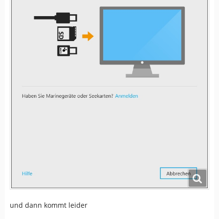
und dann kommt leider