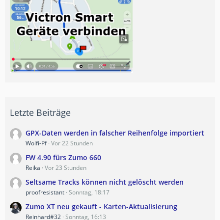
Letzte Beiträge
GPX-Daten werden in falscher Reihenfolge importiert
Wolfi-Pf
Vor 22 Stunden
FW 4.90 fürs Zumo 660
Reika
Vor 23 Stunden
Seltsame Tracks können nicht gelöscht werden
proofresistant
Sonntag, 18:17
Zumo XT neu gekauft - Karten-Aktualisierung
Reinhard#32
Sonntag, 16:13