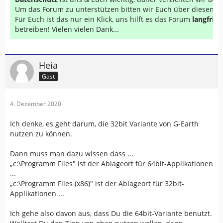
Um das Forum zu unterstützen bitten wir Euch über diesen Li
Für Euch ist das nur ein Klick, uns hilft es das Forum
langfrist
betreiben! Vielen vielen Dank...
Heia
Gast
4. Dezember 2020
Ich denke, es geht darum, die 32bit Variante von G-Earth
nutzen zu können.
Dann muss man dazu wissen dass ...
„c:\Programm Files" ist der Ablageort für 64bit-Applikationen
...
„c:\Programm Files (x86)" ist der Ablageort für 32bit-
Applikationen ...
Ich gehe also davon aus, dass Du die 64bit-Variante benutzt.