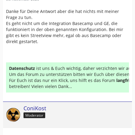
Danke für Deine Antwort aber die hat nichts mit meiner
Frage zu tun.
Es geht nicht um die Integration Basecamp und GE, die
funktioniert in der oben genannten Konfiguration. Bei mir
gibt es kein Streetview mehr, egal ob aus Basecamp oder
direkt gestartet.
Datenschutz
ist uns & Euch wichtig, daher verzichten wir au
Um das Forum zu unterstützen bitten wir Euch über diesen Li
Für Euch ist das nur ein Klick, uns hilft es das Forum
langfrist
betreiben! Vielen vielen Dank...
ConiKost
Moderator