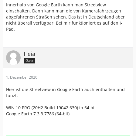
Innerhalb von Google Earth kann man Streetview
einschalten. Dann kann man die von Kamerafahrzeugen
abgefahrenen Straßen sehen. Das ist in Deutschland aber
nicht überall verfügbar. Bei mir funktioniert es auf den I-
Pad.
Heia
Gast
1. Dezember 2020
Hier ist die Streetview in Google Earth auch enthalten und
funzt.
WIN 10 PRO (20H2 Build 19042.630) in 64 bit.
Google Earth 7.3.3.7786 (64-bit)