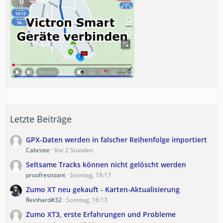
Letzte Beiträge
GPX-Daten werden in falscher Reihenfolge importiert
Cabriote
Vor 2 Stunden
Seltsame Tracks können nicht gelöscht werden
proofresistant
Sonntag, 18:17
Zumo XT neu gekauft - Karten-Aktualisierung
Reinhard#32
Sonntag, 16:13
Zumo XT3, erste Erfahrungen und Probleme