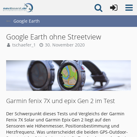
Google Earth
Google Earth ohne Streetview
tschaefer_1
30. November 2020
Garmin fenix 7X und epix Gen 2 im Test
Der Schwerpunkt dieses Tests und Vergleichs der Garmin
Fenix 7X Solar und Garmin Epix Gen 2 liegt auf den
Sensoren wie Höhenmesser, Positionsbestimmung und
Herzfrequenz. Was unterscheidet die beiden GPS-Outdoor-