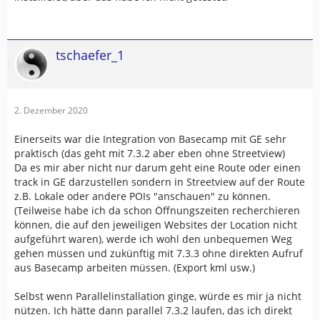
tschaefer_1
2. Dezember 2020
Einerseits war die Integration von Basecamp mit GE sehr
praktisch (das geht mit 7.3.2 aber eben ohne Streetview)
Da es mir aber nicht nur darum geht eine Route oder einen
track in GE darzustellen sondern in Streetview auf der Route
z.B. Lokale oder andere POIs "anschauen" zu können.
(Teilweise habe ich da schon Öffnungszeiten recherchieren
können, die auf den jeweiligen Websites der Location nicht
aufgeführt waren), werde ich wohl den unbequemen Weg
gehen müssen und zukünftig mit 7.3.3 ohne direkten Aufruf
aus Basecamp arbeiten müssen. (Export kml usw.)
Selbst wenn Parallelinstallation ginge, würde es mir ja nicht
nützen. Ich hätte dann parallel 7.3.2 laufen, das ich direkt