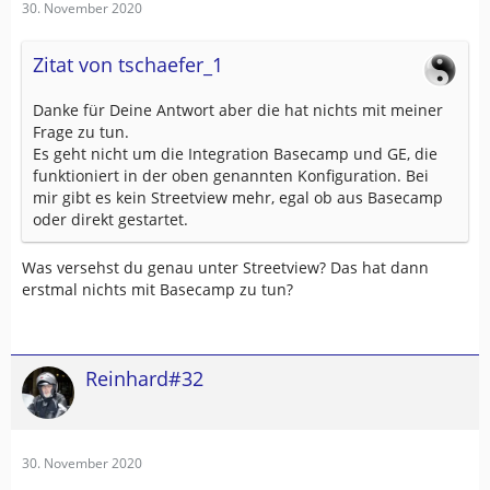
30. November 2020
Zitat von tschaefer_1
Danke für Deine Antwort aber die hat nichts mit meiner
Frage zu tun.
Es geht nicht um die Integration Basecamp und GE, die
funktioniert in der oben genannten Konfiguration. Bei
mir gibt es kein Streetview mehr, egal ob aus Basecamp
oder direkt gestartet.
Was versehst du genau unter Streetview? Das hat dann
erstmal nichts mit Basecamp zu tun?
Reinhard#32
30. November 2020