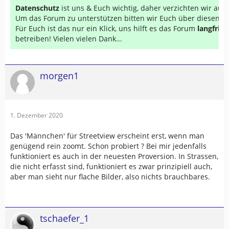
Datenschutz
ist uns & Euch wichtig, daher verzichten wir au
Um das Forum zu unterstützen bitten wir Euch über diesen Li
Für Euch ist das nur ein Klick, uns hilft es das Forum
langfrist
betreiben! Vielen vielen Dank...
morgen1
1. Dezember 2020
Das 'Männchen' für Streetview erscheint erst, wenn man
genügend rein zoomt. Schon probiert ? Bei mir jedenfalls
funktioniert es auch in der neuesten Proversion. In Strassen,
die nicht erfasst sind, funktioniert es zwar prinzipiell auch,
aber man sieht nur flache Bilder, also nichts brauchbares.
tschaefer_1