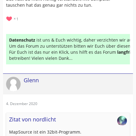
tauschen hat das genau gar nichts zu tun.
1
Datenschutz
ist uns & Euch wichtig, daher verzichten wir au
Um das Forum zu unterstützen bitten wir Euch über diesen Li
Für Euch ist das nur ein Klick, uns hilft es das Forum
langfrist
betreiben! Vielen vielen Dank...
Glenn
4. Dezember 2020
Zitat von nordlicht
MapSource ist ein 32bit-Programm.