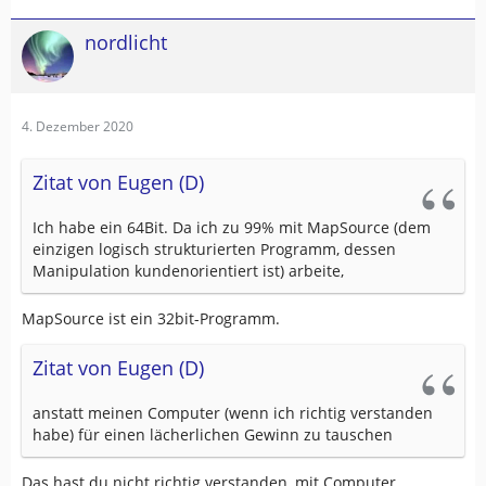
nordlicht
4. Dezember 2020
Zitat von Eugen (D)
Ich habe ein 64Bit. Da ich zu 99% mit MapSource (dem
einzigen logisch strukturierten Programm, dessen
Manipulation kundenorientiert ist) arbeite,
MapSource ist ein 32bit-Programm.
Zitat von Eugen (D)
anstatt meinen Computer (wenn ich richtig verstanden
habe) für einen lächerlichen Gewinn zu tauschen
Das hast du nicht richtig verstanden, mit Computer