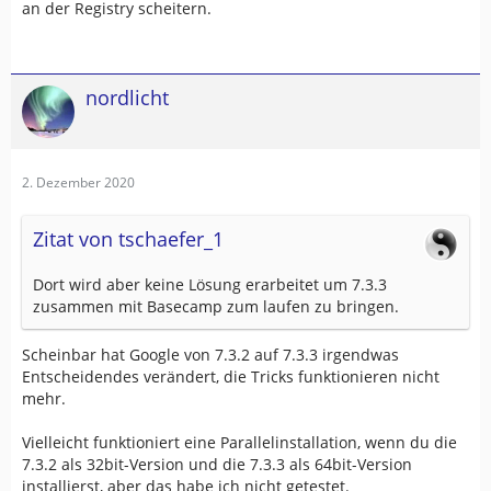
an der Registry scheitern.
nordlicht
2. Dezember 2020
Zitat von tschaefer_1
Dort wird aber keine Lösung erarbeitet um 7.3.3
zusammen mit Basecamp zum laufen zu bringen.
Scheinbar hat Google von 7.3.2 auf 7.3.3 irgendwas
Entscheidendes verändert, die Tricks funktionieren nicht
mehr.
Vielleicht funktioniert eine Parallelinstallation, wenn du die
7.3.2 als 32bit-Version und die 7.3.3 als 64bit-Version
installierst, aber das habe ich nicht getestet.