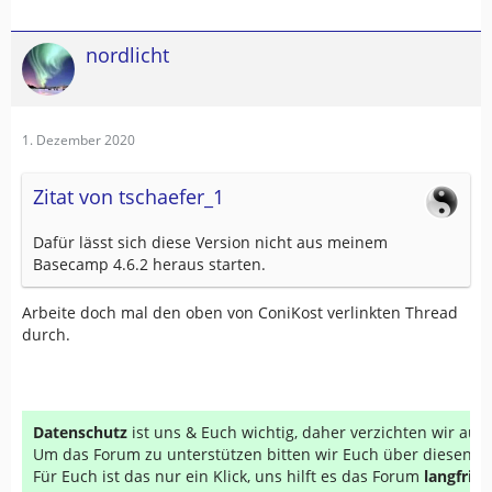
nordlicht
1. Dezember 2020
Zitat von tschaefer_1
Dafür lässt sich diese Version nicht aus meinem
Basecamp 4.6.2 heraus starten.
Arbeite doch mal den oben von ConiKost verlinkten Thread
durch.
Datenschutz
ist uns & Euch wichtig, daher verzichten wir au
Um das Forum zu unterstützen bitten wir Euch über diesen Li
Für Euch ist das nur ein Klick, uns hilft es das Forum
langfrist