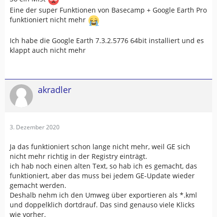
Eine der super Funktionen von Basecamp + Google Earth Pro
funktioniert nicht mehr
Ich habe die Google Earth 7.3.2.5776 64bit installiert und es
klappt auch nicht mehr
akradler
3. Dezember 2020
Ja das funktioniert schon lange nicht mehr, weil GE sich
nicht mehr richtig in der Registry einträgt.
ich hab noch einen alten Text, so hab ich es gemacht, das
funktioniert, aber das muss bei jedem GE-Update wieder
gemacht werden.
Deshalb nehm ich den Umweg über exportieren als *.kml
und doppelklich dortdrauf. Das sind genauso viele Klicks
wie vorher.