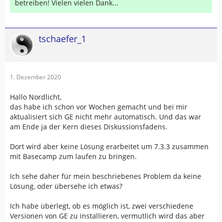
betreiben! Vielen vielen Dank...
tschaefer_1
1. Dezember 2020
Hallo Nordlicht,
das habe ich schon vor Wochen gemacht und bei mir
aktualisiert sich GE nicht mehr automatisch. Und das war
am Ende ja der Kern dieses Diskussionsfadens.
Dort wird aber keine Lösung erarbeitet um 7.3.3 zusammen
mit Basecamp zum laufen zu bringen.
Ich sehe daher für mein beschriebenes Problem da keine
Lösung, oder übersehe ich etwas?
Ich habe überlegt, ob es möglich ist, zwei verschiedene
Versionen von GE zu installieren, vermutlich wird das aber