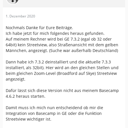
1. Dezember 2020
Nochmals Danke für Eure Beiträge.
Ich habe jetzt für mich folgendes heraus gefunden.
Auf meinem Rechner wird bei GE 7.3.2 (egal ob 32 oder
64bit) kein Streetview, also Straßenansicht mit dem gelben
Männchen, angezeigt. (Suche war außerhalb Deutschland)
Dann habe ich 7.3.2 deinstalliert und die aktuelle 7.3.3
installiert, als 32bit). Hier wird an den gleichen Stellen und
beim gleichen Zoom-Level (Broadford auf Skye) Streetview
angezeigt.
Dafür lässt sich diese Version nicht aus meinem Basecamp
4.6.2 heraus starten.
Damit muss ich mich nun entscheidend ob mir die
Integration von Basecamp in GE oder die Funktion
Streetview wichtiger ist.