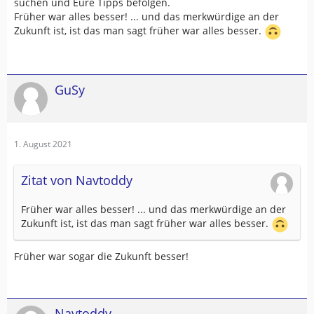
suchen und Eure Tipps befolgen.
Früher war alles besser! ... und das merkwürdige an der
Zukunft ist, ist das man sagt früher war alles besser.
GuSy
1. August 2021
Zitat von Navtoddy
Früher war alles besser! ... und das merkwürdige an der
Zukunft ist, ist das man sagt früher war alles besser.
Früher war sogar die Zukunft besser!
Navtoddy