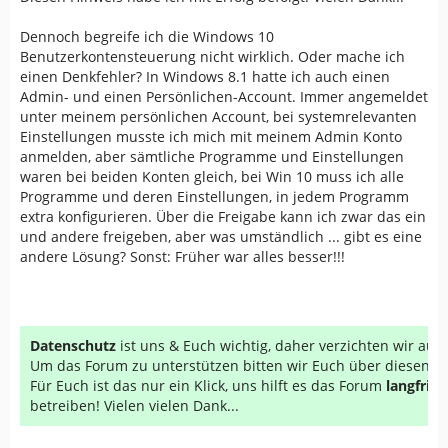
Dennoch begreife ich die Windows 10
Benutzerkontensteuerung nicht wirklich. Oder mache ich
einen Denkfehler? In Windows 8.1 hatte ich auch einen
Admin- und einen Persönlichen-Account. Immer angemeldet
unter meinem persönlichen Account, bei systemrelevanten
Einstellungen musste ich mich mit meinem Admin Konto
anmelden, aber sämtliche Programme und Einstellungen
waren bei beiden Konten gleich, bei Win 10 muss ich alle
Programme und deren Einstellungen, in jedem Programm
extra konfigurieren. Über die Freigabe kann ich zwar das ein
und andere freigeben, aber was umständlich ... gibt es eine
andere Lösung? Sonst: Früher war alles besser!!!
Datenschutz
ist uns & Euch wichtig, daher verzichten wir au
Um das Forum zu unterstützen bitten wir Euch über diesen Li
Für Euch ist das nur ein Klick, uns hilft es das Forum
langfrist
betreiben! Vielen vielen Dank...