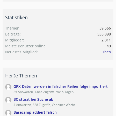
Statistiken
Themen
59.566
Beiträge
535.898
Mitglieder
2.011
Meiste Benutzer online
40
Neuestes Mitglied
Theo
Heiße Themen
GPX-Daten werden in falscher Reihenfolge importiert
25 Antworten, 1.866 Zugriffe, Vor 5 Tagen
BC stürzt bei Suche ab
4 Antworten, 828 Zugriffe, Vor einer Woche
Basecamp addiert falsch