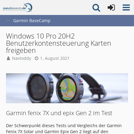
Garmin BaseCamp
Windows 10 Pro 20H2
Benutzerkontensteuerung Karten
freigeben
Navtoddy
1. August 2021
Garmin fenix 7X und epix Gen 2 im Test
Der Schwerpunkt dieses Tests und Vergleichs der Garmin
Fenix 7X Solar und Garmin Epix Gen 2 liegt auf den