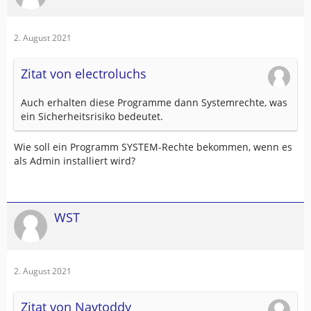
2. August 2021
Zitat von electroluchs
Auch erhalten diese Programme dann Systemrechte, was
ein Sicherheitsrisiko bedeutet.
Wie soll ein Programm SYSTEM-Rechte bekommen, wenn es
als Admin installiert wird?
WST
2. August 2021
Zitat von Navtoddy