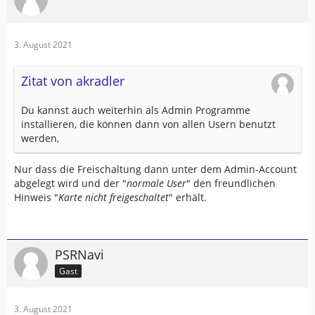
3. August 2021
Zitat von akradler
Du kannst auch weiterhin als Admin Programme
installieren, die können dann von allen Usern benutzt
werden,
Nur dass die Freischaltung dann unter dem Admin-Account
abgelegt wird und der "
normale User
" den freundlichen
Hinweis "
Karte nicht freigeschaltet
" erhält.
PSRNavi
Gast
3. August 2021