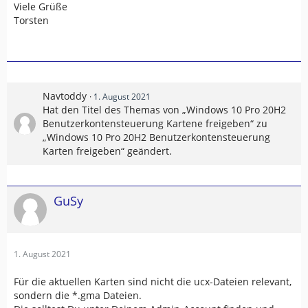
Viele Grüße
Torsten
Navtoddy
1. August 2021
Hat den Titel des Themas von „Windows 10 Pro 20H2
Benutzerkontensteuerung Kartene freigeben“ zu
„Windows 10 Pro 20H2 Benutzerkontensteuerung
Karten freigeben“ geändert.
GuSy
1. August 2021
Für die aktuellen Karten sind nicht die ucx-Dateien relevant,
sondern die *.gma Dateien.