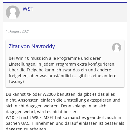
WST
1. August 2021
Zitat von Navtoddy
bei Win 10 muss ich alle Programme und deren
Einstellungen, in jedem Programm extra konfigurieren.
Über die Freigabe kann ich zwar das ein und andere
freigeben, aber was umständlich ... gibt es eine andere
Lösung?
Du kannst XP oder W2000 benutzen, da gibt es das alles
nicht. Ansonsten, einfach die Umstellung aktzeptieren und
sich nicht dagegen wehren. Denn solange man sich
dagegen wehrt, wird es nicht besser.
W10 ist nicht W8.x, MSFT hat so manches geändert, auch in
Sachen UAC. Hinnehmen und darauf einlassen ist besser als
dagegen zu arbeiten.