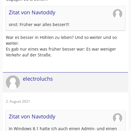
Zitat von Navtoddy
onst: Früher war alles besser!!!
War es besser in Höhlen zu leben? Und so weiter und so
weiter.
Es gab nur eines was früher besser war: Es war weniger
Verkehr auf der Straße.
electroluchs
2. August 2021
Zitat von Navtoddy
In Windows 8.1 hatte ich auch einen Admin- und einen