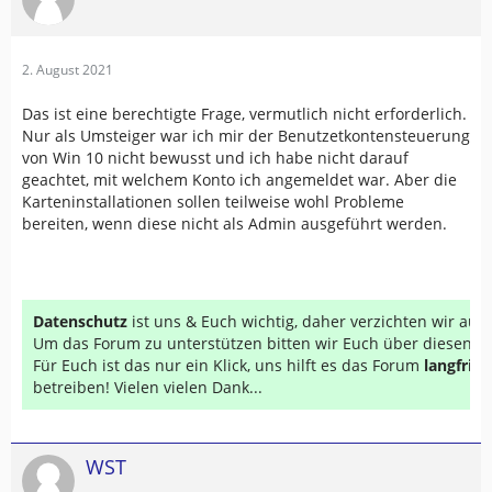
2. August 2021
Das ist eine berechtigte Frage, vermutlich nicht erforderlich.
Nur als Umsteiger war ich mir der Benutzetkontensteuerung
von Win 10 nicht bewusst und ich habe nicht darauf
geachtet, mit welchem Konto ich angemeldet war. Aber die
Karteninstallationen sollen teilweise wohl Probleme
bereiten, wenn diese nicht als Admin ausgeführt werden.
Datenschutz
ist uns & Euch wichtig, daher verzichten wir au
Um das Forum zu unterstützen bitten wir Euch über diesen Li
Für Euch ist das nur ein Klick, uns hilft es das Forum
langfrist
betreiben! Vielen vielen Dank...
WST