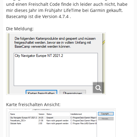
und einen Freischalt Code finde ich leider auch nicht, habe
mir dieses Jahr im Frühjahr LifeTime bei Garmin gekauft.
Basecamp ist die Version 4.7.4 .
Die Meldung:
Karte freischalten Ansicht: