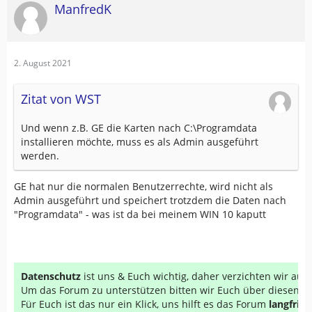
ManfredK
2. August 2021
Zitat von WST
Und wenn z.B. GE die Karten nach C:\Programdata
installieren möchte, muss es als Admin ausgeführt
werden.
GE hat nur die normalen Benutzerrechte, wird nicht als
Admin ausgeführt und speichert trotzdem die Daten nach
"Programdata" - was ist da bei meinem WIN 10 kaputt
Datenschutz
ist uns & Euch wichtig, daher verzichten wir au
Um das Forum zu unterstützen bitten wir Euch über diesen Li
Für Euch ist das nur ein Klick, uns hilft es das Forum
langfrist