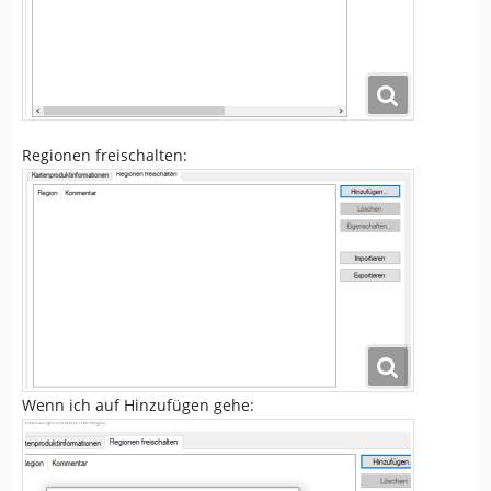
Regionen freischalten:
Wenn ich auf Hinzufügen gehe: