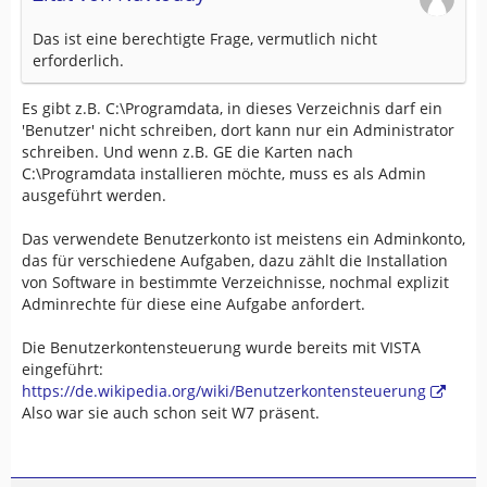
Das ist eine berechtigte Frage, vermutlich nicht
erforderlich.
Es gibt z.B. C:\Programdata, in dieses Verzeichnis darf ein
'Benutzer' nicht schreiben, dort kann nur ein Administrator
schreiben. Und wenn z.B. GE die Karten nach
C:\Programdata installieren möchte, muss es als Admin
ausgeführt werden.
Das verwendete Benutzerkonto ist meistens ein Adminkonto,
das für verschiedene Aufgaben, dazu zählt die Installation
von Software in bestimmte Verzeichnisse, nochmal explizit
Adminrechte für diese eine Aufgabe anfordert.
Die Benutzerkontensteuerung wurde bereits mit VISTA
eingeführt:
https://de.wikipedia.org/wiki/Benutzerkontensteuerung
Also war sie auch schon seit W7 präsent.