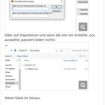
Oder auf Importieren und dann die von mir erstellte .ucx
auswähle, passiert leider nichts:
Vielen Dank im Voraus.