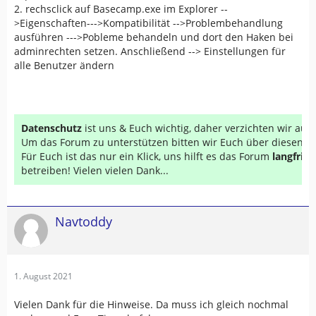
2. rechsclick auf Basecamp.exe im Explorer --
>Eigenschaften--->Kompatibilität -->Problembehandlung
ausführen --->Pobleme behandeln und dort den Haken bei
adminrechten setzen. Anschließend --> Einstellungen für
alle Benutzer ändern
Datenschutz
ist uns & Euch wichtig, daher verzichten wir au
Um das Forum zu unterstützen bitten wir Euch über diesen Li
Für Euch ist das nur ein Klick, uns hilft es das Forum
langfrist
betreiben! Vielen vielen Dank...
Navtoddy
1. August 2021
Vielen Dank für die Hinweise. Da muss ich gleich nochmal