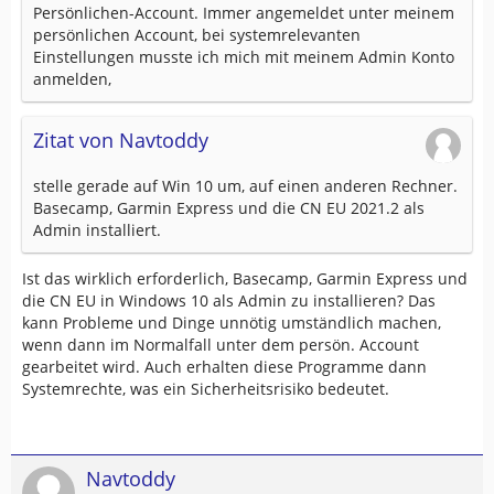
Persönlichen-Account. Immer angemeldet unter meinem
persönlichen Account, bei systemrelevanten
Einstellungen musste ich mich mit meinem Admin Konto
anmelden,
Zitat von Navtoddy
stelle gerade auf Win 10 um, auf einen anderen Rechner.
Basecamp, Garmin Express und die CN EU 2021.2 als
Admin installiert.
Ist das wirklich erforderlich, Basecamp, Garmin Express und
die CN EU in Windows 10 als Admin zu installieren? Das
kann Probleme und Dinge unnötig umständlich machen,
wenn dann im Normalfall unter dem persön. Account
gearbeitet wird. Auch erhalten diese Programme dann
Systemrechte, was ein Sicherheitsrisiko bedeutet.
Navtoddy