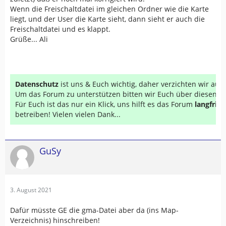
Wenn die Freischaltdatei im gleichen Ordner wie die Karte
liegt, und der User die Karte sieht, dann sieht er auch die
Freischaltdatei und es klappt.
Grüße... Ali
Datenschutz
ist uns & Euch wichtig, daher verzichten wir au
Um das Forum zu unterstützen bitten wir Euch über diesen Li
Für Euch ist das nur ein Klick, uns hilft es das Forum
langfrist
betreiben! Vielen vielen Dank...
GuSy
3. August 2021
Dafür müsste GE die gma-Datei aber da (ins Map-
Verzeichnis) hinschreiben!