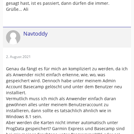
gesagt hast, ist es passiert, dann dürfen die immer.
Grüße... Ali
Navtoddy
2. August 2021
Genau da fängt es für mich an kompliziert zu werden, da ich
als Anwender nicht einfach erkenne, wie, wo, was
gespeichert wird. Dennoch habe unter meinem Admin
Account Basecamp gelöscht und unter dem Benutzer neu
installiert.
Vermutlich muss ich mich als Anwender einfach daran
gewöhnen alles unter meinem Benutzeraccount zu
installieren, dann sollte es tatsächlich ähnlich wie in
Windows 8.1 sein.
Aber werden die Karten nicht immer automatisch unter
ProgData gespeichert? Garmin Express und Basecamp sind