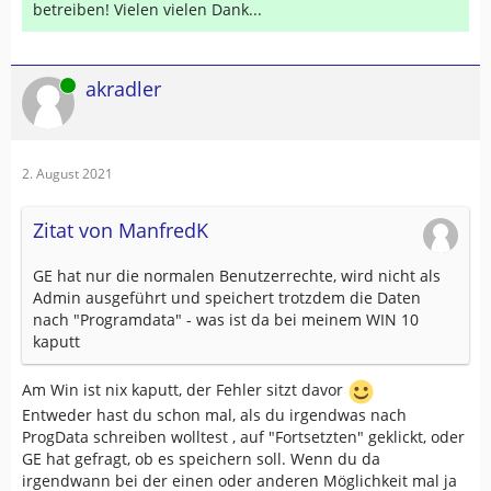
betreiben! Vielen vielen Dank...
Online
akradler
2. August 2021
Zitat von ManfredK
GE hat nur die normalen Benutzerrechte, wird nicht als
Admin ausgeführt und speichert trotzdem die Daten
nach "Programdata" - was ist da bei meinem WIN 10
kaputt
Am Win ist nix kaputt, der Fehler sitzt davor
Entweder hast du schon mal, als du irgendwas nach
ProgData schreiben wolltest , auf "Fortsetzten" geklickt, oder
GE hat gefragt, ob es speichern soll. Wenn du da
irgendwann bei der einen oder anderen Möglichkeit mal ja