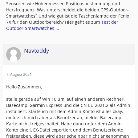
Sensoren wie Höhenmesser, Positionsbestimmung und
Herzfrequenz. Was unterscheidet die beiden GPS-Outdoor-
Smartwatches? Und wie gut ist die Taschenlampe der Fenix
7X für den Outdoorbereich? Hier geht es zum
Test der
Outdoor-Smartwatches ...
Navtoddy
1. August 2021
Hallo Zusammen,
stelle gerade auf Win 10 um, auf einen anderen Rechner.
Basecamp, Garmin Express und die CN EU 2021.2 als Admin
installiert. Starte ich mit dem Admin Konto ist alles okay,
melde ich mich aber als Benutzer an, meldet Basecamp:
Karte nicht freigeschaltet. Habe dann unter dem Admin
Konto eine UCX-Datei exportiert und dem Benutzerkonto
freigegeben, diese wird aber scheinbar nicht angenommen