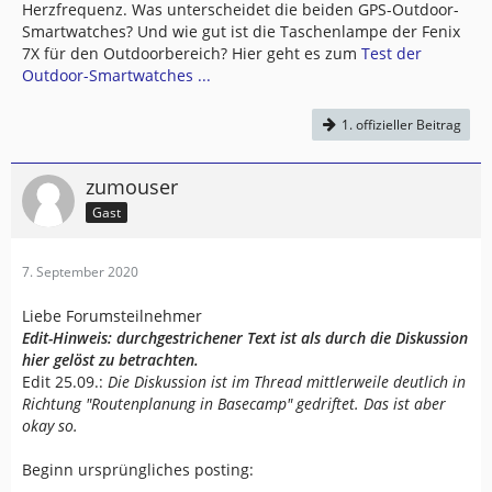
Herzfrequenz. Was unterscheidet die beiden GPS-Outdoor-
Smartwatches? Und wie gut ist die Taschenlampe der Fenix
7X für den Outdoorbereich? Hier geht es zum
Test der
Outdoor-Smartwatches ...
1. offizieller Beitrag
zumouser
Gast
7. September 2020
Liebe Forumsteilnehmer
Edit-Hinweis: durchgestrichener Text ist als durch die Diskussion
hier gelöst zu betrachten.
Edit 25.09.:
Die Diskussion ist im Thread mittlerweile deutlich in
Richtung "Routenplanung in Basecamp" gedriftet. Das ist aber
okay so.
Beginn ursprüngliches posting: