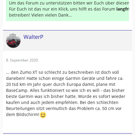
Um das Forum zu unterstützen bitten wir Euch über diesen Li
Für Euch ist das nur ein Klick, uns hilft es das Forum
langfrist
betreiben! Vielen vielen Dank...
WalterP
8. September 2020
... den Zumo XT so schlecht zu beschreiben ist doch voll
daneben! Hatte schon einige Garmin Geräte und fahre ca.
20 tsd km im Jahr quer durch Europa damit, plane mit
BaseCamp. Alles funktioniert so wie ich es will - das bisher
beste Garmin was ich bisher hatte. Würde es sofort wieder
kaufen und auch jedem empfehlen. Bei den schlechten
Beurteilungen sitzt vermutlich das Problem ca. 50 cm vor
dem Bildschirm!