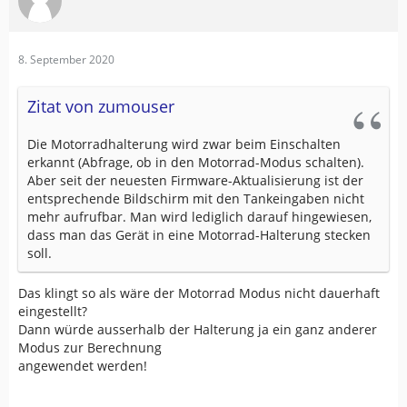
8. September 2020
Zitat von zumouser
Die Motorradhalterung wird zwar beim Einschalten
erkannt (Abfrage, ob in den Motorrad-Modus schalten).
Aber seit der neuesten Firmware-Aktualisierung ist der
entsprechende Bildschirm mit den Tankeingaben nicht
mehr aufrufbar. Man wird lediglich darauf hingewiesen,
dass man das Gerät in eine Motorrad-Halterung stecken
soll.
Das klingt so als wäre der Motorrad Modus nicht dauerhaft
eingestellt?
Dann würde ausserhalb der Halterung ja ein ganz anderer
Modus zur Berechnung
angewendet werden!