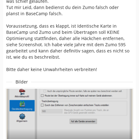
was schief gelaufen.
Tut mir Leid, dann bedienst du dein Zumo falsch oder
planst in BaseCamp falsch.
Voraussetzung, dass es klappt, ist Identische Karte in
BaseCamp und Zumo und beim Übertragen soll KEINE
Optimierung stattfinden, daher alle Häckchen entfernen,
siehe Screenshot. Ich habe viele Jahre mit dem Zumo 595
gearbeitet und kann daher definitiv sagen, dass es nicht so
ist, wie du es beschreibst.
Bitte daher keine Unwahrheiten verbreiten!
Bilder