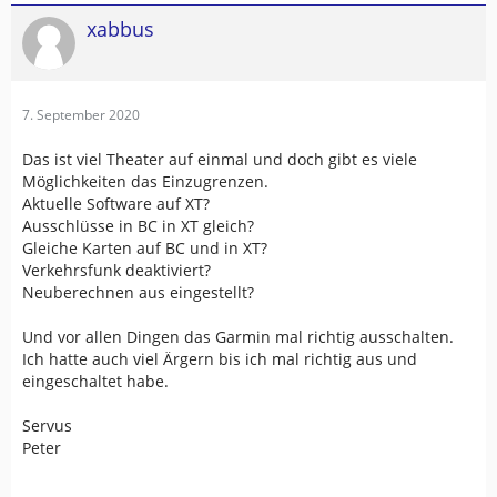
xabbus
7. September 2020
Das ist viel Theater auf einmal und doch gibt es viele
Möglichkeiten das Einzugrenzen.
Aktuelle Software auf XT?
Ausschlüsse in BC in XT gleich?
Gleiche Karten auf BC und in XT?
Verkehrsfunk deaktiviert?
Neuberechnen aus eingestellt?
Und vor allen Dingen das Garmin mal richtig ausschalten.
Ich hatte auch viel Ärgern bis ich mal richtig aus und
eingeschaltet habe.
Servus
Peter