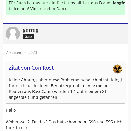
Für Euch ist das nur ein Klick, uns hilft es das Forum
langfrist
betreiben! Vielen vielen Dank...
gerreg
Gast
7. September 2020
Zitat von ConiKost
Keine Ahnung, aber diese Probleme habe ich nicht. Klingt
für mich nach einem Benutzerproblem. Alle meine
Routen aus BaseCamp werden 1:1 auf meinem XT
abgespielt und gefahren.
Hallo,
Woher weißt Du das? Das hat schon beim 590 und 595 nicht
funktioniert.