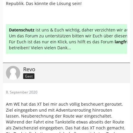
Republik. Das könnte die Lösung sein!
Datenschutz
ist uns & Euch wichtig, daher verzichten wir au
Um das Forum zu unterstützen bitten wir Euch über diesen Li
Für Euch ist das nur ein Klick, uns hilft es das Forum
langfrist
betreiben! Vielen vielen Dank...
Revo
Gast
8. September 2020
Am WE hat das XT bei mir auch völlig bescheuert geroutet.
Ziel eingegeben und mit Adventurerouting hinrouten
lassen. Neuberechnung der Route war eingeschaltet.
Während der Fahrt eine Tankstelle etwas abseits der Route
als Zwischenziel eingegeben. Das hat das XT noch gemacht.