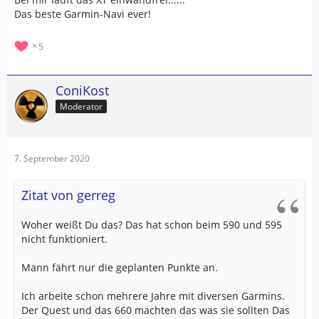
Das beste Garmin-Navi ever!
5
ConiKost
Moderator
7. September 2020
Zitat von gerreg
Woher weißt Du das? Das hat schon beim 590 und 595
nicht funktioniert.
Mann fährt nur die geplanten Punkte an.
Ich arbeite schon mehrere Jahre mit diversen Garmins.
Der Quest und das 660 machten das was sie sollten Das