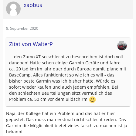
xabbus
8. September 2020
Zitat von WalterP
... den Zumo XT so schlecht zu beschreiben ist doch voll
daneben! Hatte schon einige Garmin Geräte und fahre
ca. 20 tsd km im Jahr quer durch Europa damit, plane mit
BaseCamp. Alles funktioniert so wie ich es will - das
bisher beste Garmin was ich bisher hatte. Würde es
sofort wieder kaufen und auch jedem empfehlen. Bei
den schlechten Beurteilungen sitzt vermutlich das
Problem ca. 50 cm vor dem Bildschirm!
Naja, der Kollege hat ein Problem und das hat er hier
gepostet. Das muss man erstmal nicht schlecht reden. Das
Garmin die Möglichkeit bietet vieles falsch zu machen ist ja
bekannt.