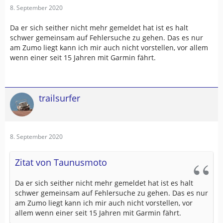
8. September 2020
Da er sich seither nicht mehr gemeldet hat ist es halt
schwer gemeinsam auf Fehlersuche zu gehen. Das es nur
am Zumo liegt kann ich mir auch nicht vorstellen, vor allem
wenn einer seit 15 Jahren mit Garmin fährt.
trailsurfer
8. September 2020
Zitat von Taunusmoto
Da er sich seither nicht mehr gemeldet hat ist es halt
schwer gemeinsam auf Fehlersuche zu gehen. Das es nur
am Zumo liegt kann ich mir auch nicht vorstellen, vor
allem wenn einer seit 15 Jahren mit Garmin fährt.