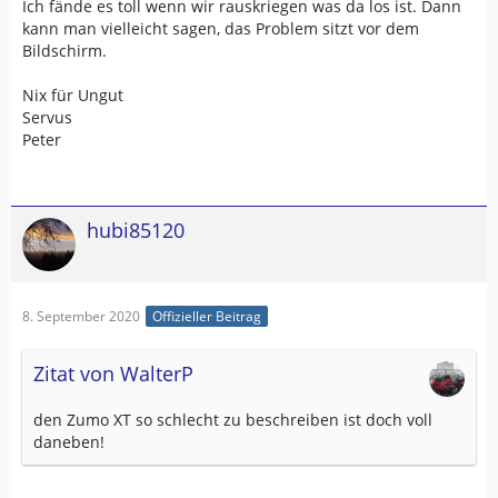
Ich fände es toll wenn wir rauskriegen was da los ist. Dann
kann man vielleicht sagen, das Problem sitzt vor dem
Bildschirm.
Nix für Ungut
Servus
Peter
hubi85120
8. September 2020
Offizieller Beitrag
Zitat von WalterP
den Zumo XT so schlecht zu beschreiben ist doch voll
daneben!