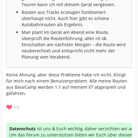
Touren kann ich mit diesem Gerät vergessen.
Routen aus Tracks erzeugen funktioniert
überhaupt nicht. Auch hier gibt es schöne
Autobahnrouten als Ergebnis.
Man plant im Gerät am Abend eine Route,
überprüft die Routenführung, alles ist ok.
Einschalten am nächsten Morgen – die Route wird
neuberechnet und entspricht nicht mehr der
Planung vom Vorabend.
Keine Ahnung, aber diese Probleme habe ich nicht. Klingt
für mich nach einem Benutzerproblem. Alle meine Routen
aus BaseCamp werden 1:1 auf meinem XT abgespielt und
gefahren.
2
Datenschutz
ist uns & Euch wichtig, daher verzichten wir au
Um das Forum zu unterstützen bitten wir Euch über diesen Li