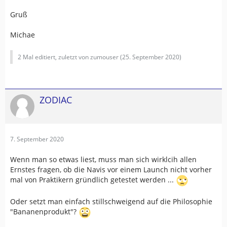
Gruß
Michae
2 Mal editiert, zuletzt von zumouser (
25. September 2020
)
ZODIAC
7. September 2020
Wenn man so etwas liest, muss man sich wirklcih allen
Ernstes fragen, ob die Navis vor einem Launch nicht vorher
mal von Praktikern gründlich getestet werden ...
Oder setzt man einfach stillschweigend auf die Philosophie
"Bananenprodukt"?