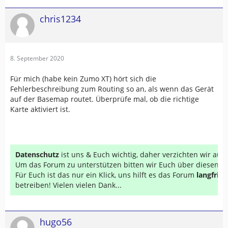
chris1234
8. September 2020
Für mich (habe kein Zumo XT) hört sich die
Fehlerbeschreibung zum Routing so an, als wenn das Gerät
auf der Basemap routet. Überprüfe mal, ob die richtige
Karte aktiviert ist.
Datenschutz
ist uns & Euch wichtig, daher verzichten wir au
Um das Forum zu unterstützen bitten wir Euch über diesen Li
Für Euch ist das nur ein Klick, uns hilft es das Forum
langfrist
betreiben! Vielen vielen Dank...
hugo56