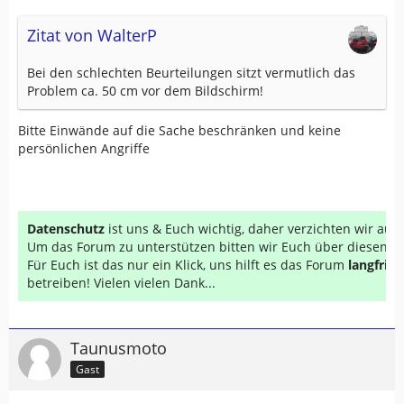
Zitat von WalterP
Bei den schlechten Beurteilungen sitzt vermutlich das
Problem ca. 50 cm vor dem Bildschirm!
Bitte Einwände auf die Sache beschränken und keine
persönlichen Angriffe
Datenschutz
ist uns & Euch wichtig, daher verzichten wir au
Um das Forum zu unterstützen bitten wir Euch über diesen Li
Für Euch ist das nur ein Klick, uns hilft es das Forum
langfrist
betreiben! Vielen vielen Dank...
Taunusmoto
Gast