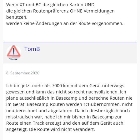
Wenn XT und BC die gleichen Karten UND
die gleichen Routenpräferenz OHNE Vermeidungen
benutzen,
werden keine Änderungen an der Route vorgenommen.
TomB
8. September 2020
Ich bin jetzt mehr als 7000 km mit dem Gerät unterwegs
gewesen und kann das nicht so recht nachvollziehen. Ich
plane ausschließlich in Basecamp und berechne Routen nie
im Gerät. Basecamp-Routen werden 1:1 übernommen, nicht
neu berechnet und abgefahren. Da ich diesbezüglich auch
misstrauisch war, habe ich mir bisher in Basecamp zur
Route einen Track erzeugt und den auf dem Gerät auch
angezeigt. Die Route wird nicht verändert.