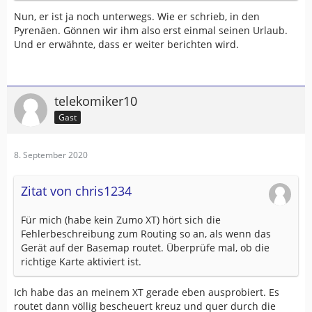
Nun, er ist ja noch unterwegs. Wie er schrieb, in den
Pyrenäen. Gönnen wir ihm also erst einmal seinen Urlaub.
Und er erwähnte, dass er weiter berichten wird.
telekomiker10
Gast
8. September 2020
Zitat von chris1234
Für mich (habe kein Zumo XT) hört sich die
Fehlerbeschreibung zum Routing so an, als wenn das
Gerät auf der Basemap routet. Überprüfe mal, ob die
richtige Karte aktiviert ist.
Ich habe das an meinem XT gerade eben ausprobiert. Es
routet dann völlig bescheuert kreuz und quer durch die