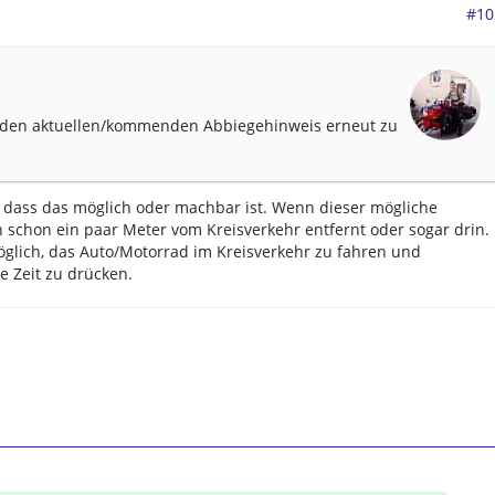
#10
 den aktuellen/kommenden Abbiegehinweis erneut zu
t, dass das möglich oder machbar ist. Wenn dieser mögliche
 schon ein paar Meter vom Kreisverkehr entfernt oder sogar drin.
öglich, das Auto/Motorrad im Kreisverkehr zu fahren und
ge Zeit zu drücken.