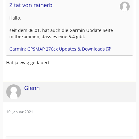
Zitat von rainerb
Hallo,
seit dem 06.01. hat auch die Garmin Update Seite
mitbekommen, dass es eine 5.4 gibt.
Garmin: GPSMAP 276cx Updates & Downloads
Hat ja ewig gedauert.
Glenn
10. Januar 2021