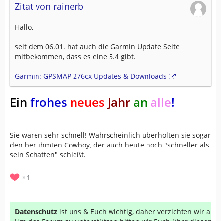
Zitat von rainerb
Hallo,
seit dem 06.01. hat auch die Garmin Update Seite
mitbekommen, dass es eine 5.4 gibt.
Garmin: GPSMAP 276cx Updates & Downloads
Ein
frohes
neues
Jahr
an
alle
!
Sie waren sehr schnell! Wahrscheinlich überholten sie sogar
den berühmten Cowboy, der auch heute noch "schneller als
sein Schatten" schießt.
1
Datenschutz
ist uns & Euch wichtig, daher verzichten wir au