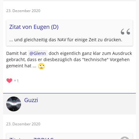
23. Dezember 2020
Zitat von Eugen (D)
... und gleichzeitig das NAV für einige Zeit zu drücken.
Damit hat
Glenn
doch eigentlich ganz klar zum Ausdruck
gebracht, dass er diesbezüglich das "technische" Vorgehen
gemeint hat ...
1
Guzzi
23. Dezember 2020