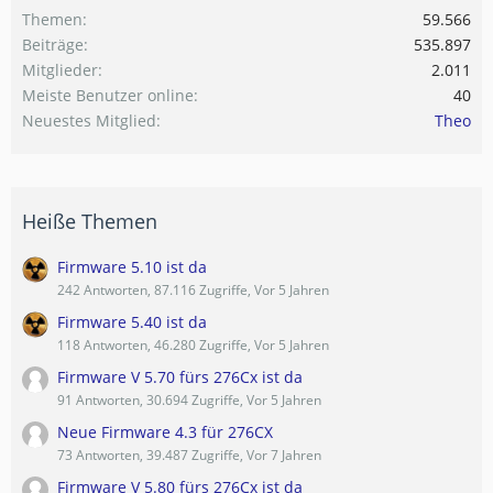
Themen
59.566
Beiträge
535.897
Mitglieder
2.011
Meiste Benutzer online
40
Neuestes Mitglied
Theo
Heiße Themen
Firmware 5.10 ist da
242 Antworten, 87.116 Zugriffe, Vor 5 Jahren
Firmware 5.40 ist da
118 Antworten, 46.280 Zugriffe, Vor 5 Jahren
Firmware V 5.70 fürs 276Cx ist da
91 Antworten, 30.694 Zugriffe, Vor 5 Jahren
Neue Firmware 4.3 für 276CX
73 Antworten, 39.487 Zugriffe, Vor 7 Jahren
Firmware V 5.80 fürs 276Cx ist da