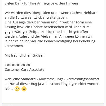
vielen Dank für Ihre Anfrage bzw. den Hinweis.
Wir werden dies überprüfen und - wenn nachvollziehbar -
an die Softwareentwickler weitergeben.
Eine Aussage darüber, wann und in welcher Form eine
Lösung bzw. ein Update bereitstehen wird, kann zum
gegenwärtigen Zeitpunkt leider noch nicht getroffen
werden. Aufgrund der Vielzahl an Anfragen können wir
leider keine individuelle Benachrichtigung bei Behebung
vornehmen.
Mit freundlichen Grüßen
xxxxxxxxx xxxxxx
Customer Care Associate
wohl eine Standard - Abwimmelungs - Vertröstungsantwort
... (zumal dieser Bug ja wohl schon längst gemeldet worden
ist) ...