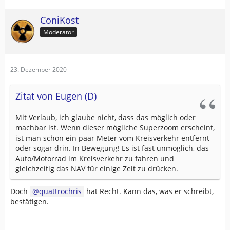
ConiKost
Moderator
23. Dezember 2020
Zitat von Eugen (D)
Mit Verlaub, ich glaube nicht, dass das möglich oder
machbar ist. Wenn dieser mögliche Superzoom erscheint,
ist man schon ein paar Meter vom Kreisverkehr entfernt
oder sogar drin. In Bewegung! Es ist fast unmöglich, das
Auto/Motorrad im Kreisverkehr zu fahren und
gleichzeitig das NAV für einige Zeit zu drücken.
Doch
quattrochris
hat Recht. Kann das, was er schreibt,
bestätigen.