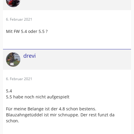
6. Februar 2021
Mit FW 5.4 oder 5.5 ?
drevi
6. Februar 2021
5.4
5.5 habe noch nicht aufgespielt
Für meine Belange ist der 4.8 schon bestens.
Blauzahngetüddel ist mir schnuppe. Der rest funzt da
schon.