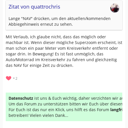
Zitat von quattrochris
Lange "NAV" drücken, um den aktuellen/kommenden
Abbiegehinweis erneut zu sehen.
Mit Verlaub, ich glaube nicht, dass das möglich oder
machbar ist. Wenn dieser mögliche Superzoom erscheint, ist
man schon ein paar Meter vom Kreisverkehr entfernt oder
sogar drin. In Bewegung! Es ist fast unmöglich, das
Auto/Motorrad im Kreisverkehr zu fahren und gleichzeitig
das NAV für einige Zeit zu drücken.
2
Datenschutz
ist uns & Euch wichtig, daher verzichten wir au
Um das Forum zu unterstützen bitten wir Euch über diesen Li
Für Euch ist das nur ein Klick, uns hilft es das Forum
langfrist
betreiben! Vielen vielen Dank...