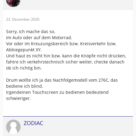
23. Dezember 2020
Sorry, ich mache das so.
Im Auto oder auf dem Motorrad.
Vor oder im Kreuzungsbereich bzw. Kreisverkehr bzw.
Abbiegepunkt XY.
Und haut es nicht hin bzw. kann die Knöpfe nicht drücken,
fahtre ich verkehrstechnisch sicher weiter, checke danach
ob ich richtig bin.
Drum wollte ich ja das Nachfolgemodell vom 276C, das
bediene ich blind.
Irgendeinen Touchscreen zu bedienen bedeutend
schwieriger.
ZODIAC