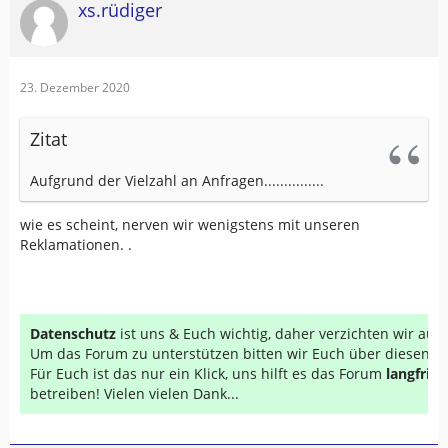
xs.rüdiger
23. Dezember 2020
Zitat
Aufgrund der Vielzahl an Anfragen...............
wie es scheint, nerven wir wenigstens mit unseren
Reklamationen. .
Datenschutz
ist uns & Euch wichtig, daher verzichten wir au
Um das Forum zu unterstützen bitten wir Euch über diesen Li
Für Euch ist das nur ein Klick, uns hilft es das Forum
langfrist
betreiben! Vielen vielen Dank...