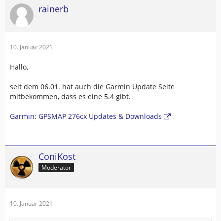
rainerb
10. Januar 2021
Hallo,
seit dem 06.01. hat auch die Garmin Update Seite
mitbekommen, dass es eine 5.4 gibt.
Garmin: GPSMAP 276cx Updates & Downloads
ConiKost
Moderator
10. Januar 2021