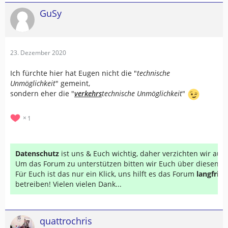
GuSy
23. Dezember 2020
Ich fürchte hier hat Eugen nicht die "
technische
Unmöglichkeit
" gemeint,
sondern eher die "
verkehrs
technische
Unmöglichkeit
"
1
Datenschutz
ist uns & Euch wichtig, daher verzichten wir au
Um das Forum zu unterstützen bitten wir Euch über diesen Li
Für Euch ist das nur ein Klick, uns hilft es das Forum
langfrist
betreiben! Vielen vielen Dank...
quattrochris