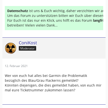
Datenschutz
ist uns & Euch wichtig, daher verzichten wir au
Um das Forum zu unterstützen bitten wir Euch über diesen Li
Für Euch ist das nur ein Klick, uns hilft es das Forum
langfrist
betreiben! Vielen vielen Dank...
ConiKost
Moderator
12. Februar 2021
Wer von euch hat alles bei Garmin die Problematik
bezüglich des Blau/Grau Flackerns gemeldet?
Könnten diejenigen, die dies gemeldet haben, von euch mir
mal eure Ticketnummer zukommen lassen?