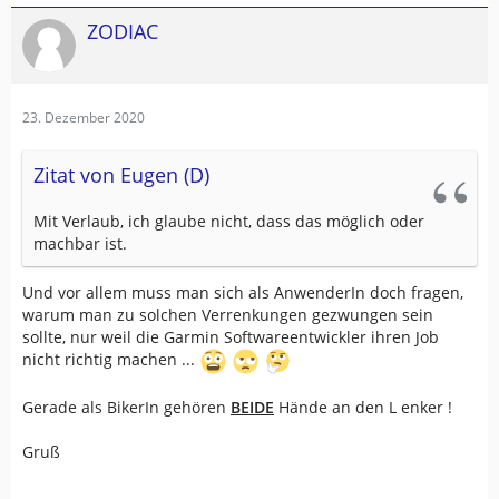
ZODIAC
23. Dezember 2020
Zitat von Eugen (D)
Mit Verlaub, ich glaube nicht, dass das möglich oder
machbar ist.
Und vor allem muss man sich als AnwenderIn doch fragen,
warum man zu solchen Verrenkungen gezwungen sein
sollte, nur weil die Garmin Softwareentwickler ihren Job
nicht richtig machen ...
Gerade als BikerIn gehören
BEIDE
Hände an den L enker !
Gruß