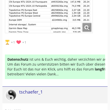
1
1
Datenschutz
ist uns & Euch wichtig, daher verzichten wir au
Um das Forum zu unterstützen bitten wir Euch über diesen Li
Für Euch ist das nur ein Klick, uns hilft es das Forum
langfrist
betreiben! Vielen vielen Dank...
tschaefer_1