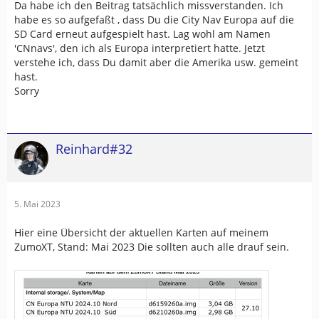
Da habe ich den Beitrag tatsächlich missverstanden. Ich
habe es so aufgefaßt , dass Du die City Nav Europa auf die
SD Card erneut aufgespielt hast. Lag wohl am Namen
'CNnavs', den ich als Europa interpretiert hatte. Jetzt
verstehe ich, dass Du damit aber die Amerika usw. gemeint
hast.
Sorry
Reinhard#32
5. Mai 2023
Hier eine Übersicht der aktuellen Karten auf meinem
ZumoXT, Stand: Mai 2023 Die sollten auch alle drauf sein.