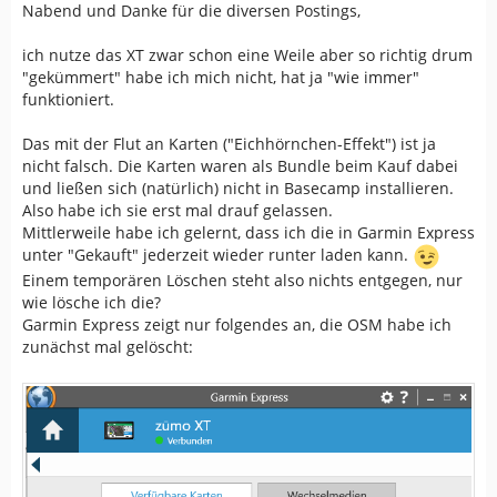
Nabend und Danke für die diversen Postings,
ich nutze das XT zwar schon eine Weile aber so richtig drum
"gekümmert" habe ich mich nicht, hat ja "wie immer"
funktioniert.
Das mit der Flut an Karten ("Eichhörnchen-Effekt") ist ja
nicht falsch. Die Karten waren als Bundle beim Kauf dabei
und ließen sich (natürlich) nicht in Basecamp installieren.
Also habe ich sie erst mal drauf gelassen.
Mittlerweile habe ich gelernt, dass ich die in Garmin Express
unter "Gekauft" jederzeit wieder runter laden kann.
Einem temporären Löschen steht also nichts entgegen, nur
wie lösche ich die?
Garmin Express zeigt nur folgendes an, die OSM habe ich
zunächst mal gelöscht: