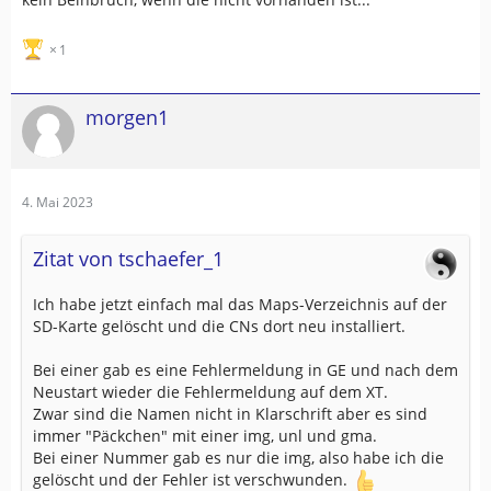
1
morgen1
4. Mai 2023
Zitat von tschaefer_1
Ich habe jetzt einfach mal das Maps-Verzeichnis auf der
SD-Karte gelöscht und die CNs dort neu installiert.
Bei einer gab es eine Fehlermeldung in GE und nach dem
Neustart wieder die Fehlermeldung auf dem XT.
Zwar sind die Namen nicht in Klarschrift aber es sind
immer "Päckchen" mit einer img, unl und gma.
Bei einer Nummer gab es nur die img, also habe ich die
gelöscht und der Fehler ist verschwunden.