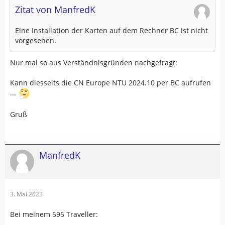
Zitat von ManfredK
Eine Installation der Karten auf dem Rechner BC ist nicht
vorgesehen.
Nur mal so aus Verständnisgründen nachgefragt:
Kann diesseits die CN Europe NTU 2024.10 per BC aufrufen
...
Gruß
ManfredK
3. Mai 2023
Bei meinem 595 Traveller: