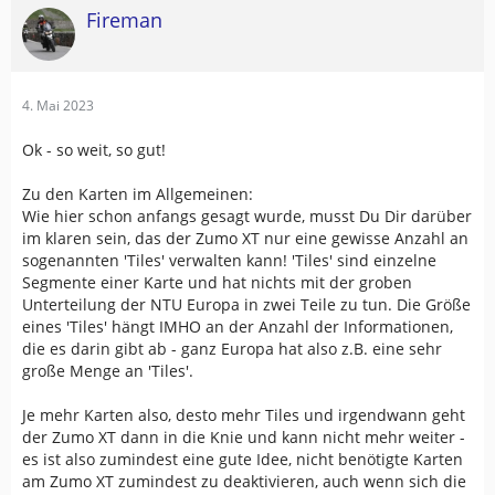
Fireman
4. Mai 2023
Ok - so weit, so gut!
Zu den Karten im Allgemeinen:
Wie hier schon anfangs gesagt wurde, musst Du Dir darüber
im klaren sein, das der Zumo XT nur eine gewisse Anzahl an
sogenannten 'Tiles' verwalten kann! 'Tiles' sind einzelne
Segmente einer Karte und hat nichts mit der groben
Unterteilung der NTU Europa in zwei Teile zu tun. Die Größe
eines 'Tiles' hängt IMHO an der Anzahl der Informationen,
die es darin gibt ab - ganz Europa hat also z.B. eine sehr
große Menge an 'Tiles'.
Je mehr Karten also, desto mehr Tiles und irgendwann geht
der Zumo XT dann in die Knie und kann nicht mehr weiter -
es ist also zumindest eine gute Idee, nicht benötigte Karten
am Zumo XT zumindest zu deaktivieren, auch wenn sich die