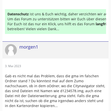
Datenschutz
ist uns & Euch wichtig, daher verzichten wir au
Um das Forum zu unterstützen bitten wir Euch über diesen Li
Für Euch ist das nur ein Klick, uns hilft es das Forum
langfrist
betreiben! Vielen vielen Dank...
morgen1
3. Mai 2023
Gab es nicht mal das Problem, dass die gma im falschen
Ordner stand ? Du könntest mal auf dem Zumo
nachschauen, ob in dem oOdner, wo die Citynavigator steht,
das sind Dateien mit Namen wie d1234578.img, auch eine
Datei mit der Dateierweiterung .gma steht. Falls die gma
nicht da ist, suchen ob die gma irgendwo anders steht und
in den Kartenordner kopieren...