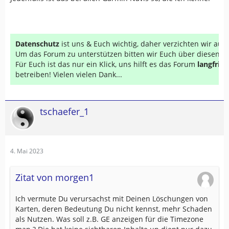
Datenschutz
ist uns & Euch wichtig, daher verzichten wir au
Um das Forum zu unterstützen bitten wir Euch über diesen Li
Für Euch ist das nur ein Klick, uns hilft es das Forum
langfrist
betreiben! Vielen vielen Dank...
tschaefer_1
4. Mai 2023
Zitat von morgen1
Ich vermute Du verursachst mit Deinen Löschungen von
Karten, deren Bedeutung Du nicht kennst, mehr Schaden
als Nutzen. Was soll z.B. GE anzeigen für die Timezone