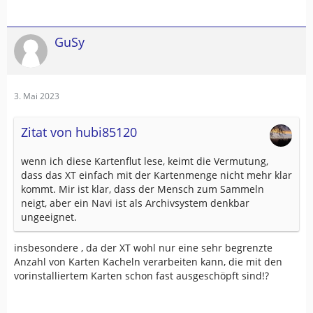
GuSy
3. Mai 2023
Zitat von hubi85120
wenn ich diese Kartenflut lese, keimt die Vermutung,
dass das XT einfach mit der Kartenmenge nicht mehr klar
kommt. Mir ist klar, dass der Mensch zum Sammeln
neigt, aber ein Navi ist als Archivsystem denkbar
ungeeignet.
insbesondere , da der XT wohl nur eine sehr begrenzte
Anzahl von Karten Kacheln verarbeiten kann, die mit den
vorinstalliertem Karten schon fast ausgeschöpft sind!?