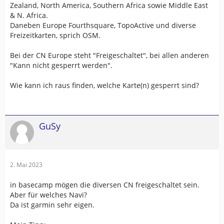
Zealand, North America, Southern Africa sowie Middle East
& N. Africa.
Daneben Europe Fourthsquare, TopoActive und diverse
Freizeitkarten, sprich OSM.
Bei der CN Europe steht "Freigeschaltet", bei allen anderen
"Kann nicht gesperrt werden".
Wie kann ich raus finden, welche Karte(n) gesperrt sind?
GuSy
2. Mai 2023
in basecamp mögen die diversen CN freigeschaltet sein.
Aber für welches Navi?
Da ist garmin sehr eigen.