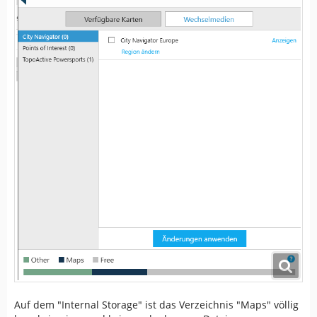
Auf dem "Internal Storage" ist das Verzeichnis "Maps" völlig