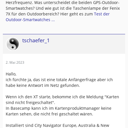
Herzfrequenz. Was unterscheidet die beiden GPS-Outdoor-
Smartwatches? Und wie gut ist die Taschenlampe der Fenix
7X für den Outdoorbereich? Hier geht es zum
Test der
Outdoor-Smartwatches ...
tschaefer_1
2. Mai 2023
Hallo,
ich fürchte ja, das ist eine totale Anfängerfrage aber ich
habe keine Antwort im Netz gefunden.
Wenn ich den XT starte, bekomme ich die Meldung "Karten
sind nicht freigeschaltet".
In Basecamp kann ich im Kartenproduktmanager keine
Karten sehen, die nicht frei geschaltet wären.
Installiert sind City Navigator Europe, Australia & New