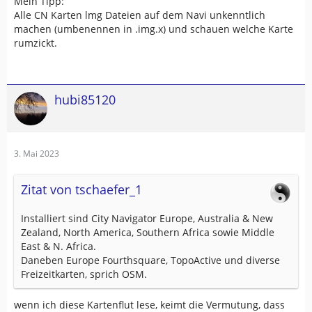
Mein Tipp:
Alle CN Karten lmg Dateien auf dem Navi unkenntlich
machen (umbenennen in .img.x) und schauen welche Karte
rumzickt.
hubi85120
3. Mai 2023
Zitat von tschaefer_1
Installiert sind City Navigator Europe, Australia & New
Zealand, North America, Southern Africa sowie Middle
East & N. Africa.
Daneben Europe Fourthsquare, TopoActive und diverse
Freizeitkarten, sprich OSM.
wenn ich diese Kartenflut lese, keimt die Vermutung, dass