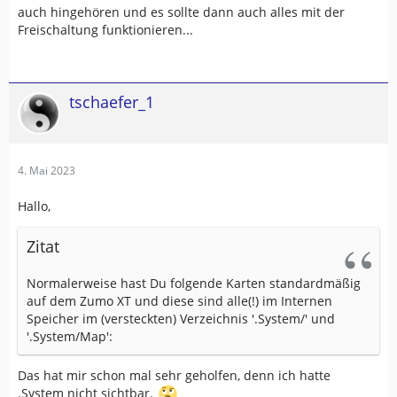
auch hingehören und es sollte dann auch alles mit der
Freischaltung funktionieren...
tschaefer_1
4. Mai 2023
Hallo,
Zitat
Normalerweise hast Du folgende Karten standardmäßig
auf dem Zumo XT und diese sind alle(!) im Internen
Speicher im (versteckten) Verzeichnis '.System/' und
'.System/Map':
Das hat mir schon mal sehr geholfen, denn ich hatte
.System nicht sichtbar.