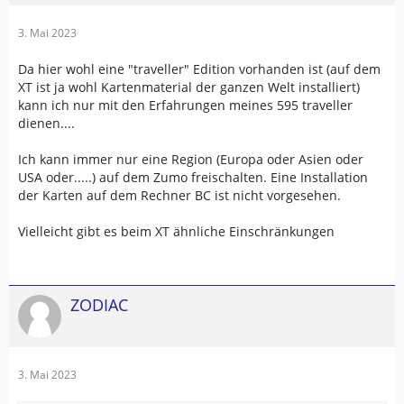
3. Mai 2023
Da hier wohl eine "traveller" Edition vorhanden ist (auf dem
XT ist ja wohl Kartenmaterial der ganzen Welt installiert)
kann ich nur mit den Erfahrungen meines 595 traveller
dienen....
Ich kann immer nur eine Region (Europa oder Asien oder
USA oder.....) auf dem Zumo freischalten. Eine Installation
der Karten auf dem Rechner BC ist nicht vorgesehen.
Vielleicht gibt es beim XT ähnliche Einschränkungen
ZODIAC
3. Mai 2023