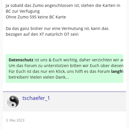
Ja sobald das Zumo angeschlossen ist, stehen die Karten in
BC zur Verfügung
Ohne Zumo 595 keine BC Karte
Da das ganz bisher nur eine Vermutung ist, kann das
bezogen auf den XT natürlich OT sein
Datenschutz
ist uns & Euch wichtig, daher verzichten wir au
Um das Forum zu unterstützen bitten wir Euch über diesen Li
Für Euch ist das nur ein Klick, uns hilft es das Forum
langfrist
betreiben! Vielen vielen Dank...
tschaefer_1
3. Mai 2023