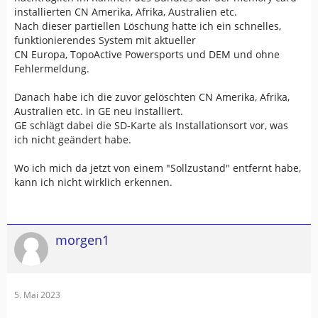
installierten CN Amerika, Afrika, Australien etc.
Nach dieser partiellen Löschung hatte ich ein schnelles,
funktionierendes System mit aktueller
CN Europa, TopoActive Powersports und DEM und ohne
Fehlermeldung.
Danach habe ich die zuvor gelöschten CN Amerika, Afrika,
Australien etc. in GE neu installiert.
GE schlägt dabei die SD-Karte als Installationsort vor, was
ich nicht geändert habe.
Wo ich mich da jetzt von einem "Sollzustand" entfernt habe,
kann ich nicht wirklich erkennen.
morgen1
5. Mai 2023