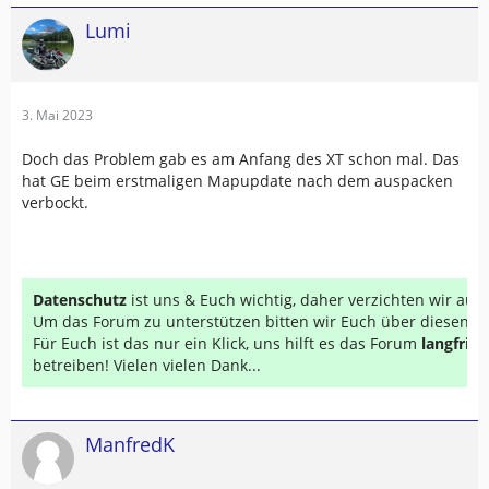
Lumi
3. Mai 2023
Doch das Problem gab es am Anfang des XT schon mal. Das
hat GE beim erstmaligen Mapupdate nach dem auspacken
verbockt.
Datenschutz
ist uns & Euch wichtig, daher verzichten wir au
Um das Forum zu unterstützen bitten wir Euch über diesen Li
Für Euch ist das nur ein Klick, uns hilft es das Forum
langfrist
betreiben! Vielen vielen Dank...
ManfredK