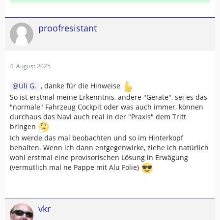
proofresistant
4. August 2025
Uli G.
, danke für die Hinweise
So ist erstmal meine Erkenntnis, andere "Geräte", sei es das
"normale" Fahrzeug Cockpit oder was auch immer, können
durchaus das Navi auch real in der "Praxis" dem Tritt
bringen
Ich werde das mal beobachten und so im Hinterkopf
behalten. Wenn ich dann entgegenwirke, ziehe ich natürlich
wohl erstmal eine provisorischen Lösung in Erwägung
(vermutlich mal ne Pappe mit Alu Folie)
vkr