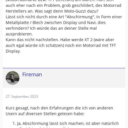
auch eher nach ein Problem, grob geschildert, des Motorrad
Herstellers an. Was sagt denn Moto-Guzzi dazu?
Lässt sich nicht durch eine Art "Abschirmung", in Form einer
Metallplatte / Blech zwischen Display und Navi, dies
verhindern? Ich würde das an deiner Stelle mal
ausprobieren.
Kann das nicht nachstellen. Habe werde XT 2 (wäre aber
auch egal würde ich schätzen) noch ein Motorrad mit TFT
Display.
Fireman
27. September 2023
Kurz gesagt, nach den Erfahrungen die ich von anderen
Usern auf diversen Stellen gelesen habe:
Ja, Abschirmung lässt sich machen, ist aber natürlich