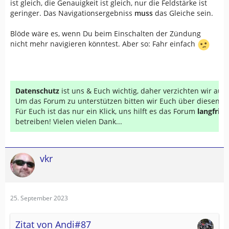
ist gleich, die Genauigkeit ist gleich, nur die Feldstärke ist
geringer. Das Navigationsergebniss
muss
das Gleiche sein.
Blöde wäre es, wenn Du beim Einschalten der Zündung
nicht mehr navigieren könntest. Aber so: Fahr einfach
Datenschutz
ist uns & Euch wichtig, daher verzichten wir au
Um das Forum zu unterstützen bitten wir Euch über diesen Li
Für Euch ist das nur ein Klick, uns hilft es das Forum
langfrist
betreiben! Vielen vielen Dank...
vkr
25. September 2023
Zitat von Andi#87