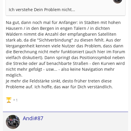
Ich verstehe Dein Problem nicht...
Na gut, dann noch mal für Anfänger: in Städten mit hohen
Häusern / in den Bergen in engen Tälern / in dichten
Wäldern nimmt die Anzahl der empfangbaren Satelliten
stark ab, da die "Sichtverbindung" zu diesen fehlt. Aus der
Vergangenheit kennen viele Nutzer das Problem, dass dann
die Berechnung nicht mehr funktioniert (auch hier im Forum
vielfach diskutiert). Dann springt das Positionssymbol neben
die Strecke oder auf benachbarte Straßen - den Kurven wird
nicht mehr gefolgt - usw... - also keine Navigation mehr
möglich.
Je mehr die Feldstärke sinkt, desto früher treten diese
Probleme auf. Ich hoffe, das war für Dich verständlich.
1
Andi#87