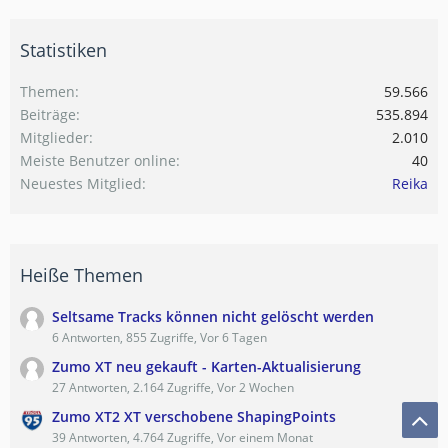
Statistiken
Themen
59.566
Beiträge
535.894
Mitglieder
2.010
Meiste Benutzer online
40
Neuestes Mitglied
Reika
Heiße Themen
Seltsame Tracks können nicht gelöscht werden
6 Antworten, 855 Zugriffe, Vor 6 Tagen
Zumo XT neu gekauft - Karten-Aktualisierung
27 Antworten, 2.164 Zugriffe, Vor 2 Wochen
Zumo XT2 XT verschobene ShapingPoints
39 Antworten, 4.764 Zugriffe, Vor einem Monat