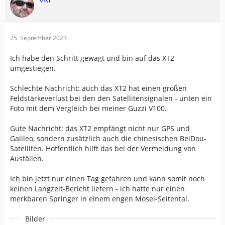
25. September 2023
Ich habe den Schritt gewagt und bin auf das XT2
umgestiegen.
Schlechte Nachricht: auch das XT2 hat einen großen
Feldstärkeverlust bei den den Satellitensignalen - unten ein
Foto mit dem Vergleich bei meiner Guzzi V100.
Gute Nachricht: das XT2 empfängt nicht nur GPS und
Galileo, sondern zusätzlich auch die chinesischen BeiDou-
Satelliten. Hoffentlich hilft das bei der Vermeidung von
Ausfällen.
Ich bin jetzt nur einen Tag gefahren und kann somit noch
keinen Langzeit-Bericht liefern - ich hatte nur einen
merkbaren Springer in einem engen Mosel-Seitental.
Bilder