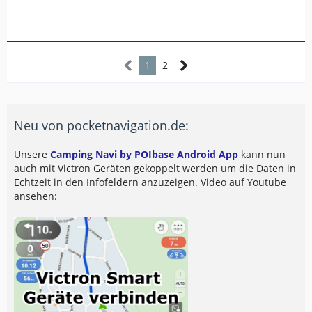
1
2
Neu von pocketnavigation.de:
Unsere
Camping Navi by POIbase Android App
kann nun
auch mit Victron Geräten gekoppelt werden um die Daten in
Echtzeit in den Infofeldern anzuzeigen. Video auf Youtube
ansehen: