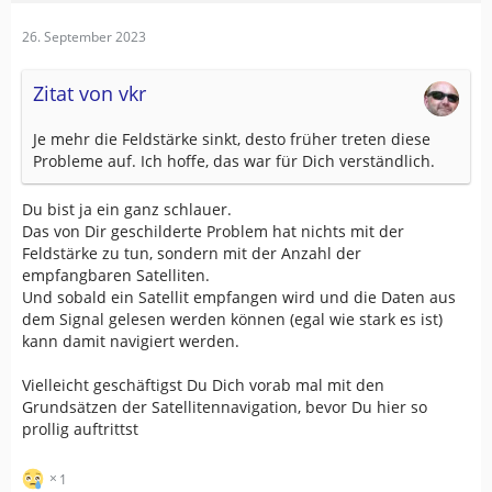
26. September 2023
Zitat von vkr
Je mehr die Feldstärke sinkt, desto früher treten diese
Probleme auf. Ich hoffe, das war für Dich verständlich.
Du bist ja ein ganz schlauer.
Das von Dir geschilderte Problem hat nichts mit der
Feldstärke zu tun, sondern mit der Anzahl der
empfangbaren Satelliten.
Und sobald ein Satellit empfangen wird und die Daten aus
dem Signal gelesen werden können (egal wie stark es ist)
kann damit navigiert werden.
Vielleicht geschäftigst Du Dich vorab mal mit den
Grundsätzen der Satellitennavigation, bevor Du hier so
prollig auftrittst
1