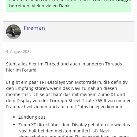
betreiben! Vielen vielen Dank...
Fireman
4. August 2025
Steht alles hier im Thread und auch in anderen Threads
hier im Forum!
Es gibt ein paar TFT-Displays von Motorrädern, die definitiv
den Empfang stören, wenn das Navi zu nah an diesen
montiert ist. Ich selbst hab' das mit meinem Zumo XT und
dem Display von der Triumph Street Triple 765 R von meiner
Frau nachvollziehen und auch mit Fotos belegen können.
Zündung aus
Zumo XT direkt über dem Display gehalten (so wie das
Navi halt bei den meisten montiert ist), Navi
eingeschalten und auf den Fix gewartet bzw. so lange