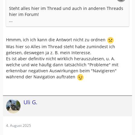
Steht alles hier im Thread und auch in anderen Threads
hier im Forum!
...
Hmmm, ich ich kann die Antwort nicht zu ordnen
Was hier so Alles im Thread steht habe zumindest ich
gelesen, deswegen ja z. B. mein Interesse.
Es ist aber definitiv nicht wirklich herauszulesen, u. A.
welche und wie häufig dann tatsächlich "Probleme" mit
erkennbar negativen Auswirkungen beim "Navigieren"
während der Navigation auftraten
Uli G.
4. August 2025