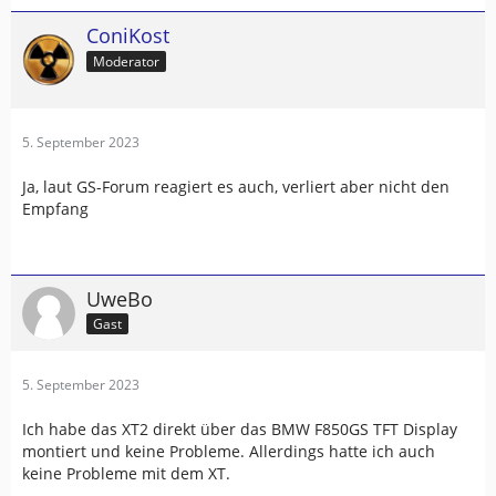
ConiKost
Moderator
5. September 2023
Ja, laut GS-Forum reagiert es auch, verliert aber nicht den
Empfang
UweBo
Gast
5. September 2023
Ich habe das XT2 direkt über das BMW F850GS TFT Display
montiert und keine Probleme. Allerdings hatte ich auch
keine Probleme mit dem XT.