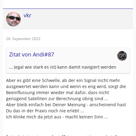
vkr
26. September 2023
Zitat von Andi#87
... (egal wie stark es ist) kann damit navigiert werden
Aber es gibt eine Schwelle, ab der ein Signal nicht mehr
ausgewertet werden kann und wenn es eng wird, sorgt die
Beeinflussung immer wieder mal dafür, dass nicht
genügend Satelliten zur Berechnung übrig sind ...
Aber bleib einfach bei Deiner Meinung - anscheinend hast
Du das in der Praxis noch nie erlebt ...
Ich klinke mich da jetzt aus - macht keinen Sinn ...