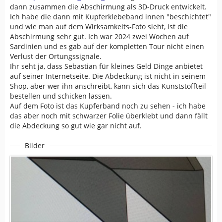
dann zusammen die Abschirmung als 3D-Druck entwickelt.
Ich habe die dann mit Kupferklebeband innen "beschichtet"
und wie man auf dem Wirksamkeits-Foto sieht, ist die
Abschirmung sehr gut. Ich war 2024 zwei Wochen auf
Sardinien und es gab auf der kompletten Tour nicht einen
Verlust der Ortungssignale.
Ihr seht ja, dass Sebastian für kleines Geld Dinge anbietet
auf seiner Internetseite. Die Abdeckung ist nicht in seinem
Shop, aber wer ihn anschreibt, kann sich das Kunststoffteil
bestellen und schicken lassen.
Auf dem Foto ist das Kupferband noch zu sehen - ich habe
das aber noch mit schwarzer Folie überklebt und dann fällt
die Abdeckung so gut wie gar nicht auf.
Bilder