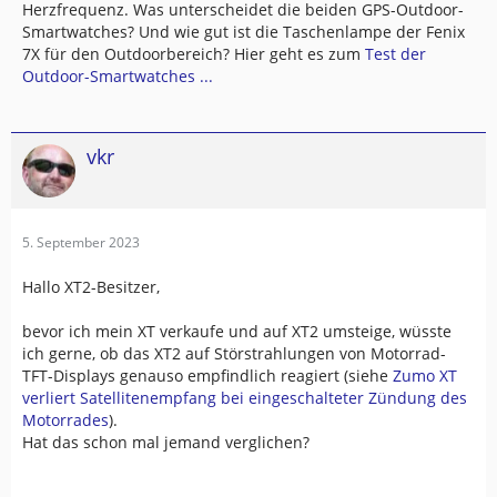
Herzfrequenz. Was unterscheidet die beiden GPS-Outdoor-
Smartwatches? Und wie gut ist die Taschenlampe der Fenix
7X für den Outdoorbereich? Hier geht es zum
Test der
Outdoor-Smartwatches ...
vkr
5. September 2023
Hallo XT2-Besitzer,
bevor ich mein XT verkaufe und auf XT2 umsteige, wüsste
ich gerne, ob das XT2 auf Störstrahlungen von Motorrad-
TFT-Displays genauso empfindlich reagiert (siehe
Zumo XT
verliert Satellitenempfang bei eingeschalteter Zündung des
Motorrades
).
Hat das schon mal jemand verglichen?