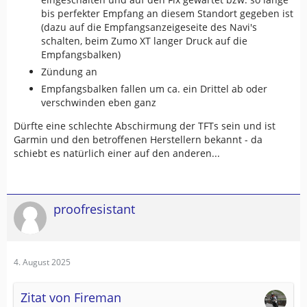
bis perfekter Empfang an diesem Standort gegeben ist
(dazu auf die Empfangsanzeigeseite des Navi's
schalten, beim Zumo XT langer Druck auf die
Empfangsbalken)
Zündung an
Empfangsbalken fallen um ca. ein Drittel ab oder
verschwinden eben ganz
Dürfte eine schlechte Abschirmung der TFTs sein und ist
Garmin und den betroffenen Herstellern bekannt - da
schiebt es natürlich einer auf den anderen...
proofresistant
4. August 2025
Zitat von Fireman