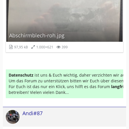
Abschirmblech-roh.jpg
97,95 kB
1.000×621
399
Datenschutz
ist uns & Euch wichtig, daher verzichten wir au
Um das Forum zu unterstützen bitten wir Euch über diesen Li
Für Euch ist das nur ein Klick, uns hilft es das Forum
langfrist
betreiben! Vielen vielen Dank...
Andi#87