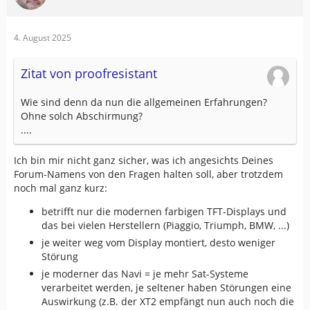
4. August 2025
Zitat von proofresistant
Wie sind denn da nun die allgemeinen Erfahrungen?
Ohne solch Abschirmung?
....
Ich bin mir nicht ganz sicher, was ich angesichts Deines
Forum-Namens von den Fragen halten soll, aber trotzdem
noch mal ganz kurz:
betrifft nur die modernen farbigen TFT-Displays und
das bei vielen Herstellern (Piaggio, Triumph, BMW, ...)
je weiter weg vom Display montiert, desto weniger
Störung
je moderner das Navi = je mehr Sat-Systeme
verarbeitet werden, je seltener haben Störungen eine
Auswirkung (z.B. der XT2 empfängt nun auch noch die