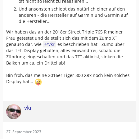
oft nicht so leicht zu realisieren...
Und ansonsten schiebt das natürlich einer auf den
anderen - die Hersteller auf Garmin und Garmin auf
die Hersteller...
Wir haben das an der 2018er Street Triple 765 R meiner
Frau getestet und da stellt sich das mit dem Zumo XT
genauso dar, wie
vkr
es beschrieben hat - Zumo über
das TFT-Display gehalten, alles einwandfrei, sobald die
Zündung eingeschalten und das TFT aktiv ist, sinken die
Balken um ca. ein Drittel ab!
Bin froh, das meine 2016er Tiger 800 XRx noch kein solches
Display hat...
vkr
27. September 2023