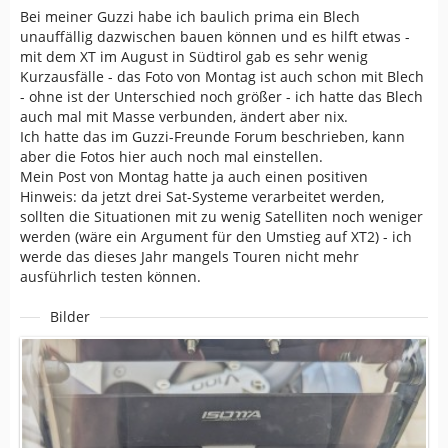
Bei meiner Guzzi habe ich baulich prima ein Blech
unauffällig dazwischen bauen können und es hilft etwas -
mit dem XT im August in Südtirol gab es sehr wenig
Kurzausfälle - das Foto von Montag ist auch schon mit Blech
- ohne ist der Unterschied noch größer - ich hatte das Blech
auch mal mit Masse verbunden, ändert aber nix.
Ich hatte das im Guzzi-Freunde Forum beschrieben, kann
aber die Fotos hier auch noch mal einstellen.
Mein Post von Montag hatte ja auch einen positiven
Hinweis: da jetzt drei Sat-Systeme verarbeitet werden,
sollten die Situationen mit zu wenig Satelliten noch weniger
werden (wäre ein Argument für den Umstieg auf XT2) - ich
werde das dieses Jahr mangels Touren nicht mehr
ausführlich testen können.
Bilder