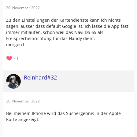
20. November 2022
Zu den Einstellungen der Kartendienste kann ich nichts
sagen, ausser dass default Google ist. Ich lasse die App fast
immer mitlaufen, schon weil das Navi DS 65 als
Freisprecheinrichtung für das Handy dient.
morgen1
1
Reinhard#32
20. November 2022
Bei meinem IPhone wird das Suchergebnis in der Apple
Karte angezeigt.