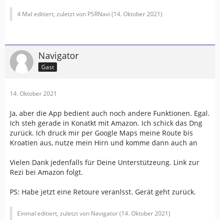
4 Mal editiert, zuletzt von PSRNavi (
14. Oktober 2021
)
Navigator
Gast
14. Oktober 2021
Ja, aber die App bedient auch noch andere Funktionen. Egal.
Ich steh gerade in Konatkt mit Amazon. Ich schick das Dng
zurück. Ich druck mir per Google Maps meine Route bis
Kroatien aus, nutze mein Hirn und komme dann auch an
Vielen Dank jedenfalls für Deine Unterstützeung. Link zur
Rezi bei Amazon folgt.
PS: Habe jetzt eine Retoure veranlsst. Gerät geht zurück.
Einmal editiert, zuletzt von Navigator (
14. Oktober 2021
)