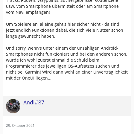
Tracks, Routen, Waypoints, Suchergebnisse, Routenziele
usw. vom Smartphone übermittelt oder am Smartphone
vom Navi empfangen!
Um 'Spielereien' alleine geht's hier sicher nicht - da sind
jetzt endlich Funktionen dabei, die sich viele Nutzer schon
lange gewünscht haben.
Und sorry, wenn's unter einem der unzähligen Android-
Smartphones nicht funktioniert und bei den anderen schon,
würde ich wohl zuerst einmal die Schuld beim
Programmierer des jeweiligen OS-Aufsatzes suchen und
nicht bei Garmin! Wird dann wohl an einer Unverträglichkeit
mit der OneUI liegen...
Andi#87
29. Oktober 2021