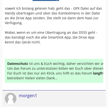
soweit ich bislang gelesen hab, geht das - GPX Datei auf das
Handy übertragen und über das Kontextmenü in der Datei
an die Drive App senden. Die stellt sie dann dem Navi zur
Verfügung.
Wobei, wenn es um eine Übertragung an das DS55 geht -
das benötigt noch die alte Smartlink App, die Drive App
kennt das Gerät nicht.
Datenschutz
ist uns & Euch wichtig, daher verzichten wir au
Um das Forum zu unterstützen bitten wir Euch über diesen Li
Für Euch ist das nur ein Klick, uns hilft es das Forum
langfrist
betreiben! Vielen vielen Dank...
morgen1