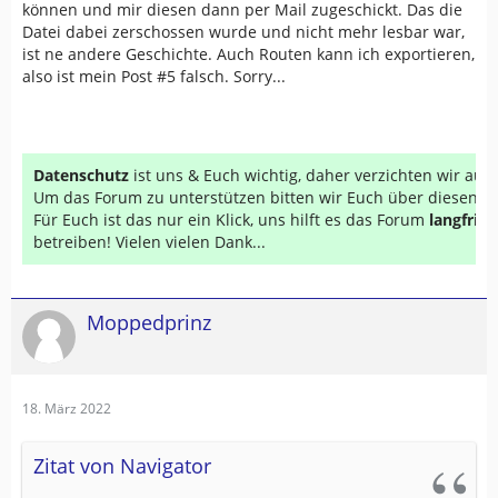
können und mir diesen dann per Mail zugeschickt. Das die
Datei dabei zerschossen wurde und nicht mehr lesbar war,
ist ne andere Geschichte. Auch Routen kann ich exportieren,
also ist mein Post #5 falsch. Sorry...
Datenschutz
ist uns & Euch wichtig, daher verzichten wir au
Um das Forum zu unterstützen bitten wir Euch über diesen Li
Für Euch ist das nur ein Klick, uns hilft es das Forum
langfrist
betreiben! Vielen vielen Dank...
Moppedprinz
18. März 2022
Zitat von Navigator