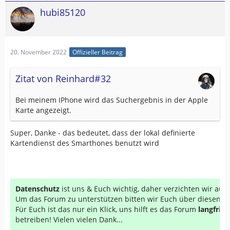
hubi85120
20. November 2022
Offizieller Beitrag
Zitat von Reinhard#32
Bei meinem IPhone wird das Suchergebnis in der Apple
Karte angezeigt.
Super, Danke - das bedeutet, dass der lokal definierte
Kartendienst des Smarthones benutzt wird
Datenschutz
ist uns & Euch wichtig, daher verzichten wir au
Um das Forum zu unterstützen bitten wir Euch über diesen Li
Für Euch ist das nur ein Klick, uns hilft es das Forum
langfrist
betreiben! Vielen vielen Dank...