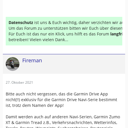
Datenschutz
ist uns & Euch wichtig, daher verzichten wir au
Um das Forum zu unterstützen bitten wir Euch über diesen Li
Für Euch ist das nur ein Klick, uns hilft es das Forum
langfrist
betreiben! Vielen vielen Dank...
Fireman
27. Oktober 2021
Bitte auch nicht vergessen, das die Garmin Drive App
nicht(!!) exklusiv für die Garmin Drive Navi-Serie bestimmt
ist, trotz dem Namen der App!
Damit werden auch auf anderen Navi-Serien, Garmin Zumo
XT & Garmin Tread z.B., Verkehrsnachrichten, Wetterinfos,