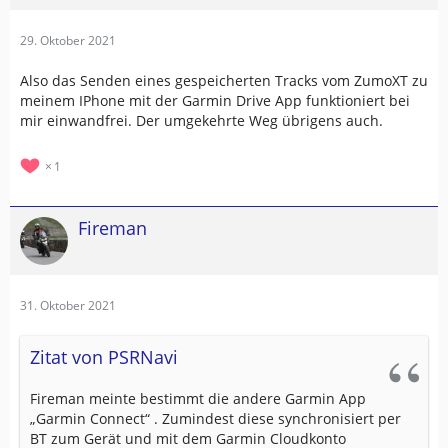
29. Oktober 2021
Also das Senden eines gespeicherten Tracks vom ZumoXT zu
meinem IPhone mit der Garmin Drive App funktioniert bei
mir einwandfrei. Der umgekehrte Weg übrigens auch.
1
Fireman
31. Oktober 2021
Zitat von PSRNavi
Fireman meinte bestimmt die andere Garmin App
„Garmin Connect“ . Zumindest diese synchronisiert per
BT zum Gerät und mit dem Garmin Cloudkonto