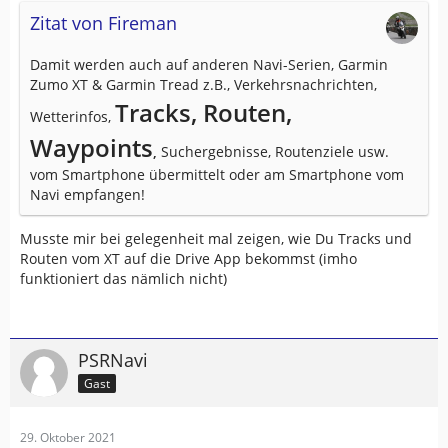
Zitat von Fireman
Damit werden auch auf anderen Navi-Serien, Garmin
Zumo XT & Garmin Tread z.B., Verkehrsnachrichten,
Tracks, Routen,
Wetterinfos,
Waypoints
,
Suchergebnisse, Routenziele usw.
vom Smartphone übermittelt oder am Smartphone vom
Navi empfangen!
Musste mir bei gelegenheit mal zeigen, wie Du Tracks und
Routen vom XT auf die Drive App bekommst (imho
funktioniert das nämlich nicht)
PSRNavi
Gast
29. Oktober 2021