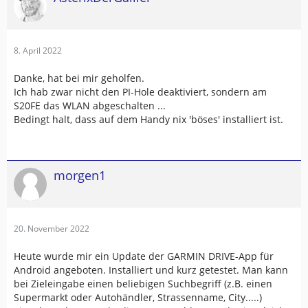
8. April 2022
Danke, hat bei mir geholfen.
Ich hab zwar nicht den PI-Hole deaktiviert, sondern am
S20FE das WLAN abgeschalten ...
Bedingt halt, dass auf dem Handy nix 'böses' installiert ist.
morgen1
20. November 2022
Heute wurde mir ein Update der GARMIN DRIVE-App für
Android angeboten. Installiert und kurz getestet. Man kann
bei Zieleingabe einen beliebigen Suchbegriff (z.B. einen
Supermarkt oder Autohändler, Strassenname, City.....)