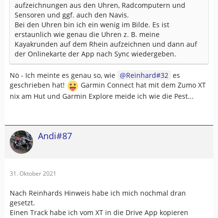
aufzeichnungen aus den Uhren, Radcomputern und
Sensoren und ggf. auch den Navis.
Bei den Uhren bin ich ein wenig im Bilde. Es ist
erstaunlich wie genau die Uhren z. B. meine
Kayakrunden auf dem Rhein aufzeichnen und dann auf
der Onlinekarte der App nach Sync wiedergeben.
Nö - Ich meinte es genau so, wie
Reinhard#32
es
geschrieben hat!
Garmin Connect hat mit dem Zumo XT
nix am Hut und Garmin Explore meide ich wie die Pest...
Andi#87
31. Oktober 2021
Nach Reinhards Hinweis habe ich mich nochmal dran
gesetzt.
Einen Track habe ich vom XT in die Drive App kopieren