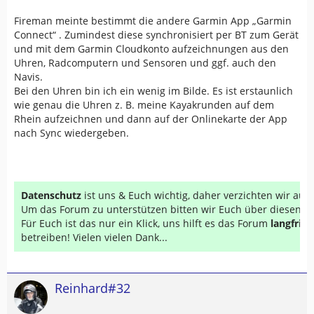
Fireman meinte bestimmt die andere Garmin App „Garmin
Connect“ . Zumindest diese synchronisiert per BT zum Gerät
und mit dem Garmin Cloudkonto aufzeichnungen aus den
Uhren, Radcomputern und Sensoren und ggf. auch den
Navis.
Bei den Uhren bin ich ein wenig im Bilde. Es ist erstaunlich
wie genau die Uhren z. B. meine Kayakrunden auf dem
Rhein aufzeichnen und dann auf der Onlinekarte der App
nach Sync wiedergeben.
Datenschutz
ist uns & Euch wichtig, daher verzichten wir au
Um das Forum zu unterstützen bitten wir Euch über diesen Li
Für Euch ist das nur ein Klick, uns hilft es das Forum
langfrist
betreiben! Vielen vielen Dank...
Reinhard#32