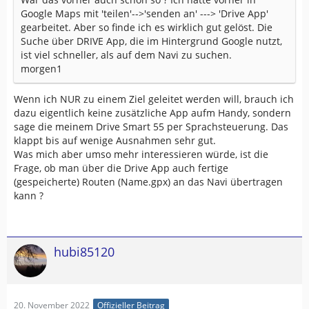
Google Maps mit 'teilen'-->'senden an' ---> 'Drive App'
gearbeitet. Aber so finde ich es wirklich gut gelöst. Die
Suche über DRIVE App, die im Hintergrund Google nutzt,
ist viel schneller, als auf dem Navi zu suchen.
morgen1
Wenn ich NUR zu einem Ziel geleitet werden will, brauch ich
dazu eigentlich keine zusätzliche App aufm Handy, sondern
sage die meinem Drive Smart 55 per Sprachsteuerung. Das
klappt bis auf wenige Ausnahmen sehr gut.
Was mich aber umso mehr interessieren würde, ist die
Frage, ob man über die Drive App auch fertige
(gespeicherte) Routen (Name.gpx) an das Navi übertragen
kann ?
hubi85120
20. November 2022
Offizieller Beitrag