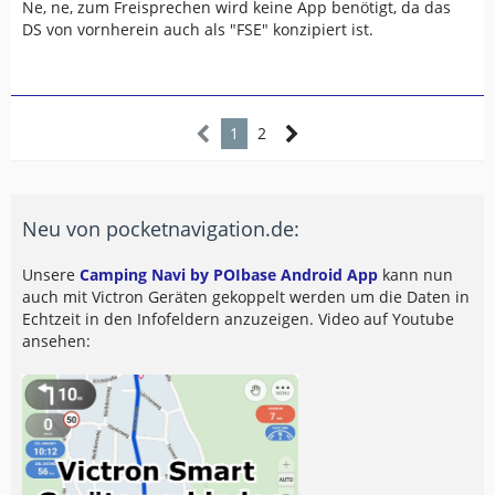
Ne, ne, zum Freisprechen wird keine App benötigt, da das
DS von vornherein auch als "FSE" konzipiert ist.
1
2
Neu von pocketnavigation.de:
Unsere
Camping Navi by POIbase Android App
kann nun
auch mit Victron Geräten gekoppelt werden um die Daten in
Echtzeit in den Infofeldern anzuzeigen. Video auf Youtube
ansehen: