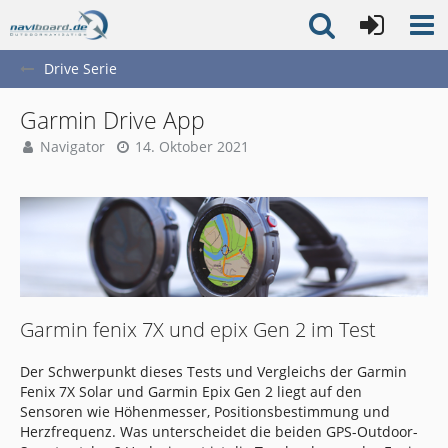
Drive Serie
Garmin Drive App
Navigator
14. Oktober 2021
Garmin fenix 7X und epix Gen 2 im Test
Der Schwerpunkt dieses Tests und Vergleichs der Garmin
Fenix 7X Solar und Garmin Epix Gen 2 liegt auf den
Sensoren wie Höhenmesser, Positionsbestimmung und
Herzfrequenz. Was unterscheidet die beiden GPS-Outdoor-