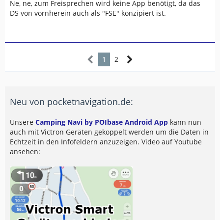
Ne, ne, zum Freisprechen wird keine App benötigt, da das
DS von vornherein auch als "FSE" konzipiert ist.
1
2
Neu von pocketnavigation.de:
Unsere
Camping Navi by POIbase Android App
kann nun
auch mit Victron Geräten gekoppelt werden um die Daten in
Echtzeit in den Infofeldern anzuzeigen. Video auf Youtube
ansehen: