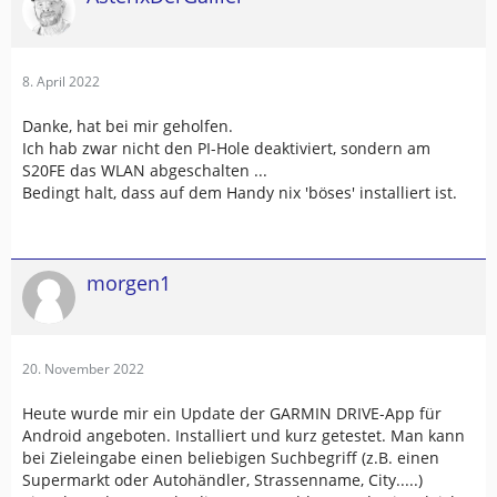
8. April 2022
Danke, hat bei mir geholfen.
Ich hab zwar nicht den PI-Hole deaktiviert, sondern am
S20FE das WLAN abgeschalten ...
Bedingt halt, dass auf dem Handy nix 'böses' installiert ist.
morgen1
20. November 2022
Heute wurde mir ein Update der GARMIN DRIVE-App für
Android angeboten. Installiert und kurz getestet. Man kann
bei Zieleingabe einen beliebigen Suchbegriff (z.B. einen
Supermarkt oder Autohändler, Strassenname, City.....)