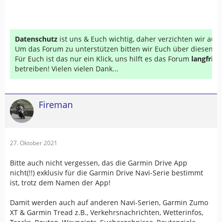
Datenschutz
ist uns & Euch wichtig, daher verzichten wir au
Um das Forum zu unterstützen bitten wir Euch über diesen Li
Für Euch ist das nur ein Klick, uns hilft es das Forum
langfrist
betreiben! Vielen vielen Dank...
Fireman
27. Oktober 2021
Bitte auch nicht vergessen, das die Garmin Drive App
nicht(!!) exklusiv für die Garmin Drive Navi-Serie bestimmt
ist, trotz dem Namen der App!
Damit werden auch auf anderen Navi-Serien, Garmin Zumo
XT & Garmin Tread z.B., Verkehrsnachrichten, Wetterinfos,