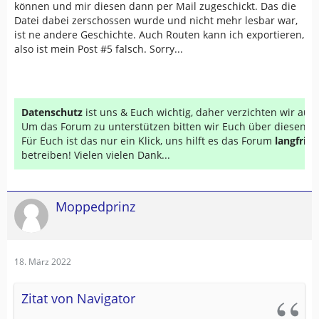
können und mir diesen dann per Mail zugeschickt. Das die
Datei dabei zerschossen wurde und nicht mehr lesbar war,
ist ne andere Geschichte. Auch Routen kann ich exportieren,
also ist mein Post #5 falsch. Sorry...
Datenschutz
ist uns & Euch wichtig, daher verzichten wir au
Um das Forum zu unterstützen bitten wir Euch über diesen Li
Für Euch ist das nur ein Klick, uns hilft es das Forum
langfrist
betreiben! Vielen vielen Dank...
Moppedprinz
18. März 2022
Zitat von Navigator