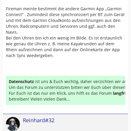
Fireman meinte bestimmt die andere Garmin App „Garmin
Connect“ . Zumindest diese synchronisiert per BT zum Gerät
und mit dem Garmin Cloudkonto aufzeichnungen aus den
Uhren, Radcomputern und Sensoren und ggf. auch den
Navis.
Bei den Uhren bin ich ein wenig im Bilde. Es ist erstaunlich
wie genau die Uhren z. B. meine Kayakrunden auf dem
Rhein aufzeichnen und dann auf der Onlinekarte der App
nach Sync wiedergeben.
Datenschutz
ist uns & Euch wichtig, daher verzichten wir au
Um das Forum zu unterstützen bitten wir Euch über diesen Li
Für Euch ist das nur ein Klick, uns hilft es das Forum
langfrist
betreiben! Vielen vielen Dank...
Reinhard#32