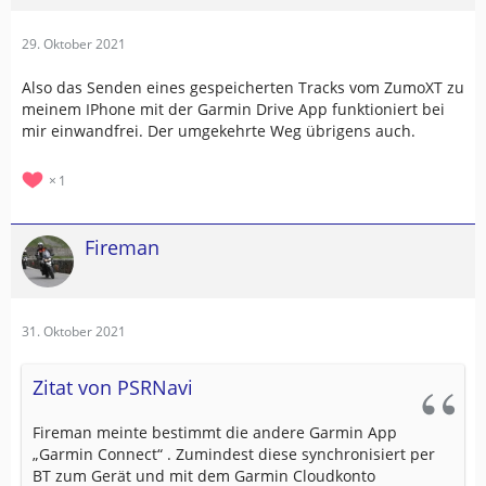
29. Oktober 2021
Also das Senden eines gespeicherten Tracks vom ZumoXT zu
meinem IPhone mit der Garmin Drive App funktioniert bei
mir einwandfrei. Der umgekehrte Weg übrigens auch.
1
Fireman
31. Oktober 2021
Zitat von PSRNavi
Fireman meinte bestimmt die andere Garmin App
„Garmin Connect“ . Zumindest diese synchronisiert per
BT zum Gerät und mit dem Garmin Cloudkonto