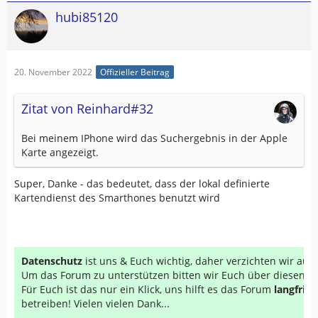
hubi85120
20. November 2022
Offizieller Beitrag
Zitat von Reinhard#32
Bei meinem IPhone wird das Suchergebnis in der Apple
Karte angezeigt.
Super, Danke - das bedeutet, dass der lokal definierte
Kartendienst des Smarthones benutzt wird
Datenschutz
ist uns & Euch wichtig, daher verzichten wir au
Um das Forum zu unterstützen bitten wir Euch über diesen Li
Für Euch ist das nur ein Klick, uns hilft es das Forum
langfrist
betreiben! Vielen vielen Dank...