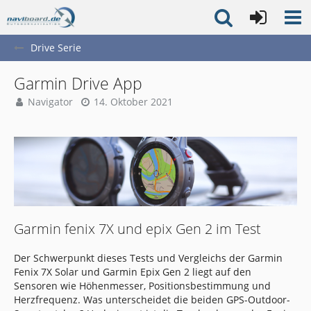
Drive Serie
Garmin Drive App
Navigator
14. Oktober 2021
Garmin fenix 7X und epix Gen 2 im Test
Der Schwerpunkt dieses Tests und Vergleichs der Garmin
Fenix 7X Solar und Garmin Epix Gen 2 liegt auf den
Sensoren wie Höhenmesser, Positionsbestimmung und
Herzfrequenz. Was unterscheidet die beiden GPS-Outdoor-