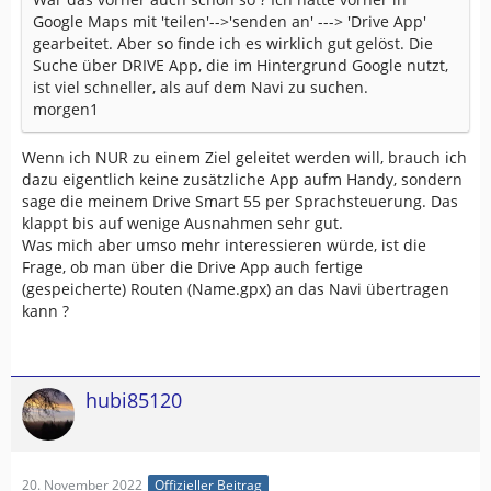
Google Maps mit 'teilen'-->'senden an' ---> 'Drive App'
gearbeitet. Aber so finde ich es wirklich gut gelöst. Die
Suche über DRIVE App, die im Hintergrund Google nutzt,
ist viel schneller, als auf dem Navi zu suchen.
morgen1
Wenn ich NUR zu einem Ziel geleitet werden will, brauch ich
dazu eigentlich keine zusätzliche App aufm Handy, sondern
sage die meinem Drive Smart 55 per Sprachsteuerung. Das
klappt bis auf wenige Ausnahmen sehr gut.
Was mich aber umso mehr interessieren würde, ist die
Frage, ob man über die Drive App auch fertige
(gespeicherte) Routen (Name.gpx) an das Navi übertragen
kann ?
hubi85120
20. November 2022
Offizieller Beitrag