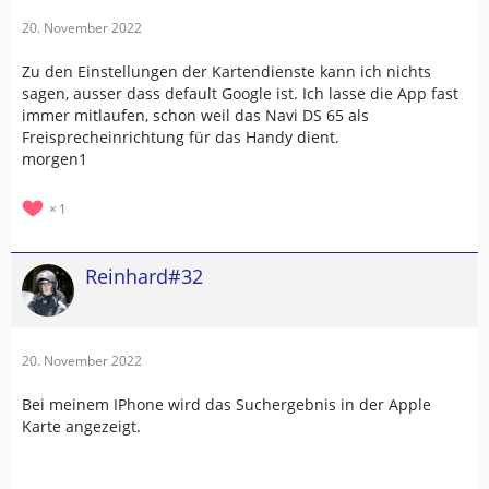
20. November 2022
Zu den Einstellungen der Kartendienste kann ich nichts
sagen, ausser dass default Google ist. Ich lasse die App fast
immer mitlaufen, schon weil das Navi DS 65 als
Freisprecheinrichtung für das Handy dient.
morgen1
1
Reinhard#32
20. November 2022
Bei meinem IPhone wird das Suchergebnis in der Apple
Karte angezeigt.