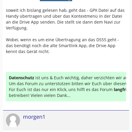
soweit ich bislang gelesen hab, geht das - GPX Datei auf das
Handy übertragen und über das Kontextmenü in der Datei
an die Drive App senden. Die stellt sie dann dem Navi zur
Verfügung.
Wobei, wenn es um eine Übertragung an das DS55 geht -
das benötigt noch die alte Smartlink App, die Drive App
kennt das Gerät nicht.
Datenschutz
ist uns & Euch wichtig, daher verzichten wir au
Um das Forum zu unterstützen bitten wir Euch über diesen Li
Für Euch ist das nur ein Klick, uns hilft es das Forum
langfrist
betreiben! Vielen vielen Dank...
morgen1