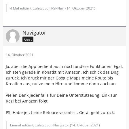
4 Mal editiert, zuletzt von PSRNavi (
14. Oktober 2021
)
Navigator
Gast
14. Oktober 2021
Ja, aber die App bedient auch noch andere Funktionen. Egal.
Ich steh gerade in Konatkt mit Amazon. Ich schick das Dng
zurück. Ich druck mir per Google Maps meine Route bis
Kroatien aus, nutze mein Hirn und komme dann auch an
Vielen Dank jedenfalls für Deine Unterstützeung. Link zur
Rezi bei Amazon folgt.
PS: Habe jetzt eine Retoure veranlsst. Gerät geht zurück.
Einmal editiert, zuletzt von Navigator (
14. Oktober 2021
)