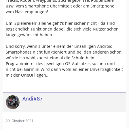
Tracks, Routen, Waypoints, Suchergebnisse, Routenziele
usw. vom Smartphone übermittelt oder am Smartphone
vom Navi empfangen!
Um 'Spielereien' alleine geht's hier sicher nicht - da sind
jetzt endlich Funktionen dabei, die sich viele Nutzer schon
lange gewünscht haben.
Und sorry, wenn's unter einem der unzähligen Android-
Smartphones nicht funktioniert und bei den anderen schon,
würde ich wohl zuerst einmal die Schuld beim
Programmierer des jeweiligen OS-Aufsatzes suchen und
nicht bei Garmin! Wird dann wohl an einer Unverträglichkeit
mit der OneUI liegen...
Andi#87
29. Oktober 2021