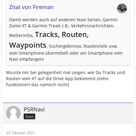
Zitat von Fireman
Damit werden auch auf anderen Navi-Serien, Garmin
Zumo XT & Garmin Tread z.B., Verkehrsnachrichten,
Tracks, Routen,
Wetterinfos,
Waypoints
,
Suchergebnisse, Routenziele usw.
vom Smartphone übermittelt oder am Smartphone vom
Navi empfangen!
Musste mir bei gelegenheit mal zeigen, wie Du Tracks und
Routen vom XT auf die Drive App bekommst (imho
funktioniert das nämlich nicht)
PSRNavi
Gast
29. Oktober 2021