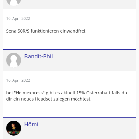
16. April 2022
Sena 50R/S funktionieren einwandfrei.
Bandit-Phil
16. April 2022
bei "Helmexpress" gibt es aktuell 15% Osterrabatt falls du
dir ein neues Headset zulegen möchtest.
Hömi