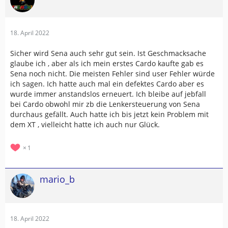
18. April 2022
Sicher wird Sena auch sehr gut sein. Ist Geschmacksache
glaube ich , aber als ich mein erstes Cardo kaufte gab es
Sena noch nicht. Die meisten Fehler sind user Fehler würde
ich sagen. Ich hatte auch mal ein defektes Cardo aber es
wurde immer anstandslos erneuert. Ich bleibe auf jebfall
bei Cardo obwohl mir zb die Lenkersteuerung von Sena
durchaus gefällt. Auch hatte ich bis jetzt kein Problem mit
dem XT , vielleicht hatte ich auch nur Glück.
1
mario_b
18. April 2022