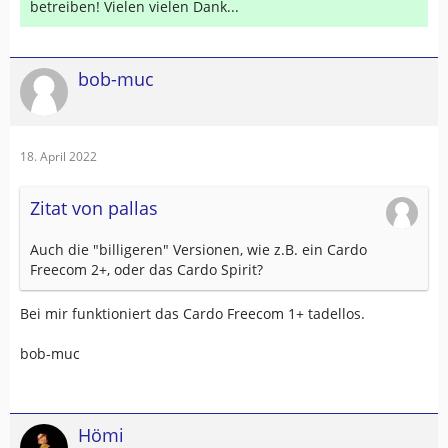
betreiben! Vielen vielen Dank...
bob-muc
18. April 2022
Zitat von pallas
Auch die "billigeren" Versionen, wie z.B. ein Cardo
Freecom 2+, oder das Cardo Spirit?
Bei mir funktioniert das Cardo Freecom 1+ tadellos.
bob-muc
Hömi