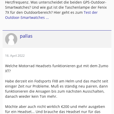
Herzfrequenz. Was unterscheidet die beiden GPS-Outdoor-
Smartwatches? Und wie gut ist die Taschenlampe der Fenix
7X für den Outdoorbereich? Hier geht es zum
Test der
Outdoor-Smartwatches ...
pallas
16. April 2022
Welche Motorrad Headsets funktionieren gut mit dem Zumo
XT?
Habe derzeit ein Fodsports FX8 am Helm und das macht seit
einiger Zeit nur Probleme. Muß es ständig neu pairen, dann
funktionieren die Ansagen bis zum nächsten Ausschalten,
danach wieder kein Ton mehr.
Möchte aber auch nicht wirklich €200 und mehr ausgeben
für ein Headset... Und brauche das Headset nur für das