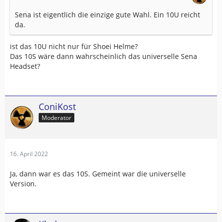
Sena ist eigentlich die einzige gute Wahl. Ein 10U reicht
da.
ist das 10U nicht nur für Shoei Helme?
Das 10S wäre dann wahrscheinlich das universelle Sena
Headset?
ConiKost
Moderator
16. April 2022
Ja, dann war es das 10S. Gemeint war die universelle
Version.