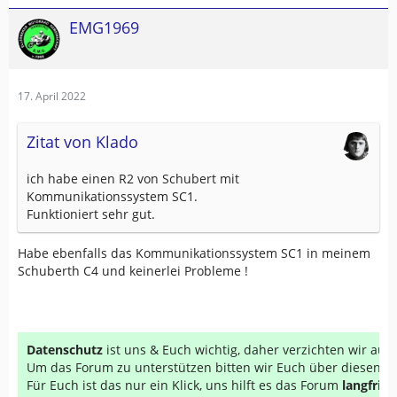
EMG1969
17. April 2022
Zitat von Klado
ich habe einen R2 von Schubert mit
Kommunikationssystem SC1.
Funktioniert sehr gut.
Habe ebenfalls das Kommunikationssystem SC1 in meinem
Schuberth C4 und keinerlei Probleme !
Datenschutz
ist uns & Euch wichtig, daher verzichten wir au
Um das Forum zu unterstützen bitten wir Euch über diesen Li
Für Euch ist das nur ein Klick, uns hilft es das Forum
langfrist