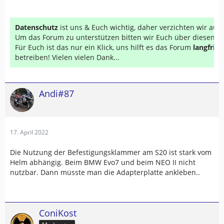
Datenschutz
ist uns & Euch wichtig, daher verzichten wir au
Um das Forum zu unterstützen bitten wir Euch über diesen Li
Für Euch ist das nur ein Klick, uns hilft es das Forum
langfrist
betreiben! Vielen vielen Dank...
Andi#87
17. April 2022
Die Nutzung der Befestigungsklammer am S20 ist stark vom
Helm abhängig. Beim BMW Evo7 und beim NEO II nicht
nutzbar. Dann müsste man die Adapterplatte ankleben..
ConiKost