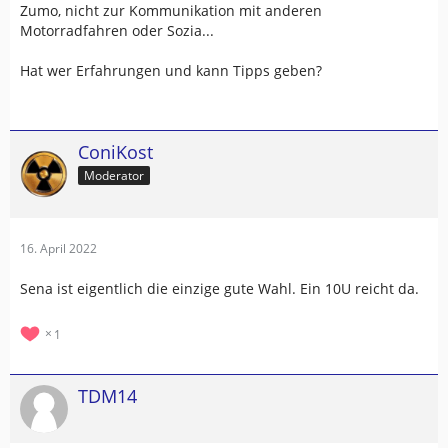
Zumo, nicht zur Kommunikation mit anderen
Motorradfahren oder Sozia...
Hat wer Erfahrungen und kann Tipps geben?
ConiKost
Moderator
16. April 2022
Sena ist eigentlich die einzige gute Wahl. Ein 10U reicht da.
1
TDM14