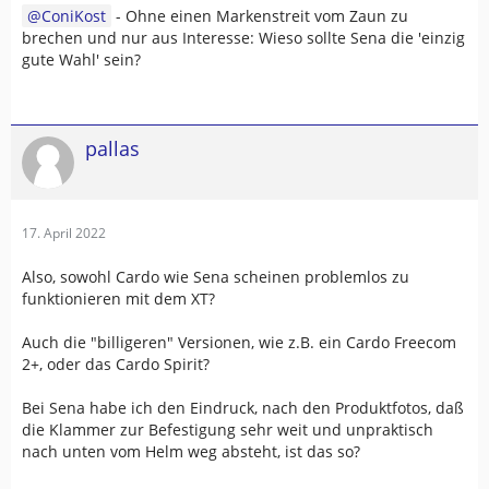
ConiKost
- Ohne einen Markenstreit vom Zaun zu
brechen und nur aus Interesse: Wieso sollte Sena die 'einzig
gute Wahl' sein?
pallas
17. April 2022
Also, sowohl Cardo wie Sena scheinen problemlos zu
funktionieren mit dem XT?
Auch die "billigeren" Versionen, wie z.B. ein Cardo Freecom
2+, oder das Cardo Spirit?
Bei Sena habe ich den Eindruck, nach den Produktfotos, daß
die Klammer zur Befestigung sehr weit und unpraktisch
nach unten vom Helm weg absteht, ist das so?