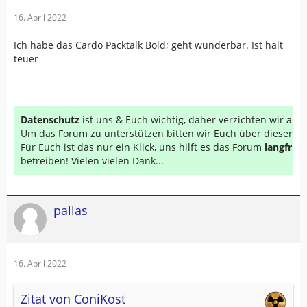
16. April 2022
Ich habe das Cardo Packtalk Bold; geht wunderbar. Ist halt
teuer
Datenschutz
ist uns & Euch wichtig, daher verzichten wir au
Um das Forum zu unterstützen bitten wir Euch über diesen Li
Für Euch ist das nur ein Klick, uns hilft es das Forum
langfrist
betreiben! Vielen vielen Dank...
pallas
16. April 2022
Zitat von ConiKost