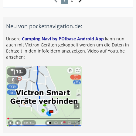
Neu von pocketnavigation.de:
Unsere
Camping Navi by POIbase Android App
kann nun
auch mit Victron Geräten gekoppelt werden um die Daten in
Echtzeit in den Infofeldern anzuzeigen. Video auf Youtube
ansehen: