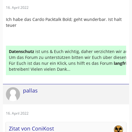
16. April 2022
Ich habe das Cardo Packtalk Bold; geht wunderbar. Ist halt
teuer
Datenschutz
ist uns & Euch wichtig, daher verzichten wir au
Um das Forum zu unterstützen bitten wir Euch über diesen Li
Für Euch ist das nur ein Klick, uns hilft es das Forum
langfrist
betreiben! Vielen vielen Dank...
pallas
16. April 2022
Zitat von ConiKost