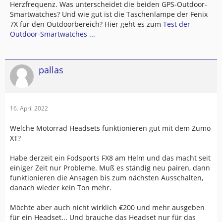
Herzfrequenz. Was unterscheidet die beiden GPS-Outdoor-
Smartwatches? Und wie gut ist die Taschenlampe der Fenix
7X für den Outdoorbereich? Hier geht es zum
Test der
Outdoor-Smartwatches ...
pallas
16. April 2022
Welche Motorrad Headsets funktionieren gut mit dem Zumo
XT?
Habe derzeit ein Fodsports FX8 am Helm und das macht seit
einiger Zeit nur Probleme. Muß es ständig neu pairen, dann
funktionieren die Ansagen bis zum nächsten Ausschalten,
danach wieder kein Ton mehr.
Möchte aber auch nicht wirklich €200 und mehr ausgeben
für ein Headset... Und brauche das Headset nur für das