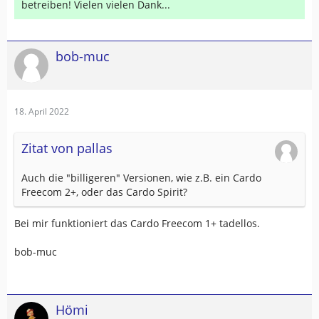
betreiben! Vielen vielen Dank...
bob-muc
18. April 2022
Zitat von pallas
Auch die "billigeren" Versionen, wie z.B. ein Cardo
Freecom 2+, oder das Cardo Spirit?
Bei mir funktioniert das Cardo Freecom 1+ tadellos.
bob-muc
Hömi