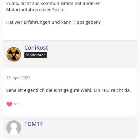
Zumo, nicht zur Kommunikation mit anderen
Motorradfahren oder Sozia...
Hat wer Erfahrungen und kann Tipps geben?
ConiKost
Moderator
16. April 2022
Sena ist eigentlich die einzige gute Wahl. Ein 10U reicht da.
1
TDM14