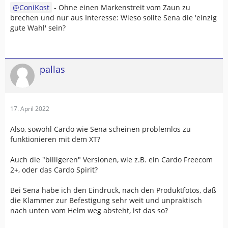
ConiKost
- Ohne einen Markenstreit vom Zaun zu
brechen und nur aus Interesse: Wieso sollte Sena die 'einzig
gute Wahl' sein?
pallas
17. April 2022
Also, sowohl Cardo wie Sena scheinen problemlos zu
funktionieren mit dem XT?
Auch die "billigeren" Versionen, wie z.B. ein Cardo Freecom
2+, oder das Cardo Spirit?
Bei Sena habe ich den Eindruck, nach den Produktfotos, daß
die Klammer zur Befestigung sehr weit und unpraktisch
nach unten vom Helm weg absteht, ist das so?