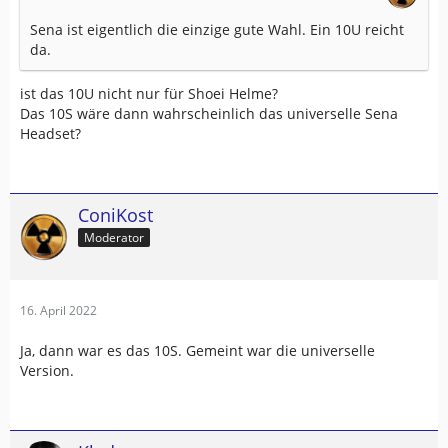
Sena ist eigentlich die einzige gute Wahl. Ein 10U reicht
da.
ist das 10U nicht nur für Shoei Helme?
Das 10S wäre dann wahrscheinlich das universelle Sena
Headset?
ConiKost
Moderator
16. April 2022
Ja, dann war es das 10S. Gemeint war die universelle
Version.