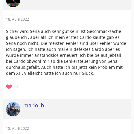
18. April 2022
Sicher wird Sena auch sehr gut sein. Ist Geschmacksache
glaube ich , aber als ich mein erstes Cardo kaufte gab es
Sena noch nicht. Die meisten Fehler sind user Fehler würde
ich sagen. Ich hatte auch mal ein defektes Cardo aber es
wurde immer anstandslos erneuert. Ich bleibe auf jebfall
bei Cardo obwohl mir zb die Lenkersteuerung von Sena
durchaus gefällt. Auch hatte ich bis jetzt kein Problem mit
dem XT , vielleicht hatte ich auch nur Glück.
1
mario_b
18. April 2022