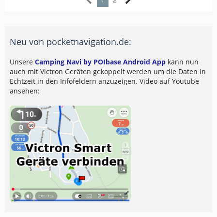
Neu von pocketnavigation.de:
Unsere
Camping Navi by POIbase Android App
kann nun
auch mit Victron Geräten gekoppelt werden um die Daten in
Echtzeit in den Infofeldern anzuzeigen. Video auf Youtube
ansehen: