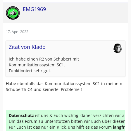
EMG1969
17. April 2022
Zitat von Klado
ich habe einen R2 von Schubert mit
Kommunikationssystem SC1.
Funktioniert sehr gut.
Habe ebenfalls das Kommunikationssystem SC1 in meinem
Schuberth C4 und keinerlei Probleme !
Datenschutz
ist uns & Euch wichtig, daher verzichten wir au
Um das Forum zu unterstützen bitten wir Euch über diesen Li
Für Euch ist das nur ein Klick, uns hilft es das Forum
langfrist