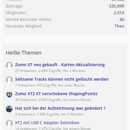
Beiträge
535.899
Mitglieder
2.010
Meiste Benutzer online
40
Neuestes Mitglied
Theo
Heiße Themen
Zumo XT neu gekauft - Karten-Aktualisierung
27 Antworten, 2.469 Zugriffe, Vor 2 Wochen
Seltsame Tracks können nicht gelöscht werden
7 Antworten, 970 Zugriffe, Vor einer Woche
Zumo XT2 XT verschobene ShapingPoints
39 Antworten, 4.804 Zugriffe, Vor einem Monat
Hat sich bei der Aufzeichnung was geändert ?
9 Antworten, 1.288 Zugriffe, Vor 3 Wochen
XT2 mit USB C Adapter betreiben
16 Antworten, 1.370 Zugriffe, Vor einem Monat