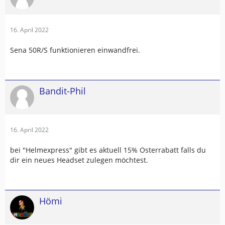
16. April 2022
Sena 50R/S funktionieren einwandfrei.
Bandit-Phil
16. April 2022
bei "Helmexpress" gibt es aktuell 15% Osterrabatt falls du
dir ein neues Headset zulegen möchtest.
Hömi