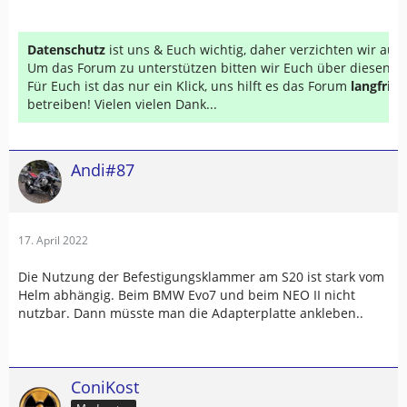
Datenschutz
ist uns & Euch wichtig, daher verzichten wir au
Um das Forum zu unterstützen bitten wir Euch über diesen Li
Für Euch ist das nur ein Klick, uns hilft es das Forum
langfrist
betreiben! Vielen vielen Dank...
Andi#87
17. April 2022
Die Nutzung der Befestigungsklammer am S20 ist stark vom
Helm abhängig. Beim BMW Evo7 und beim NEO II nicht
nutzbar. Dann müsste man die Adapterplatte ankleben..
ConiKost