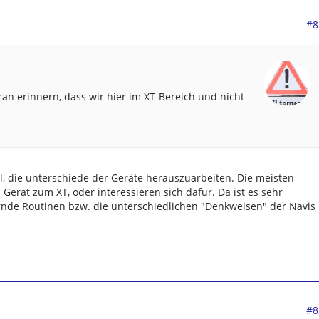
#8
an erinnern, dass wir hier im XT-Bereich und nicht
ll, die unterschiede der Geräte herauszuarbeiten. Die meisten
erät zum XT, oder interessieren sich dafür. Da ist es sehr
rnde Routinen bzw. die unterschiedlichen "Denkweisen" der Navis
#8