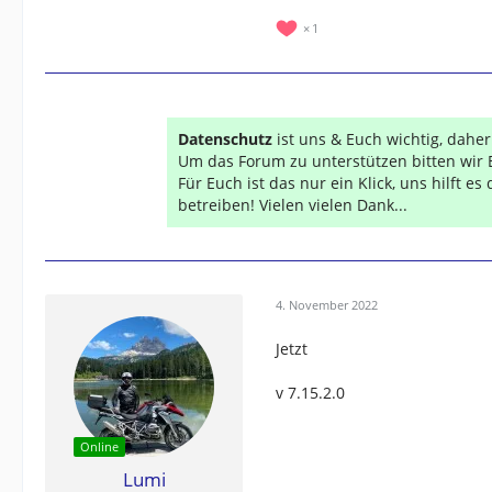
1
Datenschutz
ist uns & Euch wichtig, dahe
Um das Forum zu unterstützen bitten wir 
Für Euch ist das nur ein Klick, uns hilft e
betreiben! Vielen vielen Dank...
4. November 2022
Jetzt
v 7.15.2.0
Online
Lumi