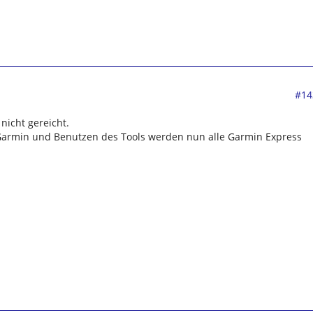
#14
 nicht gereicht.
Garmin und Benutzen des Tools werden nun alle Garmin Express