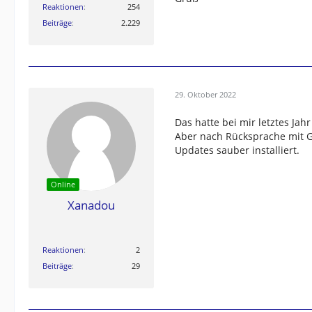
Reaktionen
254
Beiträge
2.229
29. Oktober 2022
Das hatte bei mir letztes Jahr
Aber nach Rücksprache mit 
Updates sauber installiert.
Online
Xanadou
Reaktionen
2
Beiträge
29