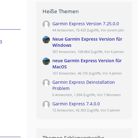
Heiße Themen
Garmin Express Version 7.25.0.0
44 Antworten, 10.433 Zugriffe, Vor einem Jahr
Neue Garmin Express Version für
3
Windows
307 Antworten, 108.864 Zugriffe, Vor 6 Jahren
neue Garmin Express Version für
MacOS
167 Antworten, 46.155 Zugriffe, Vor 4 Jahren
Garmin Express Deinstallation
Problem
6 Antworten, 1.694 Zugriffe, Vor 7 Monaten
Garmin Express 7.4.0.0
72 Antworten, 42.303 Zugriffe, Vor 5 Jahren
Themen-Schlagwortwolke